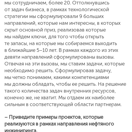
мы сотрудничаем, более 20. Оттолкнувшись
от задач бизнеса, в рамках технологической
стратегии мы сформулировали 9 больших
направлений, которые нам интересны, в которых
скрыт основной приз, реализовав которые
мы найдем ключи, для того чтобы открыть
те запасы, на которые мы собираемся выходить
в ближайшие 5–10 лет. В рамках каждого из этих
девяти направлений сформулированы вызовы.
Отвечая на эти вызовы, мы ставим задачи, которые
необходимо решить. Сформулировав задачу,
мы четко понимаем, какими компетенциями
мы должны обладать, чтобы ее решить. На решение
такого количества задач внутренних ресурсов,
конечно же, не хватит. Мы отдаем их наиболее
сильным в соответствующей области партнерам.
– Приведите примеры проектов, которые
реализуются в рамках направления нефтяного
инжиниринга.