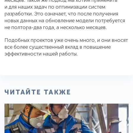
месяцев. Такой же подход мы хотим применить
и для наших задач по оптимизации систем
разработки. Это означает, что после получения
новых данных на обновление модели потребуется
не полтора-два года, а несколько месяцев.
Подобных проектов уже очень много, и они вносят
все более существенный вклад в повышение
эффективности нашей работы.
ЧИТАЙТЕ ТАКЖЕ