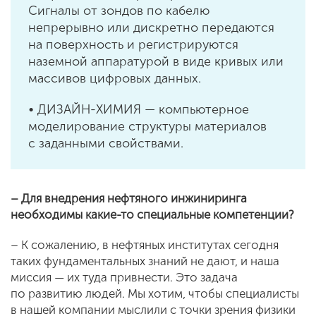
Сигналы от зондов по кабелю
непрерывно или дискретно передаются
на поверхность и регистрируются
наземной аппаратурой в виде кривых или
массивов цифровых данных.
• ДИЗАЙН-ХИМИЯ — компьютерное
моделирование структуры материалов
с заданными свойствами.
– Для внедрения нефтяного инжиниринга
необходимы какие-то специальные компетенции?
– К сожалению, в нефтяных институтах сегодня
таких фундаментальных знаний не дают, и наша
миссия — их туда привнести. Это задача
по развитию людей. Мы хотим, чтобы специалисты
в нашей компании мыслили с точки зрения физики