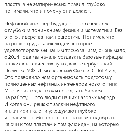
пласта, а не эмпирических правил, глубоко
понимали, что и почему они делают.
Нефтяной инженер будущего — это человек
с глубоким пониманием физики и математики. Без
этого лидерства нам не достичь. Понимая, что
на рынке труда таких людей, которые
удовлетворяли бы нашим требованиям, очень мало,
с 2014 года мы начали создавать базовые кафедры
в таких классических вузах, как петербургский
Политех, МФТИ, московский Физтех, СПбГУ и др.
Это позволило нам организовать подготовку
полноценных нефтяных инженеров нового типа.
Многие из тех, кого мы сегодня набираем
на работу, — это люди с наших базовых кафедр.
И когда они решают задачи нефтяного
инжиниринга, они уже думают глубоко
и правильно. Мы просто не сможем подобрать
ключи к тем пластам и тем флюидам, на которые