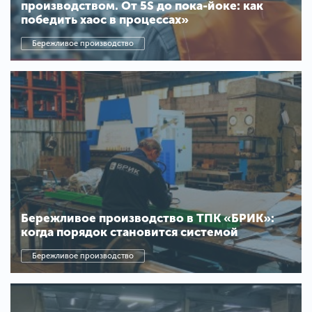
производством. От 5S до пока-йоке: как
победить хаос в процессах»
Бережливое производство
Бережливое производство в ТПК «БРИК»:
когда порядок становится системой
Бережливое производство