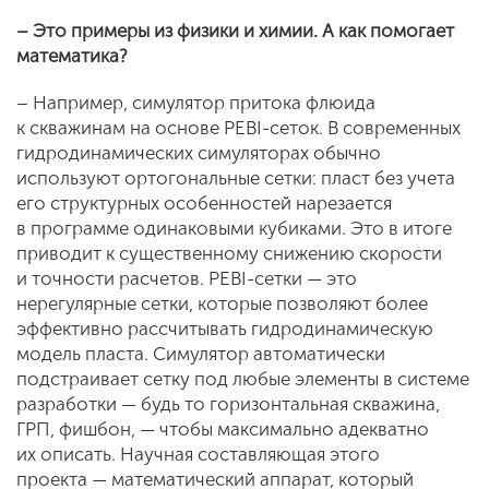
– Это примеры из физики и химии. А как помогает
математика?
– Например, симулятор притока флюида
к скважинам на основе PEBI-сеток. В современных
гидродинамических симуляторах обычно
используют ортогональные сетки: пласт без учета
его структурных особенностей нарезается
в программе одинаковыми кубиками. Это в итоге
приводит к существенному снижению скорости
и точности расчетов. PEBI-сетки — это
нерегулярные сетки, которые позволяют более
эффективно рассчитывать гидродинамическую
модель пласта. Симулятор автоматически
подстраивает сетку под любые элементы в системе
разработки — будь то горизонтальная скважина,
ГРП, фишбон, — чтобы максимально адекватно
их описать. Научная составляющая этого
проекта — математический аппарат, который