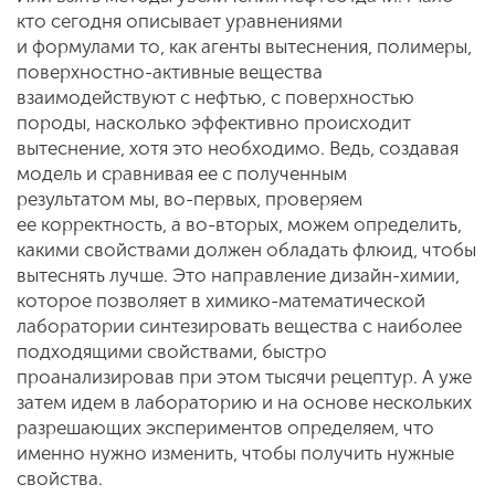
кто сегодня описывает уравнениями
и формулами то, как агенты вытеснения, полимеры,
поверхностно-активные вещества
взаимодействуют с нефтью, с поверхностью
породы, насколько эффективно происходит
вытеснение, хотя это необходимо. Ведь, создавая
модель и сравнивая ее с полученным
результатом мы, во-первых, проверяем
ее корректность, а во-вторых, можем определить,
какими свойствами должен обладать флюид, чтобы
вытеснять лучше. Это направление дизайн-химии,
которое позволяет в химико-математической
лаборатории синтезировать вещества с наиболее
подходящими свойствами, быстро
проанализировав при этом тысячи рецептур. А уже
затем идем в лабораторию и на основе нескольких
разрешающих экспериментов определяем, что
именно нужно изменить, чтобы получить нужные
свойства.