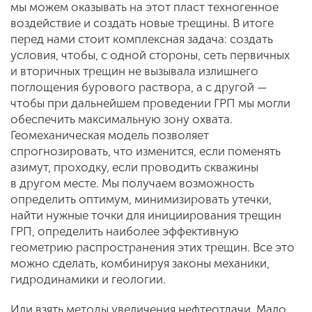
мы можем оказывать на этот пласт техногенное
воздействие и создать новые трещины. В итоге
перед нами стоит комплексная задача: создать
условия, чтобы, с одной стороны, сеть первичных
и вторичных трещин не вызывала излишнего
поглощения бурового раствора, а с другой —
чтобы при дальнейшем проведении ГРП мы могли
обеспечить максимальную зону охвата.
Геомеханическая модель позволяет
спрогнозировать, что изменится, если поменять
азимут, проходку, если проводить скважины
в другом месте. Мы получаем возможность
определить оптимум, минимизировать утечки,
найти нужные точки для инициирования трещин
ГРП, определить наиболее эффективную
геометрию распространения этих трещин. Все это
можно сделать, комбинируя законы механики,
гидродинамики и геологии.
Или взять методы увеличения нефтеотдачи. Мало