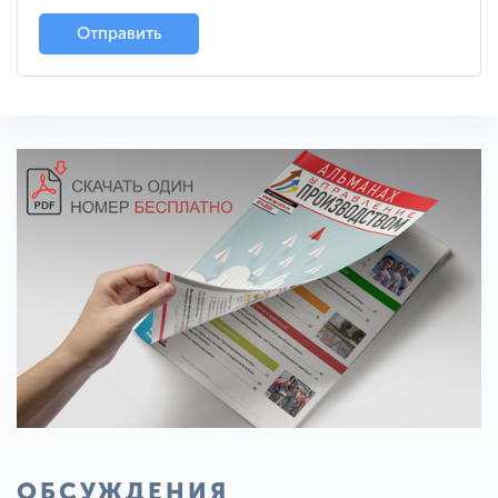
Отправить
ОБСУЖДЕНИЯ