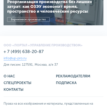
Реорганизация производства без лишних
затрат: как ОЗЭУ экономит время,
пространство и человеческие ресурсы
Бережливое производство
ООО «ПОРТАЛ «УПРАВЛЕНИЕ ПРОИЗВОДСТВОМ»
+ 7 (499) 638-20-87
info@up-pro.ru
Для писем: 127591, Москва, а/я 37
О НАС
РЕКЛАМОДАТЕЛЯМ
СПЕЦПРОЕКТЫ
ПОДПИСКА
КОНТАКТЫ
Права на все изображения и материалы, представленные на