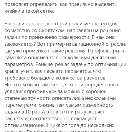
позволяет определить, как правильно выделить
ячейки в такой сетке.
Еще один проект, который реализуется сегодня
совместно со Сколтехом, направлен на решение
задачи по понижению размерности. В чем она
заключается? Вот пример из авиационной отрасли,
где уже применяют такие решения. Профиль крыла
самолета описывается несколькими десятками
параметров. Раньше, решая задачу по оптимизации
крыла, учитывали все эти параметры, что
требовало большого количества расчетов.
Но затем было замечено, что при определенных
условиях профиль крыла можно с хорошей
степенью точности описать лишь несколькими
параметрами, снизив тем самым размерность
задачи в 10 раз. А это в сотни раз ускоряет
расчеты и, соответственно, сокращает
оптимизационный цикл от года до нескольких