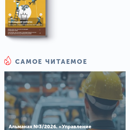
САМОЕ ЧИТАЕМОЕ
Альманах №3/2026. «Управление