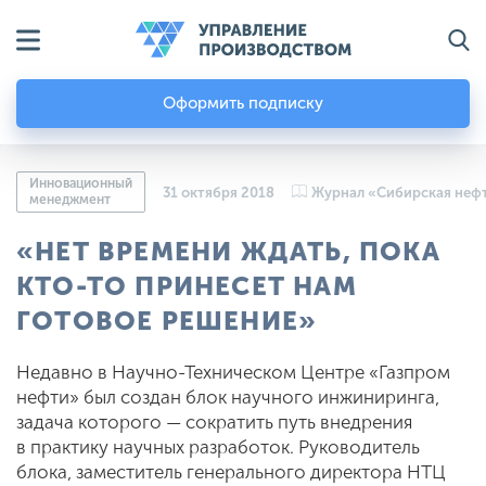
Оформить подписку
Инновационный
31 октября 2018
Журнал «Сибирская неф
менеджмент
«НЕТ ВРЕМЕНИ ЖДАТЬ, ПОКА
КТО-ТО ПРИНЕСЕТ НАМ
ГОТОВОЕ РЕШЕНИЕ»
Недавно в Научно-Техническом Центре «Газпром
нефти» был создан блок научного инжиниринга,
задача которого — сократить путь внедрения
в практику научных разработок. Руководитель
блока, заместитель генерального директора НТЦ