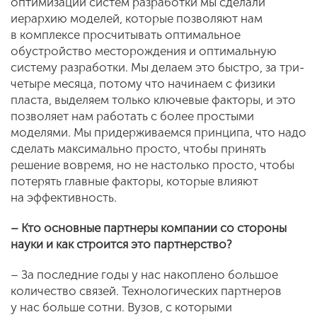
оптимизации систем разработки мы сделали
иерархию моделей, которые позволяют нам
в комплексе просчитывать оптимальное
обустройство месторождения и оптимальную
систему разработки. Мы делаем это быстро, за три-
четыре месяца, потому что начинаем с физики
пласта, выделяем только ключевые факторы, и это
позволяет нам работать с более простыми
моделями. Мы придерживаемся принципа, что надо
сделать максимально просто, чтобы принять
решение вовремя, но не настолько просто, чтобы
потерять главные факторы, которые влияют
на эффективность.
– Кто основные партнеры компании со стороны
науки и как строится это партнерство?
– За последние годы у нас накоплено большое
количество связей. Технологических партнеров
у нас больше сотни. Вузов, с которыми