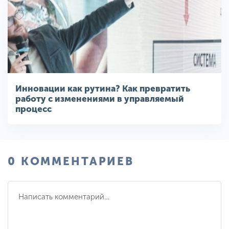
Инновации как рутина? Как превратить
работу с изменениями в управляемый
процесс
0 КОММЕНТАРИЕВ