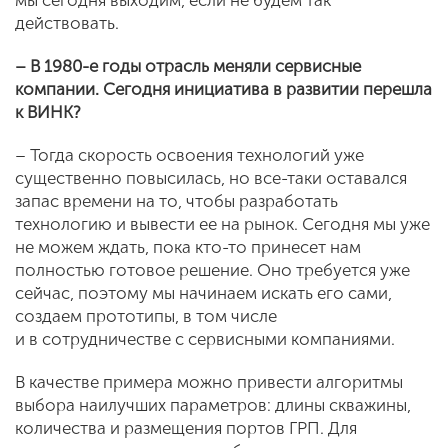
мы сегодня выходим, если не будем так
действовать.
– В 1980-е годы отрасль меняли сервисные
компании. Сегодня инициатива в развитии перешла
к ВИНК?
– Тогда скорость освоения технологий уже
существенно повысилась, но все-таки оставался
запас времени на то, чтобы разработать
технологию и вывести ее на рынок. Сегодня мы уже
не можем ждать, пока кто-то принесет нам
полностью готовое решение. Оно требуется уже
сейчас, поэтому мы начинаем искать его сами,
создаем прототипы, в том числе
и в сотрудничестве с сервисными компаниями.
В качестве примера можно привести алгоритмы
выбора наилучших параметров: длины скважины,
количества и размещения портов ГРП. Для