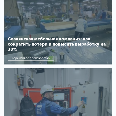
Славянская мебельная компания: как
сократить потери и повысить выработку на
38%
Бережливое производство