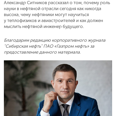
Александр Ситников рассказал о том, почему роль
науки в нефтяной отрасли сегодня как никогда
высока, чему нефтяники могут научиться
у теплофизиков и авиастроителей и как должен
мыслить нефтяной инженер будущего.
Благодарим редакцию корпоративного журнала
"Сибирская нефть" ПАО «Газпром нефть» за
предоставление данного материала.