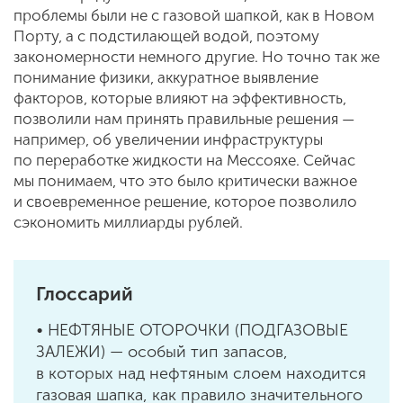
проблемы были не с газовой шапкой, как в Новом
Порту, а с подстилающей водой, поэтому
закономерности немного другие. Но точно так же
понимание физики, аккуратное выявление
факторов, которые влияют на эффективность,
позволили нам принять правильные решения —
например, об увеличении инфраструктуры
по переработке жидкости на Мессояхе. Сейчас
мы понимаем, что это было критически важное
и своевременное решение, которое позволило
сэкономить миллиарды рублей.
Глоссарий
• НЕФТЯНЫЕ ОТОРОЧКИ (ПОДГАЗОВЫЕ
ЗАЛЕЖИ) — особый тип запасов,
в которых над нефтяным слоем находится
газовая шапка, как правило значительного