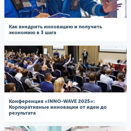
Как внедрить инновацию и получить
экономию в 3 шага
Конференция «INNO-WAVE 2025»:
Корпоративные инновации от идеи до
результата