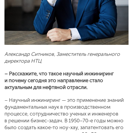
Александр Ситников, Заместитель генерального
директора НТЦ
– Расскажите, что такое научный инжиниринг
и почему сегодня это направление стало
актуальным для нефтяной отрасли.
– Научный инжиниринг — это применение знаний
фундаментальных наук в производственном
процессе, сотрудничество ученых и инженеров
в решении бизнес-задач. В 1950–70-е годы можно
было создать какое-то ноу-хау, запатентовать его