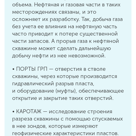
объема. Нефтяная и газовая части в таких
месторождениях связаны, и это
осложняет их разработку. Так, добыча газа
без учета ее влияния на нефтяную часть
часто приводит к потере существенной
части запасов. А прорыв газа к нефтяной
скважине может сделать дальнейшую
добычу нефти из нее невозможной.
• ПОРТЫ ГРП — отверстия в стволе
скважины, через которые производится
гидравлический разрыв пласта,
и оборудование (муфты), обеспечивающее
открытие и закрытие таких отверстий.
• КАРОТАЖ — исследование строения
разреза скважины с помощью спускаемых
в нее зондов, которые измеряют
геофизические характеристики пластов.