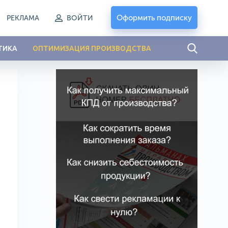
Оформить подписку
РЕКЛАМА
ВОЙТИ
ТИКА
ОПТИМИЗАЦИЯ ПРОИЗВОДСТВА