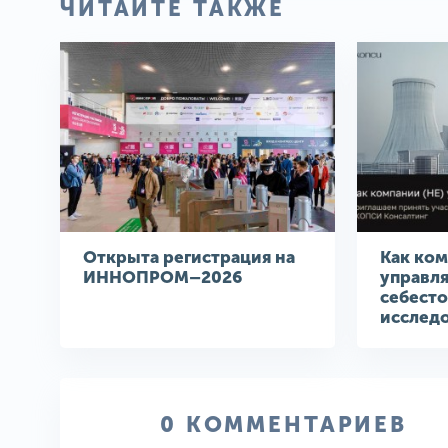
ЧИТАЙТЕ ТАКЖЕ
Открыта регистрация на
Как ком
ИННОПРОМ–2026
управл
себест
исслед
0 КОММЕНТАРИЕВ