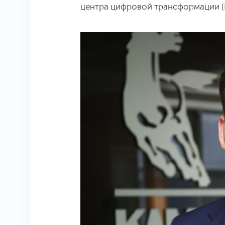
центра цифровой трансформации 