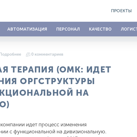
ПРОЕКТЫ
АВТОМАТИЗАЦИЯ
ПЕРСОНАЛ
КАЧЕСТВО
ЛОГИС
Подробнее
0 комментариев
 ТЕРАПИЯ (ОМК: ИДЕТ
НИЯ ОРГСТРУКТУРЫ
НКЦИОНАЛЬНОЙ НА
Ю)
 компании идет процесс изменения
нии с функциональной на дивизиональную.