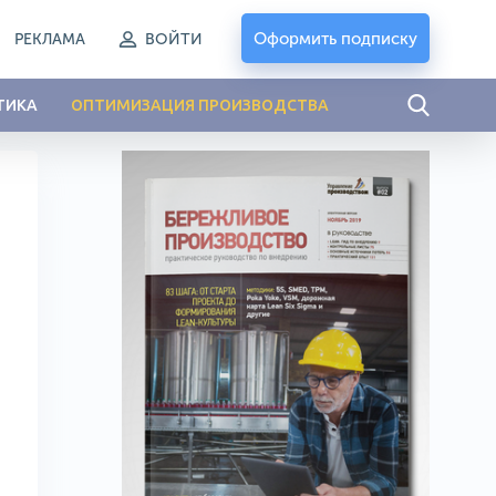
Оформить подписку
РЕКЛАМА
ВОЙТИ
ТИКА
ОПТИМИЗАЦИЯ ПРОИЗВОДСТВА