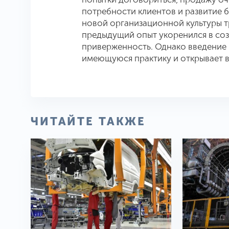
потребности клиентов и развитие б
новой организационной культуры т
предыдущий опыт укоренился в со
приверженность. Однако введение
имеющуюся практику и открывает в
ЧИТАЙТЕ ТАКЖЕ