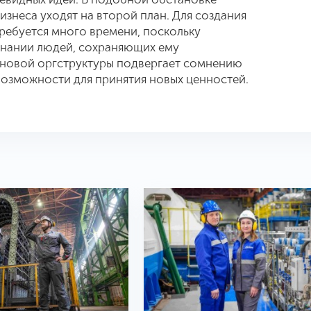
изнеса уходят на второй план. Для создания
ребуется много времени, поскольку
знании людей, сохраняющих ему
 новой оргструктуры подвергает сомнению
озможности для принятия новых ценностей.