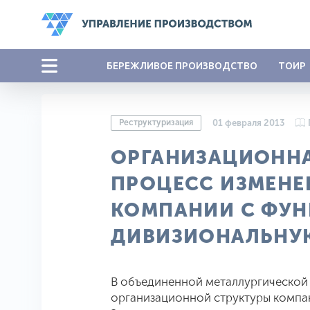
БЕРЕЖЛИВОЕ ПРОИЗВОДСТВО
ТОИР
Реструктуризация
01 февраля 2013
ОРГАНИЗАЦИОННАЯ
ПРОЦЕСС ИЗМЕНЕ
КОМПАНИИ С ФУ
ДИВИЗИОНАЛЬНУ
В объединенной металлургической
организационной структуры компа