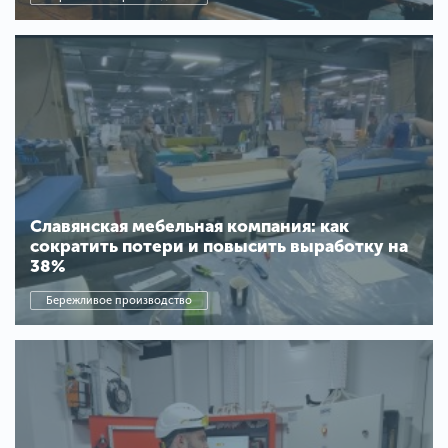
Славянская мебельная компания: как
сократить потери и повысить выработку на
38%
Бережливое производство