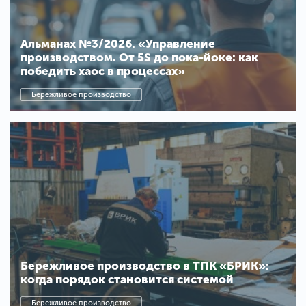
Альманах №3/2026. «Управление
производством. От 5S до пока-йоке: как
победить хаос в процессах»
Бережливое производство
Бережливое производство в ТПК «БРИК»:
когда порядок становится системой
Бережливое производство