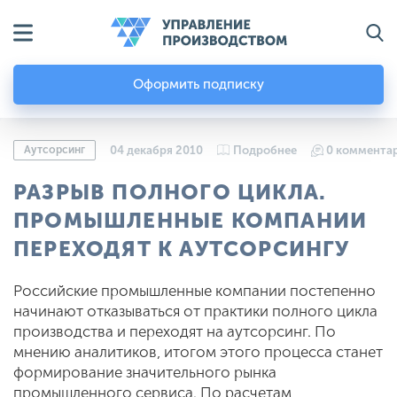
Оформить подписку
Аутсорсинг
04 декабря 2010
Подробнее
0 коммента
РАЗРЫВ ПОЛНОГО ЦИКЛА.
ПРОМЫШЛЕННЫЕ КОМПАНИИ
ПЕРЕХОДЯТ К АУТСОРСИНГУ
Российские промышленные компании постепенно
начинают отказываться от практики полного цикла
производства и переходят на аутсорсинг. По
мнению аналитиков, итогом этого процесса станет
формирование значительного рынка
промышленного сервиса. По расчетам