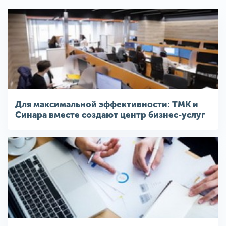
Для максимальной эффективности: ТМК и
Синара вместе создают центр бизнес-услуг