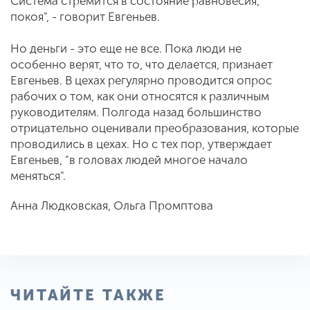
Система стремится в состояние равновесия,
покоя", - говорит Евгеньев.
Но деньги - это еще не все. Пока люди не
особенно верят, что то, что делается, признает
Евгеньев. В цехах регулярно проводится опрос
рабочих о том, как они относятся к различным
руководителям. Полгода назад большинство
отрицательно оценивали преобразования, которые
проводились в цехах. Но с тех пор, утверждает
Евгеньев, "в головах людей многое начало
меняться".
Анна Людковская, Ольга Промптова
ЧИТАЙТЕ ТАКЖЕ