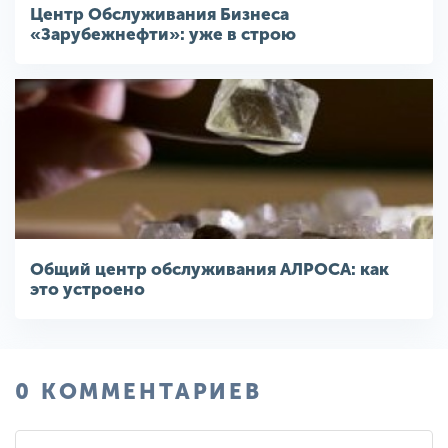
Центр Обслуживания Бизнеса
«Зарубежнефти»: уже в строю
Общий центр обслуживания АЛРОСА: как
это устроено
0 КОММЕНТАРИЕВ