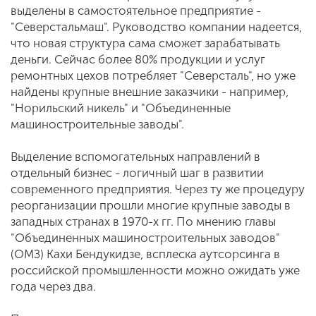
выделены в самостоятельное предприятие -
"Северстальмаш". Руководство компании надеется,
что новая структура сама сможет зарабатывать
деньги. Сейчас более 80% продукции и услуг
ремонтных цехов потребляет "Северсталь", но уже
найдены крупные внешние заказчики - например,
"Норильский никель" и "Объединенные
машиностроительные заводы".
Выделение вспомогательных направлений в
отдельный бизнес - логичный шаг в развитии
современного предприятия. Через ту же процедуру
реорганизации прошли многие крупные заводы в
западных странах в 1970-х гг. По мнению главы
"Объединенных машиностроительных заводов"
(ОМЗ) Кахи Бендукидзе, всплеска аутсорсинга в
российской промышленности можно ожидать уже
года через два.