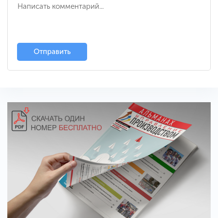
Отправить