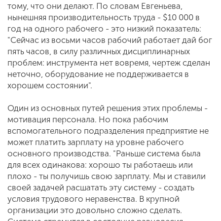
тому, что они делают. По словам Евгеньева,
нынешняя производительность труда - $10 000 в
год на одного рабочего - это низкий показатель:
"Сейчас из восьми часов рабочий работает дай бог
пять часов, в силу различных дисциплинарных
проблем: инструмента нет вовремя, чертеж сделан
неточно, оборудование не поддерживается в
хорошем состоянии".
Один из основных путей решения этих проблемы -
мотивация персонала. Но пока рабочим
вспомогательного подразделения предприятие не
может платить зарплату на уровне рабочего
основного производства. "Раньше система была
для всех одинакова: хорошо ты работаешь или
плохо - ты получишь свою зарплату. Мы и ставили
своей задачей расшатать эту систему - создать
условия трудового неравенства. В крупной
организации это довольно сложно сделать.