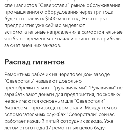
специалистов "Северстали", рынок обслуживания
промышленного оборудования через три года
будет составлять $500 млн в год. Некоторые
предприятия уже сейчас выделяют
вспомогательные направления в самостоятельные,
чтобы со временем те начали приносить прибыль
за счет внешних заказов.
Распад гигантов
Ремонтных рабочих на череповецком заводе
"Северсталь" называют довольно
пренебрежительно - "рукавичками". "Рукавички" не
зарабатывают деньги для предприятия, поскольку
не занимаются основным для "Северстали"
бизнесом - производством стали. Между тем во
вспомогательных службах "Северстали" сейчас
работает каждый пятый сотрудник завода. Уже
летом этого года 17 ремонтных цехов будут