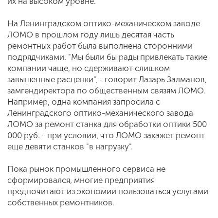
их на высоком уровне.
На Ленинградском оптико-механическом заводе
ЛОМО в прошлом году лишь десятая часть
ремонтных работ была выполнена сторонними
подрядчиками. "Мы были бы рады привлекать такие
компании чаще, но сдерживают слишком
завышенные расценки", - говорит Лазарь Залманов,
замгендиректора по общественным связям ЛОМО.
Например, одна компания запросила с
Ленинградского оптико-механического завода
ЛОМО за ремонт станка для обработки оптики 500
000 руб. - при условии, что ЛОМО закажет ремонт
еще девяти станков "в нагрузку".
Пока рынок промышленного сервиса не
сформировался, многие предприятия
предпочитают из экономии пользоваться услугами
собственных ремонтников.