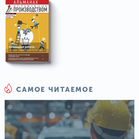
САМОЕ ЧИТАЕМОЕ