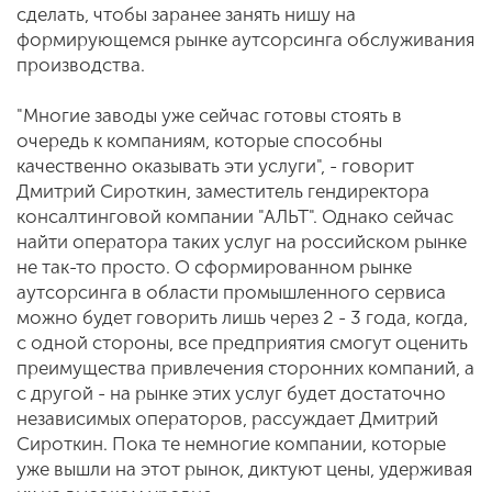
сделать, чтобы заранее занять нишу на
формирующемся рынке аутсорсинга обслуживания
производства.
"Многие заводы уже сейчас готовы стоять в
очередь к компаниям, которые способны
качественно оказывать эти услуги", - говорит
Дмитрий Сироткин, заместитель гендиректора
консалтинговой компании "АЛЬТ". Однако сейчас
найти оператора таких услуг на российском рынке
не так-то просто. О сформированном рынке
аутсорсинга в области промышленного сервиса
можно будет говорить лишь через 2 - 3 года, когда,
с одной стороны, все предприятия смогут оценить
преимущества привлечения сторонних компаний, а
с другой - на рынке этих услуг будет достаточно
независимых операторов, рассуждает Дмитрий
Сироткин. Пока те немногие компании, которые
уже вышли на этот рынок, диктуют цены, удерживая