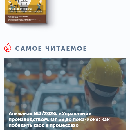
САМОЕ ЧИТАЕМОЕ
Альманах №3/2026. «Управление
производством. От 5S до пока-йоке: как
победить хаос в процессах»