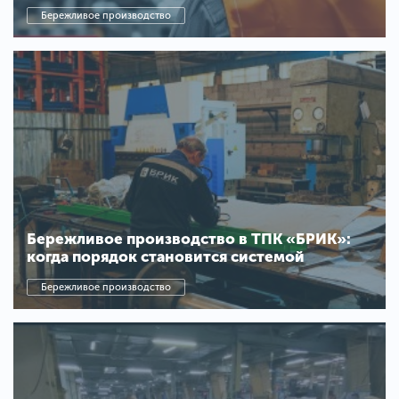
Бережливое производство
Бережливое производство в ТПК «БРИК»:
когда порядок становится системой
Бережливое производство