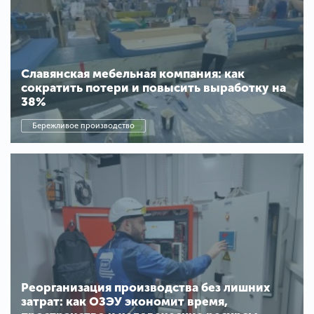
Славянская мебельная компания: как
сократить потери и повысить выработку на
38%
Бережливое производство
Реорганизация производства без лишних
затрат: как ОЗЭУ экономит время,