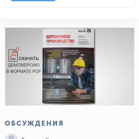
ОБСУЖДЕНИЯ