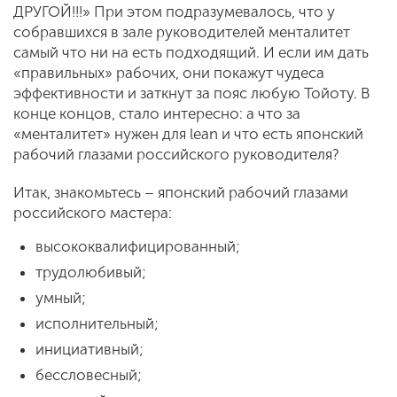
ДРУГОЙ!!!» При этом подразумевалось, что у
собравшихся в зале руководителей менталитет
самый что ни на есть подходящий. И если им дать
«правильных» рабочих, они покажут чудеса
эффективности и заткнут за пояс любую Тойоту. В
конце концов, стало интересно: а что за
«менталитет» нужен для lean и что есть японский
рабочий глазами российского руководителя?
Итак, знакомьтесь – японский рабочий глазами
российского мастера:
высококвалифицированный;
трудолюбивый;
умный;
исполнительный;
инициативный;
бессловесный;