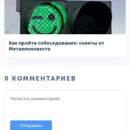
Как пройти собеседование: советы от
Металлоинвеста
0 КОММЕНТАРИЕВ
Отправить