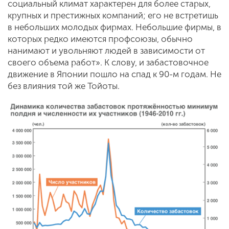
социальный климат характерен для более старых,
крупных и престижных компаний; его не встретишь
в небольших молодых фирмах. Небольшие фирмы, в
которых редко имеются профсоюзы, обычно
нанимают и увольняют людей в зависимости от
своего объема работ». К слову, и забастовочное
движение в Японии пошло на спад к 90-м годам. Не
без влияния той же Тойоты.