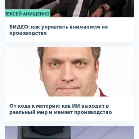
ВИДЕО: как управлять вниманием на
производстве
От кода к материи: как ИИ выходит в
реальный мир и меняет производство