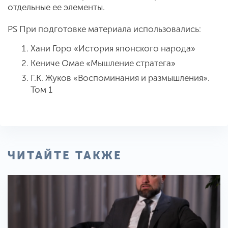
отдельные ее элементы.
PS При подготовке материала использовались:
Хани Горо «История японского народа»
Кениче Омае «Мышление стратега»
Г.К. Жуков «Воспоминания и размышления».
Том 1
ЧИТАЙТЕ ТАКЖЕ