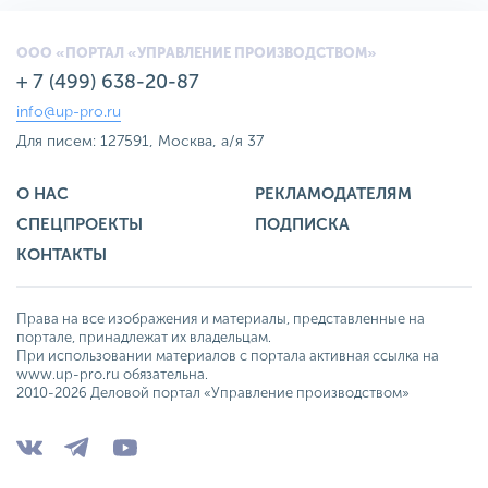
ООО «ПОРТАЛ «УПРАВЛЕНИЕ ПРОИЗВОДСТВОМ»
+ 7 (499) 638-20-87
info@up-pro.ru
Для писем: 127591, Москва, а/я 37
О НАС
РЕКЛАМОДАТЕЛЯМ
СПЕЦПРОЕКТЫ
ПОДПИСКА
КОНТАКТЫ
Права на все изображения и материалы, представленные на
портале, принадлежат их владельцам.
При использовании материалов с портала активная ссылка на
www.up-pro.ru обязательна.
2010-2026 Деловой портал «Управление производством»