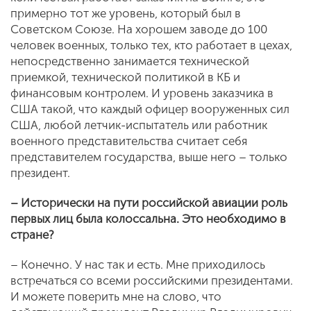
примерно тот же уровень, который был в
Советском Союзе. На хорошем заводе до 100
человек военных, только тех, кто работает в цехах,
непосредственно занимается технической
приемкой, технической политикой в КБ и
финансовым контролем. И уровень заказчика в
США такой, что каждый офицер вооруженных сил
США, любой летчик-испытатель или работник
военного представительства считает себя
представителем государства, выше него – только
президент.
– Исторически на пути российской авиации роль
первых лиц была колоссальна. Это необходимо в
стране?
– Конечно. У нас так и есть. Мне приходилось
встречаться со всеми российскими президентами.
И можете поверить мне на слово, что