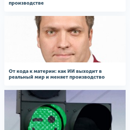
производстве
От кода к материи: как ИИ выходит в
реальный мир и меняет производство