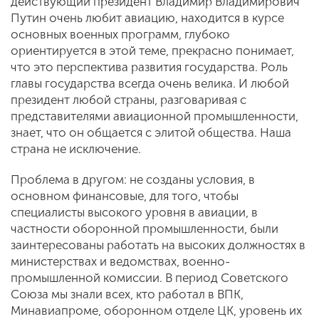
действующий президент Владимир Владимирович
Путин очень любит авиацию, находится в курсе
основных военных программ, глубоко
ориентируется в этой теме, прекрасно понимает,
что это перспектива развития государства. Роль
главы государства всегда очень велика. И любой
президент любой страны, разговаривая с
представителями авиационной промышленности,
знает, что он общается с элитой общества. Наша
страна не исключение.
Проблема в другом: не созданы условия, в
основном финансовые, для того, чтобы
специалисты высокого уровня в авиации, в
частности оборонной промышленности, были
заинтересованы работать на высоких должностях в
министерствах и ведомствах, военно-
промышленной комиссии. В период Советского
Союза мы знали всех, кто работал в ВПК,
Минавиапроме, оборонном отделе ЦК, уровень их