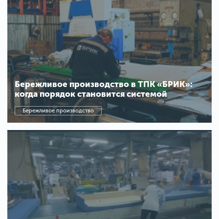
Бережливое производство в ТПК «БРИК»:
когда порядок становится системой
Бережливое производство