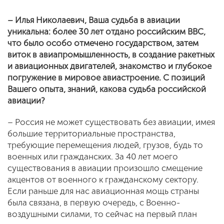
– Илья Николаевич, Ваша судьба в авиации
уникальна: более 30 лет отдано российским ВВС,
что было особо отмечено государством, затем
виток в авиапромышленность, в создание ракетных
и авиационных двигателей, знакомство и глубокое
погружение в мировое авиастроение. С позиций
Вашего опыта, знаний, какова судьба российской
авиации?
– Россия не может существовать без авиации, имея
большие территориальные пространства,
требующие перемещения людей, грузов, будь то
военных или гражданских. За 40 лет моего
существования в авиации произошло смещение
акцентов от военного к гражданскому сектору.
Если раньше для нас авиационная мощь страны
была связана, в первую очередь, с Военно-
воздушными силами, то сейчас на первый план