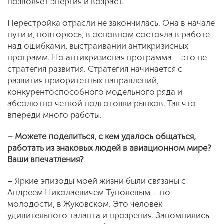
позволяет энергия и возраст.
Перестройка отрасли не закончилась. Она в начале
пути и, повторюсь, в основном состояла в работе
над ошибками, выстраивании антикризисных
программ. Но антикризисная программа – это не
стратегия развития. Стратегия начинается с
развития приоритетных направлений,
конкурентоспособного модельного ряда и
абсолютно четкой подготовки рынков. Так что
впереди много работы.
– Можете поделиться, с кем удалось общаться,
работать из знаковых людей в авиационном мире?
Ваши впечатления?
– Яркие эпизоды моей жизни были связаны с
Андреем Николаевичем Туполевым – по
молодости, в Жуковском. Это человек
удивительного таланта и прозрения. Запомнились