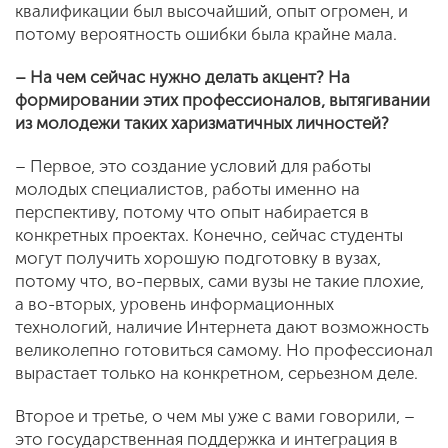
квалификации был высочайший, опыт огромен, и
потому вероятность ошибки была крайне мала.
– На чем сейчас нужно делать акцент? На
формировании этих профессионалов, вытягивании
из молодежи таких харизматичных личностей?
– Первое, это создание условий для работы
молодых специалистов, работы именно на
перспективу, потому что опыт набирается в
конкретных проектах. Конечно, сейчас студенты
могут получить хорошую подготовку в вузах,
потому что, во-первых, сами вузы не такие плохие,
а во-вторых, уровень информационных
технологий, наличие Интернета дают возможность
великолепно готовиться самому. Но профессионал
вырастает только на конкретном, серьезном деле.
Второе и третье, о чем мы уже с вами говорили, –
это государственная поддержка и интеграция в