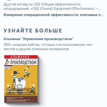
Другой взгляд на OEE (Общая эффективность
оборудования). «OEE (Overall Equipment Effectiveness) —...
Измерение операционной эффективности: ключевые показатели для непрерывного совершенствования
УЗНАЙТЕ БОЛЬШЕ
Альманах “Управление производством”
300+ мощных кейсов, готовых к использованию чек-
листов и других полезных материалов