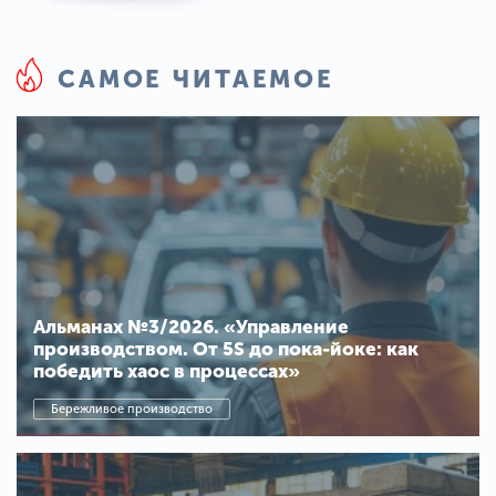
САМОЕ ЧИТАЕМОЕ
Альманах №3/2026. «Управление
производством. От 5S до пока-йоке: как
победить хаос в процессах»
Бережливое производство