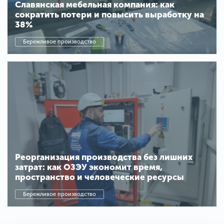
Славянская мебельная компания: как
сократить потери и повысить выработку на
38%
Бережливое производство
Реорганизация производства без лишних
затрат: как ОЗЭУ экономит время,
пространство и человеческие ресурсы
Бережливое производство