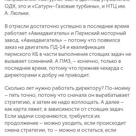
ОДК, это и «Сатурн–Газовые турбины», и НТЦ им.
А. Люльки.
В отрасли достаточно успешно в последнее время
работает «Авиадвигатель» и Пермский моторный
завод. «Авиадвигатель» – потому что появился
заказ на двигатель ПД-14 и квалификация
пермского КБ в части выполнения стоящих задач не
вызывает сомнений. А ПМЗ, – конечно, только в
последнее время, потому что прежняя чехарда с
директорами к добру не приводит.
Сколько лет нужно работать директору? По-моему
– пять точно, потому что сначала он вырабатывает
стратегию, а затем ее надо воплощать. А далее –
как карта ляжет, в зависимости от стоящих задач.
Если задачи сохраняются, требуется их
продолжение – можно уходить, если происходит
смена стратегии, то – можно и остаться, если