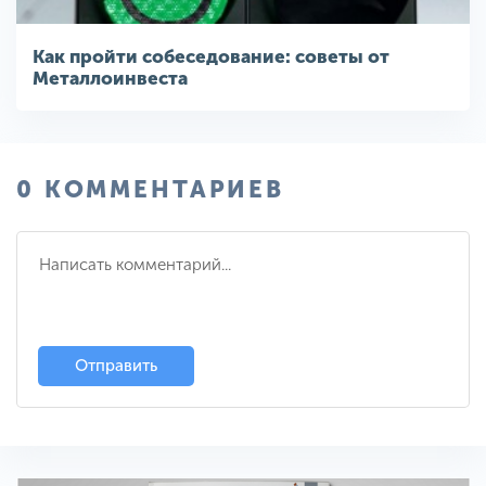
Как пройти собеседование: советы от
Металлоинвеста
0 КОММЕНТАРИЕВ
Отправить