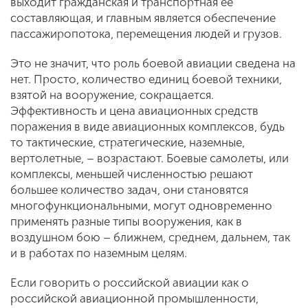
выходит гражданская и транспортная ее
составляющая, и главным является обеспечение
пассажиропотока, перемещения людей и грузов.
Это не значит, что роль боевой авиации сведена на
нет. Просто, количество единиц боевой техники,
взятой на вооружение, сокращается.
Эффективность и цена авиационных средств
поражения в виде авиационных комплексов, будь
то тактические, стратегические, наземные,
вертолетные, – возрастают. Боевые самолеты, или
комплексы, меньшей численностью решают
большее количество задач, они становятся
многофункциональными, могут одновременно
применять разные типы вооружения, как в
воздушном бою – ближнем, среднем, дальнем, так
и в работах по наземным целям.
Если говорить о российской авиации как о
российской авиационной промышленности,