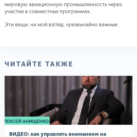
мировую авиационную промышленность через
участие в совместных программах.
Эти вещи, на мой взгляд, чрезвычайно важные.
ЧИТАЙТЕ ТАКЖЕ
ВИДЕО: как управлять вниманием на