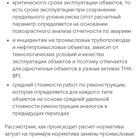
критического срока эксплуатации объектов, то
есть срока эксплуатации при сохранении
предельного уровня риска (этот расчетный
параметр определяется на основании
повозрастного анализа отчетности по авариям
и инцидентам на промысловых трубопроводах
и нефтепромысловых объектах, зависит от
технологических условий и качества
эксплуатации объектов и поэтому отличается
для однотипных объектов в разных активах ТНК-
ВР);
средней стоимости работ по реконструкции,
которая определяется для каждого типа
объектов на основе средней удельной
стоимости реконструкции аналогов в
предыдущих периодах.
Рассмотрим, как происходит расчет норматива
затрат на примере норматива замены промысловых