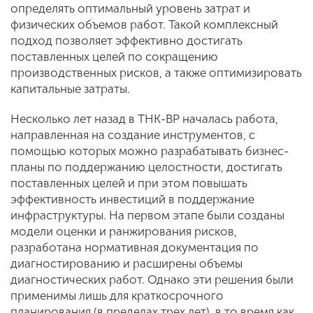
определять оптимальный уровень затрат и
физических объемов работ. Такой комплексный
подход позволяет эффективно достигать
поставленных целей по сокращению
производственных рисков, а также оптимизировать
капитальные затраты.
Несколько лет назад в ТНК-ВР началась работа,
направленная на создание инструментов, с
помощью которых можно разрабатывать бизнес-
планы по поддержанию целостности, достигать
поставленных целей и при этом повышать
эффективность инвестиций в поддержание
инфраструктуры. На первом этапе были созданы
модели оценки и ранжирования рисков,
разработана нормативная документация по
диагностированию и расширены объемы
диагностических работ. Однако эти решения были
применимы лишь для краткосрочного
планирования (в пределах трех лет), в то время как