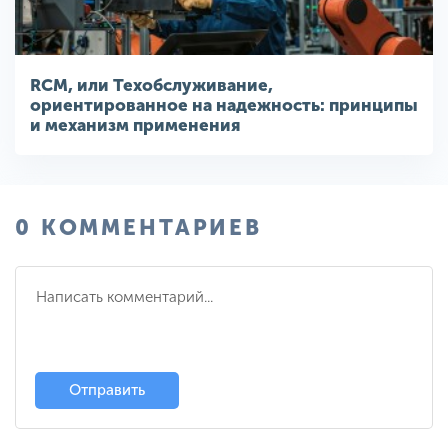
RCM, или Техобслуживание,
ориентированное на надежность: принципы
и механизм применения
0 КОММЕНТАРИЕВ
Отправить