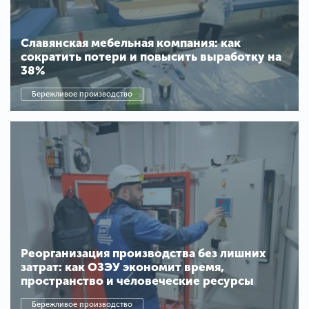
Славянская мебельная компания: как
сократить потери и повысить выработку на
38%
Бережливое производство
Реорганизация производства без лишних
затрат: как ОЗЭУ экономит время,
пространство и человеческие ресурсы
Бережливое производство