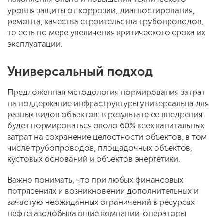
уровня защиты от коррозии, диагностирования,
ремонта, качества строительства трубопроводов,
то есть по мере увеличения критического срока их
эксплуатации.
Универсальный подход
Предложенная методология нормирования затрат
на поддержание инфраструктуры универсальна для
разных видов объектов: в результате ее внедрения
будет нормироваться около 60% всех капитальных
затрат на сохранение целостности объектов, в том
числе трубопроводов, площадочных объектов,
кустовых оснований и объектов энергетики.
Важно понимать, что при любых финансовых
потрясениях и возникновении дополнительных и
зачастую неожиданных ограничений в ресурсах
нефтегазодобывающие компании-операторы