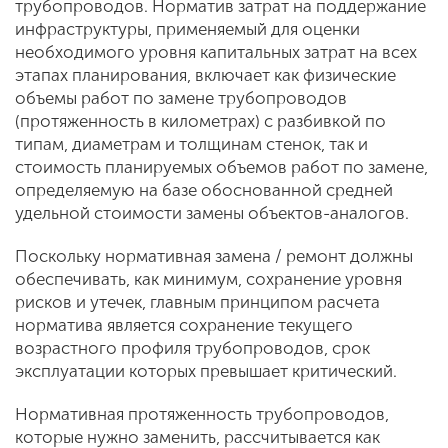
трубопроводов. Норматив затрат на поддержание
инфраструктуры, применяемый для оценки
необходимого уровня капитальных затрат на всех
этапах планирования, включает как физические
объемы работ по замене трубопроводов
(протяженность в километрах) с разбивкой по
типам, диаметрам и толщинам стенок, так и
стоимость планируемых объемов работ по замене,
определяемую на базе обоснованной средней
удельной стоимости замены объектов-аналогов.
Поскольку нормативная замена / ремонт должны
обеспечивать, как минимум, сохранение уровня
рисков и утечек, главным принципом расчета
норматива является сохранение текущего
возрастного профиля трубопроводов, срок
эксплуатации которых превышает критический.
Нормативная протяженность трубопроводов,
которые нужно заменить, рассчитывается как