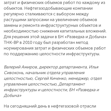
затрат и физических объемов работ по каждому из
объектов. Нефтегазодобывающие компании
регулярно сталкиваются с выбором между
растущими запросами на увеличение объемов
замены и ремонта инфраструктурных объектов и
необходимостью снижения капитальных вложений.
Для решения этой задачи в БН «Разведка и Добыча»
ТНК-BP в 2010 году был разработан метод
нормирования затрат и физических объемов работ
по поддержанию целостности инфраструктуры.
Валерий Амиров, директор департамента, Илья
Сивоконь, начальник отдела управления
целостностью, Сергей Киченко, менеджер, отдел
управления целостностью, Департамент
инфраструктуры и целостности, БН «Разведка и
Добыча»
На сегодняшний день в нефтегазовой отрасли