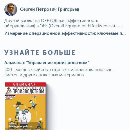
Сергей Петрович Григорьев
Другой взгляд на OEE (Общая эффективность
оборудования). «OEE (Overall Equipment Effectiveness) —...
Измерение операционной эффективности: ключевые показатели для непрерывного совершенствования
УЗНАЙТЕ БОЛЬШЕ
Альманах “Управление производством”
300+ мощных кейсов, готовых к использованию чек-
листов и других полезных материалов