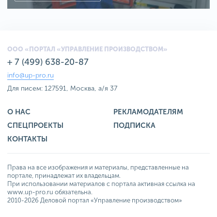
ООО «ПОРТАЛ «УПРАВЛЕНИЕ ПРОИЗВОДСТВОМ»
+ 7 (499) 638-20-87
info@up-pro.ru
Для писем: 127591, Москва, а/я 37
О НАС
РЕКЛАМОДАТЕЛЯМ
СПЕЦПРОЕКТЫ
ПОДПИСКА
КОНТАКТЫ
Права на все изображения и материалы, представленные на
портале, принадлежат их владельцам.
При использовании материалов с портала активная ссылка на
www.up-pro.ru обязательна.
2010-2026 Деловой портал «Управление производством»