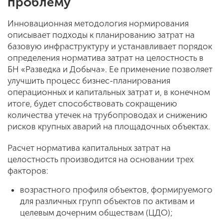
проблему
Инновационная методология нормирования
описывает подходы к планированию затрат на
базовую инфраструктуру и устанавливает порядок
определения норматива затрат на целостность в
БН «Разведка и Добыча». Ее применение позволяет
улучшить процесс бизнес-планирования
операционных и капитальных затрат и, в конечном
итоге, будет способствовать сокращению
количества утечек на трубопроводах и снижению
рисков крупных аварий на площадочных объектах.
Расчет норматива капитальных затрат на
целостность производится на основании трех
факторов:
возрастного профиля объектов, формируемого
для различных групп объектов по активам и
целевым дочерним обществам (ЦДО);