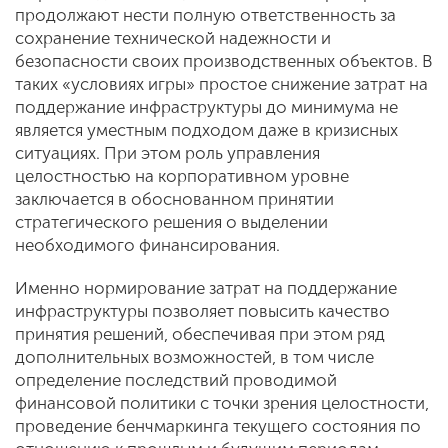
продолжают нести полную ответственность за
сохранение технической надежности и
безопасности своих производственных объектов. В
таких «условиях игры» простое снижение затрат на
поддержание инфраструктуры до минимума не
является уместным подходом даже в кризисных
ситуациях. При этом роль управления
целостностью на корпоративном уровне
заключается в обоснованном принятии
стратегического решения о выделении
необходимого финансирования.
Именно нормирование затрат на поддержание
инфраструктуры позволяет повысить качество
принятия решений, обеспечивая при этом ряд
дополнительных возможностей, в том числе
определение последствий проводимой
финансовой политики с точки зрения целостности,
проведение бенчмаркинга текущего состояния по