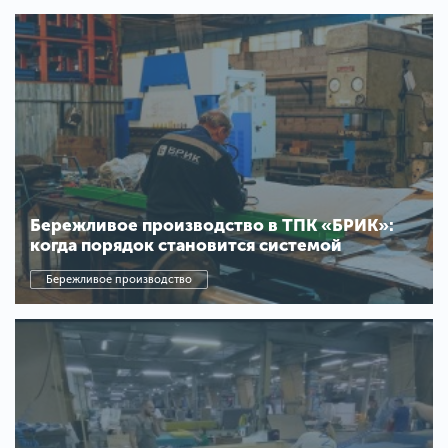
Бережливое производство в ТПК «БРИК»:
когда порядок становится системой
Бережливое производство