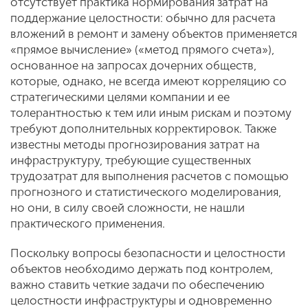
отсутствует практика нормирования затрат на
поддержание целостности: обычно для расчета
вложений в ремонт и замену объектов применяется
«прямое вычисление» («метод прямого счета»),
основанное на запросах дочерних обществ,
которые, однако, не всегда имеют корреляцию со
стратегическими целями компании и ее
толерантностью к тем или иным рискам и поэтому
требуют дополнительных корректировок. Также
известны методы прогнозирования затрат на
инфраструктуру, требующие существенных
трудозатрат для выполнения расчетов с помощью
прогнозного и статистического моделирования,
но они, в силу своей сложности, не нашли
практического применения.
Поскольку вопросы безопасности и целостности
объектов необходимо держать под контролем,
важно ставить четкие задачи по обеспечению
целостности инфраструктуры и одновременно