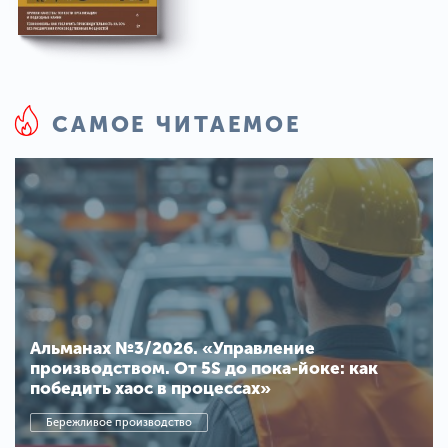
САМОЕ ЧИТАЕМОЕ
Альманах №3/2026. «Управление
производством. От 5S до пока-йоке: как
победить хаос в процессах»
Бережливое производство