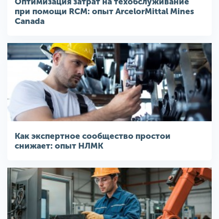
Оптимизация затрат на техобслуживание
при помощи RCM: опыт ArcelorMittal Mines
Canada
Как экспертное сообщество простои
снижает: опыт НЛМК