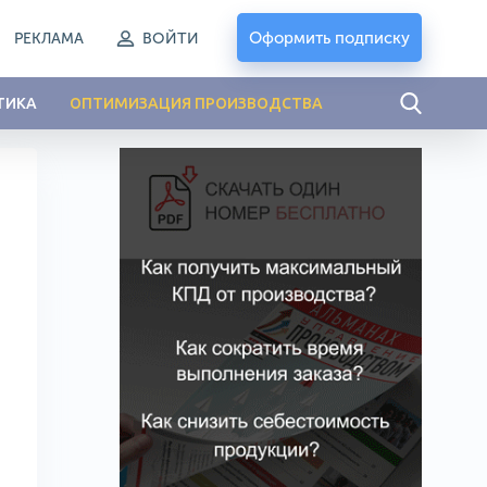
Оформить подписку
РЕКЛАМА
ВОЙТИ
ТИКА
ОПТИМИЗАЦИЯ ПРОИЗВОДСТВА