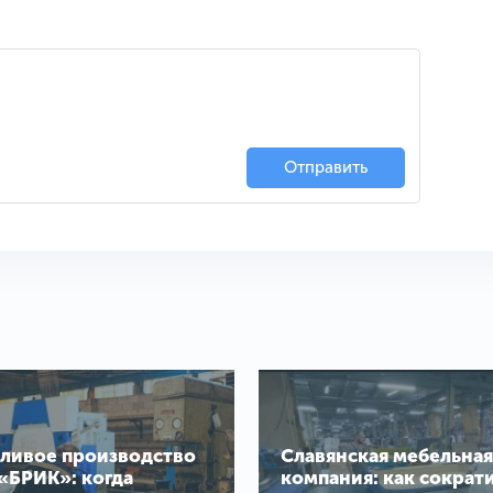
Отправить
ливое производство
Славянская мебельная
«БРИК»: когда
компания: как сократ