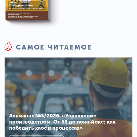
САМОЕ ЧИТАЕМОЕ
Альманах №3/2026. «Управление
производством. От 5S до пока-йоке: как
победить хаос в процессах»