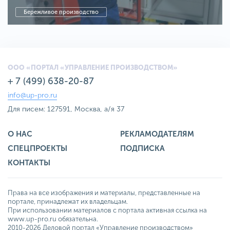
Бережливое производство
ООО «ПОРТАЛ «УПРАВЛЕНИЕ ПРОИЗВОДСТВОМ»
+ 7 (499) 638-20-87
info@up-pro.ru
Для писем: 127591, Москва, а/я 37
О НАС
РЕКЛАМОДАТЕЛЯМ
СПЕЦПРОЕКТЫ
ПОДПИСКА
КОНТАКТЫ
Права на все изображения и материалы, представленные на
портале, принадлежат их владельцам.
При использовании материалов с портала активная ссылка на
www.up-pro.ru обязательна.
2010-2026 Деловой портал «Управление производством»