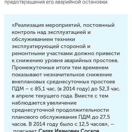
предотвращения его аварийной остановки.
«Реализация мероприятий, постоянный
контроль над эксплуатацией и
обслуживанием техники
эксплуатирующей стороной и
ремонтными участками должно привести
к снижению уровня аварийных простоев.
Промежуточные итоги тем временем
показывают незначительное снижение
внеплановых среднесуточных простоев
ПДМ – с 85,1 час. (в 2014 году) до 52,3 час.
в апреле текущего года. Вместе с тем
наблюдается увеличение
среднесуточной продолжительности
планового обслуживания ПДМ до 27,5
часов. В 2014 году было с 12,5 часов», –
поясняет
Салях Иванович Сосков,