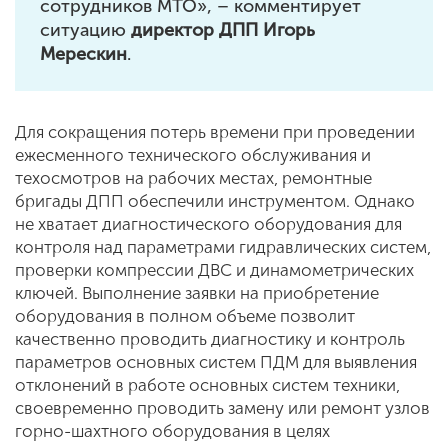
сотрудников МТО», – комментирует
ситуацию
директор ДПП Игорь
Мерескин
.
Для сокращения потерь времени при проведении
ежесменного технического обслуживания и
техосмотров на рабочих местах, ремонтные
бригады ДПП обеспечили инструментом. Однако
не хватает диагностического оборудования для
контроля над параметрами гидравлических систем,
проверки компрессии ДВС и динамометрических
ключей. Выполнение заявки на приобретение
оборудования в полном объеме позволит
качественно проводить диагностику и контроль
параметров основных систем ПДМ для выявления
отклонений в работе основных систем техники,
своевременно проводить замену или ремонт узлов
горно-шахтного оборудования в целях