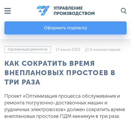
Оформить подписку
Организация ремонтов
17 июня 2015
0 комментариев
КАК СОКРАТИТЬ ВРЕМЯ
ВНЕПЛАНОВЫХ ПРОСТОЕВ В
ТРИ РАЗА
Проект «Оптимизация процесса обслуживания и
ремонта погрузочно-доставочных машин и
рудничных электровозов» должен сократить время
внеплановых простоев ПДМ минимум в три раза.