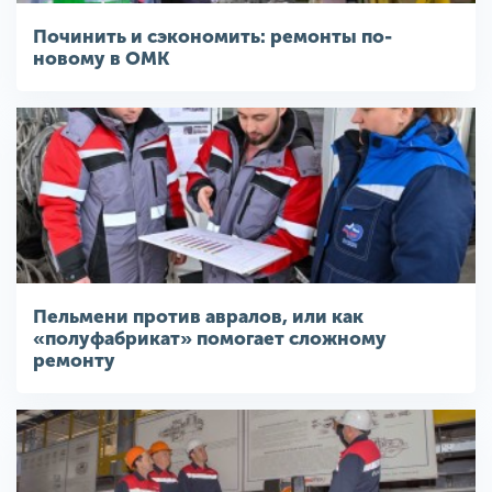
Починить и сэкономить: ремонты по-
новому в ОМК
Пельмени против авралов, или как
«полуфабрикат» помогает сложному
ремонту