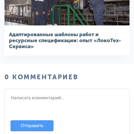
Адаптированные шаблоны работ и
ресурсные спецификации: опыт «ЛокоТех-
Сервиса»
0 КОММЕНТАРИЕВ
Отправить