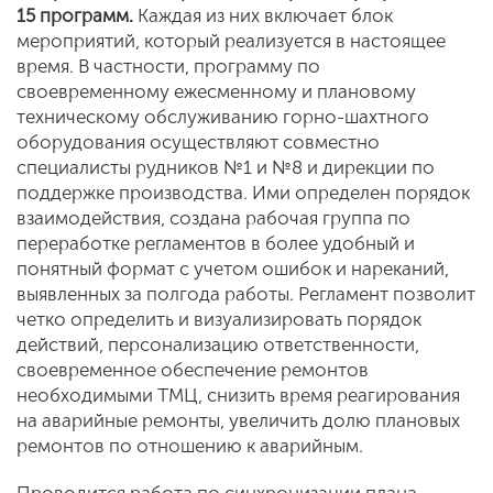
15 программ.
Каждая из них включает блок
мероприятий, который реализуется в настоящее
время. В частности, программу по
своевременному ежесменному и плановому
техническому обслуживанию горно-шахтного
оборудования осуществляют совместно
специалисты рудников №1 и №8 и дирекции по
поддержке производства. Ими определен порядок
взаимодействия, создана рабочая группа по
переработке регламентов в более удобный и
понятный формат с учетом ошибок и нареканий,
выявленных за полгода работы. Регламент позволит
четко определить и визуализировать порядок
действий, персонализацию ответственности,
своевременное обеспечение ремонтов
необходимыми ТМЦ, снизить время реагирования
на аварийные ремонты, увеличить долю плановых
ремонтов по отношению к аварийным.