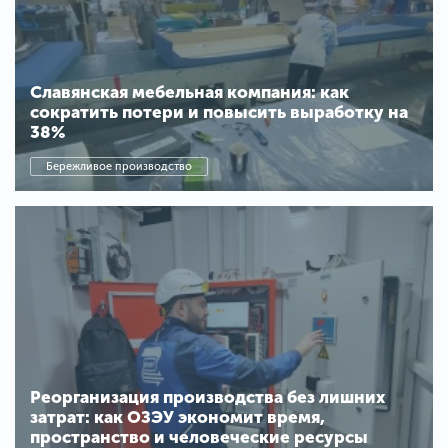
Славянская мебельная компания: как
сократить потери и повысить выработку на
38%
Бережливое производство
Реорганизация производства без лишних
затрат: как ОЗЭУ экономит время,
пространство и человеческие ресурсы