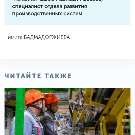
специалист отдела развития
производственных систем
.
Чимита БАДМАДОРЖИЕВА
ЧИТАЙТЕ ТАКЖЕ