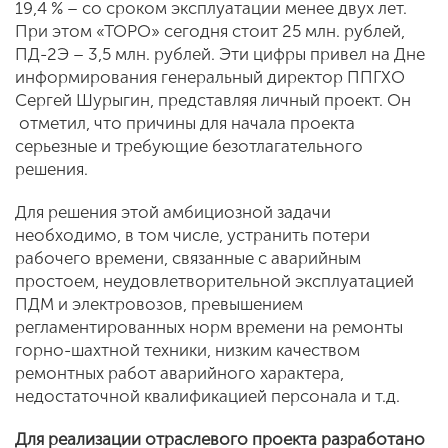
19,4 % – со сроком эксплуатации менее двух лет.
При этом «ТОРО» сегодня стоит 25 млн. рублей,
ПД-2Э – 3,5 млн. рублей. Эти цифры привел на Дне
информирования генеральный директор ППГХО
Сергей Шурыгин, представляя личный проект. Он
отметил, что причины для начала проекта
серьезные и требующие безотлагательного
решения.
Для решения этой амбициозной задачи
необходимо, в том числе, устранить потери
рабочего времени, связанные с аварийным
простоем,
неудовлетворительной эксплуатацией
ПДМ и электровозов, превышением
регламентированных норм времени на ремонты
горно-шахтной техники, низким качеством
ремонтных работ аварийного характера,
недостаточной квалификацией персонала и т.д.
Для реализации отраслевого проекта разработано