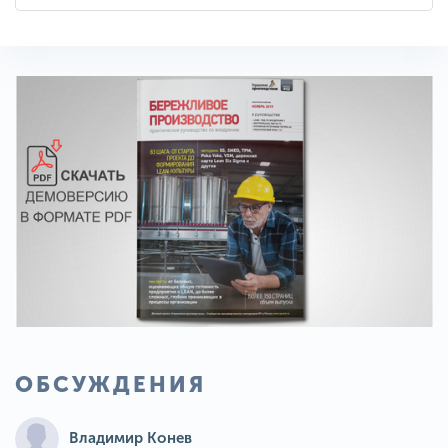
ОБСУЖДЕНИЯ
Владимир Конев