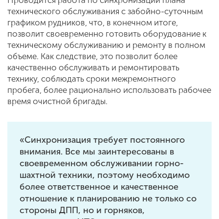
Проводится работа по синхронизации плана
технического обслуживания с забойно-суточным
графиком рудников, что, в конечном итоге,
позволит своевременно готовить оборудование к
техническому обслуживанию и ремонту в полном
объеме. Как следствие, это позволит более
качественно обслуживать и ремонтировать
технику, соблюдать сроки межремонтного
пробега, более рационально использовать рабочее
время очистной бригады.
«Синхронизация требует постоянного
внимания. Все мы заинтересованы в
своевременном обслуживании горно-
шахтной техники, поэтому необходимо
более ответственное и качественное
отношение к планированию не только со
стороны ДПП, но и горняков,