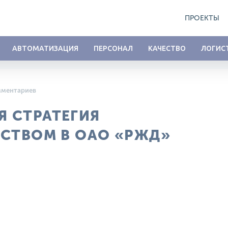
ПРОЕКТЫ
АВТОМАТИЗАЦИЯ
ПЕРСОНАЛ
КАЧЕСТВО
ЛОГИС
мментариев
 СТРАТЕГИЯ
ЕСТВОМ В ОАО «РЖД»