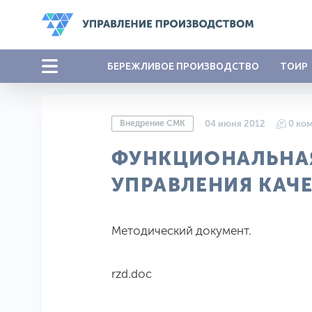
БЕРЕЖЛИВОЕ ПРОИЗВОДСТВО
ТОИР
Внедрение СМК
04 июня 2012
0 ко
ФУНКЦИОНАЛЬНАЯ
УПРАВЛЕНИЯ КАЧ
Методический документ.
rzd.doc