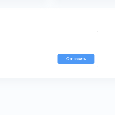
Отправить