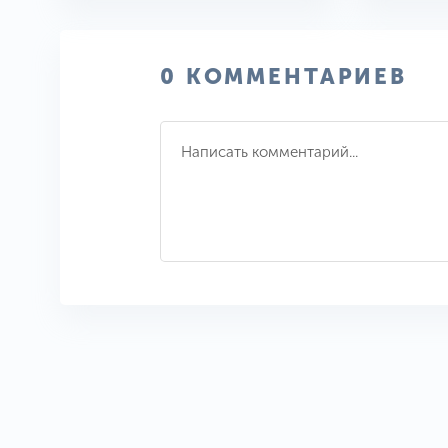
0 КОММЕНТАРИЕВ