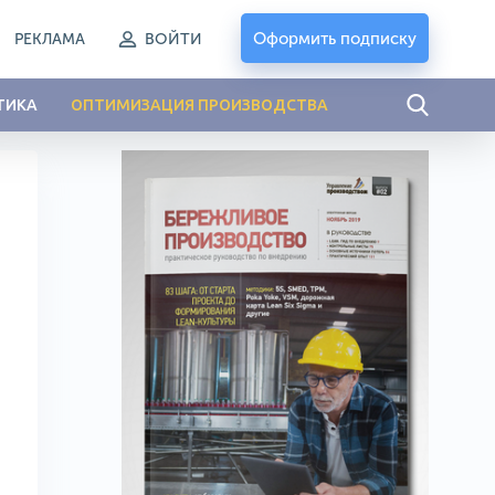
Оформить подписку
РЕКЛАМА
ВОЙТИ
ТИКА
ОПТИМИЗАЦИЯ ПРОИЗВОДСТВА