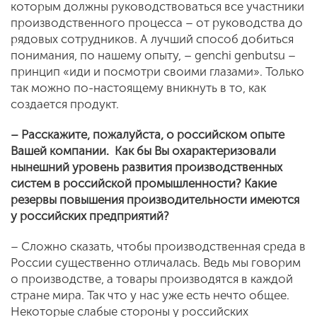
которым должны руководствоваться все участники
производственного процесса – от руководства до
рядовых сотрудников. А лучший способ добиться
понимания, по нашему опыту, – genchi genbutsu –
принцип «иди и посмотри своими глазами». Только
так можно по-настоящему вникнуть в то, как
создается продукт.
– Расскажите, пожалуйста, о российском опыте
Вашей компании. Как бы Вы охарактеризовали
нынешний уровень развития производственных
систем в российской промышленности? Какие
резервы повышения производительности имеются
у российских предприятий?
– Сложно сказать, чтобы производственная среда в
России существенно отличалась. Ведь мы говорим
о производстве, а товары производятся в каждой
стране мира. Так что у нас уже есть нечто общее.
Некоторые слабые стороны у российских