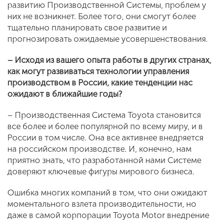
развитию Производственной Системы, проблем у
них не возникнет. Более того, они смогут более
тщательно планировать свое развитие и
прогнозировать ожидаемые усовершенствования.
– Исходя из вашего опыта работы в других странах,
как могут развиваться технологии управления
производством в России, какие тенденции нас
ожидают в ближайшие годы?
– Производственная Система Toyota становится
все более и более популярной по всему миру, и в
России в том числе. Она все активнее внедряется
на российском производстве. И, конечно, нам
приятно знать, что разработанной нами Системе
доверяют ключевые фигуры мирового бизнеса.
Ошибка многих компаний в том, что они ожидают
моментального взлета производительности, но
даже в самой корпорации Toyota Motor внедрение