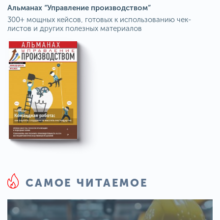
Альманах “Управление производством”
300+ мощных кейсов, готовых к использованию чек-
листов и других полезных материалов
САМОЕ ЧИТАЕМОЕ