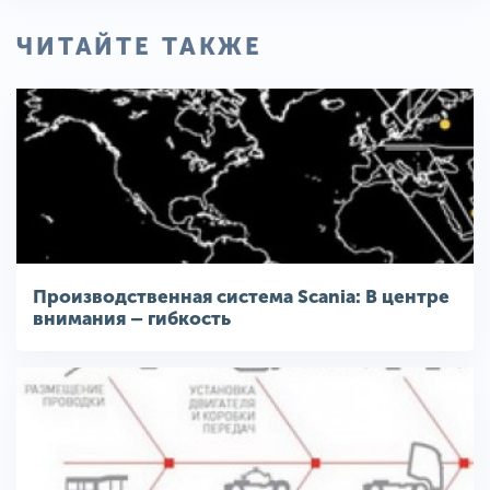
ЧИТАЙТЕ ТАКЖЕ
Производственная система Scania: В центре
внимания – гибкость