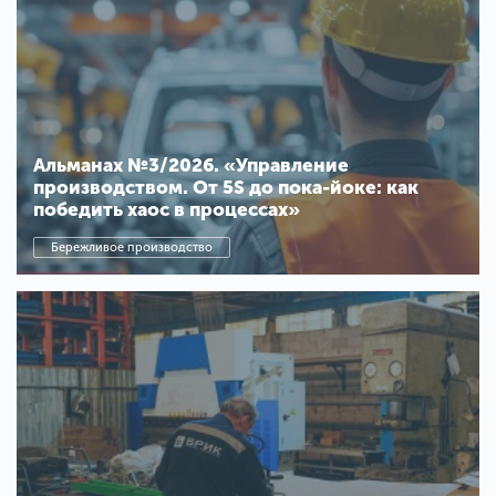
Альманах №3/2026. «Управление
производством. От 5S до пока-йоке: как
победить хаос в процессах»
Бережливое производство