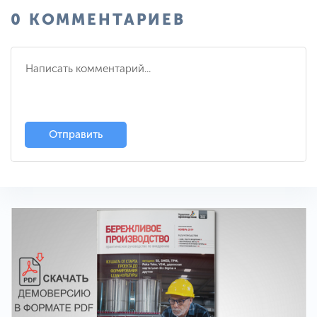
0 КОММЕНТАРИЕВ
Отправить