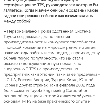
сертификации по
TPS
, руководителем которых Вы
являетесь. Когда и зачем они были созданы? Какие
задачи они решают сейчас и как взаимосвязаны
между собой?
– Первоначально Производственная Система
Toyota создавалась для повышения
производительности и конкурентоспособности
японской компании на мировом рынке, но затем
наши методы работы и сам подход к производству
обрели такую популярность, что мы стали
оказывать консультационную помощь по
внедрению T-TPS на производственных
предприятиях как в Японии, так и за ее пределами –
в США, России, Австрии, Турции, Китае, Южной
Корее и других странах. Так в феврале 2002 года
была создана Toyota Engineering Corporation,
основной функцией которой является обучение
основам T-TPS на базе практического опыта и