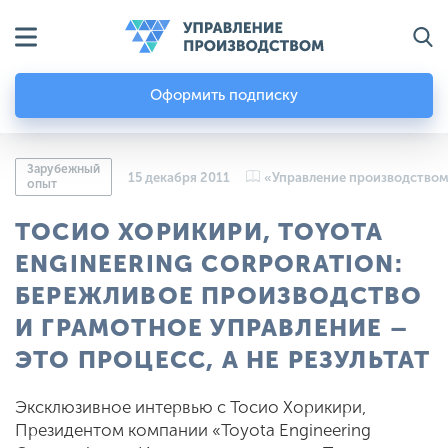
Оформить подписку
Зарубежный
15 декабря 2011
«Управление производство
опыт
ТОСИО ХОРИКИРИ, TOYOTA
ENGINEERING CORPORATION:
БЕРЕЖЛИВОЕ ПРОИЗВОДСТВО
И ГРАМОТНОЕ УПРАВЛЕНИЕ –
ЭТО ПРОЦЕСС, А НЕ РЕЗУЛЬТАТ
Эксклюзивное интервью с Тосио Хорикири,
Президентом компании «Toyota Engineering