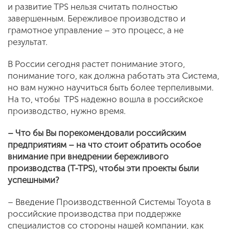
и развитие TPS нельзя считать полностью
завершенным. Бережливое производство и
грамотное управление – это процесс, а не
результат.
В России сегодня растет понимание этого,
понимание того, как должна работать эта Система,
но вам нужно научиться быть более терпеливыми.
На то, чтобы TPS надежно вошла в российское
производство, нужно время.
– Что бы Вы порекомендовали российским
предприятиям – на что стоит обратить особое
внимание при внедрении бережливого
производства (T-TPS), чтобы эти проекты были
успешными?
– Введение Производственной Системы Toyota в
российские производства при поддержке
специалистов со стороны нашей компании, как