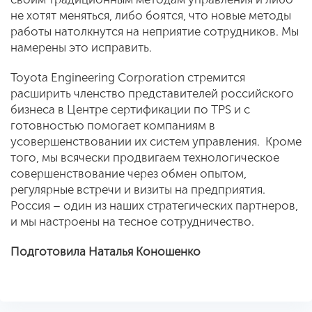
не хотят меняться, либо боятся, что новые методы
работы натолкнутся на неприятие сотрудников. Мы
намерены это исправить.
Toyota Engineering Corporation стремится
расширить членство представителей российского
бизнеса в Центре сертификации по TPS и с
готовностью помогает компаниям в
усовершенствовании их систем управления. Кроме
того, мы всячески продвигаем технологическое
совершенствование через обмен опытом,
регулярные встречи и визиты на предприятия.
Россия – один из наших стратегических партнеров,
и мы настроены на тесное сотрудничество.
Подготовила Наталья Коношенко