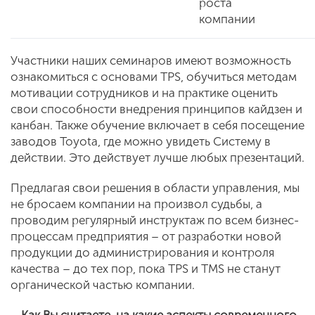
роста
компании
Участники наших семинаров имеют возможность
ознакомиться с основами TPS, обучиться методам
мотивации сотрудников и на практике оценить
свои способности внедрения принципов кайдзен и
канбан. Также обучение включает в себя посещение
заводов Toyota, где можно увидеть Систему в
действии. Это действует лучше любых презентаций.
Предлагая свои решения в области управления, мы
не бросаем компании на произвол судьбы, а
проводим регулярный инструктаж по всем бизнес-
процессам предприятия – от разработки новой
продукции до администрирования и контроля
качества – до тех пор, пока TPS и TMS не станут
органической частью компании.