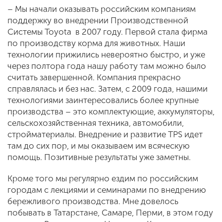
– Мы начали оказывать российским компаниям
поддержку во внедрении Производственной
Системы Toyota в 2007 году. Первой стала фирма
по производству корма для животных. Наши
технологии прижились невероятно быстро, и уже
через полтора года нашу работу там можно было
считать завершенной. Компания прекрасно
справлялась и без нас. Затем, с 2009 года, нашими
технологиями заинтересовались более крупные
производства – это комплектующие, аккумуляторы,
сельскохозяйственная техника, автомобили,
стройматериалы. Внедрение и развитие TPS идет
там до сих пор, и мы оказываем им всяческую
помощь. Позитивные результаты уже заметны.
Кроме того мы регулярно ездим по российским
городам с лекциями и семинарами по внедрению
бережливого производства. Мне довелось
побывать в Татарстане, Самаре, Перми, в этом году