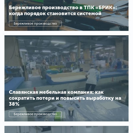
Бережливое производство в ТПК «БРИК»:
когда порядок становится системой
Бережливое производство
Славянская мебельная компания: как
сократить потери и повысить выработку на
38%
Бережливое производство