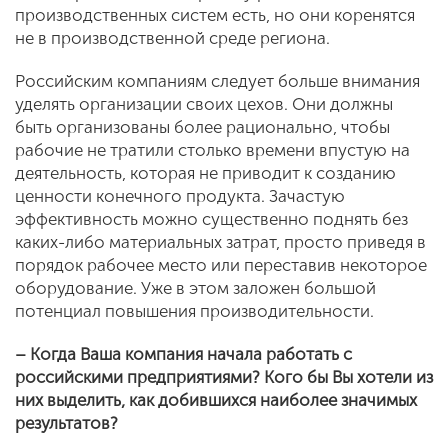
производственных систем есть, но они коренятся
не в производственной среде региона.
Российским компаниям следует больше внимания
уделять организации своих цехов. Они должны
быть организованы более рационально, чтобы
рабочие не тратили столько времени впустую на
деятельность, которая не приводит к созданию
ценности конечного продукта. Зачастую
эффективность можно существенно поднять без
каких-либо материальных затрат, просто приведя в
порядок рабочее место или переставив некоторое
оборудование. Уже в этом заложен большой
потенциал повышения производительности.
– Когда Ваша компания начала работать с
российскими предприятиями? Кого бы Вы хотели из
них выделить, как добившихся наиболее значимых
результатов?