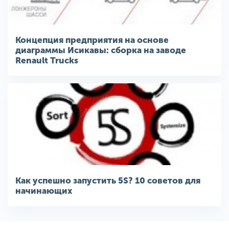
Концепция предприятия на основе
диаграммы Исикавы: сборка на заводе
Renault Trucks
Как успешно запустить 5S? 10 советов для
начинающих