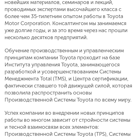
новейших материалов, семинаров и лекций,
проводимых экспертами высочайшего класса с
более чем 35-тилетним опытом работы в Toyota
Motor Corporation. Консалтингом мы занимаемся
уже долгие годы, и за это время через нас прошли
несколько десятков предприятий.
Обучение производственным и управленческим
принципам компании Toyota проходит на базе
Института управления Toyota, занимающегося
разработкой и усовершенствованием Системы
Менеджмента Total (TMS), и Центра сертификации,
фактически ставшего той движущей силой, которая
позволила распространить основы
Производственной Системы Toyota по всему миру.
Успех компании во внедрении новых принципов
работы во многом зависит от стройности системы
и тесной взаимосвязи всех элементов:
Производственной Системы Toyota (TPS), Системы