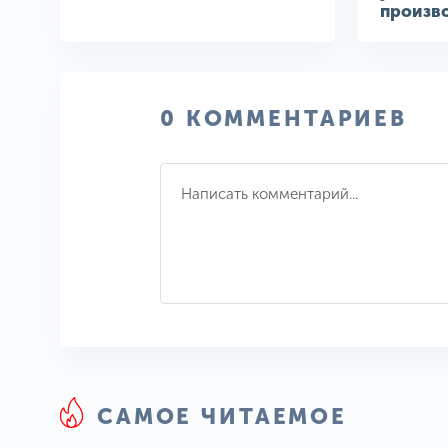
произв
0 КОММЕНТАРИЕВ
САМОЕ ЧИТАЕМОЕ