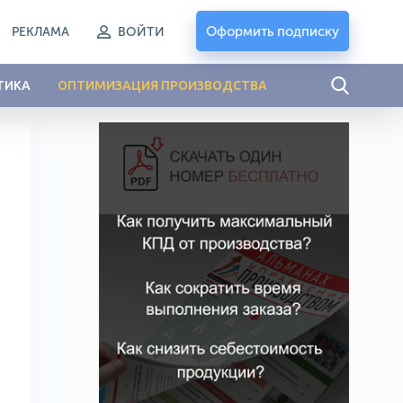
Оформить подписку
РЕКЛАМА
ВОЙТИ
ТИКА
ОПТИМИЗАЦИЯ ПРОИЗВОДСТВА