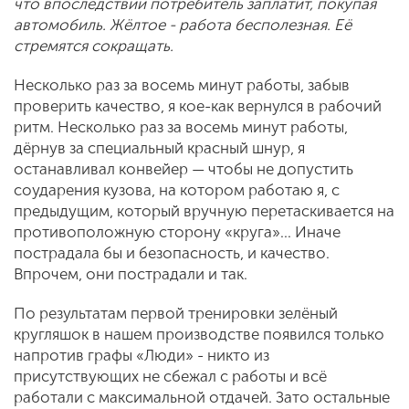
что впоследствии потребитель заплатит, покупая
автомобиль. Жёлтое - работа бесполезная. Её
стремятся сокращать.
Несколько раз за восемь минут работы, забыв
проверить качество, я кое-как вернулся в рабочий
ритм. Несколько раз за восемь минут работы,
дёрнув за специальный красный шнур, я
останавливал конвейер — чтобы не допустить
соударения кузова, на котором работаю я, с
предыдущим, который вручную перетаскивается на
противоположную сторону «круга»... Иначе
пострадала бы и безопасность, и качество.
Впрочем, они пострадали и так.
По результатам первой тренировки зелёный
кругляшок в нашем производстве появился только
напротив графы «Люди» - никто из
присутствующих не сбежал с работы и всё
работали с максимальной отдачей. Зато остальные