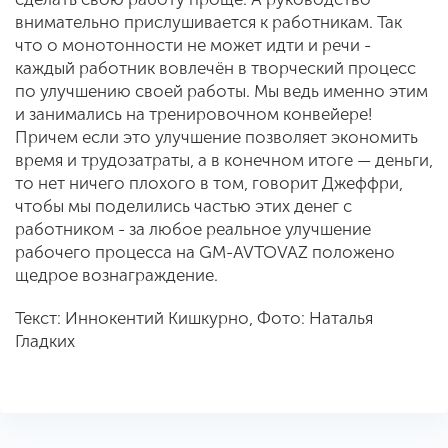
внимательно прислушивается к работникам. Так
что о монотонности не может идти и речи -
каждый работник вовлечён в творческий процесс
по улучшению своей работы. Мы ведь именно этим
и занимались на тренировочном конвейере!
Причем если это улучшение позволяет экономить
время и трудозатраты, а в конечном итоге — деньги,
то нет ничего плохого в том, говорит Джеффри,
чтобы мы поделились частью этих денег с
работником - за любое реальное улучшение
рабочего процесса на GM-AVTOVAZ положено
щедрое вознаграждение.
Текст: Иннокентий Кишкурно, Фото: Наталья
Гладких