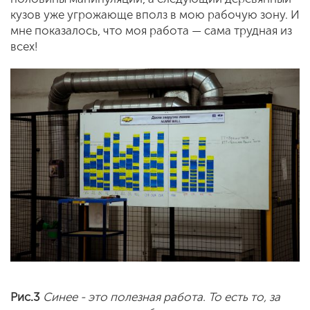
кузов уже угрожающе вполз в мою рабочую зону. И
мне показалось, что моя работа — сама трудная из
всех!
Рис.3
Синее - это полезная работа. То есть то, за