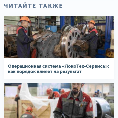
ЧИТАЙТЕ ТАКЖЕ
Операционная система «ЛокоТех-Сервиса»:
как порядок влияет на результат