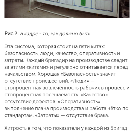
Рис.2.
В кадре - то, как должно быть.
Эта система, которая стоит на пяти китах:
безопасность, люди, качество, оперативность и
затраты. Каждый бригадир на производстве следит
за этими «китами» и регулярно отчитывается перед
начальством. Хорошая «Безопасность» значит
отсутствие происшествий. «Люди» —
стопроцентная вовлечённость рабочих в процесс и
стопроцентная посещаемость. «Качество» —
отсутствие дефектов. «Оперативность» —
выполнение плана производства и работа чётко по
стандартам. «Затраты» — отсутствие брака.
Хитрость в том, что показатели у каждой из бригад