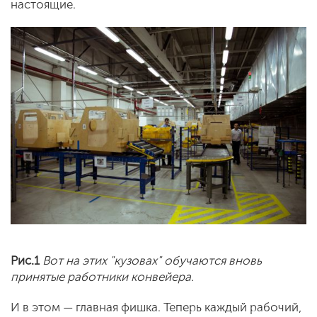
настоящие.
Рис.1
Вот на этих "кузовах" обучаются вновь
принятые работники конвейера.
И в этом — главная фишка. Теперь каждый рабочий,