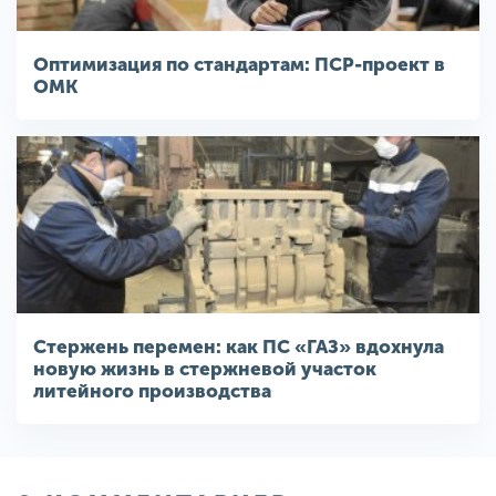
Оптимизация по стандартам: ПСР-проект в
ОМК
Стержень перемен: как ПС «ГАЗ» вдохнула
новую жизнь в стержневой участок
литейного производства