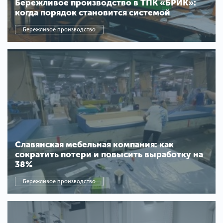
Бережливое производство в ТПК «БРИК»:
когда порядок становится системой
Бережливое производство
Славянская мебельная компания: как
сократить потери и повысить выработку на
38%
Бережливое производство