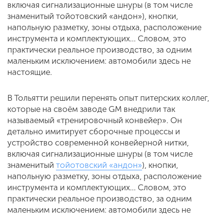
включая сигнализационные шнуры (в том числе
знаменитый тойотовский «андон»), кнопки,
напольную разметку, зоны отдыха, расположение
инструмента и комплектующих... Словом, это
практически реальное производство, за одним
маленьким исключением: автомобили здесь не
настоящие.
В Тольятти решили перенять опыт питерских коллег,
которые на своём заводе GM внедрили так
называемый «тренировочный конвейер». Он
детально имитирует сборочные процессы и
устройство современной конвейерной нитки,
включая сигнализационные шнуры (в том числе
знаменитый
тойотовский «андон»
), кнопки,
напольную разметку, зоны отдыха, расположение
инструмента и комплектующих... Словом, это
практически реальное производство, за одним
маленьким исключением: автомобили здесь не