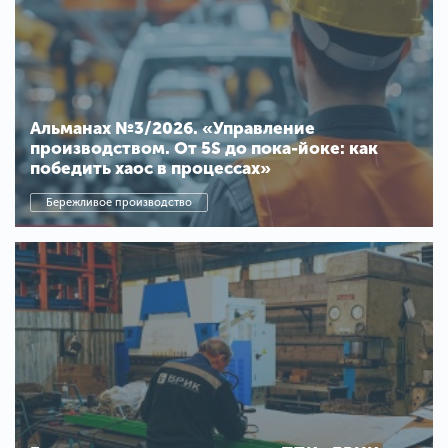
Альманах №3/2026. «Управление
производством. От 5S до пока-йоке: как
победить хаос в процессах»
Бережливое производство