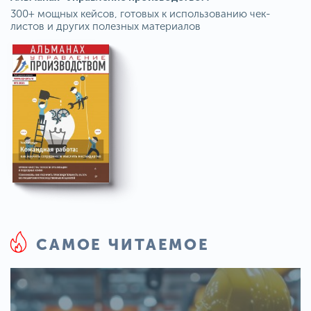
300+ мощных кейсов, готовых к использованию чек-
листов и других полезных материалов
САМОЕ ЧИТАЕМОЕ