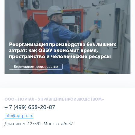
Реорганизация производства без лишних
затрат: как ОЗЭУ экономит время,
пространство и человеческие ресурсы
Бережливое производство
ООО «ПОРТАЛ «УПРАВЛЕНИЕ ПРОИЗВОДСТВОМ»
+ 7 (499) 638-20-87
info@up-pro.ru
Для писем: 127591, Москва, а/я 37