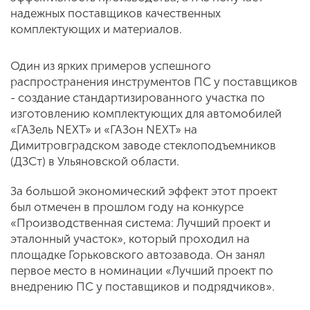
надежных поставщиков качественных
комплектующих и материалов.
Один из ярких примеров успешного
распространения инструментов ПС у поставщиков
- создание стандартизированного участка по
изготовлению комплектующих для автомобилей
«ГАЗель NEXT» и «ГАЗон NEXT» на
Димитровградском заводе стеклоподъемников
(ДЗСт) в Ульяновской области.
За большой экономический эффект этот проект
был отмечен в прошлом году на конкурсе
«Производственная система: Лучший проект и
эталонный участок», который проходил на
площадке Горьковского автозавода. Он занял
первое место в номинации «Лучший проект по
внедрению ПС у поставщиков и подрядчиков».