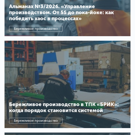
Альманах №3/2026. «Управление
производством. От 5S до пока-йоке: как
победить хаос в процессах»
Бережливое производство
Бережливое производство в ТПК «БРИК»:
когда порядок становится системой
Бережливое производство