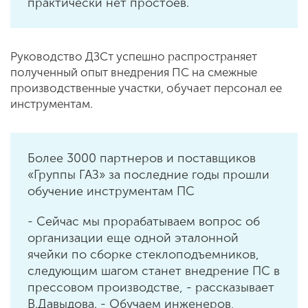
практически нет простоев.
Руководство ДЗСт успешно распространяет
полученный опыт внедрения ПС на смежные
производственные участки, обучает персонал ее
инструментам.
Более 3000 партнеров и поставщиков
«Группы ГАЗ» за последние годы прошли
обучение инструментам ПС
- Сейчас мы прорабатываем вопрос об
организации еще одной эталонной
ячейки по сборке стеклоподъемников,
следующим шагом станет внедрение ПС в
прессовом производстве, - рассказывает
В.Давыдова. - Обучаем инженеров,