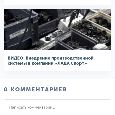
ВИДЕО: Внедрение производственной
системы в компании «ЛАДА Спорт»
0 КОММЕНТАРИЕВ