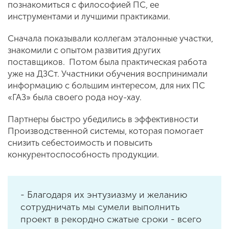
познакомиться с философией ПС, ее
инструментами и лучшими практиками.
Сначала показывали коллегам эталонные участки,
знакомили с опытом развития других
поставщиков. Потом была практическая работа
уже на ДЗСт. Участники обучения воспринимали
информацию с большим интересом, для них ПС
«ГАЗ» была своего рода ноу-хау.
Партнеры быстро убедились в эффективности
Производственной системы, которая помогает
снизить себестоимость и повысить
конкурентоспособность продукции.
- Благодаря их энтузиазму и желанию
сотрудничать мы сумели выполнить
проект в рекордно сжатые сроки - всего