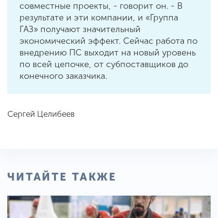
совместные проекты, - говорит он. - В
результате и эти компании, и «Группа
ГАЗ» получают значительный
экономический эффект. Сейчас работа по
внедрению ПС выходит на новый уровень
по всей цепочке, от субпоставщиков до
конечного заказчика.
Сергей Целибеев
ЧИТАЙТЕ ТАКЖЕ