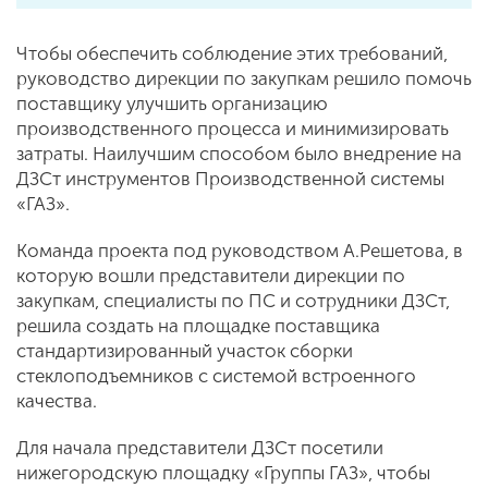
Чтобы обеспечить соблюдение этих требований,
руководство дирекции по закупкам решило помочь
поставщику улучшить организацию
производственного процесса и минимизировать
затраты. Наилучшим способом было внедрение на
ДЗСт инструментов Производственной системы
«ГАЗ».
Команда проекта под руководством А.Решетова, в
которую вошли представители дирекции по
закупкам, специалисты по ПС и сотрудники ДЗСт,
решила создать на площадке поставщика
стандартизированный участок сборки
стеклоподъемников с системой встроенного
качества.
Для начала представители ДЗСт посетили
нижегородскую площадку «Группы ГАЗ», чтобы