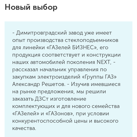
Новый выбор
- Димитровградский завод уже имеет
опыт производства стеклоподъемников
для линейки «ГАЗелей БИЗНЕС», его
продукция соответствует и конструкции
наших автомобилей поколения NEXT, -
рассказал начальник управления по
закупкам электроизделий «Группы ГАЗ»
Александр Решетов. - Изучив имевшиеся
на рынке предложения, мы решили
заказать ДЗСт изготовление
комплектующих и для нового семейства
«ГАЗелей» и «ГАЗонов», при условии
конкурентоспособной цены и высокого
качества.