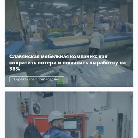
Славянская мебельная компания: как
сократить потери и повысить выработку на
38%
Бережливое производство