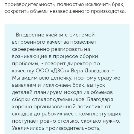
производительность, полностью исключить брак,
сократить объемы незавершенного производства.
- Внедрение ячейки с системой
встроенного качества позволяет
своевременно реагировать на
возникающие в процессе сборки
проблемы, - говорит директор по
качеству ООО «ДЗСт» Вера Давыдова. -
Мы видим всю цепочку, поэтому сразу же
выявляем и исключаем брак, выпуск
деталей планируем исходя из объемов
сборки стеклоподъемников. Благодаря
хорошо организованной логистике от
складов до рабочих мест, комплектующих
поступает ровно столько, сколько нужно.
Увеличилась производительность,