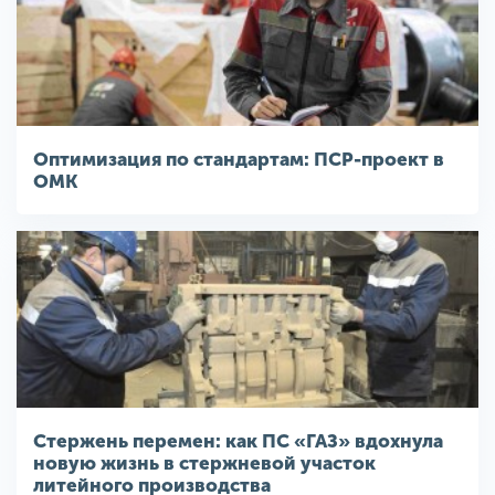
Оптимизация по стандартам: ПСР-проект в
ОМК
Стержень перемен: как ПС «ГАЗ» вдохнула
новую жизнь в стержневой участок
литейного производства