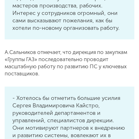
мастеров производства, рабочих.
Интерес у сотрудников огромный, они
сами высказывают пожелания, как бы
хотели по-новому организовать работу.
А.Сальников отмечает, что дирекция по закупкам
«Группы ГАЗ» последовательно проводит
масштабную работу по развитию ПС у ключевых
поставщиков.
- Хотелось бы отметить большие усилия
Сергея Владимировича Кайстро,
руководителей департаментов и
управлений, специалистов дирекции.
Они мотивируют партнеров к внедрению
и развитию системы, вовлекают их в