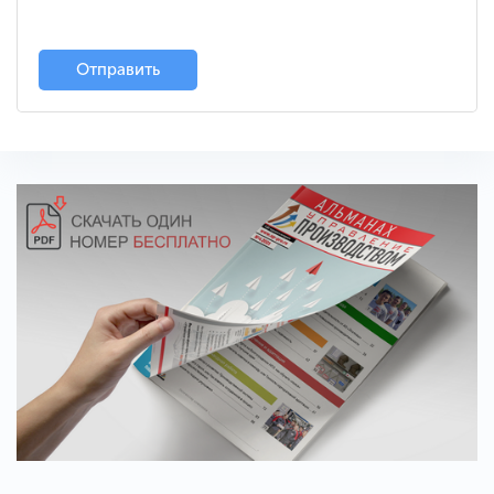
Отправить