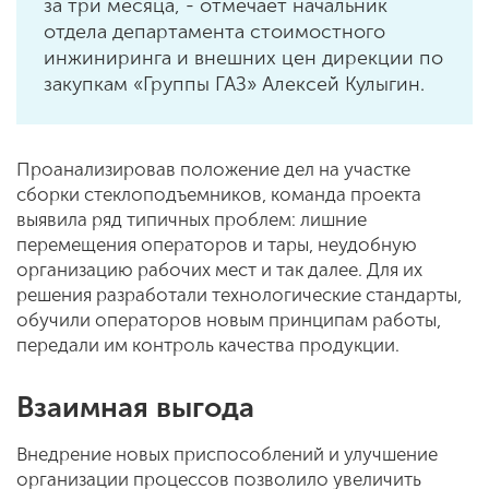
за три месяца, - отмечает начальник
отдела департамента стоимостного
инжиниринга и внешних цен дирекции по
закупкам «Группы ГАЗ» Алексей Кулыгин.
Проанализировав положение дел на участке
сборки стеклоподъемников, команда проекта
выявила ряд типичных проблем: лишние
перемещения операторов и тары, неудобную
организацию рабочих мест и так далее. Для их
решения разработали технологические стандарты,
обучили операторов новым принципам работы,
передали им контроль качества продукции.
Взаимная выгода
Внедрение новых приспособлений и улучшение
организации процессов позволило увеличить