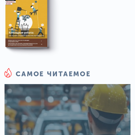
САМОЕ ЧИТАЕМОЕ