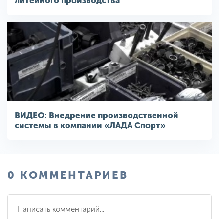
литейного производства
ВИДЕО: Внедрение производственной
системы в компании «ЛАДА Спорт»
0 КОММЕНТАРИЕВ