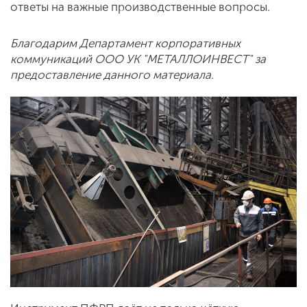
ответы на важные производственные вопросы.
Благодарим Департамент корпоративных
коммуникаций ООО УК "МЕТАЛЛОИНВЕСТ" за
предоставление данного материала.