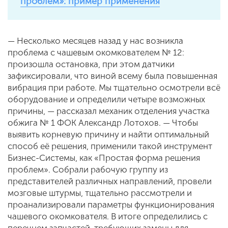
проблем»: пример применения
— Несколько месяцев назад у нас возникла
проблема с чашевым окомкователем № 12:
произошла остановка, при этом датчики
зафиксировали, что виной всему была повышенная
вибрация при работе. Мы тщательно осмотрели всё
оборудование и определили четыре возможных
причины, — рассказал механик отделения участка
обжига № 1 ФОК Александр Лотохов. — Чтобы
выявить корневую причину и найти оптимальный
способ её решения, применили такой инструмент
Бизнес-Системы, как «Простая форма решения
проблем». Собрали рабочую группу из
представителей различных направлений, провели
мозговые штурмы, тщательно рассмотрели и
проанализировали параметры функционирования
чашевого окомкователя. В итоге определились с