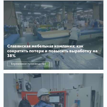
Славянская мебельная компания: как
сократить потери и повысить выработку на
38%
Бережливое производство