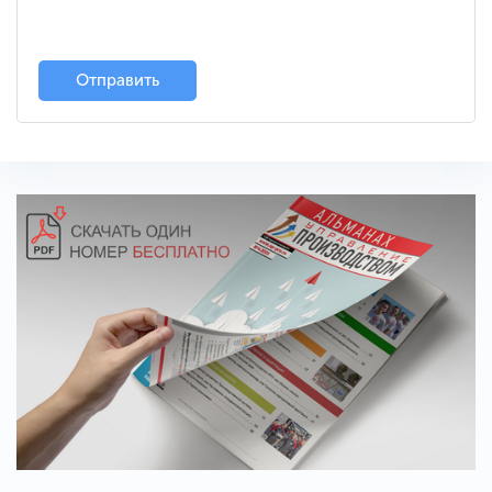
Отправить