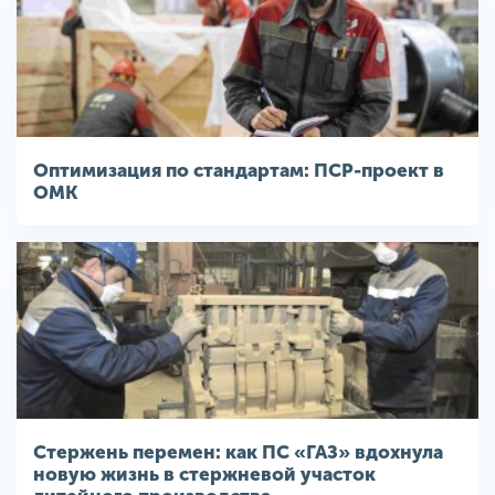
Оптимизация по стандартам: ПСР-проект в
ОМК
Стержень перемен: как ПС «ГАЗ» вдохнула
новую жизнь в стержневой участок