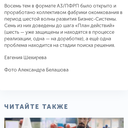
Восемь тем в формате А3/ПФРП было открыто и
проработано коллективом фабрики окомкования в
период шестой волны развития Бизнес-Системы.
Семь из них доведены до шага «План действий»
(шесть — уже защищены и находятся в процессе
реализации, одна — на доработке), а ещё одна
проблема находится на стадии поиска решения.
Евгения Шехирева
Фото Александра Белашова
ЧИТАЙТЕ ТАКЖЕ