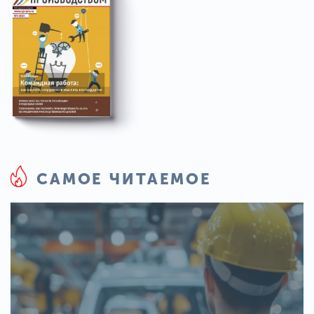
САМОЕ ЧИТАЕМОЕ