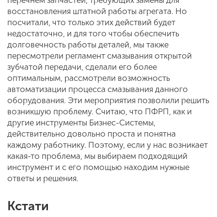
перечнем запчастей, требующих замены для
восстановления штатной работы агрегата. Но
посчитали, что только этих действий будет
недостаточно, и для того чтобы обеспечить
долговечность работы деталей, мы также
пересмотрели регламент смазывания открытой
зубчатой передачи, сделали его более
оптимальным, рассмотрели возможность
автоматизации процесса смазывания данного
оборудования. Эти мероприятия позволили решить
возникшую проблему. Считаю, что ПФРП, как и
другие инструменты Бизнес-Системы,
действительно довольно проста и понятна
каждому работнику. Поэтому, если у нас возникает
какая-то проблема, мы выбираем подходящий
инструмент и с его помощью находим нужные
ответы и решения.
Кстати