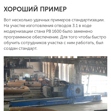
ХОРОШИЙ ПРИМЕР
Вот несколько удачных примеров стандартизации.
На участке изготовления отводов 3.1 в ходе
модернизации стана РВ 1600 было заменено
программное обеспечение. Для того чтобы быстро
обучить сотрудников участка с ним работать, был
создан стандарт.