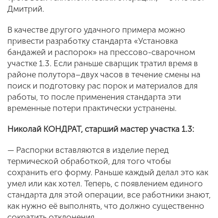
Дмитрий.
В качестве другого удачного примера можно
привести разработку стандарта «Установка
бандажей и распорок» на прессово-сварочном
участке 1.3. Если раньше сварщик тратил время в
районе полутора–двух часов в течение смены на
поиск и подготовку рас порок и материалов для
работы, то после применения стандарта эти
временные потери практически устранены.
Николай КОНДРАТ, старший мастер участка 1.3:
— Распорки вставляются в изделие перед
термической обработкой, для того чтобы
сохранить его форму. Раньше каждый делал это как
умел или как хотел. Теперь, с появлением единого
стандарта для этой операции, все работники знают,
как нужно её выполнять, что должно существенно
сократить отклонения.