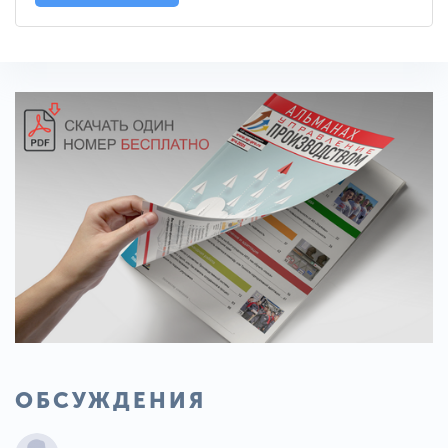
ОБСУЖДЕНИЯ