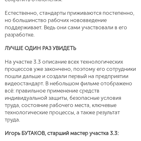
Естественно, стандарты приживаются постепенно,
но большинство рабочих нововведение
поддерживает. Ведь они сами участвовали в его
разработке.
ЛУЧШЕ ОДИН РАЗ УВИДЕТЬ
На участке 3.3 описание всех технологических
процессов уже закончено, поэтому его сотрудники
пошли дальше и создали первый на предприятии
видеостандарт. В небольшом фильме отображено
всё: правильное применение средств
индивидуальной защиты, безопасные условия
труда, состояние рабочего места, ключевые
технологические процессы, а также результат
труда.
Игорь БУТАКОВ, старший мастер участка 3.3: