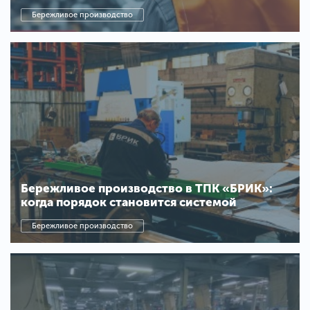
Бережливое производство
Бережливое производство в ТПК «БРИК»:
когда порядок становится системой
Бережливое производство