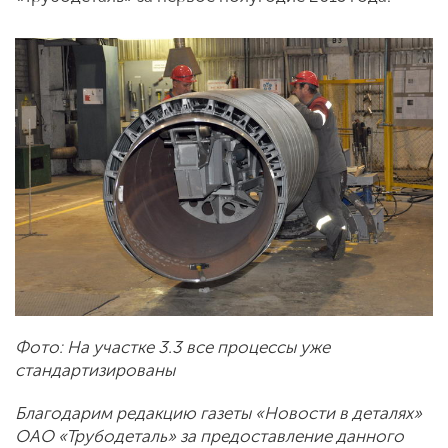
Фото: На участке 3.3 все процессы уже
стандартизированы
Благодарим редакцию газеты «Новости в деталях»
ОАО «Трубодеталь» за предоставление данного