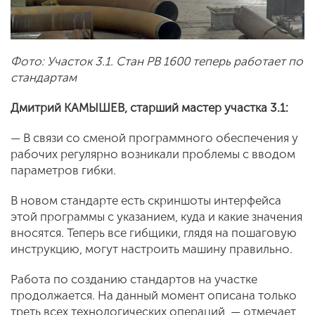
Фото: Участок 3.1. Стан PB 1600 теперь работает по
стандартам
Дмитрий КАМЫШЕВ, старший мастер участка 3.1:
— В связи со сменой программного обеспечения у
рабочих регулярно возникали проблемы с вводом
параметров гибки.
В новом стандарте есть скриншоты интерфейса
этой программы с указанием, куда и какие значения
вносятся. Теперь все гибщики, глядя на пошаговую
инструкцию, могут настроить машину правильно.
Работа по созданию стандартов на участке
продолжается. На данный момент описана только
треть всех технологических операций, — отмечает