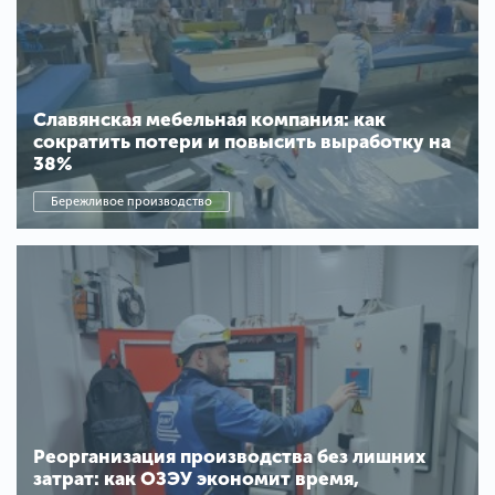
Славянская мебельная компания: как
сократить потери и повысить выработку на
38%
Бережливое производство
Реорганизация производства без лишних
затрат: как ОЗЭУ экономит время,