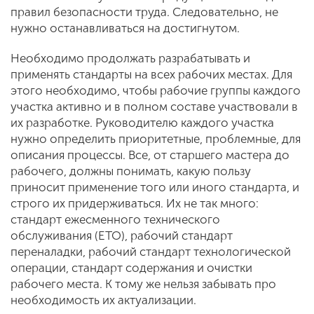
правил безопасности труда. Следовательно, не
нужно останавливаться на достигнутом.
Необходимо продолжать разрабатывать и
применять стандарты на всех рабочих местах. Для
этого необходимо, чтобы рабочие группы каждого
участка активно и в полном составе участвовали в
их разработке. Руководителю каждого участка
нужно определить приоритетные, проблемные, для
описания процессы. Все, от старшего мастера до
рабочего, должны понимать, какую пользу
приносит применение того или иного стандарта, и
строго их придерживаться. Их не так много:
стандарт ежесменного технического
обслуживания (ЕТО), рабочий стандарт
переналадки, рабочий стандарт технологической
операции, стандарт содержания и очистки
рабочего места. К тому же нельзя забывать про
необходимость их актуализации.