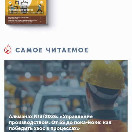
САМОЕ ЧИТАЕМОЕ
Альманах №3/2026. «Управление
производством. От 5S до пока-йоке: как
победить хаос в процессах»