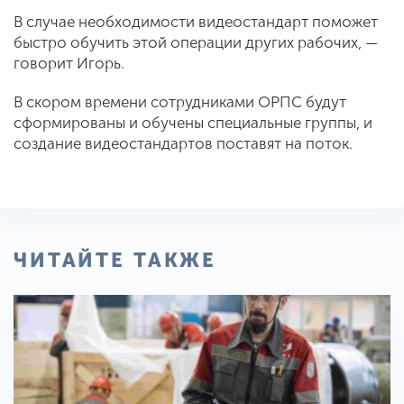
В случае необходимости видеостандарт поможет
быстро обучить этой операции других рабочих, —
говорит Игорь.
В скором времени сотрудниками ОРПС будут
сформированы и обучены специальные группы, и
создание видеостандартов поставят на поток.
ЧИТАЙТЕ ТАКЖЕ