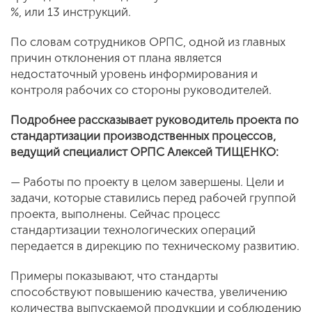
%, или 13 инструкций.
По словам сотрудников ОРПС, одной из главных
причин отклонения от плана является
недостаточный уровень информирования и
контроля рабочих со стороны руководителей.
Подробнее рассказывает руководитель проекта по
стандартизации производственных процессов,
ведущий специалист ОРПС Алексей ТИЩЕНКО:
— Работы по проекту в целом завершены. Цели и
задачи, которые ставились перед рабочей группой
проекта, выполнены. Сейчас процесс
стандартизации технологических операций
передается в дирекцию по техническому развитию.
Примеры показывают, что стандарты
способствуют повышению качества, увеличению
количества выпускаемой продукции и соблюдению