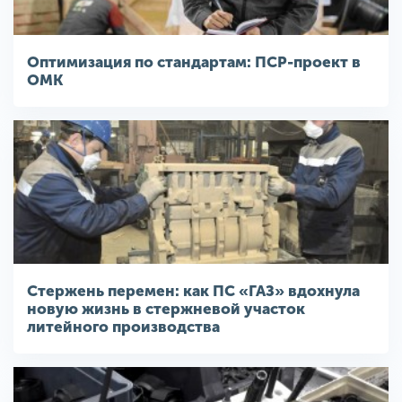
Оптимизация по стандартам: ПСР-проект в
ОМК
Стержень перемен: как ПС «ГАЗ» вдохнула
новую жизнь в стержневой участок
литейного производства