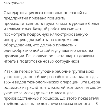
материала.
Стандартизация всех основных операций на
предприятии призвана повысить
производительность труда, снизить уровень брака
и травматизма. Каждый работник сможет
посмотреть подробную иллюстрированную
инструкцию для работы на каждом виде
оборудования, что должно привести к
единообразию действий и улучшению качества
продукции. Решающую роль стандарты должны
играть в подготовке новых сотрудников.
Итак, за первое полугодие рабочие группы всех
участков должны были разработать стандарты для
156-и видов технологических операций. Эта цифра
родилась из расчёта, что каждый технолог на своём
участке за месяц должен описать два
производственных процесса. До этого показателя
трубодеталевцы не дотянули совсем немного — 8