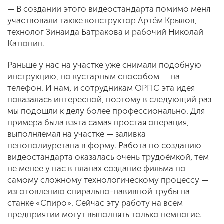
— В создании этого видеостандарта помимо меня
участвовали также конструктор Артём Крылов,
технолог Зинаида Батракова и рабочий Николай
Катюнин.
Раньше у нас на участке уже снимали подобную
инструкцию, но кустарным способом — на
телефон. И нам, и сотрудникам ОРПС эта идея
показалась интересной, поэтому в следующий раз
мы подошли к делу более профессионально. Для
примера была взята самая простая операция,
выполняемая на участке — заливка
пенополиуретана в форму. Работа по созданию
видеостандарта оказалась очень трудоёмкой, тем
не менее у нас в планах создание фильма по
самому сложному технологическому процессу —
изготовлению спирально-навивной трубы на
станке «Спиро». Сейчас эту работу на всем
предприятии могут выполнять только немногие.