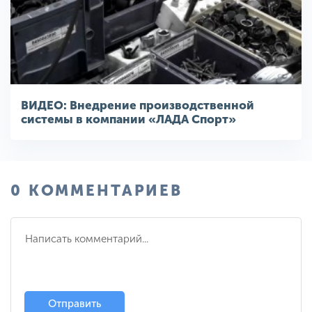
ВИДЕО: Внедрение производственной
системы в компании «ЛАДА Спорт»
0 КОММЕНТАРИЕВ
Отправить