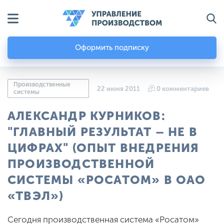
Оформить подписку
Производственные
22 июня 2011
0 комментариев
системы
АЛЕКСАНДР КУРНИКОВ:
"ГЛАВНЫЙ РЕЗУЛЬТАТ – НЕ В
ЦИФРАХ" (ОПЫТ ВНЕДРЕНИЯ
ПРОИЗВОДСТВЕННОЙ
СИСТЕМЫ «РОСАТОМ» В ОАО
«ТВЭЛ»)
Сегодня производственная система «Росатом»