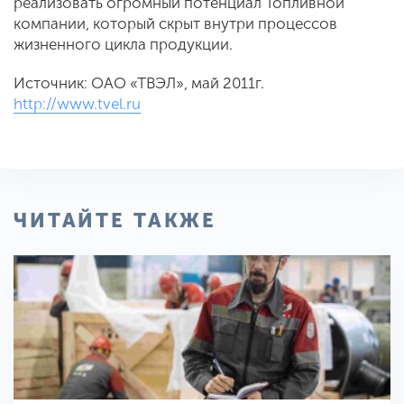
реализовать огромный потенциал Топливной
компании, который скрыт внутри процессов
жизненного цикла продукции.
Источник: ОАО «ТВЭЛ», май 2011г.
http://www.tvel.ru
ЧИТАЙТЕ ТАКЖЕ