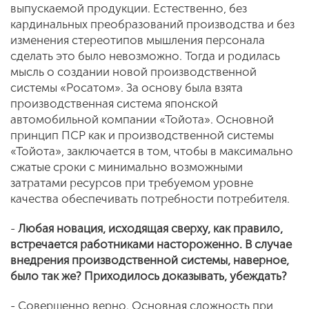
выпускаемой продукции. Естественно, без
кардинальных преобразований производства и без
изменения стереотипов мышления персонала
сделать это было невозможно. Тогда и родилась
мысль о создании новой производственной
системы «Росатом». За основу была взята
производственная система японской
автомобильной компании «Тойота». Основной
принцип ПСР как и производственной системы
«Тойота», заключается в том, чтобы в максимально
сжатые сроки с минимально возможными
затратами ресурсов при требуемом уровне
качества обеспечивать потребности потребителя.
-
Любая новация, исходящая сверху, как правило,
встречается работниками настороженно. В случае
внедрения производственной системы, наверное,
было так же? Приходилось доказывать, убеждать?
- Совершенно верно. Основная сложность при