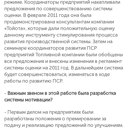
режиме. Координаторы предприятий накапливали
предложения по совершенствованию системы
оценки. В феврале 2011 года она была
продемонстрирована консультантам компании
«Тойота», которые дали положительную оценку
данному инструменту стимулирования процесса
развития производственной системы. Затем на
семинаре координаторов развития ПСР
предприятий Топливной компании были обобщены
все предложения и внесены изменения в регламент
системы оценки на 2011 год. В дальнейшем система
будет совершенствоваться, изменяться в ходе
работы по развитию ПСР.
-
Важным звеном в этой работе была разработка
системы мотивации?
- Первым делом на предприятиях были
разработаны положения о премировании за
подачу и реализацию предложений по улучшениям.