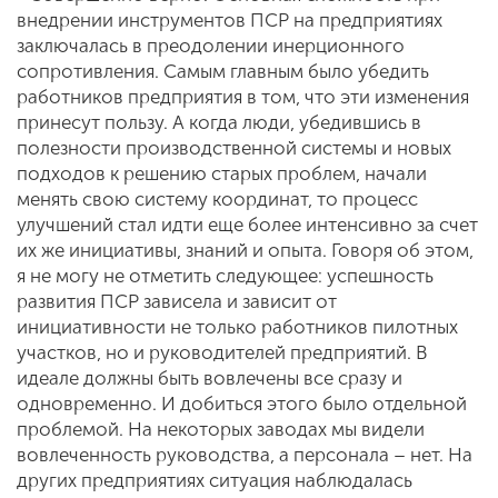
внедрении инструментов ПСР на предприятиях
заключалась в преодолении инерционного
сопротивления. Самым главным было убедить
работников предприятия в том, что эти изменения
принесут пользу. А когда люди, убедившись в
полезности производственной системы и новых
подходов к решению старых проблем, начали
менять свою систему координат, то процесс
улучшений стал идти еще более интенсивно за счет
их же инициативы, знаний и опыта. Говоря об этом,
я не могу не отметить следующее: успешность
развития ПСР зависела и зависит от
инициативности не только работников пилотных
участков, но и руководителей предприятий. В
идеале должны быть вовлечены все сразу и
одновременно. И добиться этого было отдельной
проблемой. На некоторых заводах мы видели
вовлеченность руководства, а персонала – нет. На
других предприятиях ситуация наблюдалась