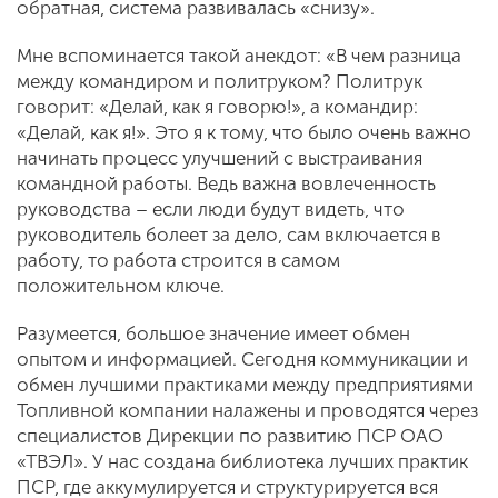
обратная, система развивалась «снизу».
Мне вспоминается такой анекдот: «В чем разница
между командиром и политруком? Политрук
говорит: «Делай, как я говорю!», а командир:
«Делай, как я!». Это я к тому, что было очень важно
начинать процесс улучшений с выстраивания
командной работы. Ведь важна вовлеченность
руководства – если люди будут видеть, что
руководитель болеет за дело, сам включается в
работу, то работа строится в самом
положительном ключе.
Разумеется, большое значение имеет обмен
опытом и информацией. Сегодня коммуникации и
обмен лучшими практиками между предприятиями
Топливной компании налажены и проводятся через
специалистов Дирекции по развитию ПСР ОАО
«ТВЭЛ». У нас создана библиотека лучших практик
ПСР, где аккумулируется и структурируется вся