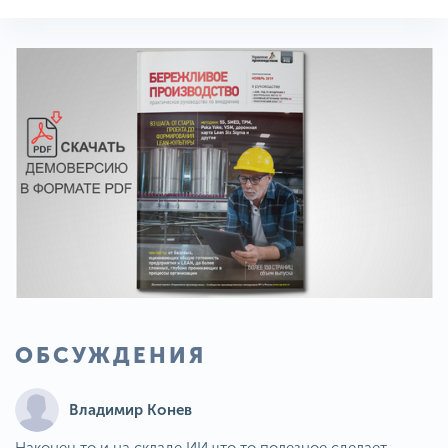
ОБСУЖДЕНИЯ
Владимир Конев