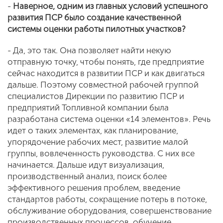
-
Наверное, одним из главных условий успешного
развития ПСР было создание качественной
системы оценки работы пилотных участков?
- Да, это так. Она позволяет найти некую
отправную точку, чтобы понять, где предприятие
сейчас находится в развитии ПСР и как двигаться
дальше. Поэтому совместной рабочей группой
специалистов Дирекции по развитию ПСР и
предприятий Топливной компании была
разработана система оценки «14 элементов». Речь
идет о таких элементах, как планирование,
упорядочение рабочих мест, развитие малой
группы, вовлеченность руководства. С них все
начинается. Дальше идут визуализация,
производственный анализ, поиск более
эффективного решения проблем, введение
стандартов работы, сокращение потерь в потоке,
обслуживание оборудования, совершенствование
производственных процессов, обучение