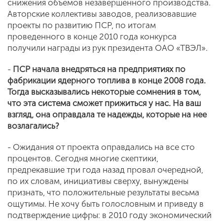
снижения объемов незавершенного производства.
Авторские коллективы заводов, реализовавшие
проекты по развитию ПСР, по итогам
проведенного в конце 2010 года конкурса
получили награды из рук президента ОАО «ТВЭЛ».
-
ПСР начала внедряться на предприятиях по
фабрикации ядерного топлива в конце 2008 года.
Тогда высказывались некоторые сомнения в том,
что эта система сможет прижиться у нас. На ваш
взгляд, она оправдала те надежды, которые на нее
возлагались?
- Ожидания от проекта оправдались на все сто
процентов. Сегодня многие скептики,
предрекавшие три года назад провал очередной,
по их словам, инициативы сверху, вынуждены
признать, что положительные результаты весьма
ощутимы. Не хочу быть голословным и приведу в
подтверждение цифры: в 2010 году экономический