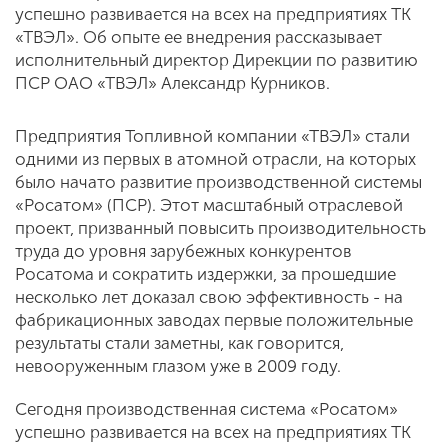
успешно развивается на всех на предприятиях ТК
«ТВЭЛ». Об опыте ее внедрения рассказывает
исполнительный директор Дирекции по развитию
ПСР ОАО «ТВЭЛ» Александр Курников.
Предприятия Топливной компании «ТВЭЛ» стали
одними из первых в атомной отрасли, на которых
было начато развитие производственной системы
«Росатом» (ПСР). Этот масштабный отраслевой
проект, призванный повысить производительность
труда до уровня зарубежных конкурентов
Росатома и сократить издержки, за прошедшие
несколько лет доказал свою эффективность - на
фабрикационных заводах первые положительные
результаты стали заметны, как говорится,
невооруженным глазом уже в 2009 году.
Сегодня производственная система «Росатом»
успешно развивается на всех на предприятиях ТК