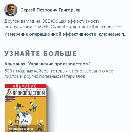
Сергей Петрович Григорьев
Другой взгляд на OEE (Общая эффективность
оборудования). «OEE (Overall Equipment Effectiveness) —...
Измерение операционной эффективности: ключевые показатели для непрерывного совершенствования
УЗНАЙТЕ БОЛЬШЕ
Альманах “Управление производством”
300+ мощных кейсов, готовых к использованию чек-
листов и других полезных материалов