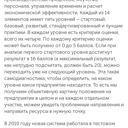
персонала, управление временем и расчет
экономической эффективности. Каждый из 14
элементов имеет пять уровней – стартовый,
базовый, развитый, стандартизированный и лучшие
практики. В каждом уровне есть критерии оценки,
всего их четыре. По каждому критерию оценки
может быть получено от 0 до 5 баллов. Если при
анализе первого стартового уровня достигнут
результат в 16 баллов (а максимальный результат,
как нетрудно подсчитать, должен быть 20), можно
переходить уже на следующий уровень. Эта такая
самодиагностика, чтобы определить, на каком
уровне какое предприятие находится. То есть мы
получаем объективную картину положения на
предприятии в целом и на каждом отдельном
участке, можем увидеть проблемные направления и
направить ресурсы в нужную точку.
В 2010 году новая система работала в тестовом