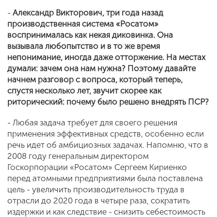
-
Александр Викторович
, три года назад
производственная система «Росатом»
воспринималась как некая диковинка. Она
вызывала любопытство и в то же время
непонимание, иногда даже отторжение. На местах
думали: зачем она нам нужна? Поэтому давайте
начнем разговор с вопроса, который теперь,
спустя несколько лет, звучит скорее как
риторический: почему было решено внедрять ПСР?
- Любая задача требует для своего решения
применения эффективных средств, особенно если
речь идет об амбициозных задачах. Напомню, что в
2008 году генеральным директором
Госкорпорации «Росатом» Сергеем Кириенко
перед атомными предприятиями была поставлена
цель - увеличить производительность труда в
отрасли до 2020 года в четыре раза, сократить
издержки и как следствие - снизить себестоимость