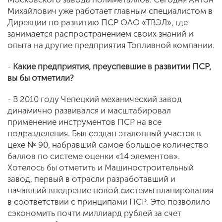
Михайлович уже работает главным специалистом в
Дирекции по развитию ПСР ОАО «ТВЭЛ», где
занимается распространением своих знаний и
опыта на другие предприятия Топливной компании.
-
Какие предприятия, преуспевшие в развитии ПСР,
вы бы отметили?
- В 2010 году Чепецкий механический завод
динамично развивался и масштабировал
применение инструментов ПСР на все
подразделения. Был создан эталонный участок в
цехе № 90, набравший самое большое количество
баллов по системе оценки «14 элементов».
Хотелось бы отметить и Машиностроительный
завод, первый в отрасли разработавший и
начавший внедрение новой системы планирования
в соответствии с принципами ПСР. Это позволило
сэкономить почти миллиард рублей за счет