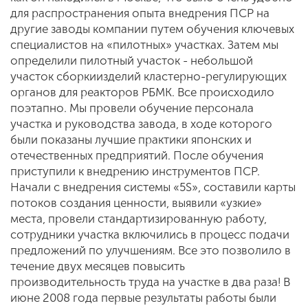
для распространения опыта внедрения ПСР на
другие заводы компании путем обучения ключевых
специалистов на «пилотных» участках. Затем мы
определили пилотный участок - небольшой
участок сборкиизделий кластерно-регулирующих
органов для реакторов РБМК. Все происходило
поэтапно. Мы провели обучение персонала
участка и руководства завода, в ходе которого
были показаны лучшие практики японских и
отечественных предприятий. После обучения
приступили к внедрению инструментов ПСР.
Начали с внедрения системы «5S», составили карты
потоков создания ценности, выявили «узкие»
места, провели стандартизированную работу,
сотрудники участка включились в процесс подачи
предложений по улучшениям. Все это позволило в
течение двух месяцев повысить
производительность труда на участке в два раза! В
июне 2008 года первые результаты работы были