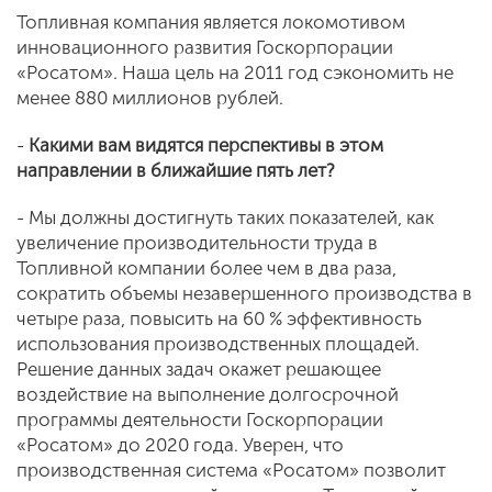
Топливная компания является локомотивом
инновационного развития Госкорпорации
«Росатом». Наша цель на 2011 год сэкономить не
менее 880 миллионов рублей.
-
Какими вам видятся перспективы в этом
направлении в ближайшие пять лет?
- Мы должны достигнуть таких показателей, как
увеличение производительности труда в
Топливной компании более чем в два раза,
сократить объемы незавершенного производства в
четыре раза, повысить на 60 % эффективность
использования производственных площадей.
Решение данных задач окажет решающее
воздействие на выполнение долгосрочной
программы деятельности Госкорпорации
«Росатом» до 2020 года. Уверен, что
производственная система «Росатом» позволит