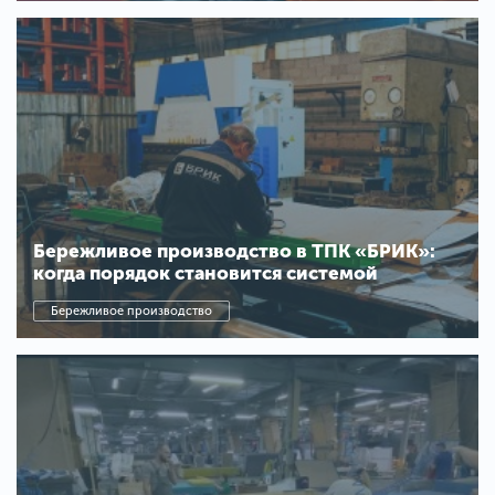
Бережливое производство в ТПК «БРИК»:
когда порядок становится системой
Бережливое производство