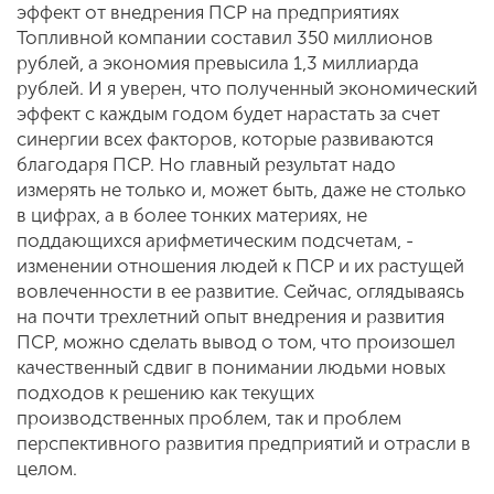
эффект от внедрения ПСР на предприятиях
Топливной компании составил 350 миллионов
рублей, а экономия превысила 1,3 миллиарда
рублей. И я уверен, что полученный экономический
эффект с каждым годом будет нарастать за счет
синергии всех факторов, которые развиваются
благодаря ПСР. Но главный результат надо
измерять не только и, может быть, даже не столько
в цифрах, а в более тонких материях, не
поддающихся арифметическим подсчетам, -
изменении отношения людей к ПСР и их растущей
вовлеченности в ее развитие. Сейчас, оглядываясь
на почти трехлетний опыт внедрения и развития
ПСР, можно сделать вывод о том, что произошел
качественный сдвиг в понимании людьми новых
подходов к решению как текущих
производственных проблем, так и проблем
перспективного развития предприятий и отрасли в
целом.