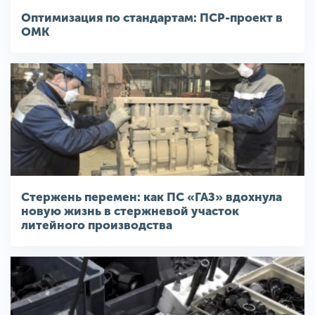
Оптимизация по стандартам: ПСР-проект в
ОМК
Стержень перемен: как ПС «ГАЗ» вдохнула
новую жизнь в стержневой участок
литейного производства