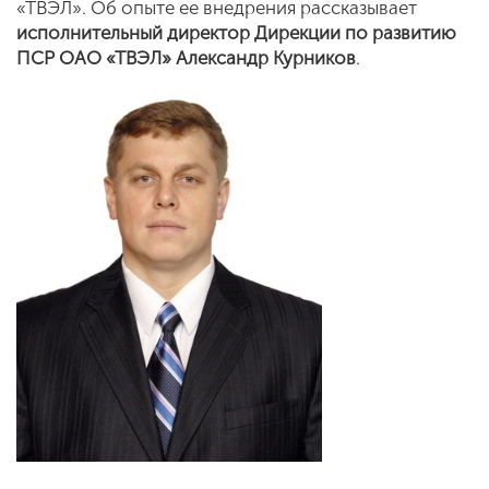
«ТВЭЛ». Об опыте ее внедрения рассказывает
исполнительный директор Дирекции по развитию
ПСР ОАО «ТВЭЛ» Александр Курников
.