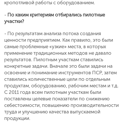
кропотливой работы с оборудованием.
-
По каким критериям отбирались пилотные
участки?
- По результатам анализа потока создания
ценности предприятием. Как правило, это были
самые проблемные «узкие» места, в которых
применение традиционных методов не давало
результатов. Пилотным участкам ставились
конкретные задачи. Вначале это были задачи на
освоение и понимание инструментов ПСР, затем
ставились количественные цели по отдельным
продуктам, оборудованию, рабочим местам и т.д.
С 2011 года всем пилотным участкам были
поставлены целевые показатели по снижению
себестоимости, повышению производительности
труда и улучшению качества выпускаемой
продукции.