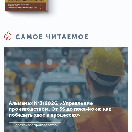
САМОЕ ЧИТАЕМОЕ
Альманах №3/2026. «Управление
производством. От 5S до пока-йоке: как
победить хаос в процессах»
Бережливое производство