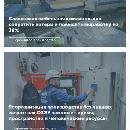
Славянская мебельная компания: как
сократить потери и повысить выработку на
38%
Бережливое производство
Реорганизация производства без лишних
затрат: как ОЗЭУ экономит время,
пространство и человеческие ресурсы
Бережливое производство