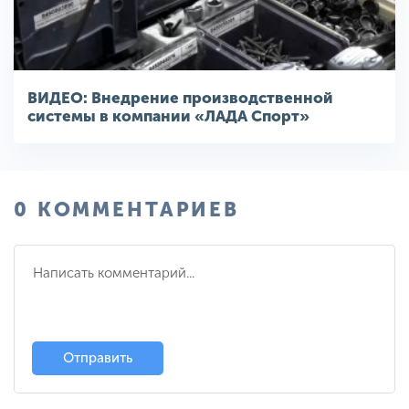
ВИДЕО: Внедрение производственной
системы в компании «ЛАДА Спорт»
0 КОММЕНТАРИЕВ
Отправить