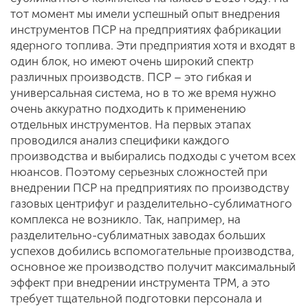
тот момент мы имели успешный опыт внедрения
инструментов ПСР на предприятиях фабрикации
ядерного топлива. Эти предприятия хотя и входят в
один блок, но имеют очень широкий спектр
различных производств. ПСР – это гибкая и
универсальная система, но в то же время нужно
очень аккуратно подходить к применению
отдельных инструментов. На первых этапах
проводился анализ специфики каждого
производства и выбирались подходы с учетом всех
нюансов. Поэтому серьезных сложностей при
внедрении ПСР на предприятиях по производству
газовых центрифуг и разделительно-сублиматного
комплекса не возникло. Так, например, на
разделительно-сублиматных заводах больших
успехов добились вспомогательные производства,
основное же производство получит максимальный
эффект при внедрении инструмента ТРМ, а это
требует тщательной подготовки персонала и