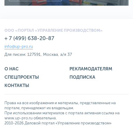
ООО «ПОРТАЛ «УПРАВЛЕНИЕ ПРОИЗВОДСТВОМ»
+ 7 (499) 638-20-87
info@up-pro.ru
Для писем: 127591, Москва, а/я 37
О НАС
РЕКЛАМОДАТЕЛЯМ
СПЕЦПРОЕКТЫ
ПОДПИСКА
КОНТАКТЫ
Права на все изображения и материалы, представленные на
портале, принадлежат их владельцам.
При использовании материалов с портала активная ссылка на
www.up-pro.ru обязательна.
2010-2026 Деловой портал «Управление производством»