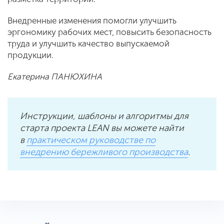
Внедренные изменения помогли улучшить
эргономику рабочих мест, повысить безопасность
труда и улучшить качество выпускаемой
продукции.
Екатерина ПАНЮХИНА
Инструкции, шаблоны и алгоритмы для
старта проекта LEAN вы можете найти
в
п
рактическом руководстве по
внедрению бережливого производства
.