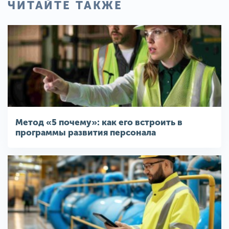
ЧИТАЙТЕ ТАКЖЕ
Метод «5 почему»: как его встроить в
программы развития персонала