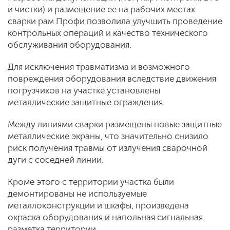
и чистки) и размещение ее на рабочих местах
сварки рам Профи позволила улучшить проведение
контрольных операций и качество технического
обслуживания оборудования.
Для исключения травматизма и возможного
повреждения оборудования вследствие движения
погрузчиков на участке установлены
металлические защитные ограждения.
Между линиями сварки размещены новые защитные
металлические экраны, что значительно снизило
риск получения травмы от излучения сварочной
дуги с соседней линии.
Кроме этого с территории участка были
демонтированы не используемые
металлоконструкции и шкафы, произведена
окраска оборудования и напольная сигнальная
разметка территории.