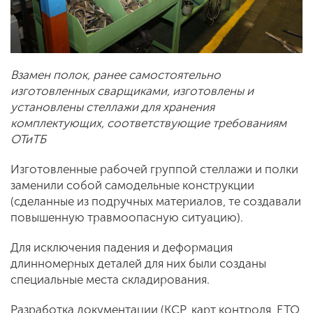
Взамен полок, ранее самостоятельно
изготовленных сварщиками, изготовлены и
установлены стеллажи для хранения
комплектующих, соответствующие требованиям
ОТиТБ
Изготовленные рабочей группой стеллажи и полки
заменили собой самодельные конструкции
(сделанные из подручных материалов, те создавали
повышенную травмоопасную ситуацию).
Для исключения падения и деформация
длинномерных деталей для них были созданы
специальные места складирования.
Разработка документации (КСР, карт контроля, ЕТО