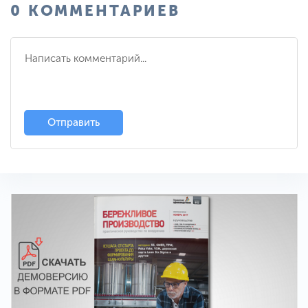
0 КОММЕНТАРИЕВ
Отправить