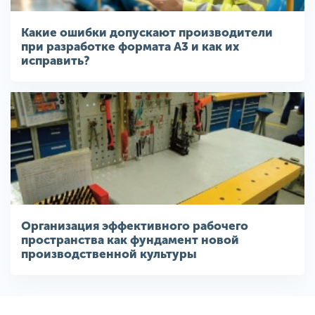
Какие ошибки допускают производители
при разработке формата A3 и как их
исправить?
Организация эффективного рабочего
пространства как фундамент новой
производственной культуры