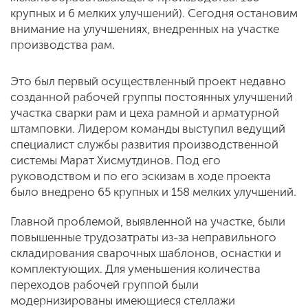
крупных и 6 мелких улучшений). Сегодня остановим
внимание на улучшениях, внедренных на участке
производства рам.
Это был первый осуществленный проект недавно
созданной рабочей группы постоянных улучшений
участка сварки рам и цеха рамной и арматурной
штамповки. Лидером команды выступил ведущий
специалист службы развития производственной
системы Марат Хисмутдинов. Под его
руководством и по его эскизам в ходе проекта
было внедрено 65 крупных и 158 мелких улучшений.
Главной проблемой, выявленной на участке, были
повышенные трудозатраты из-за неправильного
складирования сварочных шаблонов, оснастки и
комплектующих. Для уменьшения количества
переходов рабочей группой были
модернизированы имеющиеся стеллажи