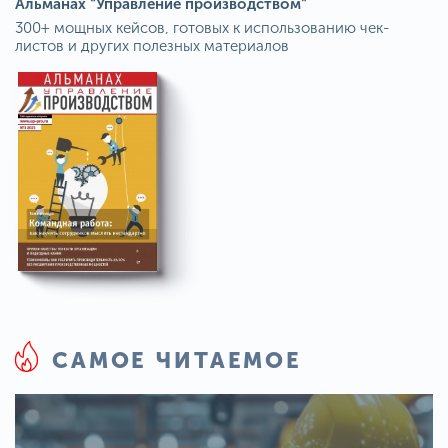
Альманах “Управление производством”
300+ мощных кейсов, готовых к использованию чек-
листов и других полезных материалов
САМОЕ ЧИТАЕМОЕ