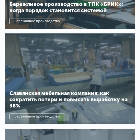
Бережливое производство в ТПК «БРИК»:
когда порядок становится системой
Бережливое производство
Славянская мебельная компания: как
сократить потери и повысить выработку на
38%
Бережливое производство