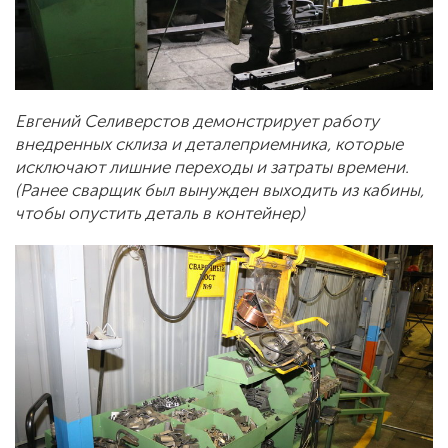
Евгений Селиверстов демонстрирует работу
внедренных склиза и деталеприемника, которые
исключают лишние переходы и затраты времени.
(Ранее сварщик был вынужден выходить из кабины,
чтобы опустить деталь в контейнер)