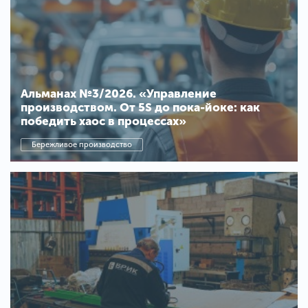
Альманах №3/2026. «Управление
производством. От 5S до пока-йоке: как
победить хаос в процессах»
Бережливое производство