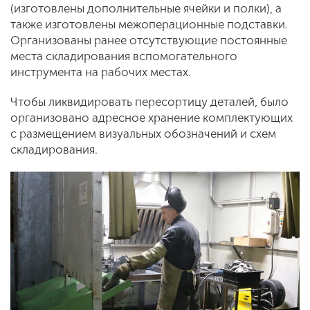
(изготовлены дополнительные ячейки и полки), а
также изготовлены межоперационные подставки.
Организованы ранее отсутствующие постоянные
места складирования вспомогательного
инструмента на рабочих местах.
Чтобы ликвидировать пересортицу деталей, было
организовано адресное хранение комплектующих
с размещением визуальных обозначений и схем
складирования.