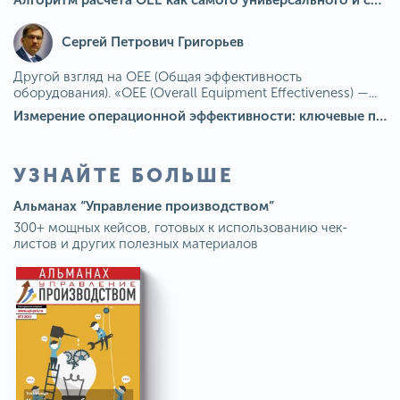
Сергей Петрович Григорьев
Другой взгляд на OEE (Общая эффективность
оборудования). «OEE (Overall Equipment Effectiveness) —...
Измерение операционной эффективности: ключевые показатели для непрерывного совершенствования
УЗНАЙТЕ БОЛЬШЕ
Альманах “Управление производством”
300+ мощных кейсов, готовых к использованию чек-
листов и других полезных материалов