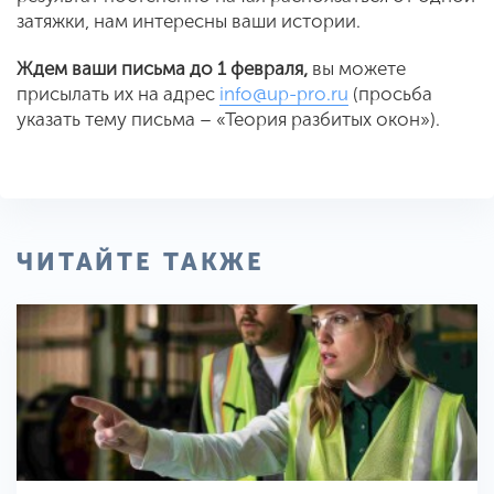
затяжки, нам интересны ваши истории.
Ждем ваши письма до 1 февраля,
вы можете
присылать их на адрес
info@up-pro.ru
(просьба
указать тему письма – «Теория разбитых окон»).
ЧИТАЙТЕ ТАКЖЕ