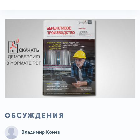
ОБСУЖДЕНИЯ
Владимир Конев