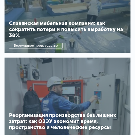
Славянская мебельная компания: как
сократить потери и повысить выработку на
38%
Бережливое производство
Реорганизация производства без лишних
затрат: как ОЗЭУ экономит время,
пространство и человеческие ресурсы