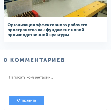
Организация эффективного рабочего
пространства как фундамент новой
производственной культуры
0 КОММЕНТАРИЕВ
Отправить