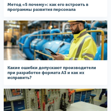
Метод «5 почему»: как его встроить в
программы развития персонала
Какие ошибки допускают производители
при разработке формата A3 и как их
исправить?