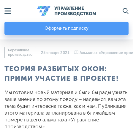
Оформить подписку
Бережливое
25 января 2021
Альманах «Управление про
производство
ТЕОРИЯ РАЗБИТЫХ ОКОН:
ПРИМИ УЧАСТИЕ В ПРОЕКТЕ!
Мы готовим новый материал и были бы рады узнать
ваше мнение по этому поводу – надеемся, вам эта
тема будет интересна также, как и нам. Публикация
этого материала запланирована в ближайшем
номере нашего альманаха «Управление
производством».