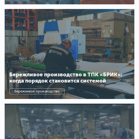
Бережливое производство в ТПК «БРИК»:
когда порядок становится системой
Бережливое производство