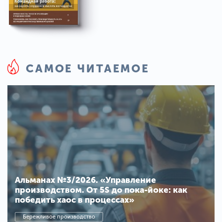
САМОЕ ЧИТАЕМОЕ
Альманах №3/2026. «Управление
производством. От 5S до пока-йоке: как
победить хаос в процессах»
Бережливое производство