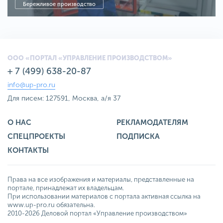
Бережливое производство
ООО «ПОРТАЛ «УПРАВЛЕНИЕ ПРОИЗВОДСТВОМ»
+ 7 (499) 638-20-87
info@up-pro.ru
Для писем: 127591, Москва, а/я 37
О НАС
РЕКЛАМОДАТЕЛЯМ
СПЕЦПРОЕКТЫ
ПОДПИСКА
КОНТАКТЫ
Права на все изображения и материалы, представленные на
портале, принадлежат их владельцам.
При использовании материалов с портала активная ссылка на
www.up-pro.ru обязательна.
2010-2026 Деловой портал «Управление производством»