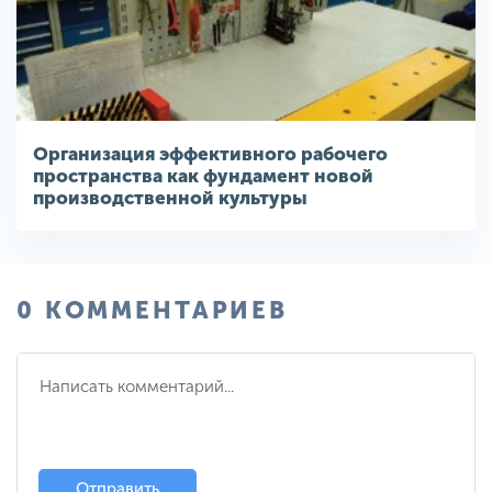
Организация эффективного рабочего
пространства как фундамент новой
производственной культуры
0 КОММЕНТАРИЕВ
Отправить