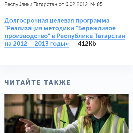
Республики Татарстан от 6.02.2012 № 85.
Долгосрочная целевая программа
"Реализация методики "Бережливое
производство" в Республике Татарстан
на 2012 – 2013 годы»
412Kb
ЧИТАЙТЕ ТАКЖЕ