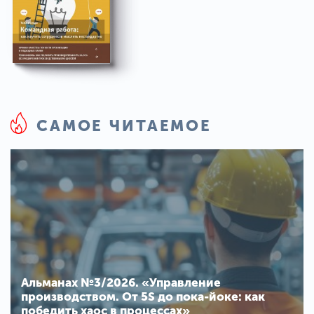
САМОЕ ЧИТАЕМОЕ
Альманах №3/2026. «Управление
производством. От 5S до пока-йоке: как
победить хаос в процессах»