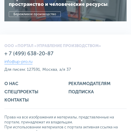
пространство и человеческие ресурсы
Бережливое производство
ООО «ПОРТАЛ «УПРАВЛЕНИЕ ПРОИЗВОДСТВОМ»
+ 7 (499) 638-20-87
info@up-pro.ru
Для писем: 127591, Москва, а/я 37
О НАС
РЕКЛАМОДАТЕЛЯМ
СПЕЦПРОЕКТЫ
ПОДПИСКА
КОНТАКТЫ
Права на все изображения и материалы, представленные на
портале, принадлежат их владельцам.
При использовании материалов с портала активная ссылка на