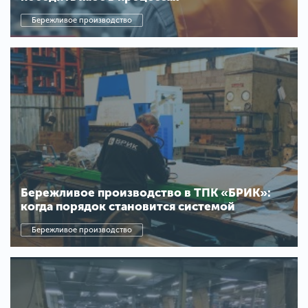
Бережливое производство
Бережливое производство в ТПК «БРИК»:
когда порядок становится системой
Бережливое производство