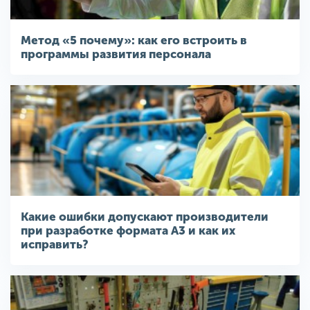
Метод «5 почему»: как его встроить в
программы развития персонала
Какие ошибки допускают производители
при разработке формата A3 и как их
исправить?