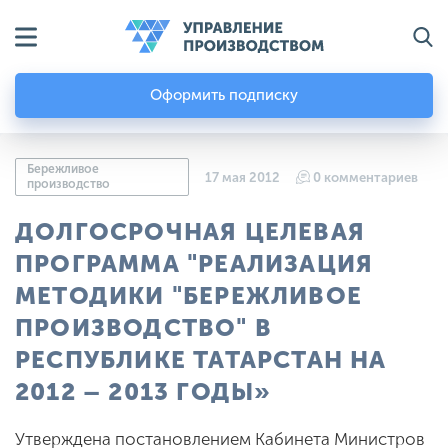
Оформить подписку
Бережливое
17 мая 2012
0 комментариев
производство
ДОЛГОСРОЧНАЯ ЦЕЛЕВАЯ
ПРОГРАММА "РЕАЛИЗАЦИЯ
МЕТОДИКИ "БЕРЕЖЛИВОЕ
ПРОИЗВОДСТВО" В
РЕСПУБЛИКЕ ТАТАРСТАН НА
2012 – 2013 ГОДЫ»
Утверждена постановлением Кабинета Министров