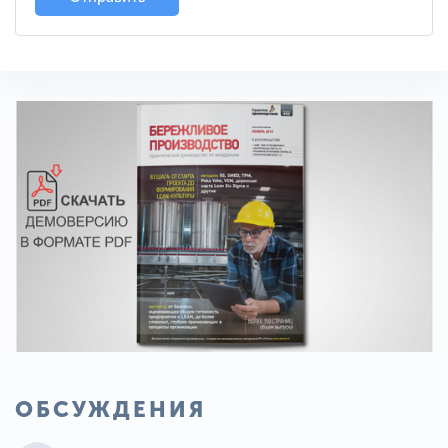
ОБСУЖДЕНИЯ