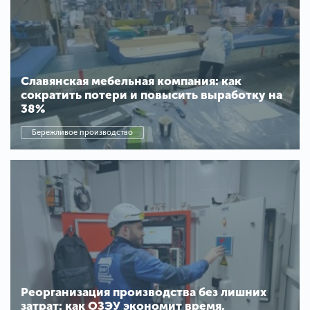
Славянская мебельная компания: как
сократить потери и повысить выработку на
38%
Бережливое производство
Реорганизация производства без лишних
затрат: как ОЗЭУ экономит время,