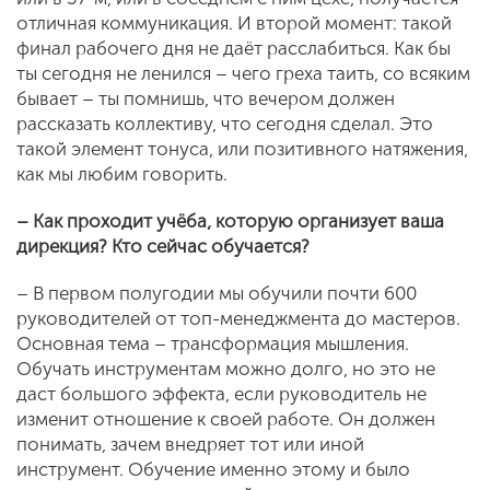
отличная коммуникация. И второй момент: такой
финал рабочего дня не даёт расслабиться. Как бы
ты сегодня не ленился – чего греха таить, со всяким
бывает – ты помнишь, что вечером должен
рассказать коллективу, что сегодня сделал. Это
такой элемент тонуса, или позитивного натяжения,
как мы любим говорить.
– Как проходит учёба, которую организует ваша
дирекция? Кто сейчас обучается?
– В первом полугодии мы обучили почти 600
руководителей от топ-менеджмента до мастеров.
Основная тема – трансформация мышления.
Обучать инструментам можно долго, но это не
даст большого эффекта, если руководитель не
изменит отношение к своей работе. Он должен
понимать, зачем внедряет тот или иной
инструмент. Обучение именно этому и было