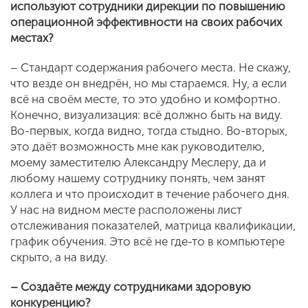
используют сотрудники дирекции по повышению
операционной эффективности на своих рабочих
местах?
– Стандарт содержания рабочего места. Не скажу,
что везде он внедрён, но мы стараемся. Ну, а если
всё на своём месте, то это удобно и комфортно.
Конечно, визуализация: всё должно быть на виду.
Во-первых, когда видно, тогда стыдно. Во-вторых,
это даёт возможность мне как руководителю,
моему заместителю Александру Меслеру, да и
любому нашему сотруднику понять, чем занят
коллега и что происходит в течение рабочего дня.
У нас на видном месте расположены лист
отслеживания показателей, матрица квалификации,
график обучения. Это всё не где-то в компьютере
скрыто, а на виду.
– Создаёте между сотрудниками здоровую
конкуренцию?