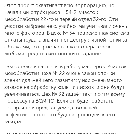
Этот проект охватывает всю Корпорацию, но
начали мы с трёх цехов – 54-й, участок
мехобработки 22-го и первый отдел 32-го. Эти
участки выбраны не случайно, мы учитывали очень
много факторов. В цехе № 54 повременная система
оплаты труда, а значит, нет деструктивной гонки за
объёмами, которые заставляют операторов
любыми средствами выполнять задание.
Там осталось настроить работу мастеров. Участок
мехобработки цеха № 22 очень важен с точки
зрения дальнейшего развития: у нас очень много
заказов на обработку колец и дисков, и они будут
увеличиваться. Цех № 32 задаёт такт и ритм всему
процессу на ВСМПО. Если он будет работать
прозрачно и предсказуемо, с большей
эффективностью, это будет хорошо для всего
завода.