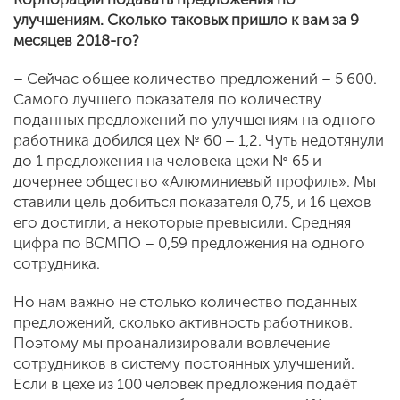
улучшениям. Сколько таковых пришло к вам за 9
месяцев 2018-го?
– Сейчас общее количество предложений – 5 600.
Самого лучшего показателя по количеству
поданных предложений по улучшениям на одного
работника добился цех № 60 – 1,2. Чуть недотянули
до 1 предложения на человека цехи № 65 и
дочернее общество «Алюминиевый профиль». Мы
ставили цель добиться показателя 0,75, и 16 цехов
его достигли, а некоторые превысили. Средняя
цифра по ВСМПО – 0,59 предложения на одного
сотрудника.
Но нам важно не столько количество поданных
предложений, сколько активность работников.
Поэтому мы проанализировали вовлечение
сотрудников в систему постоянных улучшений.
Если в цехе из 100 человек предложения подаёт