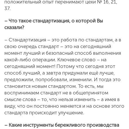
положительный опыт перенимают цехи № 16, 21,
37.
– Что такое стандартизация, о которой Вы
сказали?
– Стандартизация – это работа по стандартам, а в
свою очередь стандарт – это на сегодняшний
момент лучший и безопасный способ выполнения
какой-либо операции. Ключевое слово – на
сегодняшний момент! Потому что сегодня этот
способ лучший, а завтра придумали ещё лучше,
предложили, попробовали, изменили. И тогда это
становится новым стандартом. То есть, мы
воспринимаем стандарт не в общепринятом
смысле слова – то, что нельзя изменить – а имея в
виду, что он постоянно меняется и на основе этого
стандарта происходит улучшение.
– Какие инструменты бережливого производства