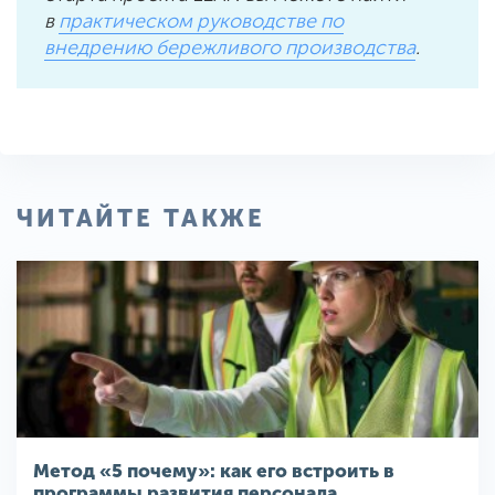
в
п
рактическом руководстве по
внедрению бережливого производства
.
ЧИТАЙТЕ ТАКЖЕ
Метод «5 почему»: как его встроить в
программы развития персонала