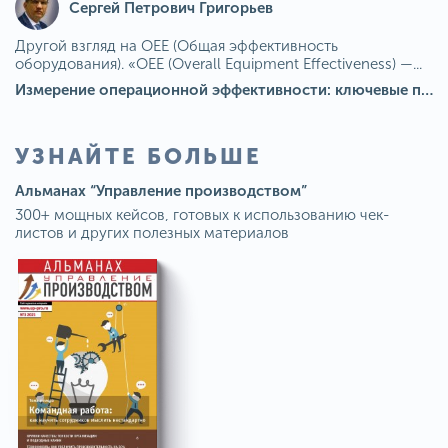
Сергей Петрович Григорьев
Другой взгляд на OEE (Общая эффективность
оборудования). «OEE (Overall Equipment Effectiveness) —...
Измерение операционной эффективности: ключевые показатели для непрерывного совершенствования
УЗНАЙТЕ БОЛЬШЕ
Альманах “Управление производством”
300+ мощных кейсов, готовых к использованию чек-
листов и других полезных материалов