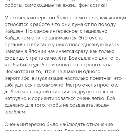
роботы, самоходные тележки... фантастика!
Мне очень интересно было посмотреть, как японцы
относятся к работе, что они думают по поводу
Кайдзен. Но самое интересное, специально
Кайдзеном они не занимаются. Это очень
органично вписано у них в повседневную жизнь.
Кайдзен в Японии начинается сразу, как только
сходишь с трапа самолёта. Все сделано для того,
чтобы было удобно и понятно с первого раза.
Несмотря на то, что я не знаю ни одного
иероглифа, визуализация настолько понятная, что
заблудиться невозможно. Метро очень простое,
добраться с одной станции на другую совсем
нетрудно и сориентироваться очень легко. Всё
сделано для того, чтобы не создавать людям
проблем.
Очень интересно было наблюдать отношение