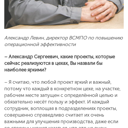
Александр Левин, директор ВСМПО по повышению
операционной эффективности
– Александр Сергеевич, какие проекты, которые
сейчас реализуются в цехах, Вы назвали бы
наиболее яркими?
– Я считаю, что любой проект яркий и важный,
потому что каждый в конкретном цехе, на участке,
рабочем месте запущен с определённой целью и
обязательно несёт пользу и эффект. И каждый
сотрудник, воплощая в подразделениях проекты,
совершенно справедливо считает их очень
важными для улучшения производства, даже если