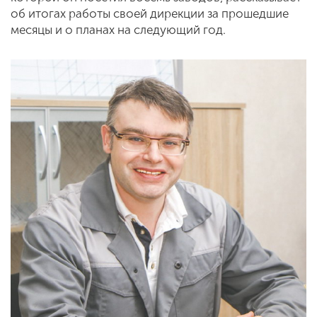
об итогах работы своей дирекции за прошедшие
месяцы и о планах на следующий год.