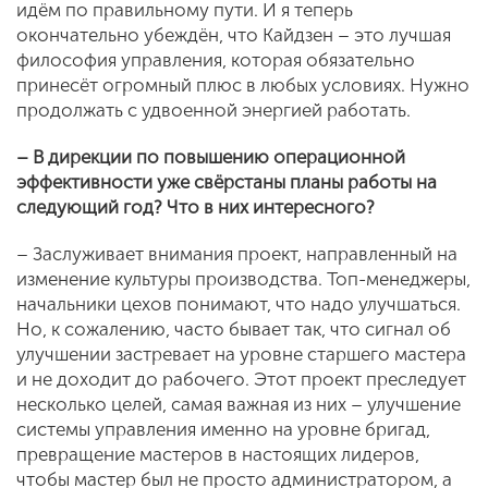
идём по правильному пути. И я теперь
окончательно убеждён, что Кайдзен – это лучшая
философия управления, которая обязательно
принесёт огромный плюс в любых условиях. Нужно
продолжать с удвоенной энергией работать.
– В дирекции по повышению операционной
эффективности уже свёрстаны планы работы на
следующий год? Что в них интересного?
– Заслуживает внимания проект, направленный на
изменение культуры производства. Топ-менеджеры,
начальники цехов понимают, что надо улучшаться.
Но, к сожалению, часто бывает так, что сигнал об
улучшении застревает на уровне старшего мастера
и не доходит до рабочего. Этот проект преследует
несколько целей, самая важная из них – улучшение
системы управления именно на уровне бригад,
превращение мастеров в настоящих лидеров,
чтобы мастер был не просто администратором, а