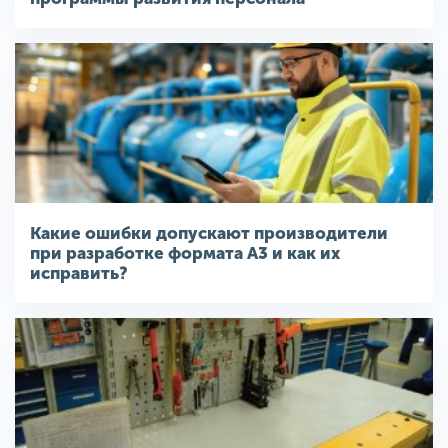
Какие ошибки допускают производители
при разработке формата A3 и как их
исправить?