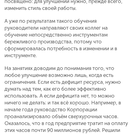
посвящено: для улучшений нужно, прежде всего,
изменить стиль своей работы.
А уже по результатам такого обучения
руководители направляют своих коллег на
обучение непосредственно инструментам
бережливого производства, потому что
сформировалась потребность в изменении и в
инструменте.
На занятиях доводим до понимания того, что
любое улучшение возможно лишь, когда есть
ограничения. Если есть дефицит ресурса, нужно
думать над тем, как его более эффективно
использовать. А если дефицита нет, то можно
ничего не делать: и так всё хорошо. Например, в
начале года руководство Корпорации
проанализировало объём сверхурочных часов.
Оказалось, что в год предприятие тратит на оплату
этих часов почти 90 миллионов рублей. Решили