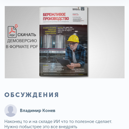
ОБСУЖДЕНИЯ
Владимир Конев
Наконец то и на складе ИИ что то полезное сделает.
Нужно побыстрее это все внедрять