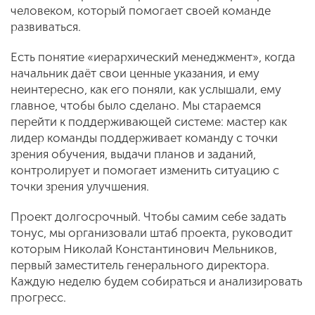
человеком, который помогает своей команде
развиваться.
Есть понятие «иерархический менеджмент», когда
начальник даёт свои ценные указания, и ему
неинтересно, как его поняли, как услышали, ему
главное, чтобы было сделано. Мы стараемся
перейти к поддерживающей системе: мастер как
лидер команды поддерживает команду с точки
зрения обучения, выдачи планов и заданий,
контролирует и помогает изменить ситуацию с
точки зрения улучшения.
Проект долгосрочный. Чтобы самим себе задать
тонус, мы организовали штаб проекта, руководит
которым Николай Константинович Мельников,
первый заместитель генерального директора.
Каждую неделю будем собираться и анализировать
прогресс.