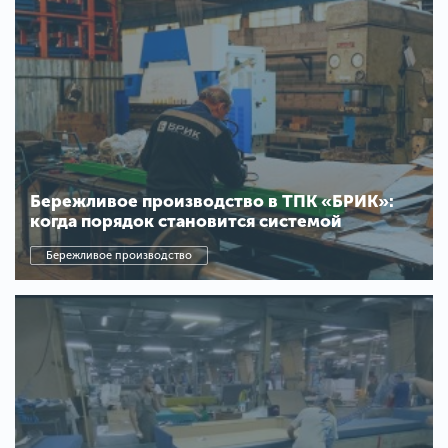
Бережливое производство в ТПК «БРИК»:
когда порядок становится системой
Бережливое производство