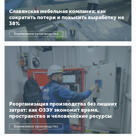
Славянская мебельная компания: как
сократить потери и повысить выработку на
38%
Бережливое производство
Реорганизация производства без лишних
затрат: как ОЗЭУ экономит время,
пространство и человеческие ресурсы
Бережливое производство