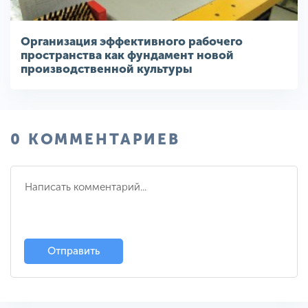
Организация эффективного рабочего
пространства как фундамент новой
производственной культуры
0 КОММЕНТАРИЕВ
Отправить