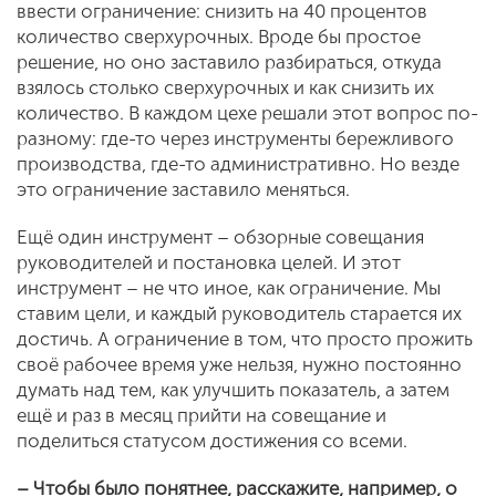
ввести ограничение: снизить на 40 процентов
количество сверхурочных. Вроде бы простое
решение, но оно заставило разбираться, откуда
взялось столько сверхурочных и как снизить их
количество. В каждом цехе решали этот вопрос по-
разному: где-то через инструменты бережливого
производства, где-то административно. Но везде
это ограничение заставило меняться.
Ещё один инструмент – обзорные совещания
руководителей и постановка целей. И этот
инструмент – не что иное, как ограничение. Мы
ставим цели, и каждый руководитель старается их
достичь. А ограничение в том, что просто прожить
своё рабочее время уже нельзя, нужно постоянно
думать над тем, как улучшить показатель, а затем
ещё и раз в месяц прийти на совещание и
поделиться статусом достижения со всеми.
– Чтобы было понятнее, расскажите, например, о