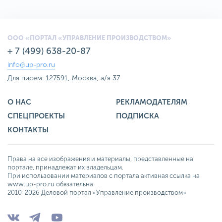
ООО «ПОРТАЛ «УПРАВЛЕНИЕ ПРОИЗВОДСТВОМ»
+ 7 (499) 638-20-87
info@up-pro.ru
Для писем: 127591, Москва, а/я 37
О НАС
РЕКЛАМОДАТЕЛЯМ
СПЕЦПРОЕКТЫ
ПОДПИСКА
КОНТАКТЫ
Права на все изображения и материалы, представленные на
портале, принадлежат их владельцам.
При использовании материалов с портала активная ссылка на
www.up-pro.ru обязательна.
2010-2026 Деловой портал «Управление производством»