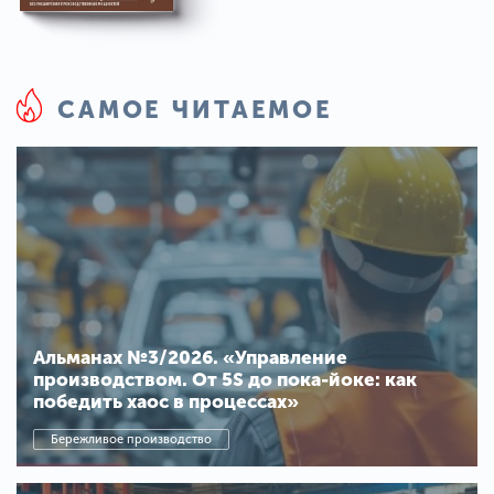
САМОЕ ЧИТАЕМОЕ
Альманах №3/2026. «Управление
производством. От 5S до пока-йоке: как
победить хаос в процессах»
Бережливое производство