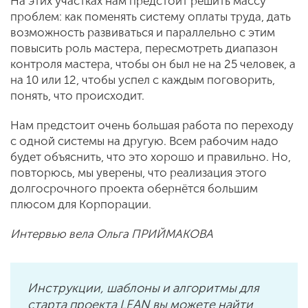
На этих участках нам предстоит решить массу
проблем: как поменять систему оплаты труда, дать
возможность развиваться и параллельно с этим
повысить роль мастера, пересмотреть диапазон
контроля мастера, чтобы он был не на 25 человек, а
на 10 или 12, чтобы успел с каждым поговорить,
понять, что происходит.
Нам предстоит очень большая работа по переходу
с одной системы на другую. Всем рабочим надо
будет объяснить, что это хорошо и правильно. Но,
повторюсь, мы уверены, что реализация этого
долгосрочного проекта обернётся большим
плюсом для Корпорации.
Интервью вела Ольга ПРИЙМАКОВА
Инструкции, шаблоны и алгоритмы для
старта проекта LEAN вы можете найти