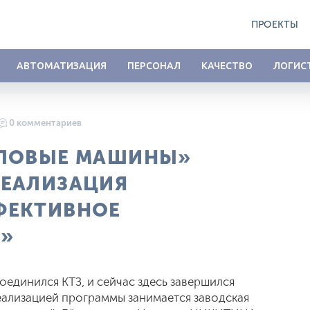
ПРОЕКТЫ
АВТОМАТИЗАЦИЯ
ПЕРСОНАЛ
КАЧЕСТВО
ЛОГИС
0 комментариев
ИЛОВЫЕ МАШИНЫ»
РЕАЛИЗАЦИЯ
ФЕКТИВНОЕ
»
оединился КТЗ, и сейчас здесь завершился
реализацией программы занимается заводская