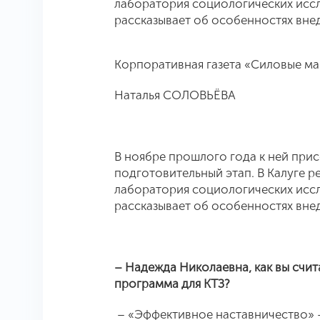
лаборатория социологических исс
рассказывает об особенностях вне
Корпоративная газета «Силовые ма
Наталья СОЛОВЬЁВА
В ноябре прошлого года к ней прис
подготовительный этап. В Калуге 
лаборатория социологических исс
рассказывает об особенностях вне
– Надежда Николаевна, как вы счита
программа для КТЗ?
– «Эффективное наставничество» –