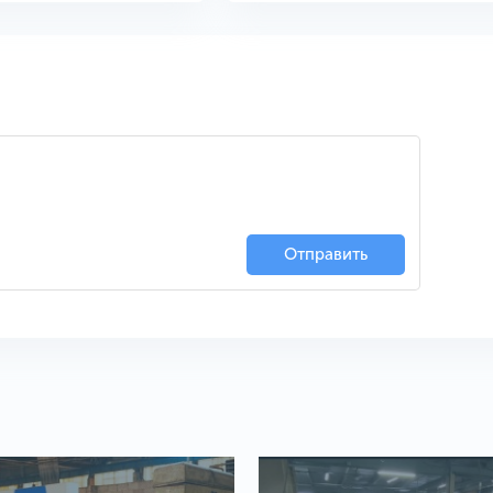
Отправить