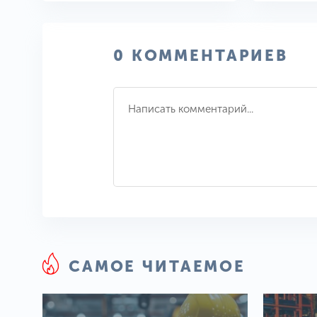
0 КОММЕНТАРИЕВ
САМОЕ ЧИТАЕМОЕ