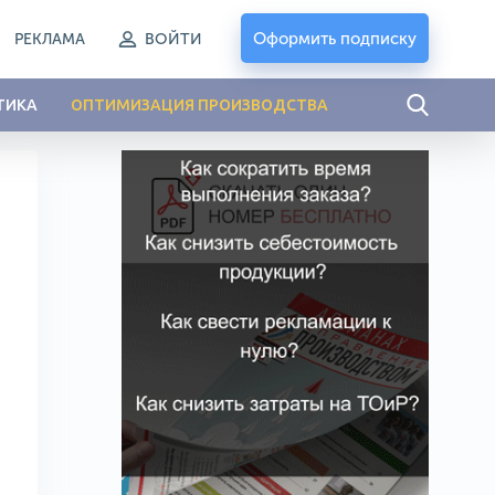
Оформить подписку
РЕКЛАМА
ВОЙТИ
ТИКА
ОПТИМИЗАЦИЯ ПРОИЗВОДСТВА