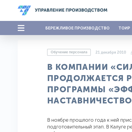
БЕРЕЖЛИВОЕ ПРОИЗВОДСТВО
ТОИР
Обучение персонала
21 декабря 2010
В КОМПАНИИ «С
ПРОДОЛЖАЕТСЯ 
ПРОГРАММЫ «ЭФ
НАСТАВНИЧЕСТВО
В ноябре прошлого года к ней прис
подготовительный этап. В Калуге 