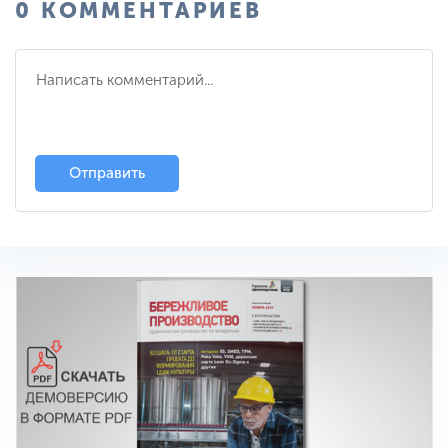
0 КОММЕНТАРИЕВ
Отправить