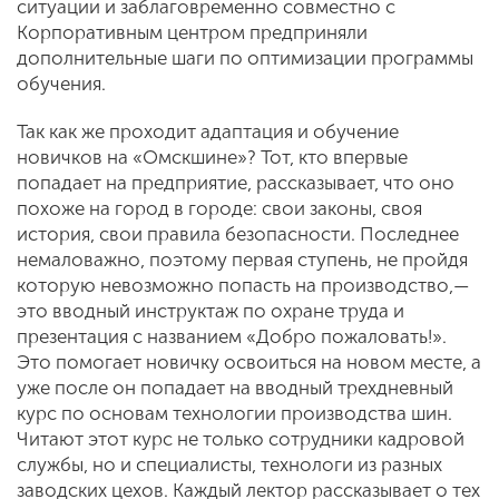
ситуации и заблаговременно совместно с
Корпоративным центром предприняли
дополнительные шаги по оптимизации программы
обучения.
Так как же проходит адаптация и обучение
новичков на «Омскшине»? Тот, кто впервые
попадает на предприятие, рассказывает, что оно
похоже на город в городе: свои законы, своя
история, свои правила безопасности. Последнее
немаловажно, поэтому первая ступень, не пройдя
которую невозможно попасть на производство,—
это вводный инструктаж по охране труда и
презентация с названием «Добро пожаловать!».
Это помогает новичку освоиться на новом месте, а
уже после он попадает на вводный трехдневный
курс по основам технологии производства шин.
Читают этот курс не только сотрудники кадровой
службы, но и специалисты, технологи из разных
заводских цехов. Каждый лектор рассказывает о тех