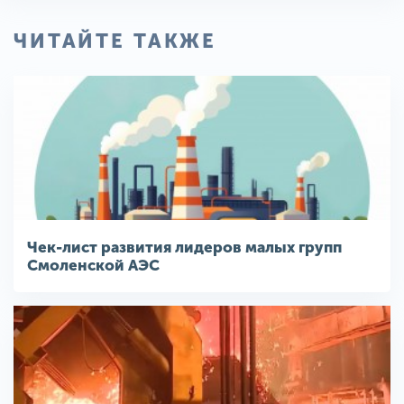
ЧИТАЙТЕ ТАКЖЕ
Чек-лист развития лидеров малых групп
Смоленской АЭС