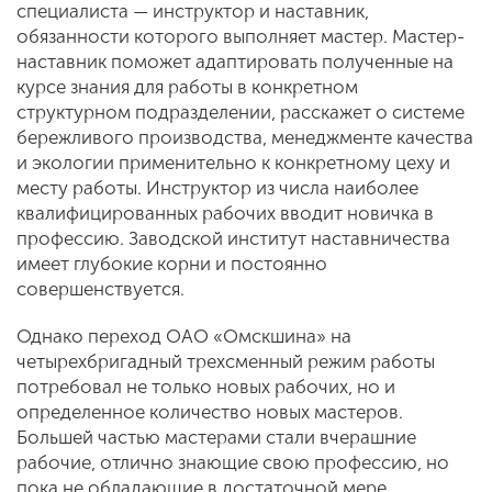
специалиста — инструктор и наставник,
обязанности которого выполняет мастер. Мастер-
наставник поможет адаптировать полученные на
курсе знания для работы в конкретном
структурном подразделении, расскажет о системе
бережливого производства, менеджменте качества
и экологии применительно к конкретному цеху и
месту работы. Инструктор из числа наиболее
квалифицированных рабочих вводит новичка в
профессию. Заводской институт наставничества
имеет глубокие корни и постоянно
совершенствуется.
Однако переход ОАО «Омскшина» на
четырехбригадный трехсменный режим работы
потребовал не только новых рабочих, но и
определенное количество новых мастеров.
Большей частью мастерами стали вчерашние
рабочие, отлично знающие свою профессию, но
пока не обладающие в достаточной мере