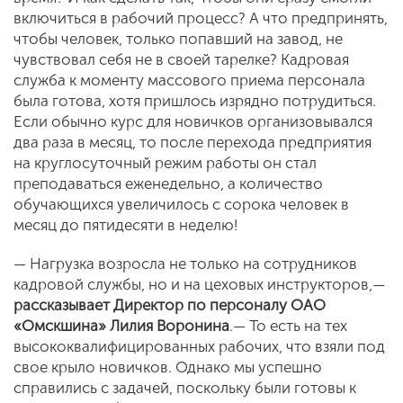
включиться в рабочий процесс? А что предпринять,
чтобы человек, только попавший на завод, не
чувствовал себя не в своей тарелке? Кадровая
служба к моменту массового приема персонала
была готова, хотя пришлось изрядно потрудиться.
Если обычно курс для новичков организовывался
два раза в месяц, то после перехода предприятия
на круглосуточный режим работы он стал
преподаваться еженедельно, а количество
обучающихся увеличилось с сорока человек в
месяц до пятидесяти в неделю!
— Нагрузка возросла не только на сотрудников
кадровой службы, но и на цеховых инструкторов,—
рассказывает Директор по персоналу ОАО
«Омскшина» Лилия Воронина
.— То есть на тех
высококвалифицированных рабочих, что взяли под
свое крыло новичков. Однако мы успешно
справились с задачей, поскольку были готовы к