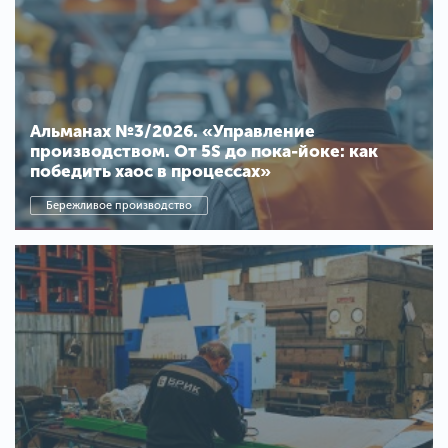
Альманах №3/2026. «Управление
производством. От 5S до пока-йоке: как
победить хаос в процессах»
Бережливое производство