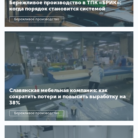
Бережливое производство в ТПК «БРИК»:
когда порядок становится системой
Бережливое производство
Славянская мебельная компания: как
сократить потери и повысить выработку на
38%
Бережливое производство