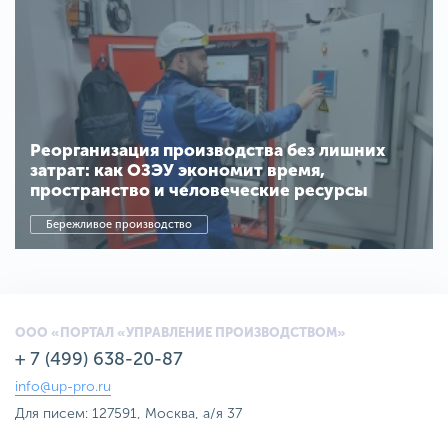
Реорганизация производства без лишних
затрат: как ОЗЭУ экономит время,
пространство и человеческие ресурсы
Бережливое производство
ООО «ПОРТАЛ «УПРАВЛЕНИЕ ПРОИЗВОДСТВОМ»
+ 7 (499) 638-20-87
info@up-pro.ru
Для писем: 127591, Москва, а/я 37