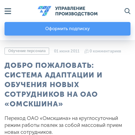
Оформить подписку
Обучение персонала
01 июня 2011
0 комментариев
ДОБРО ПОЖАЛОВАТЬ:
СИСТЕМА АДАПТАЦИИ И
ОБУЧЕНИЯ НОВЫХ
СОТРУДНИКОВ НА ОАО
«ОМСКШИНА»
Переход ОАО «Омскшина» на круглосуточный
режим работы повлек за собой массовый прием
новых сотрудников.