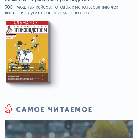
300+ мощных кейсов, готовых к использованию чек-
листов и других полезных материалов
САМОЕ ЧИТАЕМОЕ