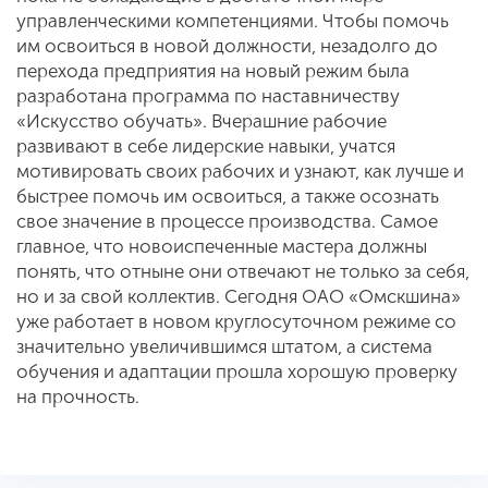
управленческими компетенциями. Чтобы помочь
им освоиться в новой должности, незадолго до
перехода предприятия на новый режим была
разработана программа по наставничеству
«Искусство обучать». Вчерашние рабочие
развивают в себе лидерские навыки, учатся
мотивировать своих рабочих и узнают, как лучше и
быстрее помочь им освоиться, а также осознать
свое значение в процессе производства. Самое
главное, что новоиспеченные мастера должны
понять, что отныне они отвечают не только за себя,
но и за свой коллектив. Сегодня ОАО «Омскшина»
уже работает в новом круглосуточном режиме со
значительно увеличившимся штатом, а система
обучения и адаптации прошла хорошую проверку
на прочность.