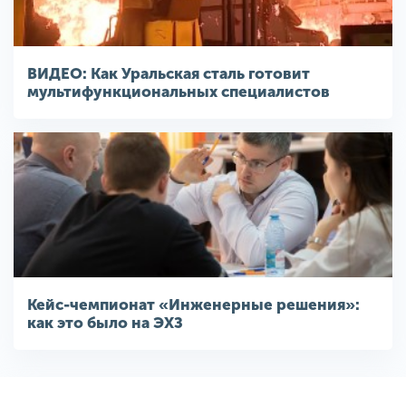
ВИДЕО: Как Уральская сталь готовит
мультифункциональных специалистов
Кейс-чемпионат «Инженерные решения»:
как это было на ЭХЗ