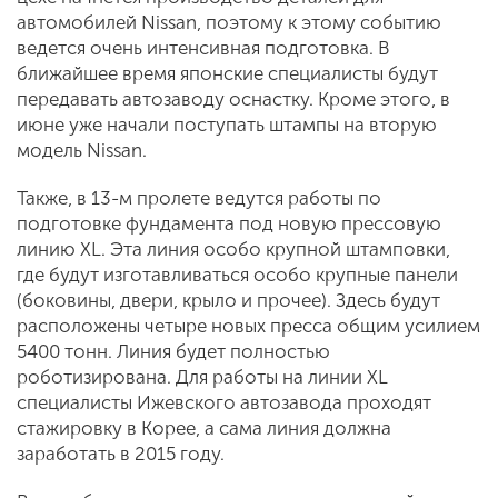
автомобилей Nissan, поэтому к этому событию
ведется очень интенсивная подготовка. В
ближайшее время японские специалисты будут
передавать автозаводу оснастку. Кроме этого, в
июне уже начали поступать штампы на вторую
модель Nissan.
Также, в 13-м пролете ведутся работы по
подготовке фундамента под новую прессовую
линию XL. Эта линия особо крупной штамповки,
где будут изготавливаться особо крупные панели
(боковины, двери, крыло и прочее). Здесь будут
расположены четыре новых пресса общим усилием
5400 тонн. Линия будет полностью
роботизирована. Для работы на линии XL
специалисты Ижевского автозавода проходят
стажировку в Корее, а сама линия должна
заработать в 2015 году.