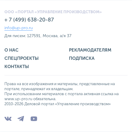
ООО «ПОРТАЛ «УПРАВЛЕНИЕ ПРОИЗВОДСТВОМ»
+ 7 (499) 638-20-87
info@up-pro.ru
Для писем: 127591, Москва, а/я 37
О НАС
РЕКЛАМОДАТЕЛЯМ
СПЕЦПРОЕКТЫ
ПОДПИСКА
КОНТАКТЫ
Права на все изображения и материалы, представленные на
портале, принадлежат их владельцам.
При использовании материалов с портала активная ссылка на
www.up-pro.ru обязательна.
2010-2026 Деловой портал «Управление производством»