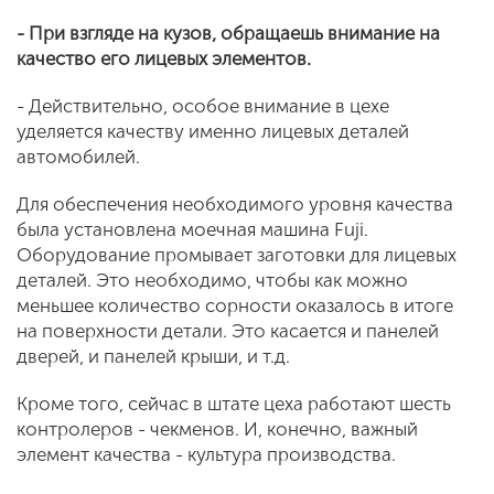
- При взгляде на кузов, обращаешь внимание на
качество его лицевых элементов.
- Действительно, особое внимание в цехе
уделяется качеству именно лицевых деталей
автомобилей.
Для обеспечения необходимого уровня качества
была установлена моечная машина Fuji.
Оборудование промывает заготовки для лицевых
деталей. Это необходимо, чтобы как можно
меньшее количество сорности оказалось в итоге
на поверхности детали. Это касается и панелей
дверей, и панелей крыши, и т.д.
Кроме того, сейчас в штате цеха работают шесть
контролеров - чекменов. И, конечно, важный
элемент качества - культура производства.