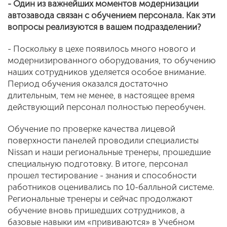
- Один из важнейших моментов модернизации
автозавода связан с обучением персонала. Как эти
вопросы реализуются в вашем подразделении?
- Поскольку в цехе появилось много нового и
модернизированного оборудования, то обучению
наших сотрудников уделяется особое внимание.
Период обучения оказался достаточно
длительным, тем не менее, в настоящее время
действующий персонал полностью переобучен.
Обучение по проверке качества лицевой
поверхности панелей проводили специалисты
Nissan и наши региональные тренеры, прошедшие
специальную подготовку. В итоге, персонал
прошел тестирование - знания и способности
работников оценивались по 10-балльной системе.
Региональные тренеры и сейчас продолжают
обучение вновь пришедших сотрудников, а
базовые навыки им «прививаются» в Учебном