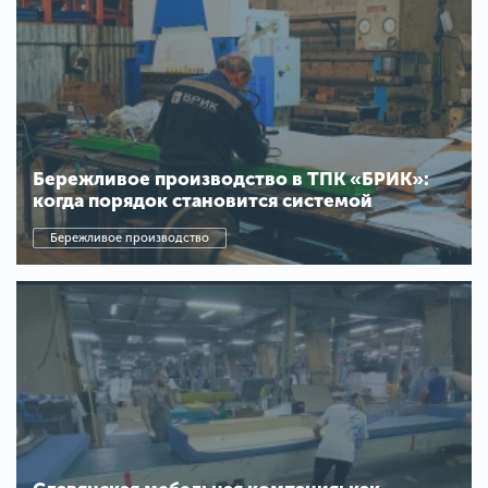
Бережливое производство в ТПК «БРИК»:
когда порядок становится системой
Бережливое производство