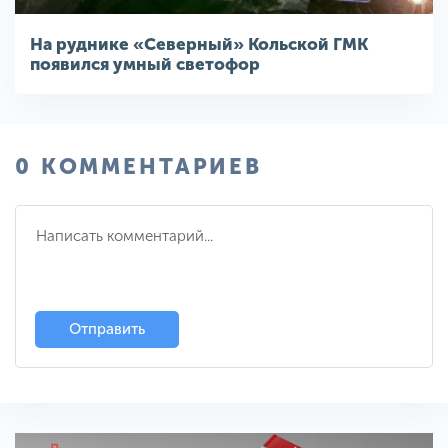
На руднике «Северный» Кольской ГМК
появился умный светофор
0 КОММЕНТАРИЕВ
Отправить