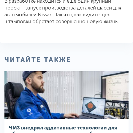
В разработке находится и еще один крупный
проект - запуск производства деталей шасси для
автомобилей Nissan. Так что, как видите, цех
штамповки обретает совершенно новую жизнь.
ЧИТАЙТЕ ТАКЖЕ
ЧМЗ внедрил аддитивные технологии для