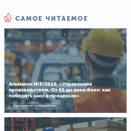
САМОЕ ЧИТАЕМОЕ
Альманах №3/2026. «Управление
производством. От 5S до пока-йоке: как
победить хаос в процессах»
Бережливое производство