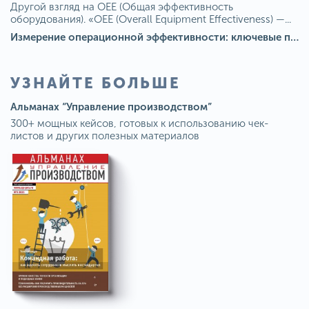
Другой взгляд на OEE (Общая эффективность
оборудования). «OEE (Overall Equipment Effectiveness) —...
Измерение операционной эффективности: ключевые показатели для непрерывного совершенствования
УЗНАЙТЕ БОЛЬШЕ
Альманах “Управление производством”
300+ мощных кейсов, готовых к использованию чек-
листов и других полезных материалов