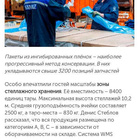
Пакеты из ингибированных плёнок – наиболее
прогрессивный метод консервации. В них
укладываются свыше 3200 позиций запчастей
Особо впечатлили гостей масштабы
зоны
стеллажного хранения
. Её вместимость – 8400
единиц тары. Максимальная высота стеллажей 10,2
м. Средняя грузоподъёмность ячейки составляет
2500 кг, а таро-места – 830 кг. Денис Стеблов
рассказал, что вся продукция размещена по
категориям А, В, С – в зависимости от
оборачиваемости на складе. Система WMS