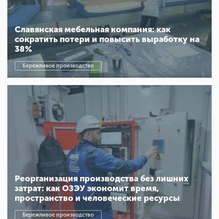
Славянская мебельная компания: как
сократить потери и повысить выработку на
38%
Бережливое производство
Реорганизация производства без лишних
затрат: как ОЗЭУ экономит время,
пространство и человеческие ресурсы
Бережливое производство