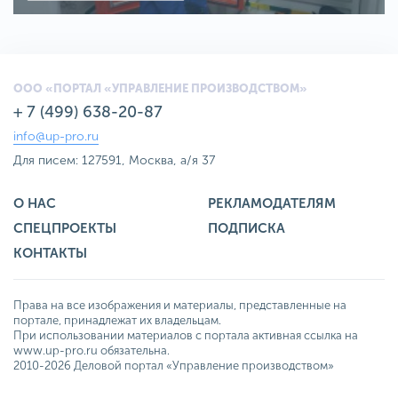
ООО «ПОРТАЛ «УПРАВЛЕНИЕ ПРОИЗВОДСТВОМ»
+ 7 (499) 638-20-87
info@up-pro.ru
Для писем: 127591, Москва, а/я 37
О НАС
РЕКЛАМОДАТЕЛЯМ
СПЕЦПРОЕКТЫ
ПОДПИСКА
КОНТАКТЫ
Права на все изображения и материалы, представленные на
портале, принадлежат их владельцам.
При использовании материалов с портала активная ссылка на
www.up-pro.ru обязательна.
2010-2026 Деловой портал «Управление производством»