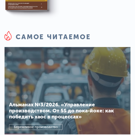
САМОЕ ЧИТАЕМОЕ
Альманах №3/2026. «Управление
производством. От 5S до пока-йоке: как
победить хаос в процессах»
Бережливое производство