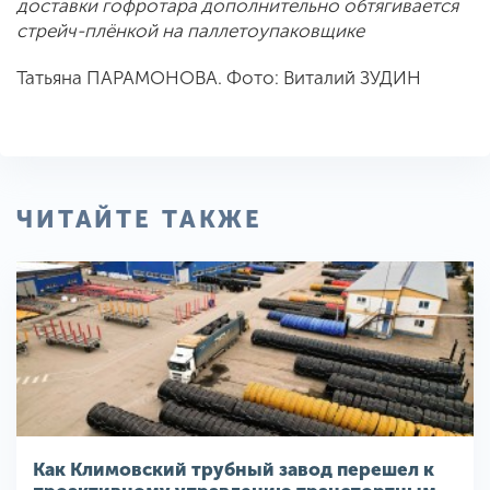
доставки гофротара дополнительно обтягивается
стрейч-плёнкой на паллетоупаковщике
Татьяна ПАРАМОНОВА. Фото: Виталий ЗУДИН
ЧИТАЙТЕ ТАКЖЕ
Как Климовский трубный завод перешел к