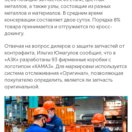
металлов, а также узлы, состоящие из разных
металлов и материалов. В среднем время
консервации составляет двое суток. Порядка 8%
товара принимается и отгружается по кросс-
докингу.
Отвечая на вопрос дилеров о защите запчастей от
контрафакта, Ильгиз Юмагулов сообщил, что в
«АЗК» разработаны 93 фирменные коробки с
логотипом «КАМАЗ». Для маркировки используется
система отслеживания «Оригинал», позволяющая
покупателю определить, является ли запчасть
оригинальной.