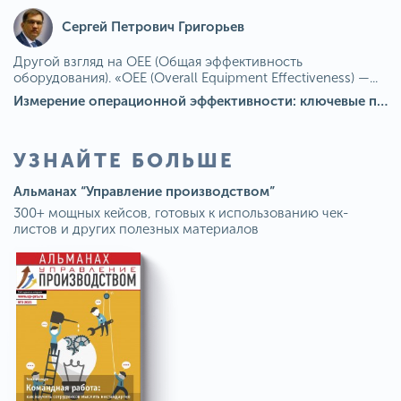
Сергей Петрович Григорьев
Другой взгляд на OEE (Общая эффективность
оборудования). «OEE (Overall Equipment Effectiveness) —...
Измерение операционной эффективности: ключевые показатели для непрерывного совершенствования
УЗНАЙТЕ БОЛЬШЕ
Альманах “Управление производством”
300+ мощных кейсов, готовых к использованию чек-
листов и других полезных материалов