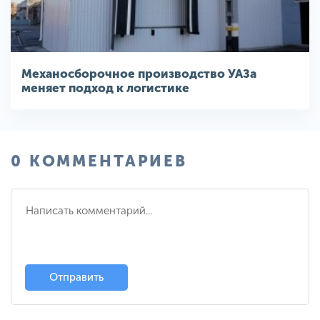
Механосборочное производство УАЗа
меняет подход к логистике
0 КОММЕНТАРИЕВ
Отправить