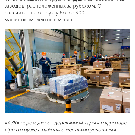
заводов, расположенных за рубежом. Он
рассчитан на отгрузку более 300
машинокомплектов в месяц.
«АЗК» переходит от деревянной тары к гофротаре.
При отгрузке в районы с жёсткими условиями