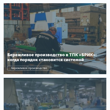
Бережливое производство в ТПК «БРИК»:
когда порядок становится системой
Бережливое производство