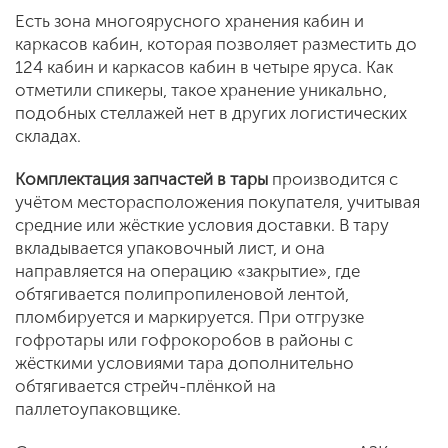
Есть зона многоярусного хранения кабин и
каркасов кабин, которая позволяет разместить до
124 кабин и каркасов кабин в четыре яруса. Как
отметили спикеры, такое хранение уникально,
подобных стеллажей нет в других логистических
складах.
Комплектация запчастей в тары
производится с
учётом месторасположения покупателя, учитывая
средние или жёсткие условия доставки. В тару
вкладывается упаковочный лист, и она
направляется на операцию «закрытие», где
обтягивается полипропиленовой лентой,
пломбируется и маркируется. При отгрузке
гофротары или гофрокоробов в районы с
жёсткими условиями тара дополнительно
обтягивается стрейч-плёнкой на
паллетоупаковщике.