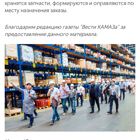
хранятся запчасти, формируются и оправляются по
месту назначения заказы.
Благодарим редакцию газеты "Вести КАМАЗа" за
предоставление данного материала.