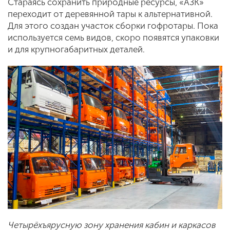
Стараясь сохранить природные ресурсы, «АЗК»
переходит от деревянной тары к альтернативной.
Для этого создан участок сборки гофротары. Пока
используется семь видов, скоро появятся упаковки
и для крупногабаритных деталей.
Четырёхъярусную зону хранения кабин и каркасов