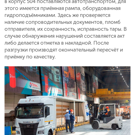
в корпус 504 поставляются автотранспортом, для
этого имеется приёмная рампа, оборудованная
гидроподъёмниками. Здесь же проверяется
наличие сопроводительных документов, пломб
отправителя, их сохранность, исправность тары. В
случае обнаружения нарушений составляется акт
либо делается отметка в накладной. После
разгрузки производят окончательный пересчёт и
приёмку по качеству.