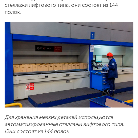
стеллажи лифтового типа, они состоят из 144
полок.
Для хранения мелких деталей используются
автоматизированные стеллажи лифтового типа.
Они состоят из 144 полок