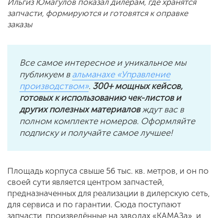
Ильгиз Юмагулов показал дилерам, где хранятся
запчасти, формируются и готовятся к оправке
заказы
Все самое интересное и уникальное мы
публикуем в
альманахе «Управление
производством»
.
300+ мощных кейсов,
готовых к использованию чек-листов и
других полезных материалов
ждут вас в
полном комплекте номеров. Оформляйте
подписку и получайте самое лучшее!
Площадь корпуса свыше 56 тыс. кв. метров, и он по
своей сути является центром запчастей,
предназначенных для реализации в дилерскую сеть,
для сервиса и по гарантии. Сюда поступают
запчасти, произведённые на заводах «КАМАЗа», и