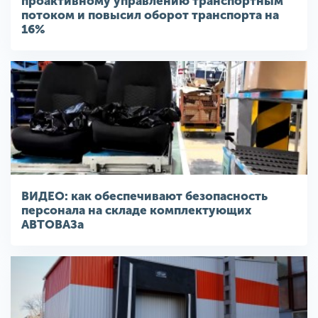
проактивному управлению транспортным
потоком и повысил оборот транспорта на
16%
ВИДЕО: как обеспечивают безопасность
персонала на складе комплектующих
АВТОВАЗа