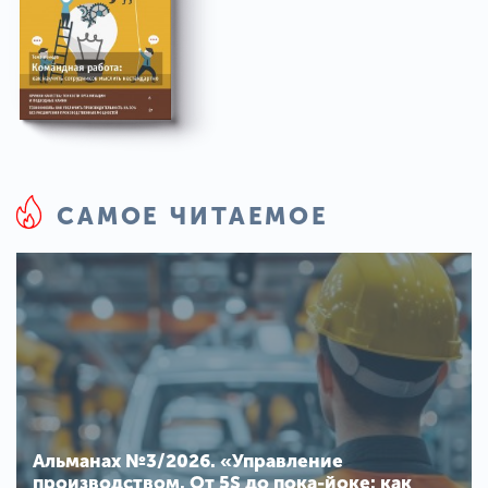
САМОЕ ЧИТАЕМОЕ
Альманах №3/2026. «Управление
производством. От 5S до пока-йоке: как