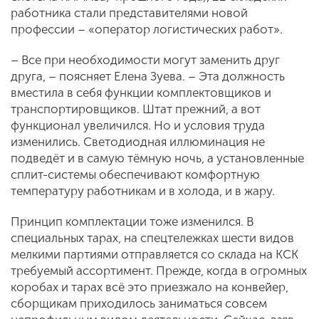
работника стали представителями новой
профессии – «оператор логистических работ».
– Все при необходимости могут заменить друг
друга, – поясняет Елена Зуева. – Эта должность
вместила в себя функции комплектовщиков и
транспортировщиков. Штат прежний, а вот
функционал увеличился. Но и условия труда
изменились. Светодиодная иллюминация не
подведёт и в самую тёмную ночь, а установленные
сплит-системы обеспечивают комфортную
температуру работникам и в холода, и в жару.
Принцип комплектации тоже изменился. В
специальных тарах, на спецтележках шести видов
мелкими партиями отправляется со склада на КСК
требуемый ассортимент. Прежде, когда в огромных
коробах и тарах всё это приезжало на конвейер,
сборщикам приходилось заниматься совсем