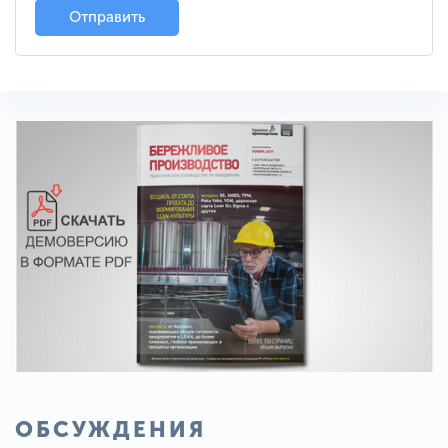
Отправить
ОБСУЖДЕНИЯ