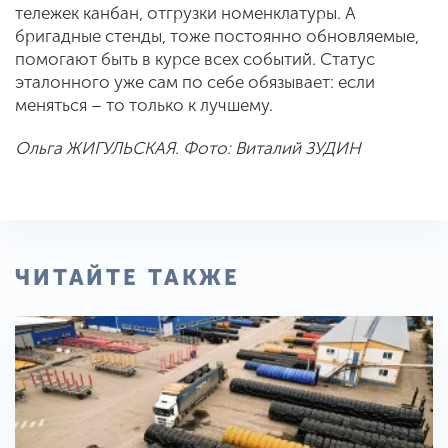
тележек канбан, отгрузки номенклатуры. А
бригадные стенды, тоже постоянно обновляемые,
помогают быть в курсе всех событий. Статус
эталонного уже сам по себе обязывает: если
меняться – то только к лучшему.
Ольга ЖИГУЛЬСКАЯ. Фото: Виталий ЗУДИН
ЧИТАЙТЕ ТАКЖЕ