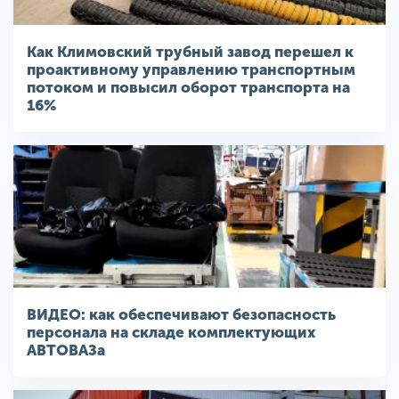
Как Климовский трубный завод перешел к
проактивному управлению транспортным
потоком и повысил оборот транспорта на
16%
ВИДЕО: как обеспечивают безопасность
персонала на складе комплектующих
АВТОВАЗа