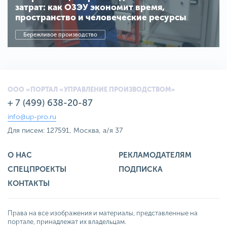
затрат: как ОЗЭУ экономит время,
пространство и человеческие ресурсы
Бережливое производство
ООО «ПОРТАЛ «УПРАВЛЕНИЕ ПРОИЗВОДСТВОМ»
+ 7 (499) 638-20-87
info@up-pro.ru
Для писем: 127591, Москва, а/я 37
О НАС
РЕКЛАМОДАТЕЛЯМ
СПЕЦПРОЕКТЫ
ПОДПИСКА
КОНТАКТЫ
Права на все изображения и материалы, представленные на
портале, принадлежат их владельцам.