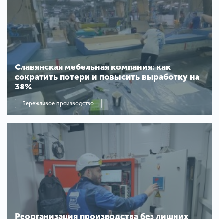
Славянская мебельная компания: как
сократить потери и повысить выработку на
38%
Бережливое производство
Реорганизация производства без лишних