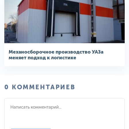
Механосборочное производство УАЗа
меняет подход к логистике
0 КОММЕНТАРИЕВ