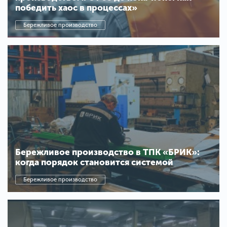
победить хаос в процессах»
Бережливое производство
Бережливое производство в ТПК «БРИК»:
когда порядок становится системой
Бережливое производство