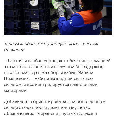
Тарный канбан тоже упрощает логистические
операции
– Карточки канбан упрощают обмен информацией:
что мы заказываем, то и получаем без задержек, –
говорит мастер цеха сборки кабин Марина
Позднякова. – Работаем в одной связке со
складом, и всё контролируется плановиками,
мастерами.
Добавим, что ориентироваться на обновлённом
складе стало просто даже новичку: чётко
обозначены зоны хранения пустых тележек и