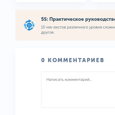
5S: Практическое руководст
15 чек-листов различного уровня сложн
другое.
0 КОММЕНТАРИЕВ