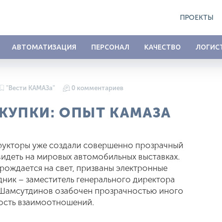
ПРОЕКТЫ
АВТОМАТИЗАЦИЯ
ПЕРСОНАЛ
КАЧЕСТВО
ЛОГИС
"Вести КАМАЗа"
0 комментариев
КУПКИ: ОПЫТ КАМАЗА
рукторы уже создали совершенно прозрачный
идеть на мировых автомобильных выставках.
рождается на свет, призваны электронные
ник – заместитель генерального директора
Шамсутдинов озабочен прозрачностью иного
ность взаимоотношений.