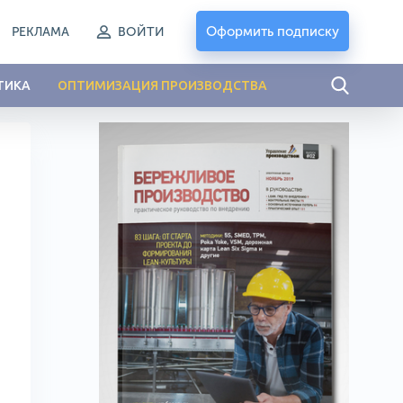
Оформить подписку
РЕКЛАМА
ВОЙТИ
ТИКА
ОПТИМИЗАЦИЯ ПРОИЗВОДСТВА