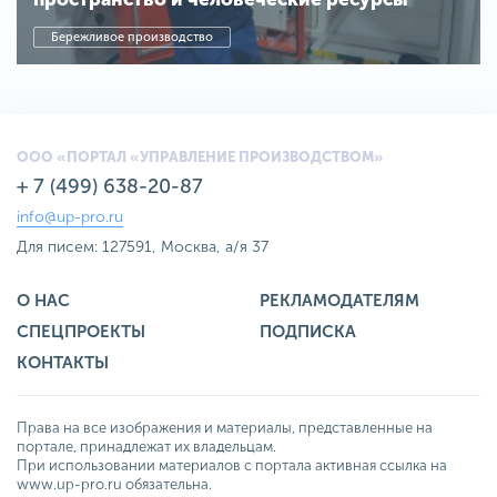
Бережливое производство
ООО «ПОРТАЛ «УПРАВЛЕНИЕ ПРОИЗВОДСТВОМ»
+ 7 (499) 638-20-87
info@up-pro.ru
Для писем: 127591, Москва, а/я 37
О НАС
РЕКЛАМОДАТЕЛЯМ
СПЕЦПРОЕКТЫ
ПОДПИСКА
КОНТАКТЫ
Права на все изображения и материалы, представленные на
портале, принадлежат их владельцам.
При использовании материалов с портала активная ссылка на
www.up-pro.ru обязательна.