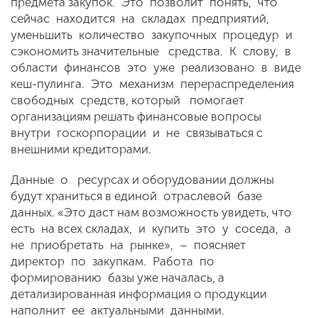
предмета закупок. Это позволит понять, что
сейчас находится на складах предприятий,
уменьшить количество закупочных процедур и
сэкономить значительные средства. К слову, в
области финансов это уже реализовано в виде
кеш-пулинга. Это механизм перераспределения
свободных средств, который помогает
организациям решать финансовые вопросы
внутри госкорпорации и не связываться с
внешними кредиторами.
Данные о ресурсах и оборудовании должны
будут храниться в единой отраслевой базе
данных. «Это даст нам возможность увидеть, что
есть на всех складах, и купить это у соседа, а
не приобретать на рынке», – поясняет
директор по закупкам. Работа по
формированию базы уже началась, а
детализированная информация о продукции
наполнит ее актуальными данными.