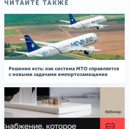
ЧИТАЙТЕ ТАКЖЕ
Решение есть: как система МТО справляется
с новыми задачами импортозамещения