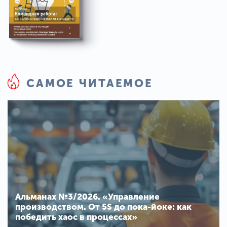
САМОЕ ЧИТАЕМОЕ
Альманах №3/2026. «Управление
производством. От 5S до пока-йоке: как
победить хаос в процессах»