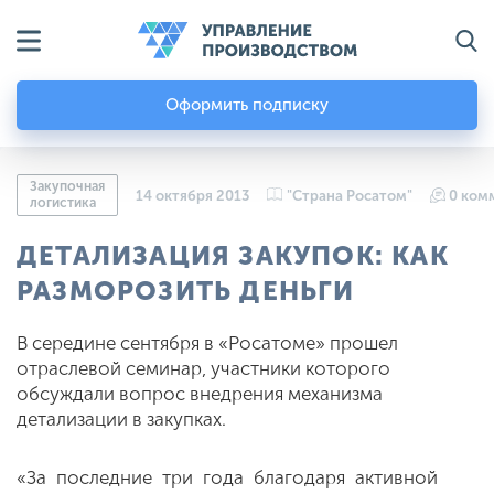
Оформить подписку
Закупочная
14 октября 2013
"Страна Росатом"
0 ком
логистика
ДЕТАЛИЗАЦИЯ ЗАКУПОК: КАК
РАЗМОРОЗИТЬ ДЕНЬГИ
В середине сентября в «Росатоме» прошел
отраслевой семинар, участники которого
обсуждали вопрос внедрения механизма
детализации в закупках.
«За последние три года благодаря активной