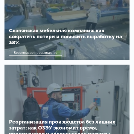
Славянская мебельная компания: как
сократить потери и повысить выработку на
38%
Бережливое производство
Реорганизация производства без лишних
затрат: как ОЗЭУ экономит время,
пространство и человеческие ресурсы