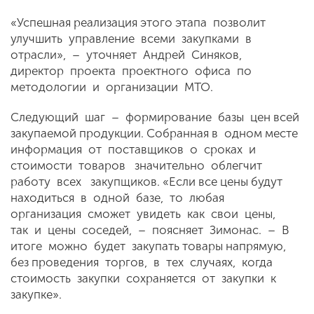
«Успешная реализация этого этапа позволит
улучшить управление всеми закупками в
отрасли», – уточняет Андрей Синяков,
директор проекта проектного офиса по
методологии и организации МТО.
Следующий шаг – формирование базы цен всей
закупаемой продукции. Собранная в одном месте
информация от поставщиков о сроках и
стоимости товаров значительно облегчит
работу всех закупщиков. «Если все цены будут
находиться в одной базе, то любая
организация сможет увидеть как свои цены,
так и цены соседей, – поясняет Зимонас. – В
итоге можно будет закупать товары напрямую,
без проведения торгов, в тех случаях, когда
стоимость закупки сохраняется от закупки к
закупке».