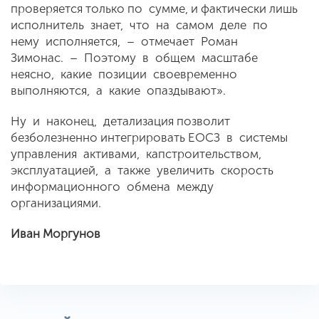
проверяется только по сумме, и фактически лишь
исполнитель знает, что на самом деле по
нему исполняется, – отмечает Роман
Зимонас. – Поэтому в общем масштабе
неясно, какие позиции своевременно
выполняются, а какие опаздывают».
Ну и наконец, детализация позволит
безболезненно интегрировать ЕОСЗ в системы
управления активами, капстроительством,
эксплуатацией, а также увеличить скорость
информационного обмена между
организациями.
Иван Моргунов