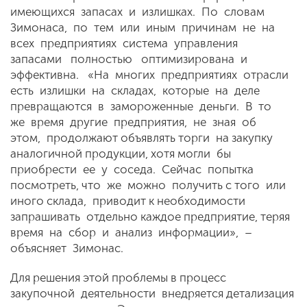
имеющихся запасах и излишках. По словам
Зимонаса, по тем или иным причинам не на
всех предприятиях система управления
запасами полностью оптимизирована и
эффективна. «На многих предприятиях отрасли
есть излишки на складах, которые на деле
превращаются в замороженные деньги. В то
же время другие предприятия, не зная об
этом, продолжают объявлять торги на закупку
аналогичной продукции, хотя могли бы
приобрести ее у соседа. Сейчас попытка
посмотреть, что же можно получить с того или
иного склада, приводит к необходимости
запрашивать отдельно каждое предприятие, теряя
время на сбор и анализ информации», –
объясняет Зимонас.
Для решения этой проблемы в процесс
закупочной деятельности внедряется детализация