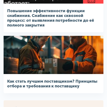
Повышение эффективности функции
снабжения. Снабжение как сквозной
процесс: от выявления потребности до её
полного закрытия
Как стать лучшим поставщиком? Принципы
отбора и требования к поставщику