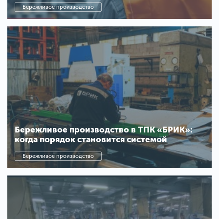
Бережливое производство
Бережливое производство в ТПК «БРИК»:
когда порядок становится системой
Бережливое производство