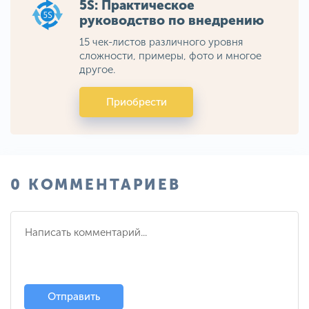
5S: Практическое
руководство по внедрению
15 чек-листов различного уровня
сложности, примеры, фото и многое
другое.
Приобрести
0 КОММЕНТАРИЕВ
Отправить