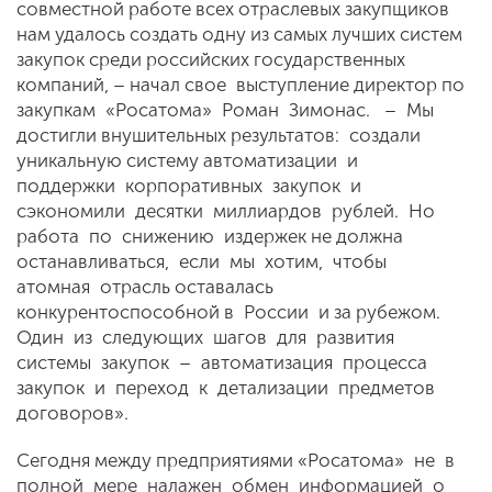
совместной работе всех отраслевых закупщиков
нам удалось создать одну из самых лучших систем
закупок среди российских государственных
компаний, – начал свое выступление директор по
закупкам «Росатома» Роман Зимонас. – Мы
достигли внушительных результатов: создали
уникальную систему автоматизации и
поддержки корпоративных закупок и
сэкономили десятки миллиардов рублей. Но
работа по снижению издержек не должна
останавливаться, если мы хотим, чтобы
атомная отрасль оставалась
конкурентоспособной в России и за рубежом.
Один из следующих шагов для развития
системы закупок – автоматизация процесса
закупок и переход к детализации предметов
договоров».
Сегодня между предприятиями «Росатома» не в
полной мере налажен обмен информацией о