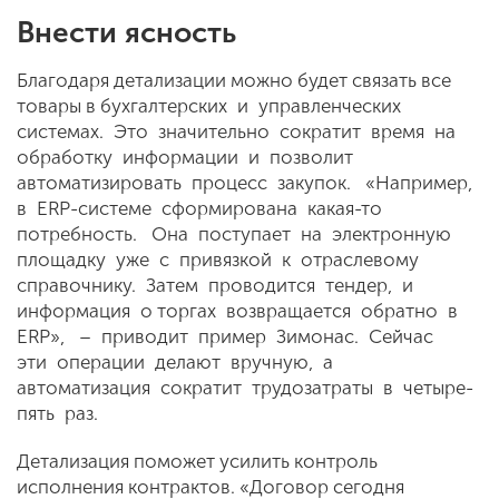
Внести ясность
Благодаря детализации можно будет связать все
товары в бухгалтерских и управленческих
системах. Это значительно сократит время на
обработку информации и позволит
автоматизировать процесс закупок. «Например,
в ERP-системе сформирована какая-то
потребность. Она поступает на электронную
площадку уже с привязкой к отраслевому
справочнику. Затем проводится тендер, и
информация о торгах возвращается обратно в
ERP», – приводит пример Зимонас. Сейчас
эти операции делают вручную, а
автоматизация сократит трудозатраты в четыре-
пять раз.
Детализация поможет усилить контроль
исполнения контрактов. «Договор сегодня