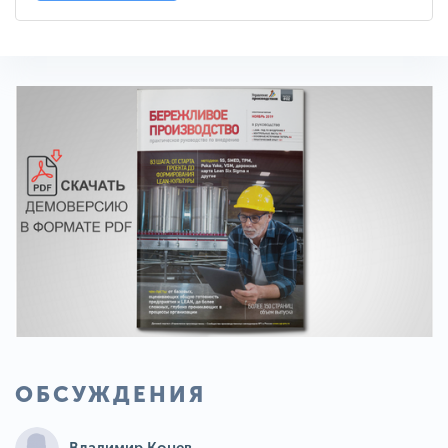
ОБСУЖДЕНИЯ