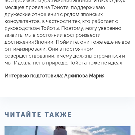
воспроизвести достижения Японии. Я около двух
месяцев провел на Тойоте, поддерживаю
дружеские отношения с рядом японских
консультантов, в частности тех, кто работает с
руководством Тойоты. Поэтому, могу уверенно
заявить, мы в состоянии воспроизвести
достижения Японии. Поймите, они тоже еще не все
оптимизировали. Они в постоянном
совершенствовании, к чему должны стремиться и
мы! Идеала нет в природе. Тойота тоже не идеал.
Интервью подготовила: Архипова Мария
ЧИТАЙТЕ ТАКЖЕ