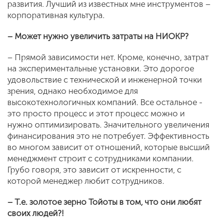
развития. Лучший из известных мне инструментов –
корпоративная культура.
– Может нужно увеличить затраты на НИОКР?
– Прямой зависимости нет. Кроме, конечно, затрат
на экспериментальные установки. Это дорогое
удовольствие с технической и инженерной точки
зрения, однако необходимое для
высокотехнологичных компаний. Все остальное -
это просто процесс и этот процесс можно и
нужно оптимизировать. Значительного увеличения
финансирования это не потребует. Эффективность
во многом зависит от отношений, которые высший
менеджмент строит с сотрудниками компании.
Грубо говоря, это зависит от искренности, с
которой менеджер любит сотрудников.
– Т.е. золотое зерно Тойоты в том, что они любят
своих людей?!