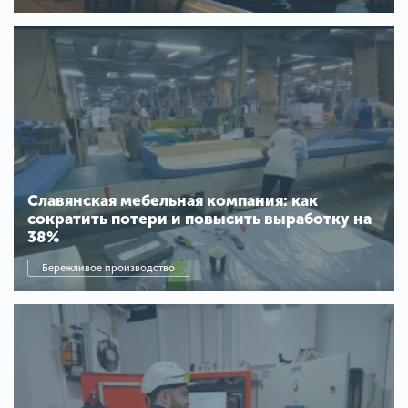
Славянская мебельная компания: как
сократить потери и повысить выработку на
38%
Бережливое производство