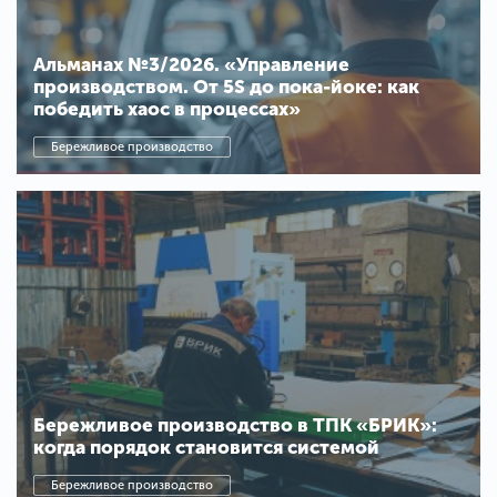
Альманах №3/2026. «Управление
производством. От 5S до пока-йоке: как
победить хаос в процессах»
Бережливое производство
Бережливое производство в ТПК «БРИК»:
когда порядок становится системой
Бережливое производство