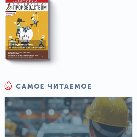
САМОЕ ЧИТАЕМОЕ