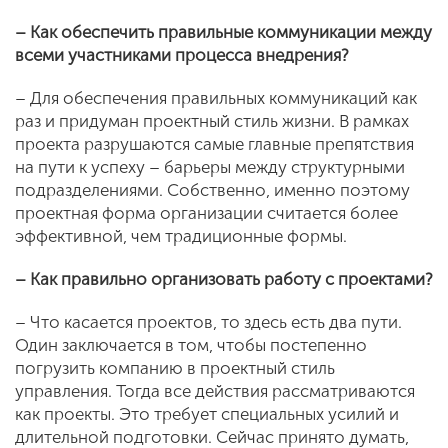
– Как обеспечить правильные коммуникации между
всеми участниками процесса внедрения?
– Для обеспечения правильных коммуникаций как
раз и придуман проектный стиль жизни. В рамках
проекта разрушаются самые главные препятствия
на пути к успеху – барьеры между структурными
подразделениями. Собственно, именно поэтому
проектная форма организации считается более
эффективной, чем традиционные формы.
– Как правильно организовать работу с проектами?
– Что касается проектов, то здесь есть два пути.
Один заключается в том, чтобы постепенно
погрузить компанию в проектный стиль
управления. Тогда все действия рассматриваются
как проекты. Это требует специальных усилий и
длительной подготовки. Сейчас принято думать,