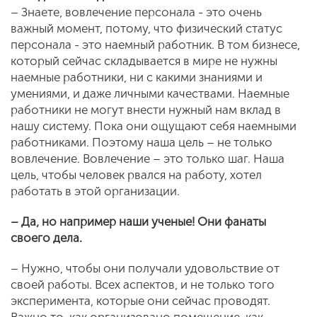
– Знаете, вовлечение персонала - это очень
важный момент, потому, что физический статус
персонала - это наемный работник. В том бизнесе,
который сейчас складывается в мире не нужны
наемные работники, ни с какими знаниями и
умениями, и даже личными качествами. Наемные
работники не могут внести нужный нам вклад в
нашу систему. Пока они ощущают себя наемными
работниками. Поэтому наша цель – не только
вовлечение. Вовлечение – это только шаг. Наша
цель, чтобы человек рвался на работу, хотел
работать в этой организации.
– Да, но например наши ученые! Они фанаты
своего дела.
– Нужно, чтобы они получали удовольствие от
своей работы. Всех аспектов, и не только того
эксперимента, которые они сейчас проводят.