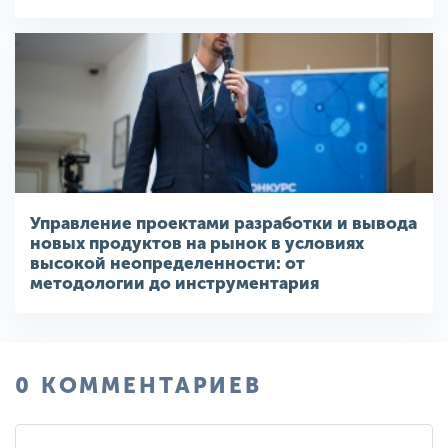
Управление проектами разработки и вывода
новых продуктов на рынок в условиях
высокой неопределенности: от
методологии до инструментария
0 КОММЕНТАРИЕВ