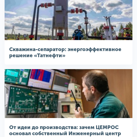
Скважина-сепаратор: энергоэффективное
решение «Татнефти»
От идеи до производства: зачем ЦЕМРОС
основал собственный Инженерный центр