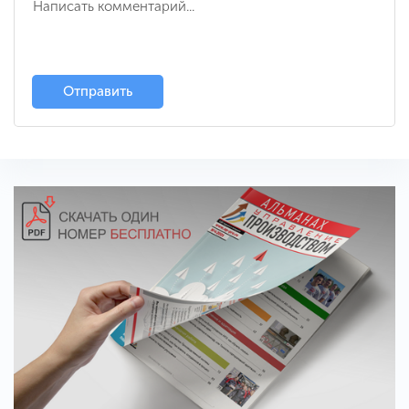
Отправить