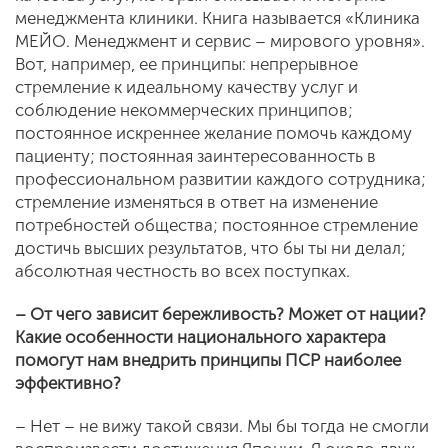
менеджмента клиники. Книга называется «Клиника
МЕЙО. Менеджмент и сервис – мирового уровня».
Вот, например, ее принципы: непрерывное
стремление к идеальному качеству услуг и
соблюдение некоммерческих принципов;
постоянное искреннее желание помочь каждому
пациенту; постоянная заинтересованность в
профессиональном развитии каждого сотрудника;
стремление изменяться в ответ на изменение
потребностей общества; постоянное стремление
достичь высших результатов, что бы ты ни делал;
абсолютная честность во всех поступках.
– От чего зависит бережливость? Может от нации?
Какие особенности национального характера
помогут нам внедрить принципы ПСР наиболее
эффективно?
– Нет – не вижу такой связи. Мы бы тогда не смогли