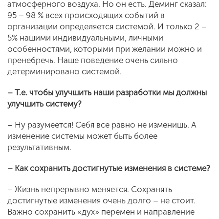
атмосферного воздуха. Но он есть. Деминг сказал:
95 – 98 % всех происходящих событий в
организации определяется системой. И только 2 –
5% нашими индивидуальными, личными
особенностями, которыми при желании можно и
пренебречь. Наше поведение очень сильно
детерминировано системой.
– Т.е. чтобы улучшить наши разработки мы должны
улучшить систему?
– Ну разумеется! Себя все равно не изменишь. А
изменение системы может быть более
результативным.
– Как сохранить достигнутые изменения в системе?
– Жизнь непрерывно меняется. Сохранять
достигнутые изменения очень долго – не стоит.
Важно сохранить «дух» перемен и направление