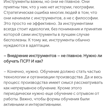
Инструменты важны, но они не главное. Они
приятны тем, что у них нет истории, географии.
Стратегическая ошибка многих людей в том, что
они начинали с инструментов, а не с философии.
Это просто не эффективно. За инструментами
всегда стоит идеология, без понимания и принятия
которой сами инструменты в лучшем случае
бесполезны. К тому же, инструменты обычно
нуждаются в адаптации.
– Внедрение инструментов – не главное. Нужно ли
обучать ПСР? И как?
– Конечно, нужно. Обучение должно стать частью
технологии и организации производства. Да и весь
процесс производства имеет смысл рассматривать
как непрерывное обучение. Кроме этого
периодически нужно еще обучение с отрывом от
работы. Важно, чтобы формы обучения были
активными и интерактивными.