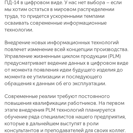
ПД-14 в цифровом виде. У нас нет выбора – если
мы хотим остаться в мировом распределении
труда, то придется ускоренными темпами
осваивать современные информационные
технологии.
Внедрение новых информационных технологий
повлечет изменение всей концепции производства.
Управление жизненным циклом продукции (PLM)
предусматривает ведение данных в цифровом виде
от момента появления идеи будущего изделия до
момента ее утилизации и последующего
обращения к данным об его эксплуатации.
Современные реалии требуют постоянного
повышения квалификации работников. На первом
этапе внедрения PLM технологий планируется
обучение ряда специалистов нашего предприятия,
которые в дальнейшем выступят в роли
консультантов и преподавателей для своих коллег.