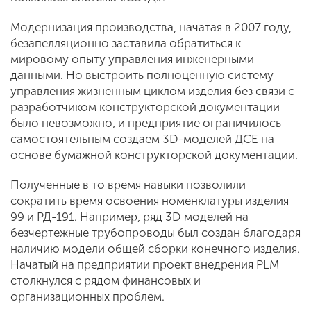
Модернизация производства, начатая в 2007 году,
безапелляционно заставила обратиться к
мировому опыту управления инженерными
данными. Но выстроить полноценную систему
управления жизненным циклом изделия без связи с
разработчиком конструкторской документации
было невозможно, и предприятие ограничилось
самостоятельным создаем 3D-моделей ДСЕ на
основе бумажной конструкторской документации.
Полученные в то время навыки позволили
сократить время освоения номенклатуры изделия
99 и РД-191. Например, ряд 3D моделей на
безчертежные трубопроводы был создан благодаря
наличию модели общей сборки конечного изделия.
Начатый на предприятии проект внедрения PLM
столкнулся с рядом финансовых и
организационных проблем.