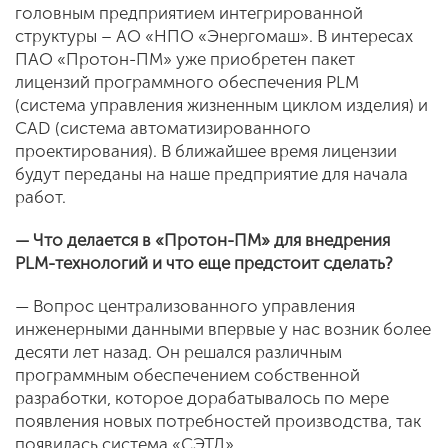
головным предприятием интегрированной
структуры – АО «НПО «Энергомаш». В интересах
ПАО «Протон-ПМ» уже приобретен пакет
лицензий программного обеспечения PLM
(система управления жизненным циклом изделия) и
CAD (система автоматизированного
проектирования). В ближайшее время лицензии
будут переданы на наше предприятие для начала
работ.
— Что делается в «Протон-ПМ» для внедрения
PLM-технологий и что еще предстоит сделать?
— Вопрос централизованного управления
инженерными данными впервые у нас возник более
десяти лет назад. Он решался различным
программным обеспечением собственной
разработки, которое дорабатывалось по мере
появления новых потребностей производства, так
появилась система «СЭТД».