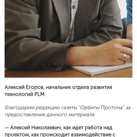
Алексей Егоров, начальник отдела развития
технологий PLM
Благодарим редакцию газеты "Орбиты Протона" за
предоставление данного материала.
— Алексей Николаевич, как идет работа над
проектом, как происходит взаимодействие с