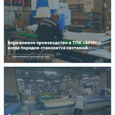
Бережливое производство в ТПК «БРИК»:
когда порядок становится системой
Бережливое производство