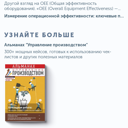
Другой взгляд на OEE (Общая эффективность
оборудования). «OEE (Overall Equipment Effectiveness) —...
Измерение операционной эффективности: ключевые показатели для непрерывного совершенствования
УЗНАЙТЕ БОЛЬШЕ
Альманах “Управление производством”
300+ мощных кейсов, готовых к использованию чек-
листов и других полезных материалов