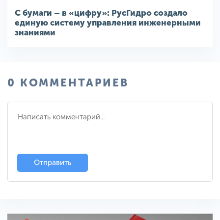
С бумаги – в «цифру»: РусГидро создало
единую систему управления инженерными
знаниями
0 КОММЕНТАРИЕВ
Отправить