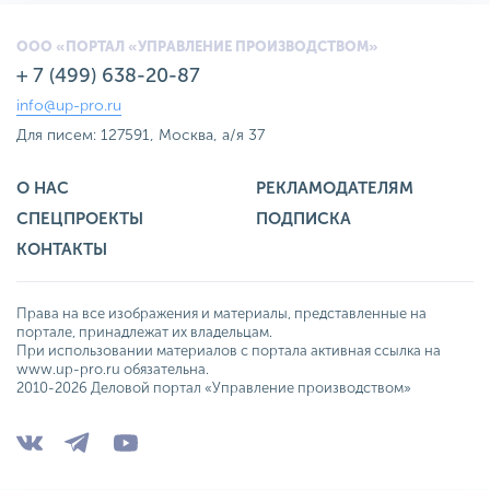
ООО «ПОРТАЛ «УПРАВЛЕНИЕ ПРОИЗВОДСТВОМ»
+ 7 (499) 638-20-87
info@up-pro.ru
Для писем: 127591, Москва, а/я 37
О НАС
РЕКЛАМОДАТЕЛЯМ
СПЕЦПРОЕКТЫ
ПОДПИСКА
КОНТАКТЫ
Права на все изображения и материалы, представленные на
портале, принадлежат их владельцам.
При использовании материалов с портала активная ссылка на
www.up-pro.ru обязательна.
2010-2026 Деловой портал «Управление производством»