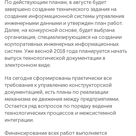
По действующим планам, в августе будет
завершено создание технического задания на
создание информационной системы управления
инженерными данными и утвержден план работ.
Далее, на конкурсной основе, будет выбрана
организация, специализирующаяся на создании
корпоративных инженерных информационных
систем. Уже весной 2018 года планируется начать
выпуск технологической документации в
электронном виде.
На сегодня сформированы практически все
требования к управлению конструкторской
документацией, есть планы по реализации
механизма ее движения между предприятиями.
Остается ряд вопросов по порядку ведения
технологических процессов и межсистемной
интеграции.
Финансирование всех работ выполняется