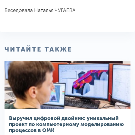
Беседовала Наталья ЧУГАЕВА
ЧИТАЙТЕ ТАКЖЕ
Выручил цифровой двойник: уникальный
проект по компьютерному моделированию
процессов в ОМК