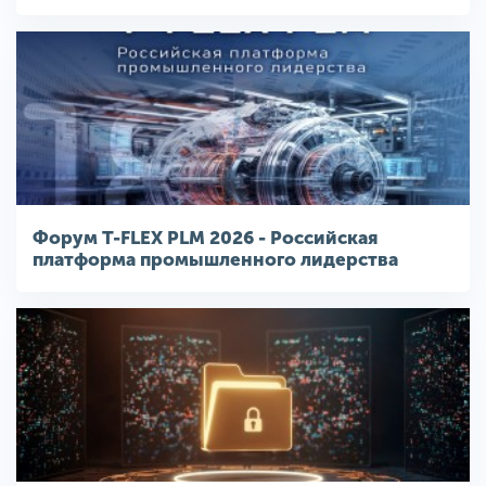
Форум T-FLEX PLM 2026 - Российская
платформа промышленного лидерства