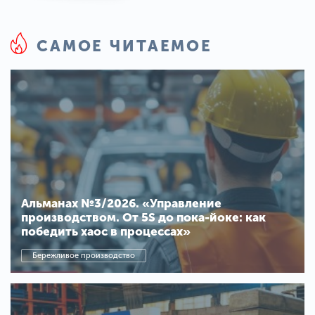
САМОЕ ЧИТАЕМОЕ
Альманах №3/2026. «Управление
производством. От 5S до пока-йоке: как
победить хаос в процессах»
Бережливое производство