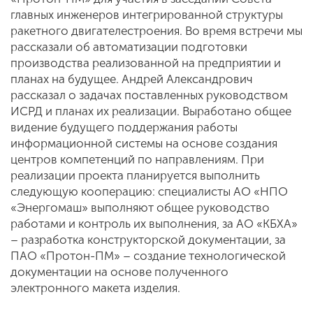
главных инженеров интегрированной структуры
ракетного двигателестроения. Во время встречи мы
рассказали об автоматизации подготовки
производства реализованной на предприятии и
планах на будущее. Андрей Александрович
рассказал о задачах поставленных руководством
ИСРД и планах их реализации. Выработано общее
видение будущего поддержания работы
информационной системы на основе создания
центров компетенций по направлениям. При
реализации проекта планируется выполнить
следующую кооперацию: специалисты АО «НПО
«Энергомаш» выполняют общее руководство
работами и контроль их выполнения, за АО «КБХА»
– разработка конструкторской документации, за
ПАО «Протон-ПМ» – создание технологической
документации на основе полученного
электронного макета изделия.