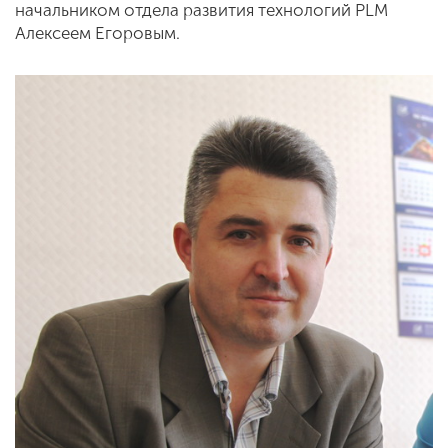
начальником отдела развития технологий PLM
Алексеем Егоровым.