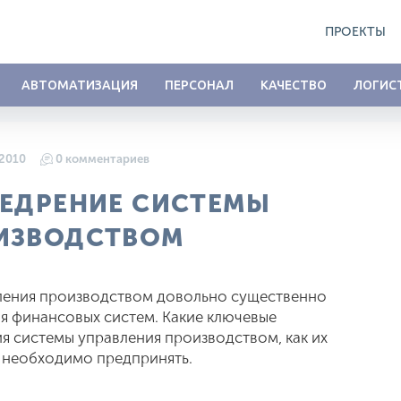
ПРОЕКТЫ
АВТОМАТИЗАЦИЯ
ПЕРСОНАЛ
КАЧЕСТВО
ЛОГИС
 2010
0 комментариев
НЕДРЕНИЕ СИСТЕМЫ
ИЗВОДСТВОМ
ления производством довольно существенно
ия финансовых систем. Какие ключевые
 системы управления производством, как их
 необходимо предпринять.