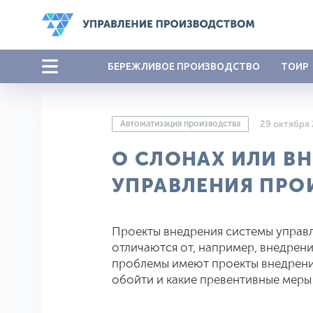
БЕРЕЖЛИВОЕ ПРОИЗВОДСТВО
ТОИР
Автоматизация производства
29 октября
О СЛОНАХ ИЛИ В
УПРАВЛЕНИЯ ПРО
Проекты внедрения системы управ
отличаются от, например, внедрен
проблемы имеют проекты внедрения
обойти и какие превентивные меры