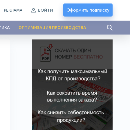
Оформить подписку
РЕКЛАМА
ВОЙТИ
ТИКА
ОПТИМИЗАЦИЯ ПРОИЗВОДСТВА