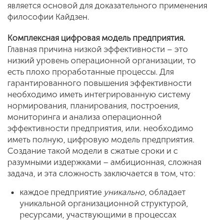
является основой для доказательного применения
философии Кайдзен.
Комплексная цифровая модель предприятия.
Главная причина низкой эффективности – это
низкий уровень операционной организации, то
есть плохо проработанные процессы. Для
гарантированного повышения эффективности
необходимо иметь интегрированную систему
нормирования, планирования, построения,
мониторинга и анализа операционной
эффективности предприятия, или. необходимо
иметь полную, цифровую модель предприятия.
Создание такой модели в сжатые сроки и с
разумными издержками – амбиционная, сложная
задача, и эта сложность заключается в том, что:
каждое предприятие
уникально
, обладает
уникальной организационной структурой,
ресурсами, участвующими в процессах