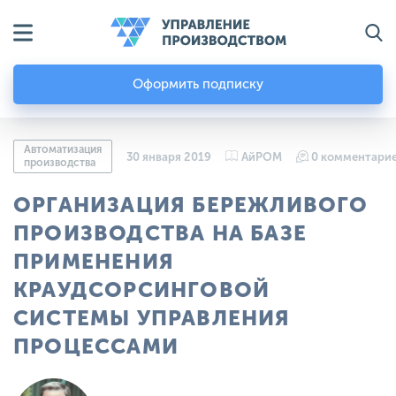
Оформить подписку
Автоматизация
30 января 2019
АйРОМ
0 комментари
производства
ОРГАНИЗАЦИЯ БЕРЕЖЛИВОГО
ПРОИЗВОДСТВА НА БАЗЕ
ПРИМЕНЕНИЯ
КРАУДСОРСИНГОВОЙ
СИСТЕМЫ УПРАВЛЕНИЯ
ПРОЦЕССАМИ