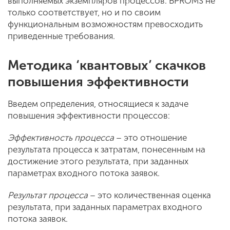
выполняемых экземпляров процессов. BPROMS не
только соответствует, но и по своим
функциональным возможностям превосходить
приведенные требования.
Методика ‘квантовых’ скачков
повышения эффективности
Введем определения, относящиеся к задаче
повышения эффективности процессов:
Эффективность
процесса
– это отношение
результата процесса к затратам, понесенным на
достижение этого результата, при заданных
параметрах входного потока заявок.
Результат процесса
– это количественная оценка
результата, при заданных параметрах входного
потока заявок.