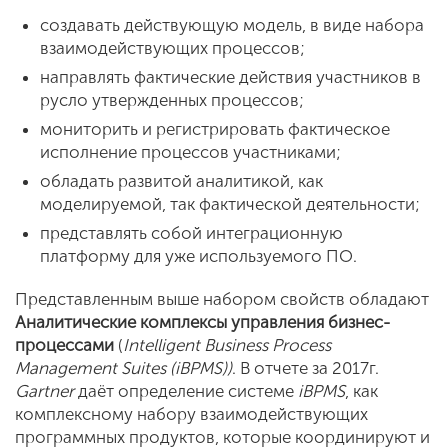
создавать действующую модель, в виде набора
взаимодействующих процессов;
направлять фактические действия участников в
русло утвержденных процессов;
мониторить и регистрировать фактическое
исполнение процессов участниками;
обладать развитой аналитикой, как
моделируемой, так фактической деятельности;
представлять собой интеграционную
платформу для уже используемого ПО.
Представленным выше набором свойств обладают
Аналитические комплексы управления бизнес-
процессами
(
Intelligent Business Process
Management Suites (iBPMS))
. В отчете за 2017г.
Gartner
даёт определение системе
iBPMS
, как
комплексному набору взаимодействующих
программных продуктов, которые координируют и