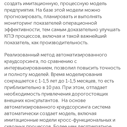
создать имитационную, процессную модель
предприятия. На базе этой модели можно
прогнозировать, планировать и выполнять
мониторинг показателей операционной
эффективности, тем самым доказательно улучшать
КПЭ процессов, включая и такой важнейший
показатель, как производительность.
Реализованный метод автоматизированного
краудсорсинга, по сравнению с
интервьюированием, позволил повысить точность
и полноту моделей. Время моделирования
сокращается с 1-1,5 лет до 1-1,5 месяцев, то есть
приблизительно в 10 раз. При этом, отпадает
необходимость привлечения дорогостоящих
внешних консультантов. На основе
автоматизированного краудсорсинга система
автоматически создает модель, включая
имитационные модели кросс-функциональных и
сквозных процессов. Более чем десятикратное