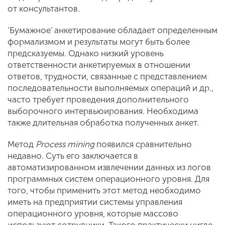
от консультантов.
‘Бумажное’ анкетирование обладает определенным
формализмом и результаты могут быть более
предсказуемы. Однако низкий уровень
ответственности анкетируемых в отношении
ответов, трудности, связанные с представлением
последовательности выполняемых операций и др.,
часто требует проведения дополнительного
выборочного интервьюирования. Необходима
также длительная обработка полученных анкет.
Метод
Process mining
появился сравнительно
недавно. Суть его заключается в
автоматизированном извлечении данных из логов
программных систем операционного уровня. Для
того, чтобы применить этот метод необходимо
иметь на предприятии системы управления
операционного уровня, которые массово