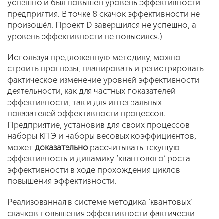
успешно и был повышен уровень эффективности
предприятия. В точке 8 скачок эффективности не
произошёл. Проект D завершился не успешно, а
уровень эффективности не повысился.)
Используя предложенную методику, можно
строить прогнозы, планировать и регистрировать
фактическое изменение уровней эффективности
деятельности, как для частных показателей
эффективности, так и для интегральных
показателей эффективности процессов.
Предприятие, установив для своих процессов
наборы КПЭ и наборы весовых коэффициентов,
может
доказательно
рассчитывать текущую
эффективность и динамику ‘квантового’ роста
эффективности в ходе прохождения циклов
повышения эффективности.
Реализованная в системе методика ‘квантовых’
скачков повышения эффективности фактически