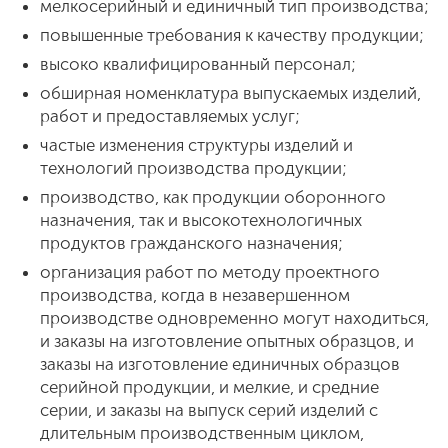
мелкосерийный и единичный тип производства;
повышенные требования к качеству продукции;
высоко квалифицированный персонал;
обширная номенклатура выпускаемых изделий,
работ и предоставляемых услуг;
частые изменения структуры изделий и
технологий производства продукции;
производство, как продукции оборонного
назначения, так и высокотехнологичных
продуктов гражданского назначения;
организация работ по методу проектного
производства, когда в незавершенном
производстве одновременно могут находиться,
и заказы на изготовление опытных образцов, и
заказы на изготовление единичных образцов
серийной продукции, и мелкие, и средние
серии, и заказы на выпуск серий изделий с
длительным производственным циклом,