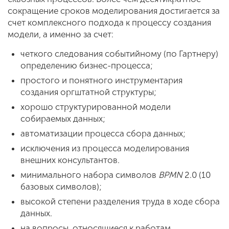
сокращение сроков моделирования достигается за
счет комплексного подхода к процессу создания
модели, а именно за счет:
четкого следования событийному (по Гартнеру)
определению бизнес-процесса;
простого и понятного инструментария
создания оргштатной структуры;
хорошо структурированной модели
собираемых данных;
автоматизации процесса сбора данных;
исключения из процесса моделирования
внешних консультантов.
минимального набора символов
BPMN
2.0 (10
базовых символов);
высокой степени разделения труда в ходе сбора
данных.
на вопросы, относящиеся к работам