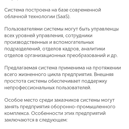
Система построена на базе современной
облачной технологии (SaaS).
Пользователями системы могут быть управленцы
всех уровней управления, сотрудники
производственных и вспомогательных
подразделений, отделов кадров, аналитики
отделов организационных преобразований и др.
Предлагаемая система применима на протяжении
всего жизненного цикла предприятия. Внешняя
простота системы обеспечивает поддержку
непрофессиональных пользователей.
Особое место среди заказчиков системы могут
занять предприятия оборонно-промышленного
комплекса. Особенности этих предприятий
заключаются в следующем: