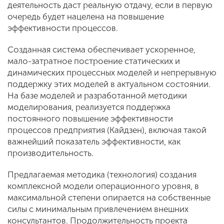
деятельность даст реальную отдачу, если в первую
очередь будет нацелена на повышение
эффективности процессов.
Созданная система обеспечивает ускоренное,
мало-затратное построение статических и
динамических процессных моделей и непрерывную
поддержку этих моделей в актуальном состоянии.
На базе моделей и разработанной методики
моделирования, реализуется поддержка
постоянного повышение эффективности
процессов предприятия (Кайдзен), включая такой
важнейший показатель эффективности, как
производительность.
Предлагаемая методика (технология) создания
комплексной модели операционного уровня, в
максимальной степени опирается на собственные
силы с минимальным привлечением внешних
консультантов. Продолжительность проекта