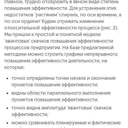
главное, трудно отобразить в явном виде степень
повышения эффективности. Для устранения этих
недостатков ‘растянем’ спираль, по оси времени, а
по оси ординат будем отражать изменение
относительной эффективности процесса (рис. 2).
Мы пришли к простой и понятной модели
‘квантовых’ скачков повышения эффективности
процессов предприятия. На базе предлагаемой
методики можно строить графики непрерывного
повышения эффективности деятельности, на
которых:
точно определены точки начала и окончания
проектов повышения эффективности;
видны области параллельного выполнения
проектов повышения эффективности;
точно видна амплитуда ‘квантовых’ скачков
эффективности;
можно сравнивать планируемые и фактические