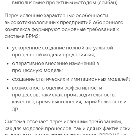
выполняемые проектным методом (сейбан).
Перечисленные характерные особенности
высокотехнологичных предприятий оборонного
комплекса формируют основные требования к
системе BPMS:
ускоренное создание полной актуальной
процессной модели предприятия;
оперативное внесение изменений в
процессную модель;
создание статических и имитационных моделей;
возможность оценки эффективности
процессов, таких как производительность,
качество, время выполнения, вариабельность и
др.
Система отвечает перечисленным требованиям,
как для моделей процессов, так и для их фактически