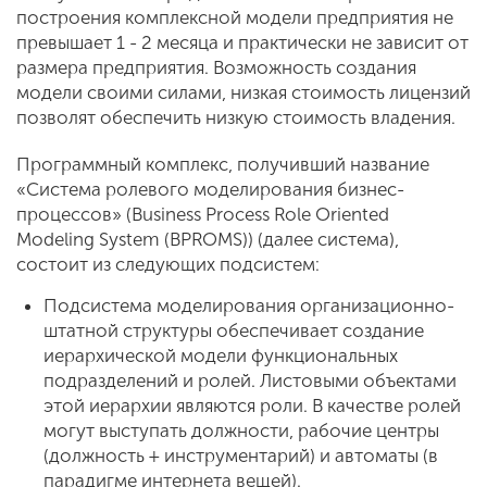
построения комплексной модели предприятия не
превышает 1 - 2 месяца и практически не зависит от
размера предприятия. Возможность создания
модели своими силами, низкая стоимость лицензий
позволят обеспечить низкую стоимость владения.
Программный комплекс, получивший название
«Система ролевого моделирования бизнес-
процессов» (Business Process Role Oriented
Modeling System (BPROMS)) (далее система),
состоит из следующих подсистем:
Подсистема моделирования организационно-
штатной структуры обеспечивает создание
иерархической модели функциональных
подразделений и ролей. Листовыми объектами
этой иерархии являются роли. В качестве ролей
могут выступать должности, рабочие центры
(должность + инструментарий) и автоматы (в
парадигме интернета вещей).