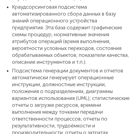
Краудсорсинговая подсистема
автоматизированного сбора данных в базу
знаний операционного устройства
предприятия. Эта база содержит графические
схемы процедур, нормативные значения
атрибутов операций (время выполнения,
вероятности условных переходов, состояния
обрабатываемых объектов, показатели качества,
описание инструментов и т.п.).
Подсистема генерации документов и отчетов
автоматически генерирует операционные
инструкции, должностные инструкции,
положения о подразделениях, диаграммы
вариантов использования (UML); статистические
отчеты о загрузке ресурсов, времени
выполнения между точками передачи
ответственности процессов, отчеты по
результативности, трудоёмкости и
производительности, отчеты о затратах