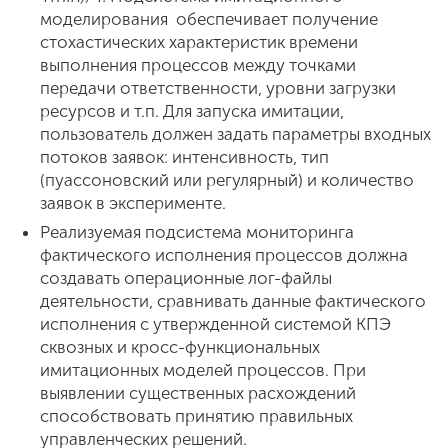
моделирования обеспечивает получение
стохастических характеристик времени
выполнения процессов между точками
передачи ответственности, уровни загрузки
ресурсов и т.п. Для запуска имитации,
пользователь должен задать параметры входных
потоков заявок: интенсивность, тип
(пуассоновский или регулярный) и количество
заявок в эксперименте.
Реализуемая подсистема мониторинга
фактического исполнения процессов должна
создавать операционные лог-файлы
деятельности, сравнивать данные фактического
исполнения с утвержденной системой КПЭ
сквозных и кросс-функциональных
имитационных моделей процессов. При
выявлении существенных расхождений
способствовать принятию правильных
управленческих решений.