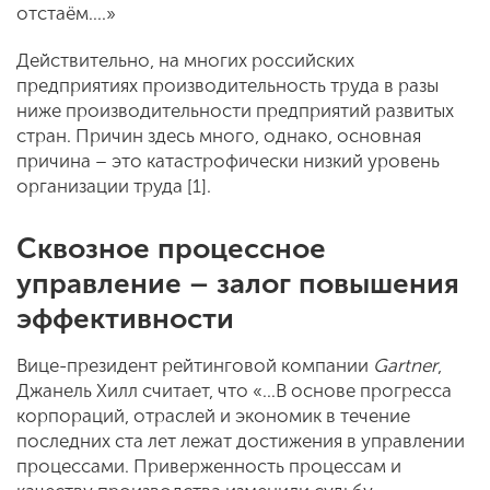
отстаём….»
Действительно, на многих российских
предприятиях производительность труда в разы
ниже производительности предприятий развитых
стран. Причин здесь много, однако, основная
причина – это катастрофически низкий уровень
организации труда [1].
Сквозное процессное
управление – залог повышения
эффективности
Вице-президент рейтинговой компании
Gartner
,
Джанель Хилл считает, что «…В основе прогресса
корпораций, отраслей и экономик в течение
последних ста лет лежат достижения в управлении
процессами. Приверженность процессам и