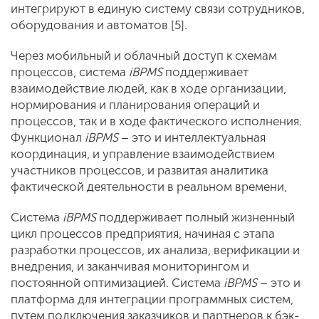
интегрируют в единую систему связи сотрудников,
оборудования и автоматов [5].
Через мобильный и облачный доступ к схемам
процессов, система
iBPMS
поддерживает
взаимодействие людей, как в ходе организации,
нормирования и планирования операций и
процессов, так и в ходе фактического исполнения.
Функционал
iBPMS
– это и интеллектуальная
координация, и управление взаимодействием
участников процессов, и развитая аналитика
фактической деятельности в реальном времени,
Система
iBPMS
поддерживает полный жизненный
цикл процессов предприятия, начиная с этапа
разработки процессов, их анализа, верификации и
внедрения, и заканчивая мониторингом и
постоянной оптимизацией. Система
iBPMS
– это и
платформа для интеграции программных систем,
путем подключения заказчиков и партнеров к бэк-