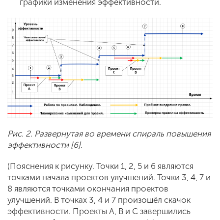
графики изменения эффективности.
Рис. 2. Развернутая во времени спираль повышения
эффективности [6].
(Пояснения к рисунку. Точки 1, 2, 5 и 6 являются
точками начала проектов улучшений. Точки 3, 4, 7 и
8 являются точками окончания проектов
улучшений. В точках 3, 4 и 7 произошёл скачок
эффективности. Проекты А, В и С завершились