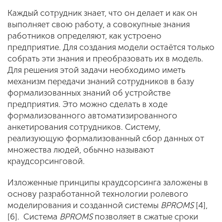
Каждый сотрудник знает, что он делает и как он
выполняет свою работу, а совокупные знания
работников определяют, как устроено
предприятие. Для создания модели остаётся только
собрать эти знания и преобразовать их в модель.
Для решения этой задачи необходимо иметь
механизм передачи знаний сотрудников в базу
формализованных знаний об устройстве
предприятия. Это можно сделать в ходе
формализованного автоматизированного
анкетирования сотрудников. Систему,
реализующую формализованный сбор данных от
множества людей, обычно называют
краудсорсинговой.
Изложенные принципы краудсорсинга заложены в
основу разработанной технологии ролевого
моделирования и созданной системы
BPROMS
[4],
[6]. Система
BPROMS
позволяет в сжатые сроки