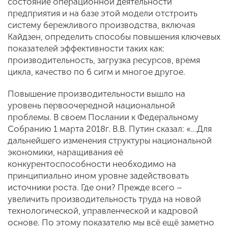
состояние операционной деятельности
предприятия и на базе этой модели отстроить
систему бережливого производства, включая
Кайдзен, определить способы повышения ключевых
показателей эффективности таких как:
производительность, загрузка ресурсов, время
цикла, качество по 6 сигм и многое другое.
Повышение производительности вышло на
уровень первоочередной национальной
проблемы. В своем Послании к Федеральному
Собранию 1 марта 2018г. В.В. Путин сказал: «…Для
дальнейшего изменения структуры национальной
экономики, наращивания её
конкурентоспособности необходимо на
принципиально ином уровне задействовать
источники роста. Где они? Прежде всего –
увеличить производительность труда на новой
технологической, управленческой и кадровой
основе. По этому показателю мы всё ещё заметно