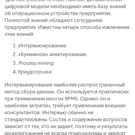
цифровой модели необходимо иметь базу знаний
об операционном устройстве предприятия.
Полнотой знаний обладают сотрудники
предприятия. Известны четыре способа извлечения
этих знаний:
Интервьюирование.
«Бумажное» анкетирование.
Process mining
.
Краудсорсинг.
Интервьюирование наиболее распространенный
метод сбора данных. Он используется практически
при применении многих BPMS. Однако он и
наиболее затратен, требует привлечения внешних
консультантов. Интервью обычно не
стандартизованы. Состав и содержание вопросов
зависит от тех, кто их задает, поэтому и результаты
моделирования не всегда предсказуемы и зависят