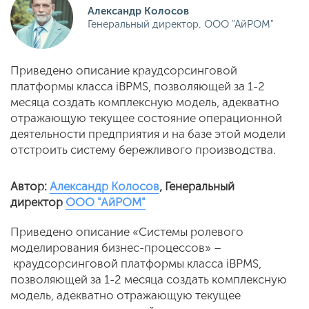
Александр Колосов
Генеральный директор, ООО "АйРОМ"
Приведено описание краудсорсинговой
платформы класса iBPMS, позволяющей за 1-2
месяца создать комплексную модель, адекватно
отражающую текущее состояние операционной
деятельности предприятия и на базе этой модели
отстроить систему бережливого производства.
Автор:
Александр Колосов
, Генеральный
директор
ООО "АйРОМ"
Приведено описание «Системы ролевого
моделирования бизнес-процессов» –
краудсорсинговой платформы класса iBPMS,
позволяющей за 1-2 месяца создать комплексную
модель, адекватно отражающую текущее