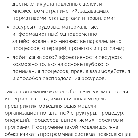
достижения установленных целей, и
множеством ограничений, задаваемых
нормативами, стандартами и правилами;
ресурсы (трудовые, материальные,
информационные) одновременно
задействованы во множестве параллельных
процессов, операций, проектов и программ;
добиться высокой эффективности ресурсов
возможно только на основе глубокого
понимания процессов, правил взаимодействия
и способов распределения ресурсов.
Такое понимание может обеспечить комплексная
интегрированная, имитационная модель
предприятия, объединяющая модели
организационно-штатной структуры, процедур,
операций, процессов, выполняемых проектов и
программ. Построение такой модели должна
обеспечивать программная система, позволяющая: