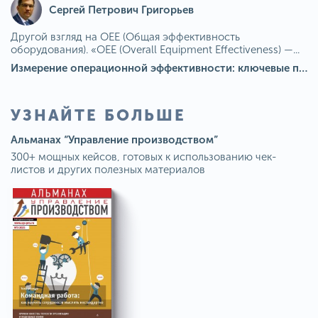
Сергей Петрович Григорьев
Другой взгляд на OEE (Общая эффективность
оборудования). «OEE (Overall Equipment Effectiveness) —...
Измерение операционной эффективности: ключевые показатели для непрерывного совершенствования
УЗНАЙТЕ БОЛЬШЕ
Альманах “Управление производством”
300+ мощных кейсов, готовых к использованию чек-
листов и других полезных материалов