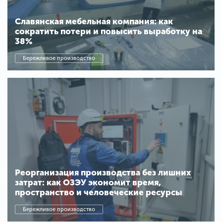
Славянская мебельная компания: как
сократить потери и повысить выработку на
38%
Бережливое производство
Реорганизация производства без лишних
затрат: как ОЗЭУ экономит время,
пространство и человеческие ресурсы
Бережливое производство