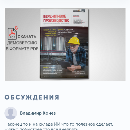
ОБСУЖДЕНИЯ
Владимир Конев
Наконец то и на складе ИИ что то полезное сделает.
Нужно побыстрее это все внедрять