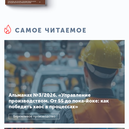
САМОЕ ЧИТАЕМОЕ
Альманах №3/2026. «Управление
производством. От 5S до пока-йоке: как
победить хаос в процессах»
Бережливое производство