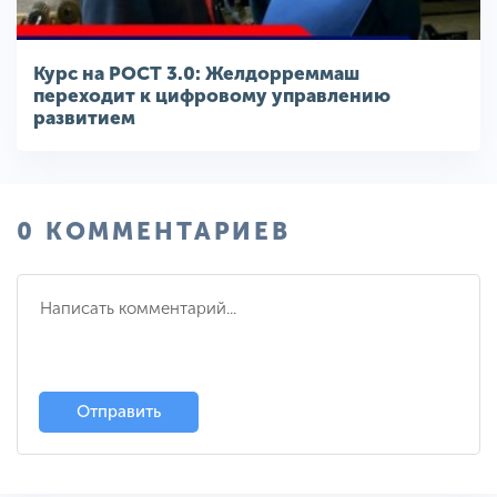
Курс на РОСТ 3.0: Желдорреммаш
переходит к цифровому управлению
развитием
0 КОММЕНТАРИЕВ
Отправить