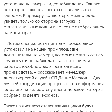
установлены камеры видеонаблюдения. Однако
некоторые важные агрегаты оставались «за
кадром». К примеру, конвертеры можно было
увидеть только со стороны загрузки, а
сталеплавильные ковши и вовсе не отображались
на мониторах.
– Летом специалисты центра «Промсервис»
установили на нашей промплощадке
дополнительные камеры, которые позволяют нам
круглосуточно наблюдать за состоянием и
работоспособностью агрегатов всего
производства, – рассказывает менеджер
диспетчерской службы СП Денис Маслов. – Для
лучшей координации процессов эта информация
выведена на видеостену диспетчерской, которая
собрана из девяти экранов.
Также на дисплеях сталеплавильщиков будут
отображаться данные о работоспособности