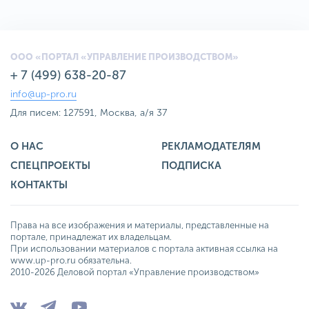
ООО «ПОРТАЛ «УПРАВЛЕНИЕ ПРОИЗВОДСТВОМ»
+ 7 (499) 638-20-87
info@up-pro.ru
Для писем: 127591, Москва, а/я 37
О НАС
РЕКЛАМОДАТЕЛЯМ
СПЕЦПРОЕКТЫ
ПОДПИСКА
КОНТАКТЫ
Права на все изображения и материалы, представленные на
портале, принадлежат их владельцам.
При использовании материалов с портала активная ссылка на
www.up-pro.ru обязательна.
2010-2026 Деловой портал «Управление производством»