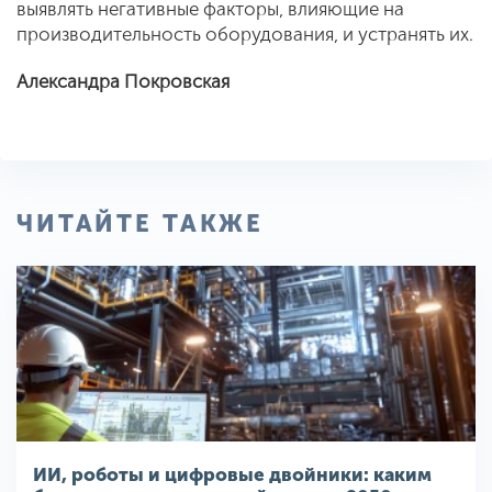
выявлять негативные факторы, влияющие на
производительность оборудования, и устранять их.
Александра Покровская
ЧИТАЙТЕ ТАКЖЕ
ИИ, роботы и цифровые двойники: каким