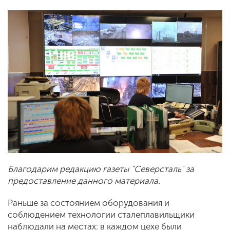
Благодарим редакцию газеты "Северсталь" за
предоставление данного материала.
Раньше за состоянием оборудования и
соблюдением технологии сталеплавильщики
наблюдали на местах: в каждом цехе были