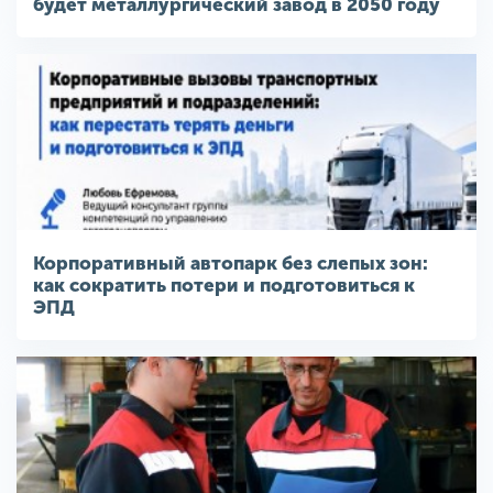
будет металлургический завод в 2050 году
Корпоративный автопарк без слепых зон:
как сократить потери и подготовиться к
ЭПД