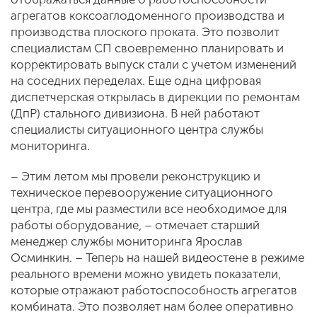
агрегатов коксоаглодоменного производства и
производства плоского проката. Это позволит
специалистам СП своевременно планировать и
корректировать выпуск стали с учетом изменений
на соседних переделах. Еще одна цифровая
диспетчерская открылась в дирекции по ремонтам
(ДпР) стального дивизиона. В ней работают
специалисты ситуационного центра службы
мониторинга.
– Этим летом мы провели реконструкцию и
техническое перевооружение ситуационного
центра, где мы разместили все необходимое для
работы оборудование, – отмечает старший
менеджер службы мониторинга Ярослав
Осминкин. – Теперь на нашей видеостене в режиме
реального времени можно увидеть показатели,
которые отражают работоспособность агрегатов
комбината. Это позволяет нам более оперативно