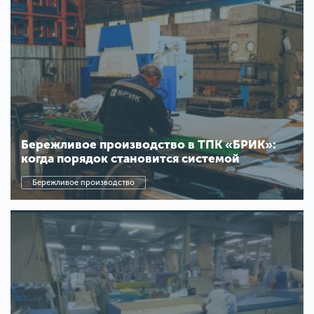
Бережливое производство в ТПК «БРИК»:
когда порядок становится системой
Бережливое производство