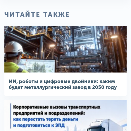
ЧИТАЙТЕ ТАКЖЕ
ИИ, роботы и цифровые двойники: каким
будет металлургический завод в 2050 году