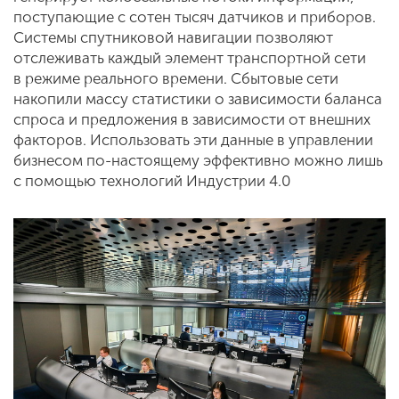
поступающие с сотен тысяч датчиков и приборов.
Системы спутниковой навигации позволяют
отслеживать каждый элемент транспортной сети
в режиме реального времени. Сбытовые сети
накопили массу статистики о зависимости баланса
спроса и предложения в зависимости от внешних
факторов. Использовать эти данные в управлении
бизнесом по-настоящему эффективно можно лишь
с помощью технологий Индустрии 4.0