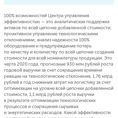
100% возможностей Центра управления
эффективностью — это аналитическая поддержка
активов по всей цепочке добавленной стоимости;
проактивное управление технологическими
отклонениями; анализ надежности 100%
оборудования и предупреждение потерь
по качеству и количеству по всей цепочке создания
стоимости для всей номенклатуры продукции. Это
черта 2020 года, прогнозные 930 млн рублей роста
годовой выручки за счет сокращения времени
реакции на технологические отклонения, 1,76 млрд
рублей в год снижения затрат на логистику за счет
оптимизации на уровне всей цепочки добавленной
стоимости, 1,1 млрд рублей роста выручки
в результате оптимизации технологических
процессов и сокращения сырьевых
и энергетических расходов. Какой эффективности