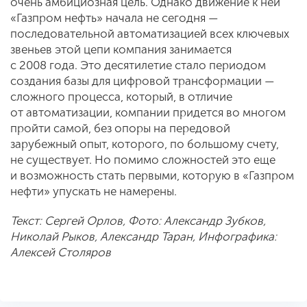
очень амбициозная цель. Однако движение к ней
«Газпром нефть» начала не сегодня —
последовательной автоматизацией всех ключевых
звеньев этой цепи компания занимается
с 2008 года. Это десятилетие стало периодом
создания базы для цифровой трансформации —
сложного процесса, который, в отличие
от автоматизации, компании придется во многом
пройти самой, без опоры на передовой
зарубежный опыт, которого, по большому счету,
не существует. Но помимо сложностей это еще
и возможность стать первыми, которую в «Газпром
нефти» упускать не намерены.
Текст: Сергей Орлов, Фото: Александр Зубков,
Николай Рыков, Александр Таран, Инфографика:
Алексей Столяров