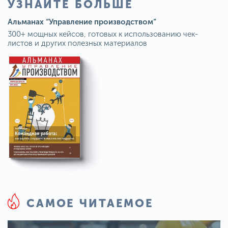
УЗНАЙТЕ БОЛЬШЕ
Альманах “Управление производством”
300+ мощных кейсов, готовых к использованию чек-
листов и других полезных материалов
САМОЕ ЧИТАЕМОЕ