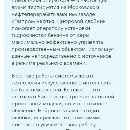
помощника оператора — в настоящее
время тестируется на Московском
нефтеперерабатывающем заводе
«Газпром нефти». Цифровой двойник
помогает оператору установки
гидроочистки бензина от серы
максимально эффективно управлять
производственным объектом, используя
данные непосредственно с источников
в режиме реального времени.
В основе работы системы лежит
технология искусственного интеллекта
на базе нейросетей. Ее плюс — это
не только быстрое построение сложной
прогнозной модели, но и постоянное
обучение. Нейросеть сама находит
ошибки, исправляет их, тем самым
постоянно улучшает свою работу