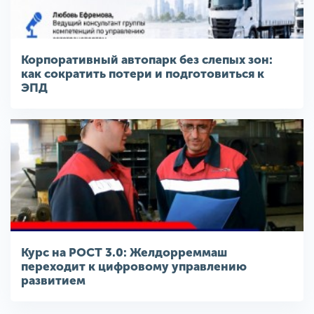
Корпоративный автопарк без слепых зон:
как сократить потери и подготовиться к
ЭПД
Курс на РОСТ 3.0: Желдорреммаш
переходит к цифровому управлению
развитием