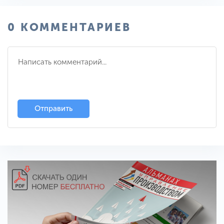
0 КОММЕНТАРИЕВ
Отправить