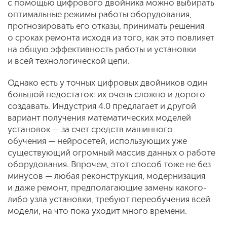
с помощью цифрового двойника можно выбирать
оптимальные режимы работы оборудования,
прогнозировать его отказы, принимать решения
о сроках ремонта исходя из того, как это повлияет
на общую эффективность работы и установки
и всей технологической цепи.
Однако есть у точных цифровых двойников один
большой недостаток: их очень сложно и дорого
создавать. Индустрия 4.0 предлагает и другой
вариант получения математических моделей
установок — за счет средств машинного
обучения — нейросетей, использующих уже
существующий огромный массив данных о работе
оборудования. Впрочем, этот способ тоже не без
минусов — любая реконструкция, модернизация
и даже ремонт, предполагающие замены какого-
либо узла установки, требуют переобучения всей
модели, на что пока уходит много времени.