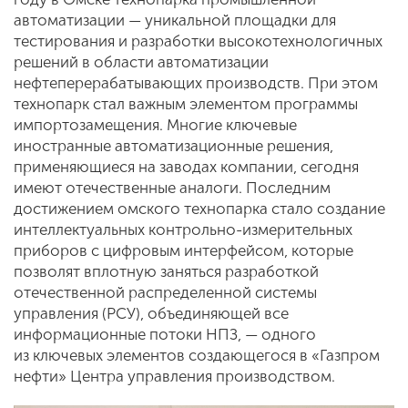
автоматизации — уникальной площадки для
тестирования и разработки высокотехнологичных
решений в области автоматизации
нефтеперерабатывающих производств. При этом
технопарк стал важным элементом программы
импортозамещения. Многие ключевые
иностранные автоматизационные решения,
применяющиеся на заводах компании, сегодня
имеют отечественные аналоги. Последним
достижением омского технопарка стало создание
интеллектуальных контрольно-измерительных
приборов с цифровым интерфейсом, которые
позволят вплотную заняться разработкой
отечественной распределенной системы
управления (РСУ), объединяющей все
информационные потоки НПЗ, — одного
из ключевых элементов создающегося в «Газпром
нефти» Центра управления производством.