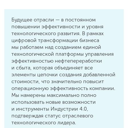
Будущее отрасли — в постоянном
повышении эффективности и уровня
технологического развития. В рамках
цифровой трансформации бизнеса
мы работаем над созданием единой
технологической платформы управления
эффективностью нефтепереработки
и сбыта, которая объединяет все
элементы цепочки создания добавленной
стоимости, что значительно повысит
операционную эффективность компании.
Мы намерены максимально полно
использовать новые возможности
и инструменты Индустрии 4.0,
подтверждая статус отраслевого
технологического лидера.