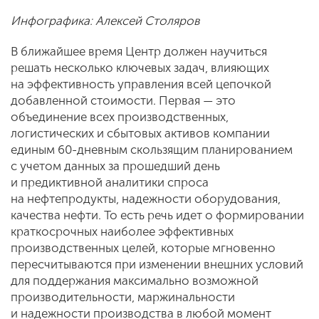
Инфографика: Алексей Столяров
В ближайшее время Центр должен научиться
решать несколько ключевых задач, влияющих
на эффективность управления всей цепочкой
добавленной стоимости. Первая — это
объединение всех производственных,
логистических и сбытовых активов компании
единым 60-дневным скользящим планированием
с учетом данных за прошедший день
и предиктивной аналитики спроса
на нефтепродукты, надежности оборудования,
качества нефти. То есть речь идет о формировании
краткосрочных наиболее эффективных
производственных целей, которые мгновенно
пересчитываются при изменении внешних условий
для поддержания максимально возможной
производительности, маржинальности
и надежности производства в любой момент