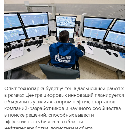
Опыт технопарка будет учтен в дальнейшей работе:
в рамках Центра цифровых инноваций планируется
объединить усилия «Газпром нефти», стартапов,
компаний-разработчиков и научного сообщества
в поиске решений, способных вывести
эффективность бизнеса в области
нефтепереработки, логистики и сбыта