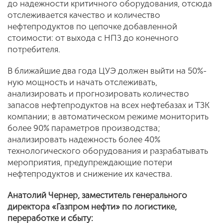
до надежности критичного оборудования, отсюда
отслеживается качество и количество
нефтепродуктов по цепочке добавленной
стоимости: от выхода с НПЗ до конечного
потребителя.
В ближайшие два года ЦУЭ должен выйти на 50%-
ную мощность и начать отслеживать,
анализировать и прогнозировать количество
запасов нефтепродуктов на всех нефтебазах и ТЗК
компании; в автоматическом режиме мониторить
более 90% параметров производства;
анализировать надежность более 40%
технологического оборудования и разрабатывать
мероприятия, предупреждающие потери
нефтепродуктов и снижение их качества.
Анатолий Чернер, заместитель генерального
директора «Газпром нефти» по логистике,
переработке и сбыту: