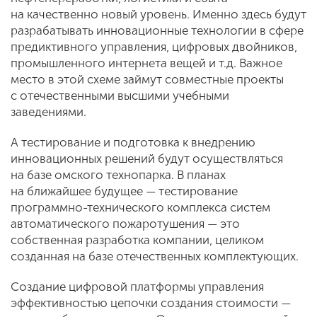
на качественно новый уровень. Именно здесь будут
разрабатывать инновационные технологии в сфере
предиктивного управления, цифровых двойников,
промышленного интернета вещей и т.д. Важное
место в этой схеме займут совместные проекты
с отечественными высшими учебными
заведениями.
А тестирование и подготовка к внедрению
инновационных решений будут осуществляться
на базе омского технопарка. В планах
на ближайшее будущее — тестирование
программно-технического комплекса систем
автоматического пожаротушения — это
собственная разработка компании, целиком
созданная на базе отечественных комплектующих.
Создание цифровой платформы управления
эффективностью цепочки создания стоимости —