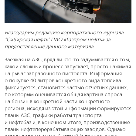
Благодарим редакцию корпоративного журнала
"Сибирская нефть" ПАО «Газпром нефть» за
предоставление данного материала.
Заезжая на АЗС, вряд ли кто-то задумывается о том,
какой сложный процесс запускает, просто нажимая
на рычаг заправочного пистолета. Информация
о покупке 40 литров конкретного вида топлива
фиксируется, становится частью отчетных данных,
по которым оценивается общая картина спроса
на бензин в конкретной части конкретного
региона, исходя из этой информации формируются
планы АЗС, графики работы транспорта
и нефтебаз и, в конечном итоге, производственные
планы нефтеперерабатывающих заводов. Однако