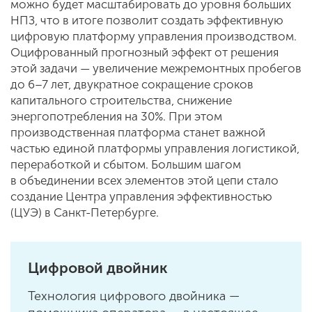
можно будет масштабировать до уровня больших
НПЗ, что в итоге позволит создать эффективную
цифровую платформу управления производством.
Оцифрованный прогнозный эффект от решения
этой задачи — увеличение межремонтных пробегов
до 6–7 лет, двукратное сокращение сроков
капитального строительства, снижение
энергопотребления на 30%. При этом
производственная платформа станет важной
частью единой платформы управления логистикой,
переработкой и сбытом. Большим шагом
в объединении всех элементов этой цепи стало
создание Центра управления эффективностью
(ЦУЭ) в Санкт-Петербурге.
Цифровой двойник
Технология цифрового двойника —