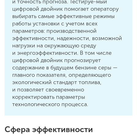
и точность прогноза. Тестируе-мый
цифровой двойник помогает оператору
выбирать самые эффективные режимы
работы установки с учетом всех
параметров: производственной
эффективности, надежности, возможной
нагрузки на окружающую среду
и энергоэффективности. В том числе
цифровой двойник прогнозирует
содержание в будущем бензине серы —
главного показателя, определяющего
экологический стандарт топлива,
и позволяет своевременно
корректировать параметры
технологического процесса.
Сфера эффективности