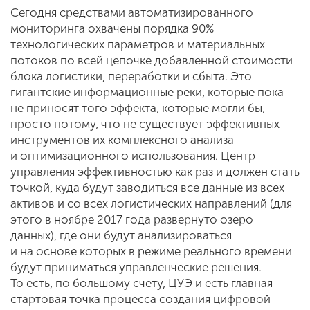
Сегодня средствами автоматизированного
мониторинга охвачены порядка 90%
технологических параметров и материальных
потоков по всей цепочке добавленной стоимости
блока логистики, переработки и сбыта. Это
гигантские информационные реки, которые пока
не приносят того эффекта, которые могли бы, —
просто потому, что не существует эффективных
инструментов их комплексного анализа
и оптимизационного использования. Центр
управления эффективностью как раз и должен стать
точкой, куда будут заводиться все данные из всех
активов и со всех логистических направлений (для
этого в ноябре 2017 года развернуто озеро
данных), где они будут анализироваться
и на основе которых в режиме реального времени
будут приниматься управленческие решения.
То есть, по большому счету, ЦУЭ и есть главная
стартовая точка процесса создания цифровой