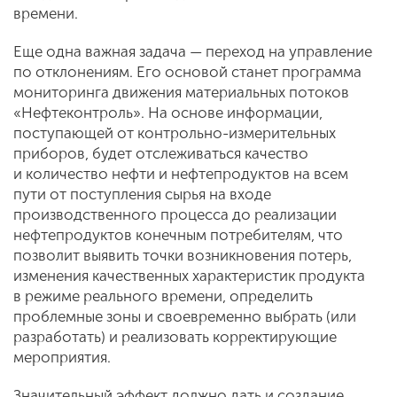
времени.
Еще одна важная задача — переход на управление
по отклонениям. Его основой станет программа
мониторинга движения материальных потоков
«Нефтеконтроль». На основе информации,
поступающей от контрольно-измерительных
приборов, будет отслеживаться качество
и количество нефти и нефтепродуктов на всем
пути от поступления сырья на входе
производственного процесса до реализации
нефтепродуктов конечным потребителям, что
позволит выявить точки возникновения потерь,
изменения качественных характеристик продукта
в режиме реального времени, определить
проблемные зоны и своевременно выбрать (или
разработать) и реализовать корректирующие
мероприятия.
Значительный эффект должно дать и создание