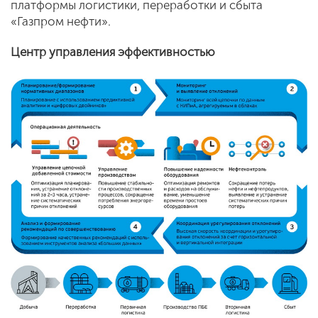
платформы логистики, переработки и сбыта
«Газпром нефти».
Центр управления эффективностью