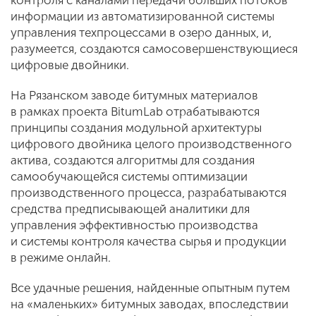
информации из автоматизированной системы
управления техпроцессами в озеро данных, и,
разумеется, создаются самосовершенствующиеся
цифровые двойники.
На Рязанском заводе битумных материалов
в рамках проекта BitumLab отрабатываются
принципы создания модульной архитектуры
цифрового двойника целого производственного
актива, создаются алгоритмы для создания
самообучающейся системы оптимизации
производственного процесса, разрабатываются
средства предписывающей аналитики для
управления эффективностью производства
и системы контроля качества сырья и продукции
в режиме онлайн.
Все удачные решения, найденные опытным путем
на «маленьких» битумных заводах, впоследствии