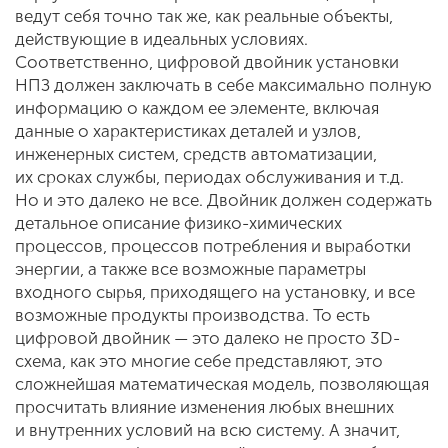
ведут себя точно так же, как реальные объекты,
действующие в идеальных условиях.
Соответственно, цифровой двойник установки
НПЗ должен заключать в себе максимально полную
информацию о каждом ее элементе, включая
данные о характеристиках деталей и узлов,
инженерных систем, средств автоматизации,
их сроках службы, периодах обслуживания и т.д.
Но и это далеко не все. Двойник должен содержать
детальное описание физико-химических
процессов, процессов потребления и выработки
энергии, а также все возможные параметры
входного сырья, приходящего на установку, и все
возможные продукты производства. То есть
цифровой двойник — это далеко не просто 3D-
схема, как это многие себе представляют, это
сложнейшая математическая модель, позволяющая
просчитать влияние изменения любых внешних
и внутренних условий на всю систему. А значит,