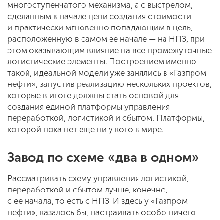
многоступенчатого механизма, а с выстрелом,
сделанным в начале цепи создания стоимости
и практически мгновенно попадающим в цель,
расположенную в самом ее начале — на НПЗ, при
этом оказывающим влияние на все промежуточные
логистические элементы. Построением именно
такой, идеальной модели уже занялись в «Газпром
нефти», запустив реализацию нескольких проектов,
которые в итоге должны стать основой для
создания единой платформы управления
переработкой, логистикой и сбытом. Платформы,
которой пока нет еще ни у кого в мире.
Завод по схеме «два в одном»
Рассматривать схему управления логистикой,
переработкой и сбытом лучше, конечно,
с ее начала, то есть с НПЗ. И здесь у «Газпром
нефти», казалось бы, настраивать особо ничего