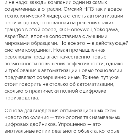
и не надо: заводы компании одни из самых
современных в отрасли, Омский НПЗ так и вовсе
технологический лидер, а степень автоматизации
производства, основанная на решениях таких
грандов в этой сфере, как Honeywell, Yokogawa,
AspenTech, вполне сопоставима с лучшими
мировыми образцами. Но все это — в действующей
системе координат. Новая промышленная
революция предлагает качественно новые
возможности повышения эффективности, однако
и требования к автоматизации новые технологии
предъявляют совершенно иные. Точнее, тут уже
стоит говорить не столько об автоматизации,
сколько о практически полной оцифровке
производства.
Основа для внедрения оптимизационных схем
нового поколения — технология так называемых
цифровых двойников. Упрощенно — это
виртуальные копии реального объекта, которые