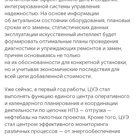
интегрированной системы управления
надежностью. На основе информации
об актуальном состоянии оборудования, плановых
сроках его замены, статистических данных
эксплуатации искусственный интеллект будет
формировать оптимальные планы проведения
диагностики и упреждающих ремонтов и замен,
причем основываясь не только
на их обоснованности для конкретной установки,
но и учитывая экономические последствия для
всей цепи добавленной стоимости.
Уже сейчас, в первый год работы, ЦУЭ стал
выполнять функцию единого центра оперативного
и календарного планирования и координации
деятельности по цепочке НПЗ — отгрузка —
нефтебазы на пилотных проектах. Кроме того, ЦУЭ
стал центром эффективного мониторинга
различных процессов — от энергообеспечения