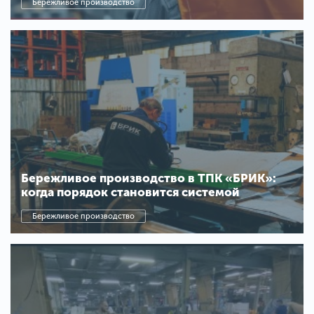
Бережливое производство
Бережливое производство в ТПК «БРИК»:
когда порядок становится системой
Бережливое производство