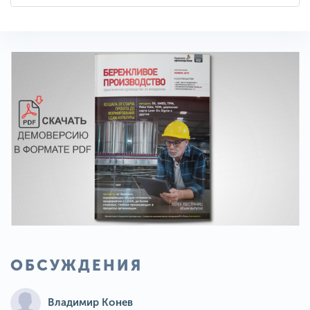
ОБСУЖДЕНИЯ
Владимир Конев