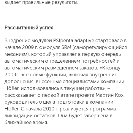
выдает правильные результаты.
Рассчитанный успех
Внедрение модулей PSIpenta adaptive стартовало в
начале 2009 г. с модуля SRM (саморегулирующийся
механизм), который управляет в первую очередь
автоматическим определением потребностей и
автоматическим размещением заказов. «К концу
2009г. все новые функции, включая внутренние
дополнения, внесенные специалистами компании
Höfler, использовались в текущей работе», –
рассказывает о первой этапе проекта Мартин Кох,
руководитель отдела подготовки в компании
Höfler. С начала 2010 г. реализуется программа
ликвидации остатков. Она будет завершена в
ближайшее время.