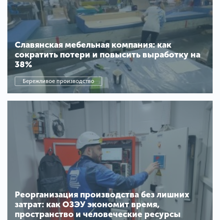
Славянская мебельная компания: как
сократить потери и повысить выработку на
38%
Бережливое производство
Реорганизация производства без лишних
затрат: как ОЗЭУ экономит время,
пространство и человеческие ресурсы