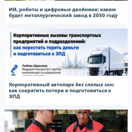
ИИ, роботы и цифровые двойники: каким
будет металлургический завод в 2050 году
Корпоративный автопарк без слепых зон:
как сократить потери и подготовиться к
ЭПД