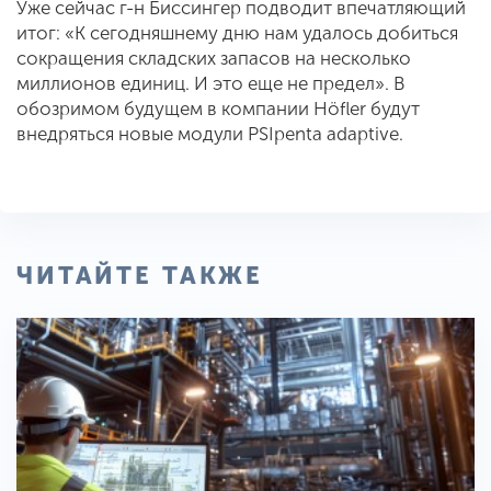
Уже сейчас г-н Биссингер подводит впечатляющий
итог: «К сегодняшнему дню нам удалось добиться
сокращения складских запасов на несколько
миллионов единиц. И это еще не предел». В
обозримом будущем в компании Höfler будут
внедряться новые модули PSIpenta adaptive.
ЧИТАЙТЕ ТАКЖЕ