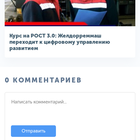
Курс на РОСТ 3.0: Желдорреммаш
переходит к цифровому управлению
развитием
0 КОММЕНТАРИЕВ
Отправить