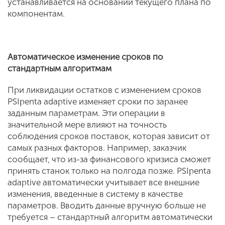
устанавливается на основании текущего плана по
компонентам.
Автоматическое изменение сроков по
стандартным алгоритмам
При ликвидации остатков с изменением сроков
PSIpenta adaptive изменяет сроки по заранее
заданным параметрам. Эти операции в
значительной мере влияют на точность
соблюдения сроков поставок, которая зависит от
самых разных факторов. Например, заказчик
сообщает, что из-за финансового кризиса сможет
принять станок только на полгода позже. PSIpenta
adaptive автоматически учитывает все внешние
изменения, введенные в систему в качестве
параметров. Вводить данные вручную больше не
требуется – стандартный алгоритм автоматически