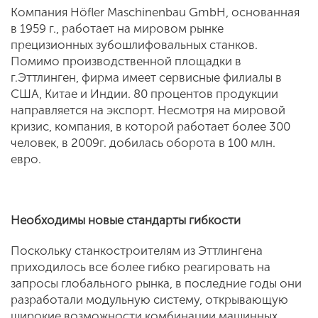
Компания Höfler Maschinenbau GmbH, основанная
в 1959 г., работает на мировом рынке
прецизионных зубошлифовальных станков.
Помимо производственной площадки в
г.Эттлинген, фирма имеет сервисные филиалы в
США, Китае и Индии. 80 процентов продукции
направляется на экспорт. Несмотря на мировой
кризис, компания, в которой работает более 300
человек, в 2009г. добилась оборота в 100 млн.
евро.
Необходимы новые стандарты гибкости
Поскольку станкостроителям из Эттлингена
приходилось все более гибко реагировать на
запросы глобального рынка, в последние годы они
разработали модульную систему, открывающую
широкие возможности комбинации машинных