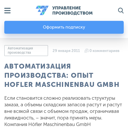
Оформить подписку
Автоматизация
29 января 2011
0 комментариев
производства
АВТОМАТИЗАЦИЯ
ПРОИЗВОДСТВА: ОПЫТ
HOFLER MASCHINENBAU GMBH
Если становится сложно реализовать структуры
заказа, а объемы складских запасов растут и растут
вне всякой связи с объемом продаж, ограничивая
ликвидность, – значит, пора принять меры.
Компания Höfler Maschinenbau GmbH