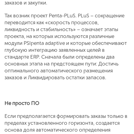
заказов и закупки.
Так возник проект Penta-PLuS. PLuS – сокращение
переводится как «скорость процессов,
ликвидность и стабильность» – означает этапы
проекта, на которых используются различные
модули PSIpenta adaptive и которые обеспечивают
глубокую интеграцию заявленных целей в
стандарте ERP. Сначала были определены два
основных этапа на предстоящем пути: Достичь
оптимального автоматического размещения
заказов и Ликвидировать остатки запасов.
Не просто ПО
Если предполагается формировать заказы только в
пределах установленного горизонта, создается
основа доля автоматического определения