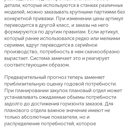
детали, которые используются в станках различных
моделей, можно заказывать крупными партиями без
конкретной привязки. При изменении цены артикул
переводится в другой класс, и заказы на него
формируются по другим правилам. Если артикул,
который ранее использовался редко или мелкими
сериями, вдруг переводится в серийное
производство, потребность в нем скачкообразно
вырастает. Система замечает это и реагирует
соответствующим образом.
Предварительный прогноз теперь заменяет
приблизительную оценку годовой потребности.
При планировании закупок плановый отдел может
устанавливать ожидаемые объемы потребности
задолго до достижения горизонта заказов. Для
планового отдела важное значение имеют не
только абсолютные показатели, но и
распределение потребностей, которое