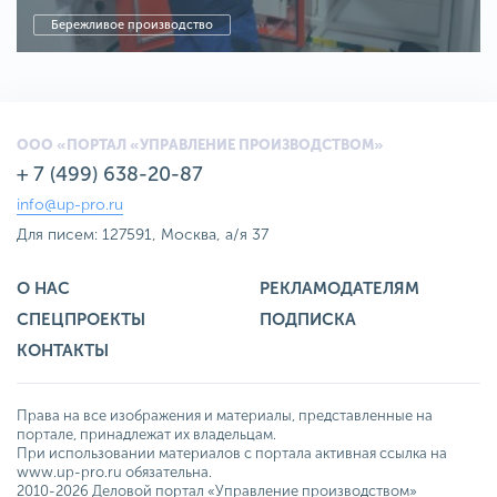
Бережливое производство
ООО «ПОРТАЛ «УПРАВЛЕНИЕ ПРОИЗВОДСТВОМ»
+ 7 (499) 638-20-87
info@up-pro.ru
Для писем: 127591, Москва, а/я 37
О НАС
РЕКЛАМОДАТЕЛЯМ
СПЕЦПРОЕКТЫ
ПОДПИСКА
КОНТАКТЫ
Права на все изображения и материалы, представленные на
портале, принадлежат их владельцам.
При использовании материалов с портала активная ссылка на
www.up-pro.ru обязательна.
2010-2026 Деловой портал «Управление производством»