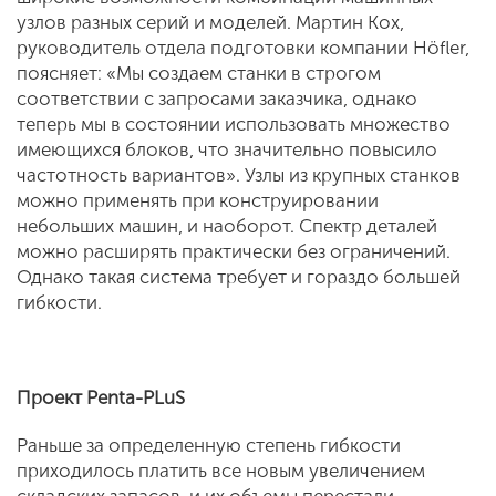
узлов разных серий и моделей. Мартин Кох,
руководитель отдела подготовки компании Höfler,
поясняет: «Мы создаем станки в строгом
соответствии с запросами заказчика, однако
теперь мы в состоянии использовать множество
имеющихся блоков, что значительно повысило
частотность вариантов». Узлы из крупных станков
можно применять при конструировании
небольших машин, и наоборот. Спектр деталей
можно расширять практически без ограничений.
Однако такая система требует и гораздо большей
гибкости.
Проект Penta-PLuS
Раньше за определенную степень гибкости
приходилось платить все новым увеличением