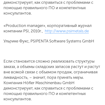
демонстрирует, как справиться с проблемами с
помощью правильного ПО и компетентных
консультантов.
«Production manager», корпоративный журнал
компании PSI, 2010г.,
http://www.psimetals.de
Ульрике Фукс, PSIPENTA Software Systems GmbH
Если становится сложно реализовать структуры
заказа, а объемы складских запасов растут и растут
вне всякой связи с объемом продаж, ограничивая
ликвидность, – значит, пора принять меры.
Компания Höfler Maschinenbau GmbH
демонстрирует, как справиться с проблемами с
помощью правильного ПО и компетентных
консультантов.