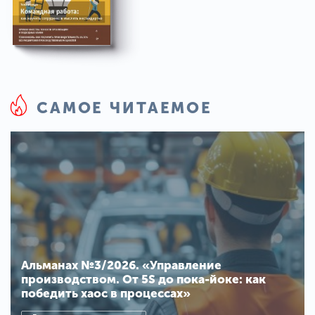
САМОЕ ЧИТАЕМОЕ
Альманах №3/2026. «Управление
производством. От 5S до пока-йоке: как
победить хаос в процессах»