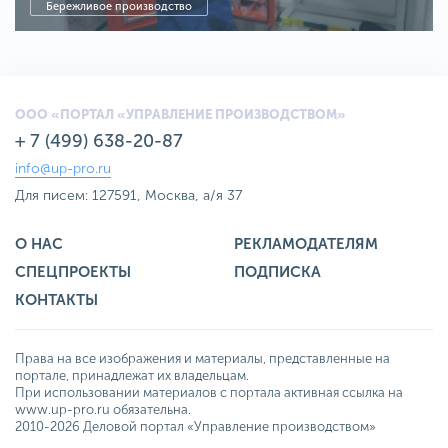
Бережливое производство
ООО «ПОРТАЛ «УПРАВЛЕНИЕ ПРОИЗВОДСТВОМ»
+ 7 (499) 638-20-87
info@up-pro.ru
Для писем: 127591, Москва, а/я 37
О НАС
РЕКЛАМОДАТЕЛЯМ
СПЕЦПРОЕКТЫ
ПОДПИСКА
КОНТАКТЫ
Права на все изображения и материалы, представленные на
портале, принадлежат их владельцам.
При использовании материалов с портала активная ссылка на
www.up-pro.ru обязательна.
2010-2026 Деловой портал «Управление производством»