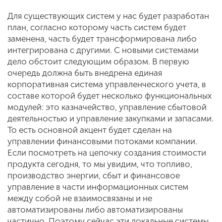
Для существующих систем у нас будет разработан
план, согласно которому часть систем будет
заменена, часть будет трансформирована либо
интегрирована с другими. С новыми системами
дело обстоит следующим образом. В первую
очередь должна быть внедрена единая
корпоративная система управленческого учета, в
составе которой будет несколько функциональных
модулей: это казначейство, управление сбытовой
деятельностью и управление закупками и запасами.
То есть основной акцент будет сделан на
управлении финансовыми потоками компании.
Если посмотреть на цепочку создания стоимости
продукта сегодня, то мы увидим, что топливо,
производство энергии, сбыт и финансовое
управление в части информационных систем
между собой не взаимосвязаны и не
автоматизированы либо автоматизированы
частично. Поэтому сейчас эти локальные системы