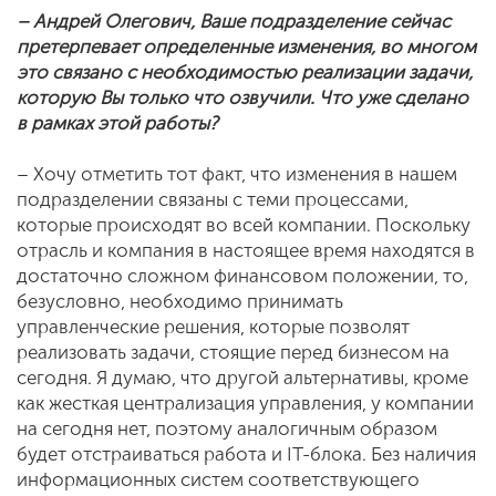
– Андрей Олегович, Ваше подразделение сейчас
претерпевает определенные изменения, во многом
это связано с необходимостью реализации задачи,
которую Вы только что озвучили. Что уже сделано
в рамках этой работы?
– Хочу отметить тот факт, что изменения в нашем
подразделении связаны с теми процессами,
которые происходят во всей компании. Поскольку
отрасль и компания в настоящее время находятся в
достаточно сложном финансовом положении, то,
безусловно, необходимо принимать
управленческие решения, которые позволят
реализовать задачи, стоящие перед бизнесом на
сегодня. Я думаю, что другой альтернативы, кроме
как жесткая централизация управления, у компании
на сегодня нет, поэтому аналогичным образом
будет отстраиваться работа и IT-блока. Без наличия
информационных систем соответствующего