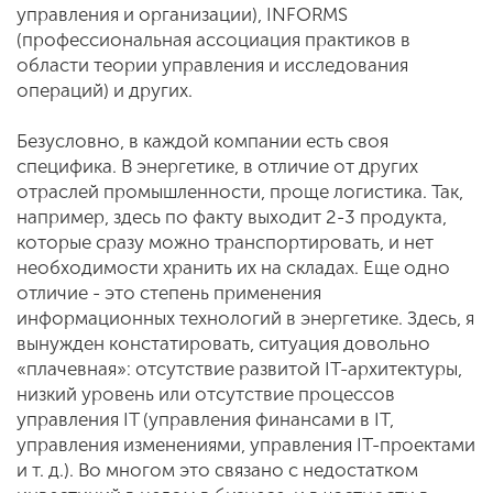
управления и организации), INFORMS
(профессиональная ассоциация практиков в
области теории управления и исследования
операций) и других.
Безусловно, в каждой компании есть своя
специфика. В энергетике, в отличие от других
отраслей промышленности, проще логистика. Так,
например, здесь по факту выходит 2-3 продукта,
которые сразу можно транспортировать, и нет
необходимости хранить их на складах. Еще одно
отличие - это степень применения
информационных технологий в энергетике. Здесь, я
вынужден констатировать, ситуация довольно
«плачевная»: отсутствие развитой IT-архитектуры,
низкий уровень или отсутствие процессов
управления IT (управления финансами в IT,
управления изменениями, управления IT-проектами
и т. д.). Во многом это связано с недостатком