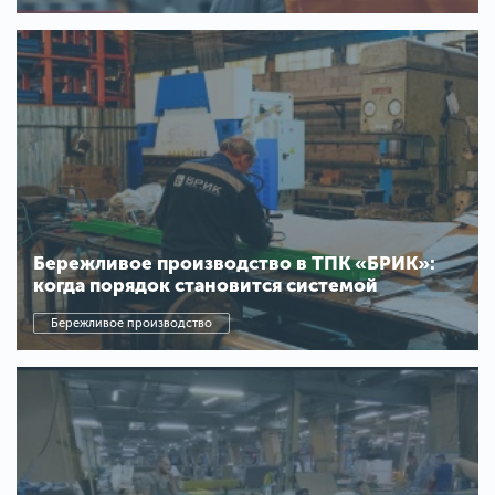
Бережливое производство в ТПК «БРИК»:
когда порядок становится системой
Бережливое производство