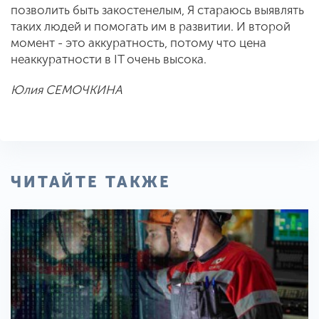
позволить быть закостенелым, Я стараюсь выявлять
таких людей и помогать им в развитии. И второй
момент - это аккуратность, потому что цена
неаккуратности в IT очень высока.
Юлия СЕМОЧКИНА
ЧИТАЙТЕ ТАКЖЕ