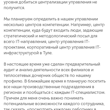
уровня добиться централизации управления не
получится.
Мы планируем определить в нашем управлении
несколько центров компетенции. Например, центр
компетенции, куда будут входить люди, задающие
стратегический и методологический посыл для
всего IT-направления, центр управления IT-
проектами, корпоративный центр управления IT-
инфраструктурой в Туле.
В настоящее время уже сделан предварительный
аудит и анализ деятельности всех филиалов и
теплосетевых дочерних обществ по нашему
профилю. В ближайшее время я планирую посетить
все наши производственные подразделения в
регионах и пообщаться с каждым IT-специалистом.
Причем для меня очень важно понимать
потенциальные возможности каждого сотрудника,
так сказать, «посмотреть каждому работнику в