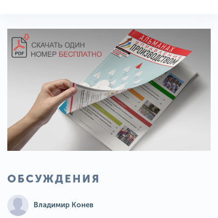
ОБСУЖДЕНИЯ
Владимир Конев