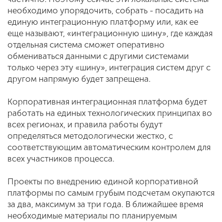
необходимо упорядочить, собрать - посадить на
единую интеграционную платформу или, как ее
еще называют, «интеграционную шину», где каждая
отдельная система сможет оперативно
обмениваться данными с другими системами
только через эту «шину», интеграция систем друг с
другом напрямую будет запрещена.
Корпоративная интеграционная платформа будет
работать на единых технологических принципах во
всех регионах, и правила работы будут
определяться методологически жестко, с
соответствующим автоматическим контролем для
всех участников процесса.
Проекты по внедрению единой корпоративной
платформы по самым грубым подсчетам окупаются
за два, максимум за три года. В ближайшее время
необходимые материалы по планируемым