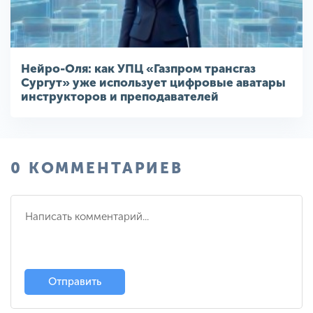
Нейро-Оля: как УПЦ «Газпром трансгаз
Сургут» уже использует цифровые аватары
инструкторов и преподавателей
0 КОММЕНТАРИЕВ
Отправить