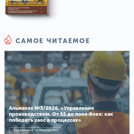
САМОЕ ЧИТАЕМОЕ
Альманах №3/2026. «Управление
производством. От 5S до пока-йоке: как
победить хаос в процессах»
Бережливое производство