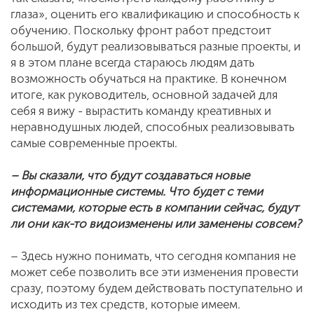
глаза», оценить его квалификацию и способность к
обучению. Поскольку фронт работ предстоит
большой, будут реализовываться разные проекты, и
я в этом плане всегда стараюсь людям дать
возможность обучаться на практике. В конечном
итоге, как руководитель, основной задачей для
себя я вижу - вырастить команду креативных и
неравнодушных людей, способных реализовывать
самые современные проекты.
– Вы сказали, что будут создаваться новые
информационные системы. Что будет с теми
системами, которые есть в компании сейчас, будут
ли они как-то видоизменены или заменены совсем?
– Здесь нужно понимать, что сегодня компания не
может себе позволить все эти изменения провести
сразу, поэтому будем действовать поступательно и
исходить из тех средств, которые имеем.