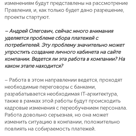
изменениям будут представлены на рассмотрение
Правления, и, как только будет дано разрешение,
проекты стартуют.
– Андрей Олегович, сейчас много внимания
уделяется проблеме сбора платежей с
потребителей. Эту проблему значительно может
упростить создание личного кабинета на сайте
компании. Ведется ли эта работа в компании? На
каком этапе находится?
– Работа в этом направлении ведется, проходят
необходимые переговоры с банками,
разрабатывается необходимая IT-архитектура,
также в рамках этой работы будут происходить
кадровые изменения с переобучением персонала.
Работа довольно серьезная, но она может
изменить ситуацию в компании, положительно
повлиять на собираемость платежей.