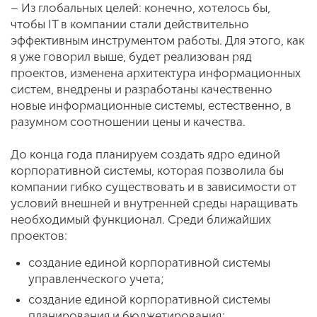
– Из глобальных целей: конечно, хотелось бы,
чтобы IT в компании стали действительно
эффективным инструментом работы. Для этого, как
я уже говорил выше, будет реализован ряд
проектов, изменена архитектура информационных
систем, внедрены и разработаны качественно
новые информационные системы, естественно, в
разумном соотношении цены и качества.
До конца года планируем создать ядро единой
корпоративной системы, которая позволила бы
компании гибко существовать и в зависимости от
условий внешней и внутренней среды наращивать
необходимый функционал. Среди ближайших
проектов:
создание единой корпоративной системы
управленческого учета;
создание единой корпоративной системы
планирования и бюджетирования;