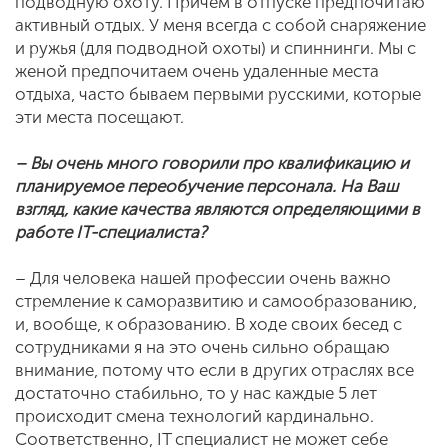
подводную охоту. Причем в отпуске предпочитаю
активный отдых. У меня всегда с собой снаряжение
и ружья (для подводной охоты) и спиннинги. Мы с
женой предпочитаем очень удаленные места
отдыха, часто бываем первыми русскими, которые
эти места посещают.
– Вы очень много говорили про квалификацию и
планируемое переобучение персонала. На Ваш
взгляд, какие качества являются определяющими в
работе IT-специалиста?
– Для человека нашей профессии очень важно
стремление к саморазвитию и самообразованию,
и, вообще, к образованию. В ходе своих бесед с
сотрудниками я на это очень сильно обращаю
внимание, потому что если в других отраслях все
достаточно стабильно, то у нас каждые 5 лет
происходит смена технологий кардинально.
Соответственно, IT специалист не может себе