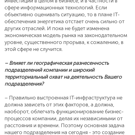
инвестиций в целом в бизнесе, и в частности в
сфере информационных технологий. Если
объективно оценивать ситуацию, то в плане IT-
обеспечения энергетика отстает очень сильно от
других отраслей. И пока не будет изменена
экономическая модель рынка на законодательном
уровне, существенного прорыва, к сожалению, в
этой сфере не случится.
– Влияет ли географическая разнесенность
подразделений компании и широкий
территориальный охват на деятельность Вашего
подразделения?
– Правильно выстроенная IT-инфраструктура не
должна зависеть от этих факторов, а должна,
наоборот, облегчать функционирование бизнес-
процессов компании, делая их независимыми от
расстояния и времени. Поэтому основная задача
нашего подразделения на сегодня - это создание