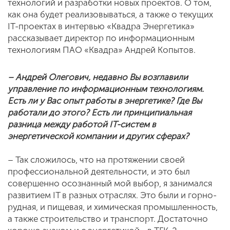
технологий и разработки новых проектов. О том,
как она будет реализовываться, а также о текущих
IT-проектах в интервью «Квадра Энергетика»
рассказывает директор по информационным
технологиям ПАО «Квадра» Андрей Копытов.
– Андрей Олегович, недавно Вы возглавили
управление по информационным технологиям.
Есть ли у Вас опыт работы в энергетике? Где Вы
работали до этого? Есть ли принципиальная
разница между работой IT-систем в
энергетической компании и других сферах?
– Так сложилось, что на протяжении своей
профессиональной деятельности, и это был
совершенно осознанный мой выбор, я занимался
развитием IT в разных отраслях. Это были и горно-
рудная, и пищевая, и химическая промышленность,
а также строительство и транспорт. Достаточно