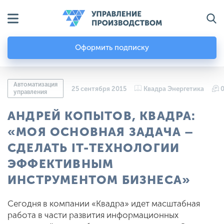
Оформить подписку
Автоматизация
25 сентября 2015
Квадра Энергетика
управления
АНДРЕЙ КОПЫТОВ, КВАДРА:
«МОЯ ОСНОВНАЯ ЗАДАЧА –
СДЕЛАТЬ IT-ТЕХНОЛОГИИ
ЭФФЕКТИВНЫМ
ИНСТРУМЕНТОМ БИЗНЕСА»
Сегодня в компании «Квадра» идет масштабная
работа в части развития информационных