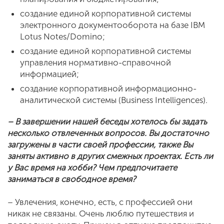
создание единой корпоративной системы
электронного документооборота на базе IBM
Lotus Notes/Domino;
создание единой корпоративной системы
управления нормативно-справочной
информацией;
создание корпоративной информационно-
аналитической системы (Business Intelligences).
– В завершении нашей беседы хотелось бы задать
несколько отвлеченных вопросов. Вы достаточно
загружены в части своей профессии, также Вы
заняты активно в других смежных проектах. Есть ли
у Вас время на хобби? Чем предпочитаете
заниматься в свободное время?
– Увлечения, конечно, есть, с профессией они
никак не связаны. Очень люблю путешествия и