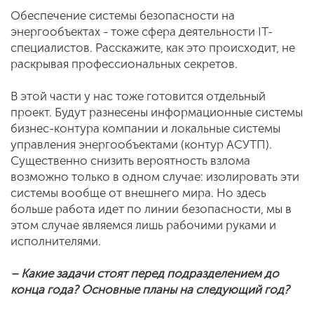
Обеспечение системы безопасности на
энергообъектах - тоже сфера деятельности IT-
специалистов. Расскажите, как это происходит, не
раскрывая профессиональных секретов.
В этой части у нас тоже готовится отдельный
проект. Будут разнесены информационные системы
бизнес-контура компании и локальные системы
управления энергообъектами (контур АСУТП).
Существенно снизить вероятность взлома
возможно только в одном случае: изолировать эти
системы вообще от внешнего мира. Но здесь
больше работа идет по линии безопасности, мы в
этом случае являемся лишь рабочими руками и
исполнителями.
– Какие задачи стоят перед подразделением до
конца года? Основные планы на следующий год?