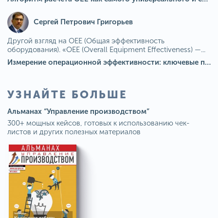
Сергей Петрович Григорьев
Другой взгляд на OEE (Общая эффективность
оборудования). «OEE (Overall Equipment Effectiveness) —...
Измерение операционной эффективности: ключевые показатели для непрерывного совершенствования
УЗНАЙТЕ БОЛЬШЕ
Альманах “Управление производством”
300+ мощных кейсов, готовых к использованию чек-
листов и других полезных материалов