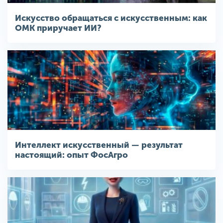
Искусство обращаться с искусственным: как
ОМК приручает ИИ?
Интеллект искусственный — результат
настоящий: опыт ФосАгро