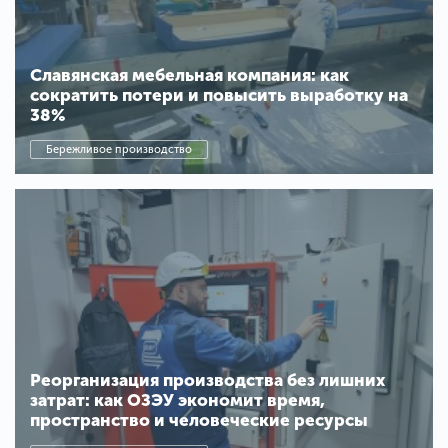
Славянская мебельная компания: как
сократить потери и повысить выработку на
38%
Бережливое производство
Реорганизация производства без лишних
затрат: как ОЗЭУ экономит время,
пространство и человеческие ресурсы