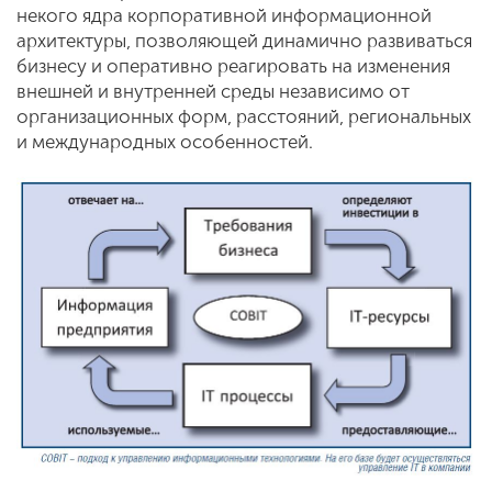
некого ядра корпоративной информационной
архитектуры, позволяющей динамично развиваться
бизнесу и оперативно реагировать на изменения
внешней и внутренней среды независимо от
организационных форм, расстояний, региональных
и международных особенностей.