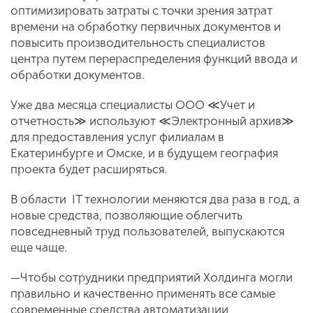
оптимизировать затраты с точки зрения затрат
времени на обработку первичных документов и
повысить производительность специалистов
центра путем перераспределения функций ввода и
обработки документов.
Уже два месяца специалисты ООО ≪Учет и
отчетность≫ используют ≪Электронный архив≫
для предоставления услуг филиалам в
Екатеринбурге и Омске, и в будущем география
проекта будет расширяться.
В области IT технологии меняются два раза в год, а
новые средства, позволяющие облегчить
повседневный труд пользователей, выпускаются
еще чаще.
—Чтобы сотрудники предприятий Холдинга могли
правильно и качественно применять все самые
современные средства автоматизации,