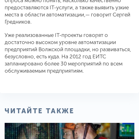
опроса можно понять, насколько качественно
предоставляются IT-услуги, а также выявить узкие
места в области автоматизации,— говорит Сергей
Гредников.
Уже реализованные IT-проекты говорят о
достаточно высоком уровне автоматизации
предприятий Волжской площадки, но развиваться,
безусловно, есть куда. На 2012 год ЕИТС
запланировано более 30 мероприятий по всем
обслуживаемым предприятиям.
ЧИТАЙТЕ ТАКЖЕ