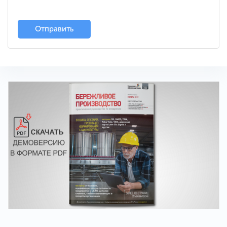
Отправить