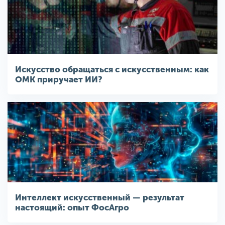
Искусство обращаться с искусственным: как
ОМК приручает ИИ?
Интеллект искусственный — результат
настоящий: опыт ФосАгро