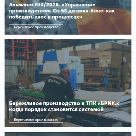
Альманах №3/2026. «Управление
производством. От 5S до пока-йоке: как
победить хаос в процессах»
Бережливое производство
Бережливое производство в ТПК «БРИК»:
когда порядок становится системой
Бережливое производство