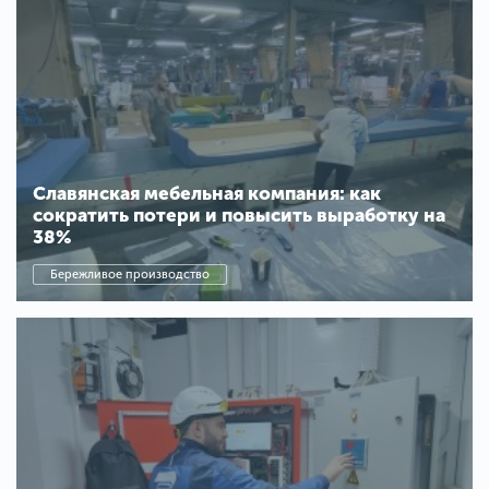
Славянская мебельная компания: как
сократить потери и повысить выработку на
38%
Бережливое производство