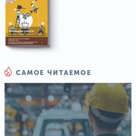
САМОЕ ЧИТАЕМОЕ