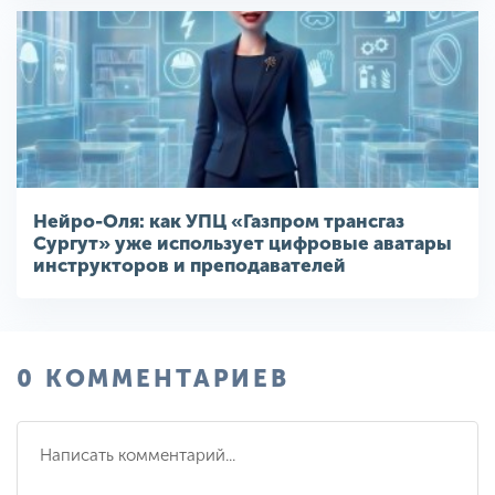
Нейро-Оля: как УПЦ «Газпром трансгаз
Сургут» уже использует цифровые аватары
инструкторов и преподавателей
0 КОММЕНТАРИЕВ