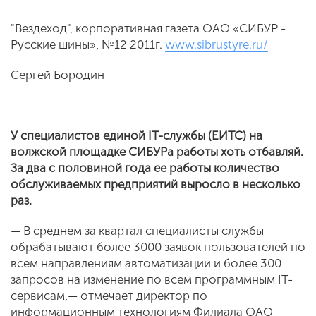
"Вездеход", корпоративная газета ОАО «СИБУР -
Русские шины», №12 2011г.
www.sibrustyre.ru/
Сергей Бородин
У специалистов единой IT-службы (ЕИТС) на
волжской площадке СИБУРа работы хоть отбавляй.
За два с половиной года ее работы количество
обслуживаемых предприятий выросло в несколько
раз.
— В среднем за квартал специалисты службы
обрабатывают более 3000 заявок пользователей по
всем направлениям автоматизации и более 300
запросов на изменение по всем программным IT-
сервисам,— отмечает директор по
информационным технологиям Филиала ОАО