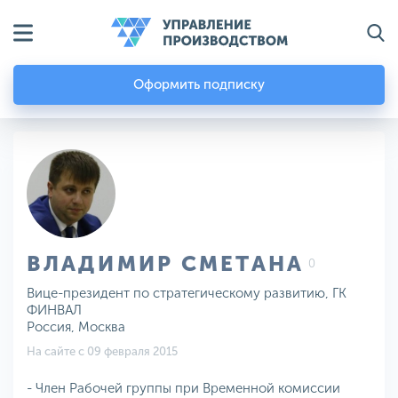
Оформить подписку
ВЛАДИМИР СМЕТАНА
0
Вице-президент по стратегическому развитию, ГК
ФИНВАЛ
Россия, Москва
На сайте с 09 февраля 2015
- Член Рабочей группы при Временной комиссии