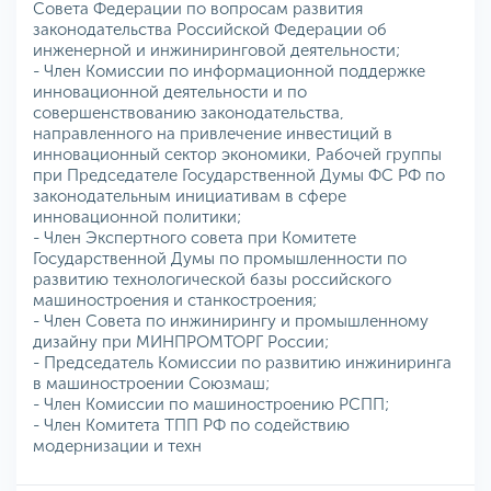
Совета Федерации по вопросам развития
законодательства Российской Федерации об
инженерной и инжиниринговой деятельности;
- Член Комиссии по информационной поддержке
инновационной деятельности и по
совершенствованию законодательства,
направленного на привлечение инвестиций в
инновационный сектор экономики, Рабочей группы
при Председателе Государственной Думы ФС РФ по
законодательным инициативам в сфере
инновационной политики;
- Член Экспертного совета при Комитете
Государственной Думы по промышленности по
развитию технологической базы российского
машиностроения и станкостроения;
- Член Совета по инжинирингу и промышленному
дизайну при МИНПРОМТОРГ России;
- Председатель Комиссии по развитию инжиниринга
в машиностроении Союзмаш;
- Член Комиссии по машиностроению РСПП;
- Член Комитета ТПП РФ по содействию
модернизации и техн