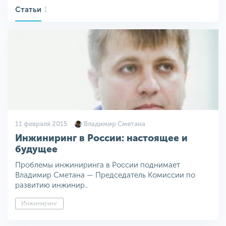
Статьи
1
11 февраля 2015
Владимир Сметана
Инжиниринг в России: настоящее и
будущее
Проблемы инжиниринга в России поднимает
Владимир Сметана — Председатель Комиссии по
развитию инжинир..
Инжиниринг