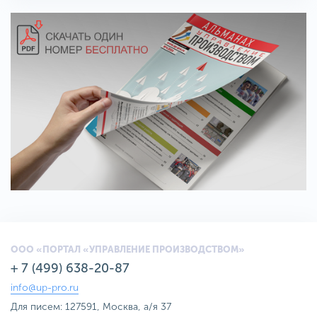
ООО «ПОРТАЛ «УПРАВЛЕНИЕ ПРОИЗВОДСТВОМ»
+ 7 (499) 638-20-87
info@up-pro.ru
Для писем: 127591, Москва, а/я 37