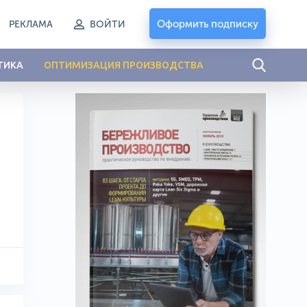
Оформить подписку
РЕКЛАМА
ВОЙТИ
ТИКА
ОПТИМИЗАЦИЯ ПРОИЗВОДСТВА