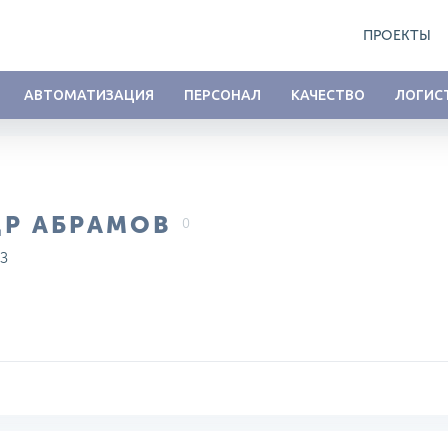
ПРОЕКТЫ
АВТОМАТИЗАЦИЯ
ПЕРСОНАЛ
КАЧЕСТВО
ЛОГИС
ДР АБРАМОВ
0
З