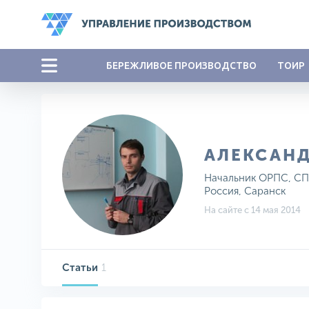
БЕРЕЖЛИВОЕ ПРОИЗВОДСТВО
ТОИР
АЛЕКСАН
Начальник ОРПС, СП
Россия, Саранск
На сайте с 14 мая 2014
Статьи
1