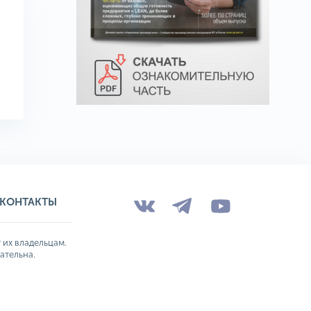
КОНТАКТЫ
 их владельцам.
ательна.