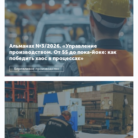
Альманах №3/2026. «Управление
производством. От 5S до пока-йоке: как
победить хаос в процессах»
Бережливое производство