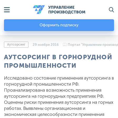
Оформить подписку
Аутсорсинг
29 ноября 2016
Портал "Управление произво
АУТСОРСИНГ В ГОРНОРУДНОЙ
ПРОМЫШЛЕННОСТИ
Исследовано состояние применения аутсорсинга в
горнорудной промышленности РФ.
Проанализирована возможность применения
аутсорсинга на горнорудных предприятиях РФ.
Оценены риски применения аутсорсинга на горных
работах. Выявлены организационная и
экономическая целесообразности применения