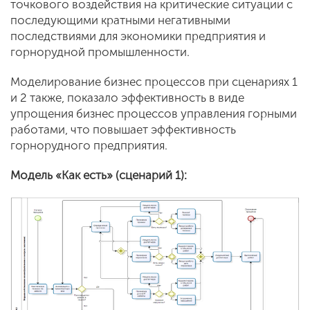
точкового воздействия на критические ситуации с
последующими кратными негативными
последствиями для экономики предприятия и
горнорудной промышленности.
Моделирование бизнес процессов при сценариях 1
и 2 также, показало эффективность в виде
упрощения бизнес процессов управления горными
работами, что повышает эффективность
горнорудного предприятия.
Модель «Как есть» (сценарий 1):