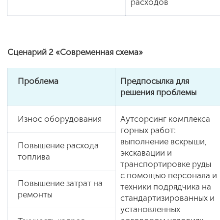
расходов
Сценарий 2 «Современная схема»
Проблема
Предпосылка для
решения проблемы
Износ оборудования
Аутсорсинг комплекса
горных работ:
выполнение вскрыши,
Повышение расхода
экскавации и
топлива
транспортировке руды
с помощью персонала и
Повышение затрат на
техники подрядчика на
ремонты
стандартизированных и
установленных