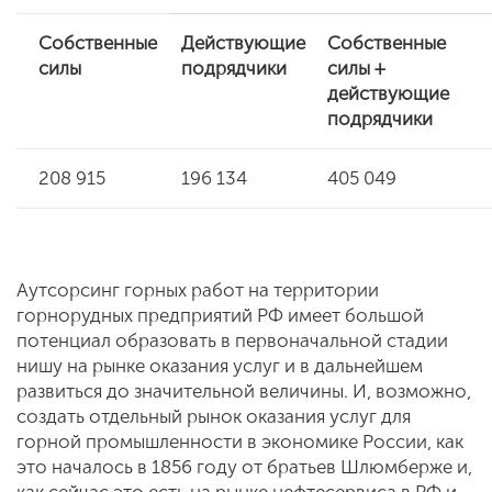
Собственные
Действующие
Собственные
силы
подрядчики
силы +
действующие
подрядчики
208 915
196 134
405 049
Аутсорсинг горных работ на территории
горнорудных предприятий РФ имеет большой
потенциал образовать в первоначальной стадии
нишу на рынке оказания услуг и в дальнейшем
развиться до значительной величины. И, возможно,
создать отдельный рынок оказания услуг для
горной промышленности в экономике России, как
это началось в 1856 году от братьев Шлюмберже и,