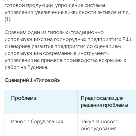
готовой продукции, упрощение системы
управления, увеличение ликвидности активов и т.д.
[1].
Cравним один из типовых (традиционно
использующихся на горнорудных предприятиях РФ)
сценариев развития предприятия со сценарием,
использующим современные инструменты
управления на примере производства вскрышных
работ на Руднике.
Сценарий 1 «Типовой»
Проблема
Предпосылка для
решения проблемы
Износ оборудования
Закупка нового
оборудования