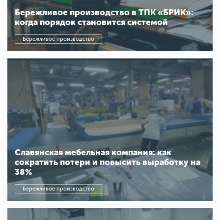
Бережливое производство в ТПК «БРИК»:
когда порядок становится системой
Бережливое производство
Славянская мебельная компания: как
сократить потери и повысить выработку на
38%
Бережливое производство