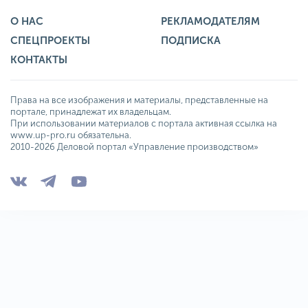
О НАС
РЕКЛАМОДАТЕЛЯМ
СПЕЦПРОЕКТЫ
ПОДПИСКА
КОНТАКТЫ
Права на все изображения и материалы, представленные на
портале, принадлежат их владельцам.
При использовании материалов с портала активная ссылка на
www.up-pro.ru обязательна.
2010-2026 Деловой портал «Управление производством»