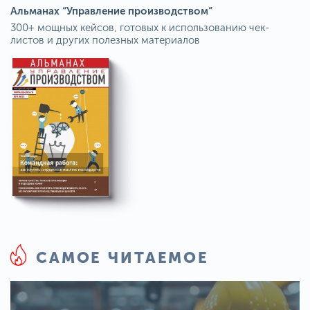
Альманах “Управление производством”
300+ мощных кейсов, готовых к использованию чек-
листов и других полезных материалов
САМОЕ ЧИТАЕМОЕ