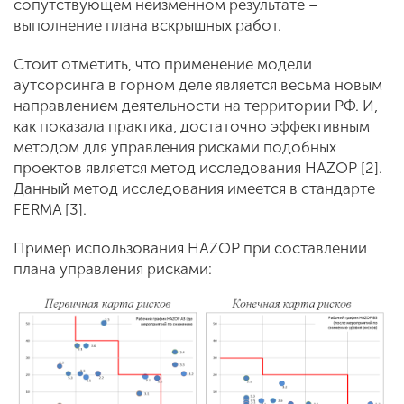
сопутствующем неизменном результате –
выполнение плана вскрышных работ.
Стоит отметить, что применение модели
аутсорсинга в горном деле является весьма новым
направлением деятельности на территории РФ. И,
как показала практика, достаточно эффективным
методом для управления рисками подобных
проектов является метод исследования HAZOP [2].
Данный метод исследования имеется в стандарте
FERMA [3].
Пример использования HAZOP при составлении
плана управления рисками: