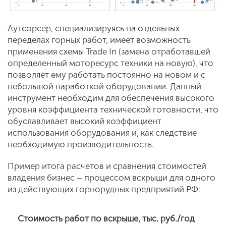
Аутсорсер, специализируясь на отдельных
переделах горных работ, имеет возможность
применения схемы Trade In (замена отработавшей
определенный моторесурс техники на новую), что
позволяет ему работать постоянно на новом и с
небольшой наработкой оборудовании. Данный
инструмент необходим для обеспечения высокого
уровня коэффициента технической готовности, что
обуславливает высокий коэффициент
использования оборудования и, как следствие
необходимую производительность.
Пример итога расчетов и сравнения стоимостей
владения бизнес – процессом вскрыши для одного
из действующих горнорудных предприятий РФ:
Стоимость работ по вскрыше, тыс. руб./год