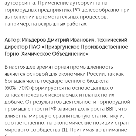
аутсорсинга. Применение аутсорсинга на
горнорудных предприятиях РФ целесообразно при
выполнении вспомогательных процессов,
например, на вскрышных работах.
Автор: Ильдеров Дмитрий Иванович, технический
директор ПАО «Приаргунское Производственное
Горно-Химическое Объединение»
В настоящее время горная промышленность
является основой для экономики России, так как
большая часть государственного бюджета
(60%÷70%) формируется на основе данных о
запасах полезных ископаемых и планах по их
добыче. От результатов деятельности горнорудной
промышленности РФ зависит доля роста ВВП, что
влияет на мировую сравнительную статистику и,
соответственно, на экономические позиции стран
мирового сообщества [1]. Принимая во внимание