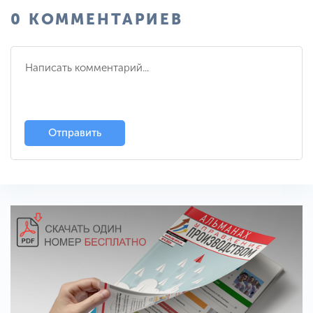
0 КОММЕНТАРИЕВ
Отправить