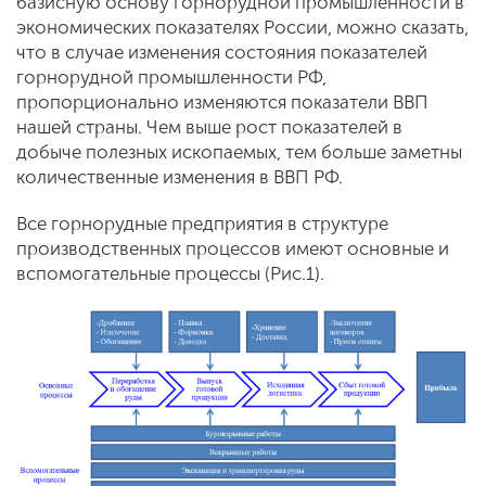
базисную основу горнорудной промышленности в
экономических показателях России, можно сказать,
что в случае изменения состояния показателей
горнорудной промышленности РФ,
пропорционально изменяются показатели ВВП
нашей страны. Чем выше рост показателей в
добыче полезных ископаемых, тем больше заметны
количественные изменения в ВВП РФ.
Все горнорудные предприятия в структуре
производственных процессов имеют основные и
вспомогательные процессы (Рис.1).