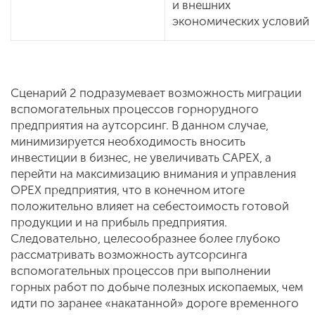
и внешних
экономических условий
Сценарий 2 подразумевает возможность миграции
вспомогательных процессов горнорудного
предприятия на аутсорсинг. В данном случае,
минимизируется необходимость вносить
инвестиции в бизнес, не увеличивать CAPEX, а
перейти на максимизацию внимания и управления
OPEX предприятия, что в конечном итоге
положительно влияет на себестоимость готовой
продукции и на прибыль предприятия.
Следовательно, целесообразнее более глубоко
рассматривать возможность аутсорсинга
вспомогательных процессов при выполнении
горных работ по добыче полезных ископаемых, чем
идти по заранее «накатанной» дороге временного