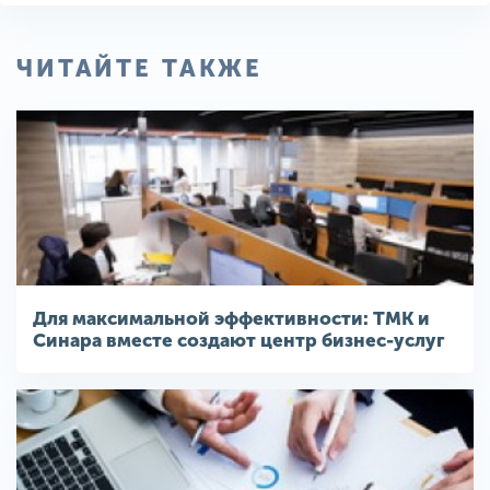
ЧИТАЙТЕ ТАКЖЕ
Для максимальной эффективности: ТМК и
Синара вместе создают центр бизнес-услуг