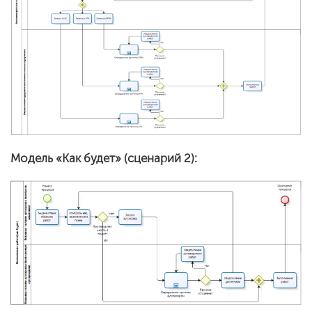
Модель «Как будет» (сценарий 2):