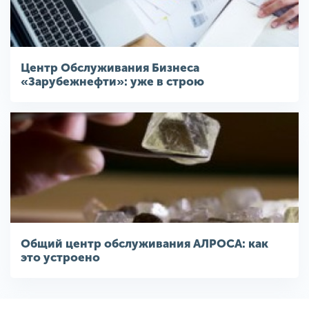
Центр Обслуживания Бизнеса
«Зарубежнефти»: уже в строю
Общий центр обслуживания АЛРОСА: как
это устроено