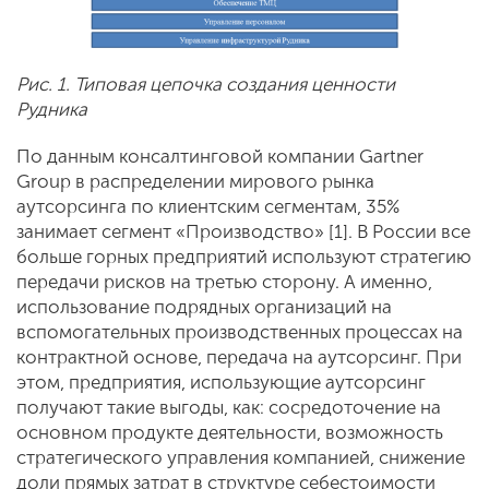
Рис. 1. Типовая цепочка создания ценности
Рудника
По данным консалтинговой компании Gartner
Group в распределении мирового рынка
аутсорсинга по клиентским сегментам, 35%
занимает сегмент «Производство» [1]. В России все
больше горных предприятий используют стратегию
передачи рисков на третью сторону. А именно,
использование подрядных организаций на
вспомогательных производственных процессах на
контрактной основе, передача на аутсорсинг. При
этом, предприятия, использующие аутсорсинг
получают такие выгоды, как: сосредоточение на
основном продукте деятельности, возможность
стратегического управления компанией, снижение
доли прямых затрат в структуре себестоимости