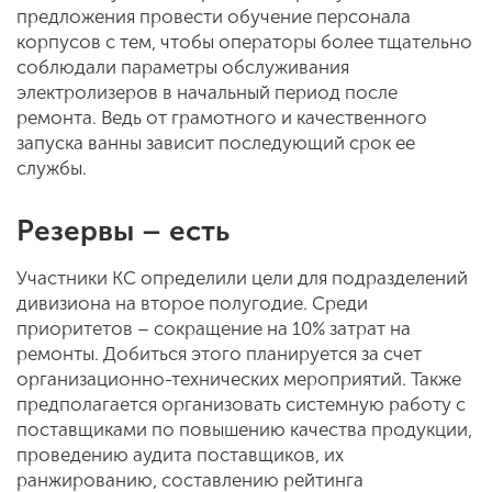
предложения провести обучение персонала
корпусов с тем, чтобы операторы более тщательно
соблюдали параметры обслуживания
электролизеров в начальный период после
ремонта. Ведь от грамотного и качественного
запуска ванны зависит последующий срок ее
службы.
Резервы – есть
Участники КС определили цели для подразделений
дивизиона на второе полугодие. Среди
приоритетов – сокращение на 10% затрат на
ремонты. Добиться этого планируется за счет
организационно-технических мероприятий. Также
предполагается организовать системную работу с
поставщиками по повышению качества продукции,
проведению аудита поставщиков, их
ранжированию, составлению рейтинга