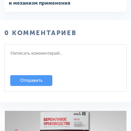
и механизм применения
0 КОММЕНТАРИЕВ
Отправить