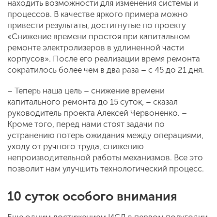
находить возможности для изменения системы и
процессов. В качестве яркого примера можно
привести результаты, достигнутые по проекту
«Снижение времени простоя при капитальном
ремонте электролизеров в удлиненной части
корпусов». После его реализации время ремонта
сократилось более чем в два раза – с 45 до 21 дня.
– Теперь наша цель – снижение времени
капитального ремонта до 15 суток, – сказал
руководитель проекта Алексей Червоненко. –
Кроме того, перед нами стоят задачи по
устранению потерь ожидания между операциями,
уходу от ручного труда, снижению
непроизводительной работы механизмов. Все это
позволит нам улучшить технологический процесс.
10 суток особого внимания
Еще одним достижением ИСД в первом полугодии