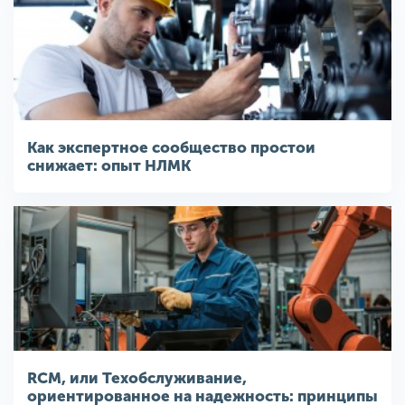
Как экспертное сообщество простои
снижает: опыт НЛМК
RCM, или Техобслуживание,
ориентированное на надежность: принципы