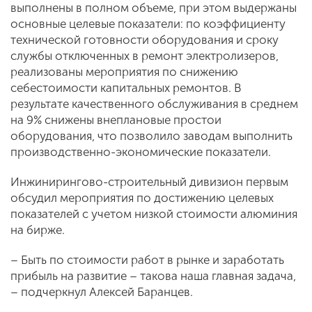
выполнены в полном объеме, при этом выдержаны
основные целевые показатели: по коэффициенту
технической готовности оборудования и сроку
службы отключенных в ремонт электролизеров,
реализованы мероприятия по снижению
себестоимости капитальных ремонтов. В
результате качественного обслуживания в среднем
на 9% снижены внеплановые простои
оборудования, что позволило заводам выполнить
производственно-экономические показатели.
Инжинирингово-строительный дивизион первым
обсудил мероприятия по достижению целевых
показателей с учетом низкой стоимости алюминия
на бирже.
– Быть по стоимости работ в рынке и заработать
прибыль на развитие – такова наша главная задача,
– подчеркнул Алексей Баранцев.