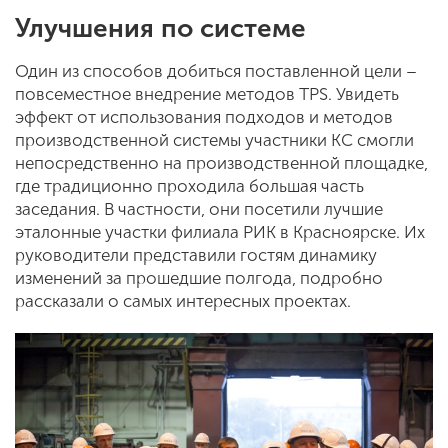
Улучшения по системе
Один из способов добиться поставленной цели –
повсеместное внедрение методов TPS. Увидеть
эффект от использования подходов и методов
производственной системы участники КС смогли
непосредственно на производственной площадке,
где традиционно проходила большая часть
заседания. В частности, они посетили лучшие
эталонные участки филиала РИК в Красноярске. Их
руководители представили гостям динамику
изменений за прошедшие полгода, подробно
рассказали о самых интересных проектах.