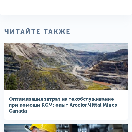
ЧИТАЙТЕ ТАКЖЕ
Оптимизация затрат на техобслуживание
при помощи RCM: опыт ArcelorMittal Mines
Canada