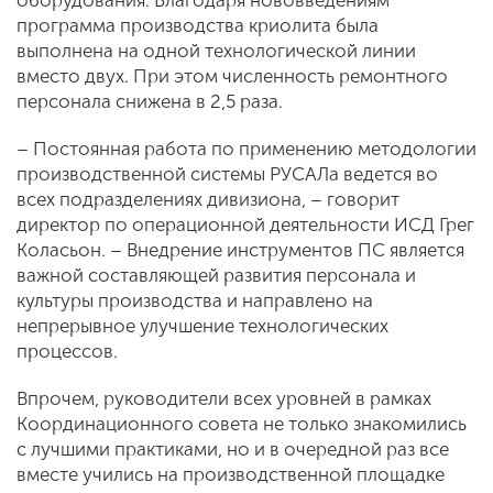
программа производства криолита была
выполнена на одной технологической линии
вместо двух. При этом численность ремонтного
персонала снижена в 2,5 раза.
– Постоянная работа по применению методологии
производственной системы РУСАЛа ведется во
всех подразделениях дивизиона, – говорит
директор по операционной деятельности ИСД Грег
Коласьон. – Внедрение инструментов ПС является
важной составляющей развития персонала и
культуры производства и направлено на
непрерывное улучшение технологических
процессов.
Впрочем, руководители всех уровней в рамках
Координационного совета не только знакомились
с лучшими практиками, но и в очередной раз все
вместе учились на производственной площадке