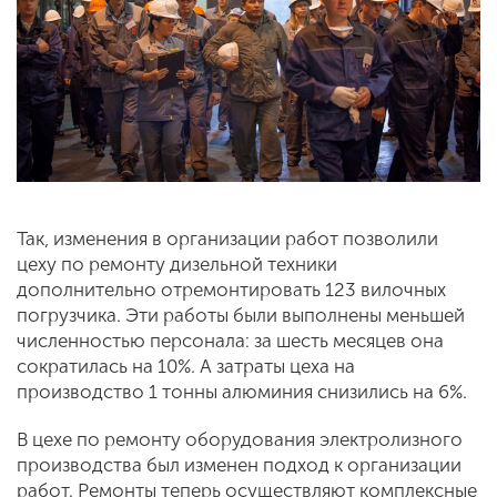
Так, изменения в организации работ позволили
цеху по ремонту дизельной техники
дополнительно отремонтировать 123 вилочных
погрузчика. Эти работы были выполнены меньшей
численностью персонала: за шесть месяцев она
сократилась на 10%. А затраты цеха на
производство 1 тонны алюминия снизились на 6%.
В цехе по ремонту оборудования электролизного
производства был изменен подход к организации
работ. Ремонты теперь осуществляют комплексные