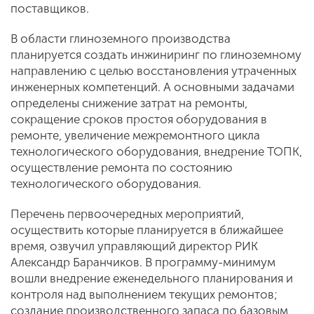
поставщиков.
В области глиноземного производства
планируется создать инжиниринг по глиноземному
направлению с целью восстановления утраченных
инженерных компетенций. А основными задачами
определены снижение затрат на ремонты,
сокращение сроков простоя оборудования в
ремонте, увеличение межремонтного цикла
технологического оборудования, внедрение ТОПК,
осуществление ремонта по состоянию
технологического оборудования.
Перечень первоочередных мероприятий,
осуществить которые планируется в ближайшее
время, озвучил управляющий директор РИК
Александр Баранчиков. В программу-минимум
вошли внедрение еженедельного планирования и
контроля над выполнением текущих ремонтов;
создание производственного запаса по базовым