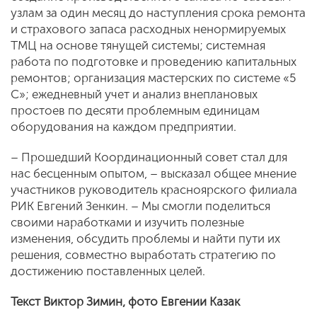
узлам за один месяц до наступления срока ремонта
и страхового запаса расходных ненормируемых
ТМЦ на основе тянущей системы; системная
работа по подготовке и проведению капитальных
ремонтов; организация мастерских по системе «5
С»; ежедневный учет и анализ внеплановых
простоев по десяти проблемным единицам
оборудования на каждом предприятии.
– Прошедший Координационный совет стал для
нас бесценным опытом, – высказал общее мнение
участников руководитель красноярского филиала
РИК Евгений Зенкин. – Мы смогли поделиться
своими наработками и изучить полезные
изменения, обсудить проблемы и найти пути их
решения, совместно выработать стратегию по
достижению поставленных целей.
Текст Виктор Зимин, фото Евгении Казак