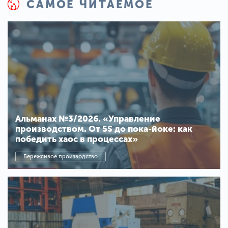
САМОЕ ЧИТАЕМОЕ
Альманах №3/2026. «Управление
производством. От 5S до пока-йоке: как
победить хаос в процессах»
Бережливое производство