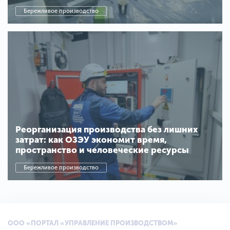
Бережливое производство
Реорганизация производства без лишних
затрат: как ОЗЭУ экономит время,
пространство и человеческие ресурсы
Бережливое производство
ООО «ПОРТАЛ «УПРАВЛЕНИЕ ПРОИЗВОДСТВОМ»