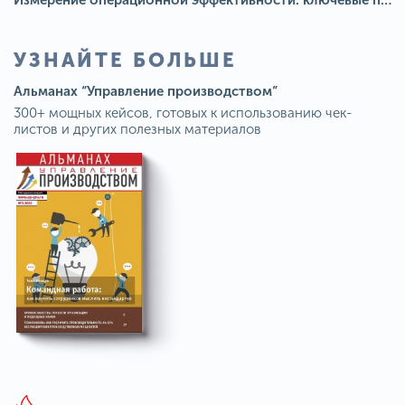
УЗНАЙТЕ БОЛЬШЕ
Альманах “Управление производством”
300+ мощных кейсов, готовых к использованию чек-
листов и других полезных материалов