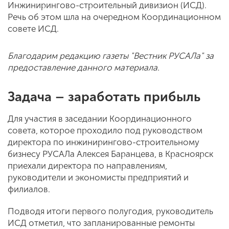
Инжинирингово-строительный дивизион (ИСД).
Речь об этом шла на очередном Координационном
совете ИСД.
Благодарим редакцию газеты "Вестник РУСАЛа" за
предоставление данного материала.
Задача – заработать прибыль
Для участия в заседании Координационного
совета, которое проходило под руководством
директора по инжинирингово-строительному
бизнесу РУСАЛа Алексея Баранцева, в Красноярск
приехали директора по направлениям,
руководители и экономисты предприятий и
филиалов.
Подводя итоги первого полугодия, руководитель
ИСД отметил, что запланированные ремонты