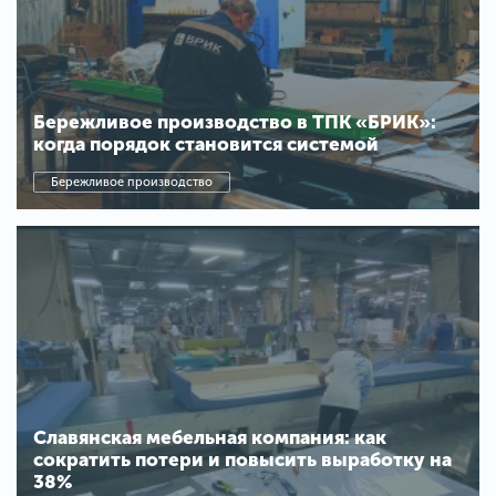
Бережливое производство в ТПК «БРИК»:
когда порядок становится системой
Бережливое производство
Славянская мебельная компания: как
сократить потери и повысить выработку на
38%