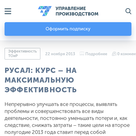
Оформить подписку
Эффективность
22 ноября 2013
Подробнее
0 коммен
ТОиР
РУСАЛ: КУРС – НА
МАКСИМАЛЬНУЮ
ЭФФЕКТИВНОСТЬ
Непрерывно улучшать все процессы, выявлять
проблемы и совершенствовать все виды
деятельности, постоянно уменьшать потери и, как
следствие, снижать затраты – такие цели на второе
полугодие 2013 года ставит перед собой