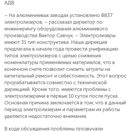
АДВ.
– На алюминиевых заводах установлено 8837
электролизеров, – рассказал директор по
инжинирингу оборудования алюминиевого
производства Виктор Савчук. – Электролизеры
имеют 31 тип конструктива. Наша дирекция
предлагала в начале года провести унификацию
типов электролизеров с целью снижения
номенклатуры применяемых материалов, что в
конечном счете позволит снизить затраты на
капитальный ремонт и себестоимость. Этот вопрос
прорабатывается совместно с технической
дирекцией. Кроме того, имеются проблемы с
электролизерами в первые 10 суток после пуска.
Основная причина заключается в том, что в данный
период электролизерам и параметрам их работы
уделяется недостаточно внимания.
В ходе обсуждения проблемы прозвучали