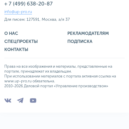
+ 7 (499) 638-20-87
info@up-pro.ru
Для писем: 127591, Москва, а/я 37
О НАС
РЕКЛАМОДАТЕЛЯМ
СПЕЦПРОЕКТЫ
ПОДПИСКА
КОНТАКТЫ
Права на все изображения и материалы, представленные на
портале, принадлежат их владельцам.
При использовании материалов с портала активная ссылка на
www.up-pro.ru обязательна.
2010-2026 Деловой портал «Управление производством»