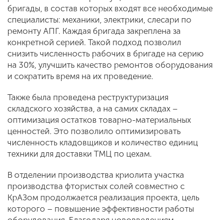
бригады, в состав которых входят все необходимые
специалисты: механики, электрики, слесари по
ремонту АПГ. Каждая бригада закреплена за
конкретной серией. Такой подход позволил
снизить численность рабочих в бригаде на серию
на 30%, улучшить качество ремонтов оборудования
и сократить время на их проведение.
Также была проведена реструктуризация
складского хозяйства, а на самих складах –
оптимизация остатков товарно-материальных
ценностей. Это позволило оптимизировать
численность кладовщиков и количество единиц
техники для доставки ТМЦ по цехам.
В отделении производства криолита участка
производства фтористых солей совместно с
КрАЗом продолжается реализация проекта, цель
которого – повышение эффективности работы
оборудования. Благодаря нововведениям