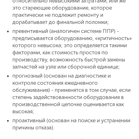
относительно невысокими затратами, или же
это стареющее оборудование, которое
практически не подлежит ремонту и
дорабатывает до финальной поломки;
превентивный (аналогичен системе ППР) -
предписывается оборудованию, «критичность»
которого невысока; это определяется такими
факторами, как стоимость простоя по
производству, возможность быстрой замены
запчастей на узле или сборочной единице;
прогнозный (основан на диагностике и
контроле состояния ежедневного
обслуживания) - применятся в том случае, если
степень задействованности оборудования в
производственной цепочке оценивается как
высокая;
проактивный (основан на поиске и устранении
причины отказа).