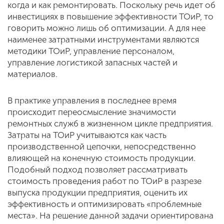
когда и как ремонтировать. Поскольку речь идет об
инвестициях в повышение эффективности ТОиР, то
говорить можно лишь об оптимизации. А для нее
наименее затратными инструментами являются
методики ТОиР, управление персоналом,
управление логистикой запасных частей и
материалов.
В практике управления в последнее время
происходит переосмысление значимости
ремонтных служб в жизненном цикле предприятия.
Затраты на ТОиР учитываются как часть
производственной цепочки, непосредственно
влияющей на конечную стоимость продукции.
Подобный подход позволяет рассматривать
стоимость проведения работ по ТОиР в разрезе
выпуска продукции предприятия, оценить их
эффективность и оптимизировать «проблемные
места». На решение данной задачи ориентирована