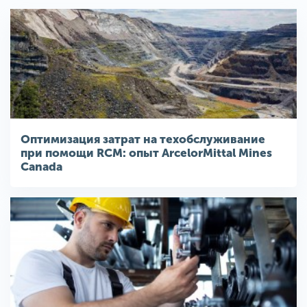
Оптимизация затрат на техобслуживание
при помощи RCM: опыт ArcelorMittal Mines
Canada