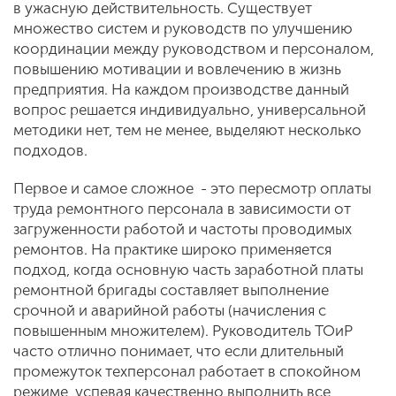
в ужасную действительность. Существует
множество систем и руководств по улучшению
координации между руководством и персоналом,
повышению мотивации и вовлечению в жизнь
предприятия. На каждом производстве данный
вопрос решается индивидуально, универсальной
методики нет, тем не менее, выделяют несколько
подходов.
Первое и самое сложное - это пересмотр оплаты
труда ремонтного персонала в зависимости от
загруженности работой и частоты проводимых
ремонтов. На практике широко применяется
подход, когда основную часть заработной платы
ремонтной бригады составляет выполнение
срочной и аварийной работы (начисления с
повышенным множителем). Руководитель ТОиР
часто отлично понимает, что если длительный
промежуток техперсонал работает в спокойном
режиме, успевая качественно выполнить все