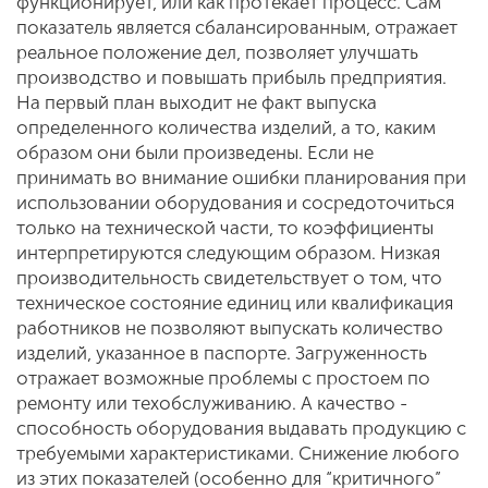
функционирует, или как протекает процесс. Сам
показатель является сбалансированным, отражает
реальное положение дел, позволяет улучшать
производство и повышать прибыль предприятия.
На первый план выходит не факт выпуска
определенного количества изделий, а то, каким
образом они были произведены. Если не
принимать во внимание ошибки планирования при
использовании оборудования и сосредоточиться
только на технической части, то коэффициенты
интерпретируются следующим образом. Низкая
производительность свидетельствует о том, что
техническое состояние единиц или квалификация
работников не позволяют выпускать количество
изделий, указанное в паспорте. Загруженность
отражает возможные проблемы с простоем по
ремонту или техобслуживанию. А качество -
способность оборудования выдавать продукцию с
требуемыми характеристиками. Снижение любого
из этих показателей (особенно для “критичного”