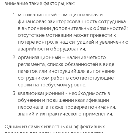
внимание такие факторы, как:
мотивационный - эмоциональная и
финансовая заинтересованность сотрудника
в выполнении дополнительных обязанностей;
отсутствие мотивации может привести к
потере контроля над ситуацией и увеличению
аварийности оборудования;
организационный – наличие четкого
регламента, списка обязанностей в виде
памяток или инструкций для выполнения
сотрудником работ в соответствующие
сроки на требуемом уровне.
квалификационный - необходимость в
обучении и повышении квалификации
персонала, а также проверке понимания,
знаний и их практического применения.
Одним из самых известных и эффективных