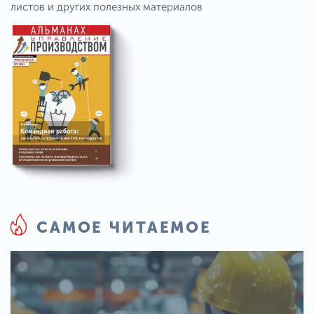
листов и других полезных материалов
САМОЕ ЧИТАЕМОЕ