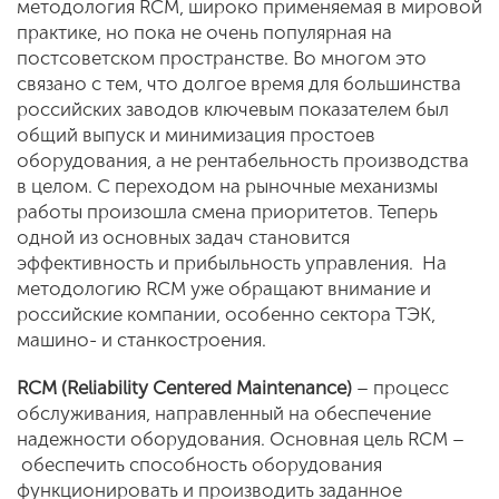
методология RCM, широко применяемая в мировой
практике, но пока не очень популярная на
постсоветском пространстве. Во многом это
связано с тем, что долгое время для большинства
российских заводов ключевым показателем был
общий выпуск и минимизация простоев
оборудования, а не рентабельность производства
в целом. С переходом на рыночные механизмы
работы произошла смена приоритетов. Теперь
одной из основных задач становится
эффективность и прибыльность управления. На
методологию RCM уже обращают внимание и
российские компании, особенно сектора ТЭК,
машино- и станкостроения.
RCM (Reliability Centered Maintenance)
– процесс
обслуживания, направленный на обеспечение
надежности оборудования. Основная цель RCM –
обеспечить способность оборудования
функционировать и производить заданное