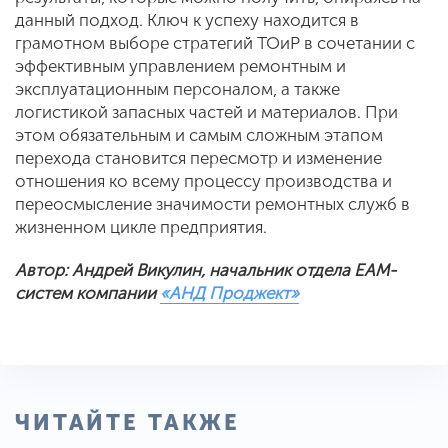
данный подход. Ключ к успеху находится в
грамотном выборе стратегий ТОиР в сочетании с
эффективным управлением ремонтным и
эксплуатационным персоналом, а также
логистикой запасных частей и материалов. При
этом обязательным и самым сложным этапом
перехода становится пересмотр и изменение
отношения ко всему процессу производства и
переосмысление значимости ремонтных служб в
жизненном цикле предприятия.
Автор: Андрей Викулин, начальник отдела EAM-
систем компании
«АНД Проджект»
ЧИТАЙТЕ ТАКЖЕ