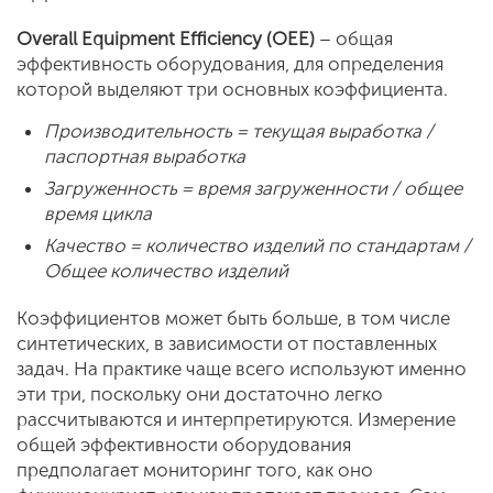
Overall Equipment Efficiency (OEE)
– общая
эффективность оборудования, для определения
которой выделяют три основных коэффициента.
Производительность = текущая выработка /
паспортная выработка
Загруженность = время загруженности / общее
время цикла
Качество = количество изделий по стандартам /
Общее количество изделий
Коэффициентов может быть больше, в том числе
синтетических, в зависимости от поставленных
задач. На практике чаще всего используют именно
эти три, поскольку они достаточно легко
рассчитываются и интерпретируются. Измерение
общей
эффективности оборудования
предполагает мониторинг того, как оно