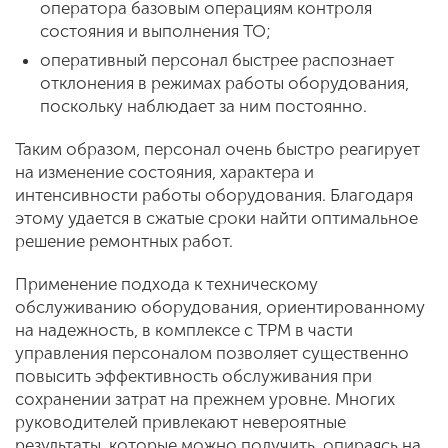
оператора базовым операциям контроля
состояния и выполнения ТО;
оперативный персонал быстрее распознает
отклонения в режимах работы оборудования,
поскольку наблюдает за ним постоянно.
Таким образом, персонал очень быстро реагирует
на изменение состояния, характера и
интенсивности работы оборудования. Благодаря
этому удается в сжатые сроки найти оптимальное
решение ремонтных работ.
Применение подхода к техническому
обслуживанию оборудования, ориентированному
на надежность, в комплексе с TPM в части
управления персоналом позволяет существенно
повысить эффективность обслуживания при
сохранении затрат на прежнем уровне. Многих
руководителей привлекают невероятные
результаты, которые можно получить, опираясь на