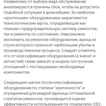
Независимо от выбора вида обслуживания
анализируются причины сбоя, чтобы не допустить
подобной ситуации в дальнейшем. За наиболее
«критичным» оборудованием закрепляются
технологические карты, определяющие как
планово-предупредительную систему ремонтов,
так и ремонты по состоянию. Невозможно
экономить на ремонтах оборудования, выход из
строя которого приносит наибольшие убытки в
производственном процессе. Следует отметить,
что от классификации оборудования (а значит и
запчастей) также зависит и модель построения
отношений с поставщиками необходимых
компонентов.
Следующим шагом после классификации
оборудования по степени “критичности” и
определения для каждой единицы оптимальной
стратегии ремонтов, производится оценка
эффективности использования по показателю OEE.