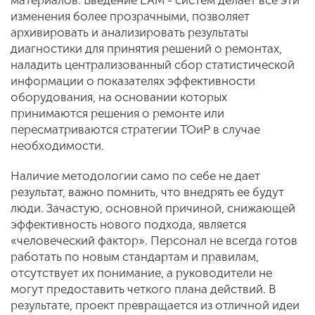
материалов. Введение EAM - систем делает все эти
изменения более прозрачными, позволяет
архивировать и анализировать результаты
диагностики для принятия решений о ремонтах,
наладить централизованный сбор статистической
информации о показателях эффективности
оборудования, на основании которых
принимаются решения о ремонте или
пересматриваются стратегии ТОиР в случае
необходимости.
Наличие методологии само по себе не дает
результат, важно помнить, что внедрять ее будут
люди. Зачастую, основной причиной, снижающей
эффективность нового подхода, является
«человеческий фактор». Персонал не всегда готов
работать по новым стандартам и правилам,
отсутствует их понимание, а руководители не
могут предоставить четкого плана действий. В
результате, проект превращается из отличной идеи