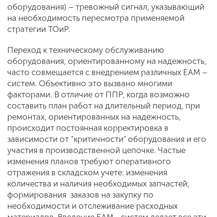
оборудования) – тревожный сигнал, указывающий
на необходимость пересмотра применяемой
стратегии ТОиР.
Переход к техническому обслуживанию
оборудования, ориентированному на надежность,
часто совмещается с внедрением различных EAM –
систем. Объективно это вызвано многими
факторами. В отличие от ППР, когда возможно
составить план работ на длительный период, при
ремонтах, ориентированных на надежность,
происходит постоянная корректировка в
зависимости от “критичности” оборудования и его
участия в производственной цепочке. Частые
изменения планов требуют оперативного
отражения в складском учете: изменения
количества и наличия необходимых запчастей,
формирования заказов на закупку по
необходимости и отслеживание расходных