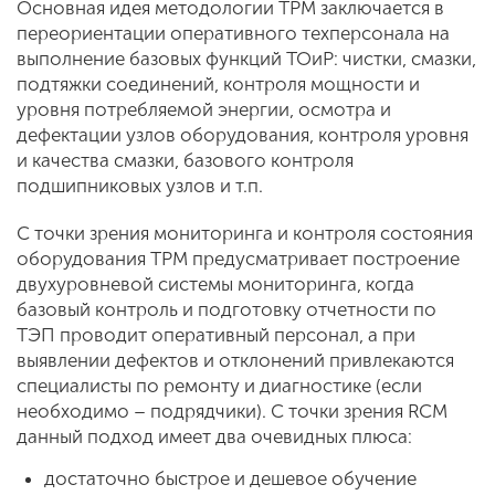
Основная идея методологии TPM заключается в
переориентации оперативного техперсонала на
выполнение базовых функций ТОиР: чистки, смазки,
подтяжки соединений, контроля мощности и
уровня потребляемой энергии, осмотра и
дефектации узлов оборудования, контроля уровня
и качества смазки, базового контроля
подшипниковых узлов и т.п.
С точки зрения мониторинга и контроля состояния
оборудования TPM предусматривает построение
двухуровневой системы мониторинга, когда
базовый контроль и подготовку отчетности по
ТЭП проводит оперативный персонал, а при
выявлении дефектов и отклонений привлекаются
специалисты по ремонту и диагностике (если
необходимо – подрядчики). С точки зрения RCM
данный подход имеет два очевидных плюса:
достаточно быстрое и дешевое обучение