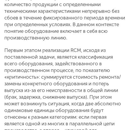
количество продукции с определенными
техническими характеристиками непрерывно без
сбоев в течение фиксированного периода времени
при определенных условиях. В данном контексте
понятие оборудование включает в себя всю
производственную линию.
Первым этапом реализации RCM, исходя из
поставленной задачи, является классификация
всего оборудования, задействованного в
производственном процессе, по показателю
«критичность»: суммируется стоимость ремонта/
замены конкретного оборудования и потерь
выпуска из-за его неисправности в общей линии
(брак, задержка, снижение выпуска). При этом
может возникнуть ситуация, когда две абсолютно
одинаковые единицы оборудования будут
отнесены к разным категориям: если первая
является одной из многих в параллельной цепи