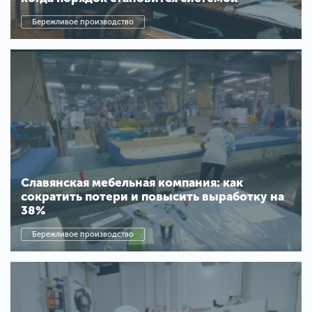
Бережливое производство
Славянская мебельная компания: как
сократить потери и повысить выработку на
38%
Бережливое производство