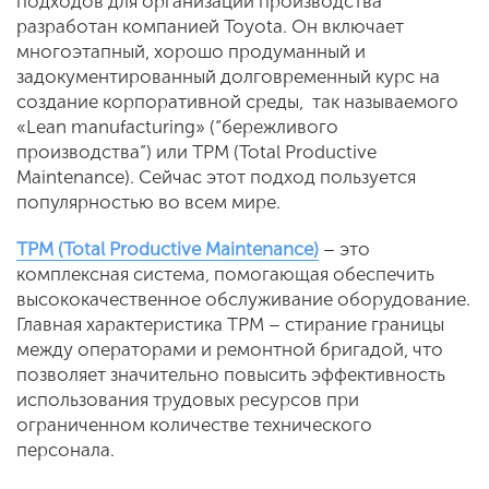
подходов для организации производства
разработан компанией Toyota. Он включает
многоэтапный, хорошо продуманный и
задокументированный долговременный курс на
создание корпоративной среды, так называемого
«Lean manufacturing» (“бережливого
производства”) или TPM (Total Productive
Maintenance). Сейчас этот подход пользуется
популярностью во всем мире.
TPM (Total Productive Maintenance)
– это
комплексная система, помогающая обеспечить
высококачественное обслуживание оборудование.
Главная характеристика TPM – стирание границы
между операторами и ремонтной бригадой, что
позволяет значительно повысить эффективность
использования трудовых ресурсов при
ограниченном количестве технического
персонала.