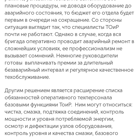
плановые процедуры, не доводя оборудование до
аварийного состояния, то бюджет его отдела будет
первым в очереди на сокращение. Со стороны
ситуация выглядит так, что специалисты ТОиР
почти не работают. Однако в случае, когда вся
бригада оперативно проводит аварийный ремонт в
сложнейших условиях, ее профессионализм не
вызывает сомнений. Немногие руководители
готовы выплачивать премии за длительный
безаварийный интервал и регулярное качественное
техобслуживание.
Другим решением является расширение списка
обязанностей оперативного техперсонала
базовыми функциями ТоиР. Ним могут относиться:
чистка, смазка, подтяжка соединений, контроль
мощности и уровня потребляемой энергии,
осмотр и дефектации узлов оборудования,
контроль уровня и качества смазки, базового