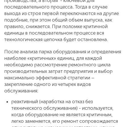
производства, а вторая - ключевой для
последовательного процесса. Тогда в случае
выхода из строя первой переключаются на другие
подобные, при этом общий объем выпуска, как
правило, снижается. При поломке критичной
единицы в последовательном процессе вся
технологическая цепочка будет остановлена.
После анализа парка оборудования и определения
наиболее «критичных» единиц, для каждой
необходимо рассмотрение ремонтного цикла
производительных затрат предприятия и выбор
максимально эффективной стратегии –
закрепление одного из четырех видов
обслуживания:
реактивный (наработка на отказ без
технического обслуживания) - используется,
когда оборудование не является критичным,
легко заменяется, его ремонт сопровождается