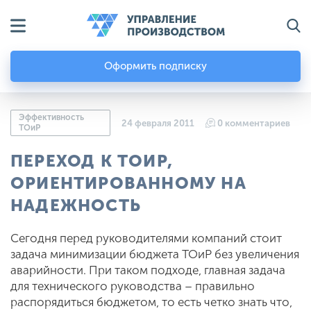
Оформить подписку
Эффективность
24 февраля 2011
0 комментариев
ТОиР
ПЕРЕХОД К ТОИР,
ОРИЕНТИРОВАННОМУ НА
НАДЕЖНОСТЬ
Сегодня перед руководителями компаний стоит
задача минимизации бюджета ТОиР без увеличения
аварийности. При таком подходе, главная задача
для технического руководства – правильно
распорядиться бюджетом, то есть четко знать что,