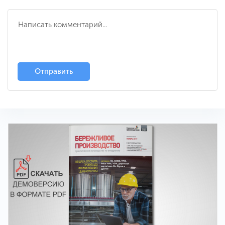
Отправить