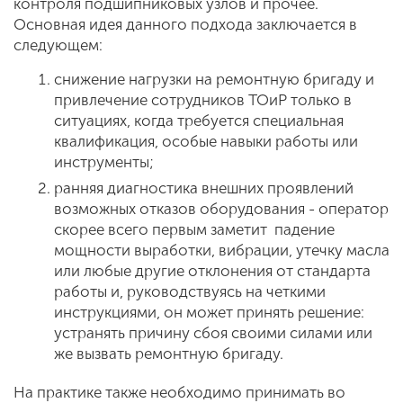
контроля подшипниковых узлов и прочее.
Основная идея данного подхода заключается в
следующем:
снижение нагрузки на ремонтную бригаду и
привлечение сотрудников ТОиР только в
ситуациях, когда требуется специальная
квалификация, особые навыки работы или
инструменты;
ранняя диагностика внешних проявлений
возможных отказов оборудования - оператор
скорее всего первым заметит падение
мощности выработки, вибрации, утечку масла
или любые другие отклонения от стандарта
работы и, руководствуясь на четкими
инструкциями, он может принять решение:
устранять причину сбоя своими силами или
же вызвать ремонтную бригаду.
На практике также необходимо принимать во