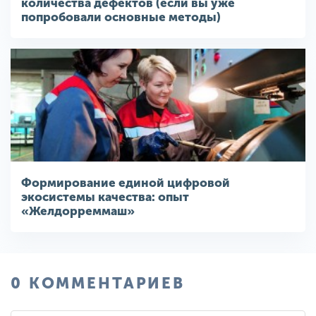
количества дефектов (если вы уже
попробовали основные методы)
Формирование единой цифровой
экосистемы качества: опыт
«Желдорреммаш»
0 КОММЕНТАРИЕВ