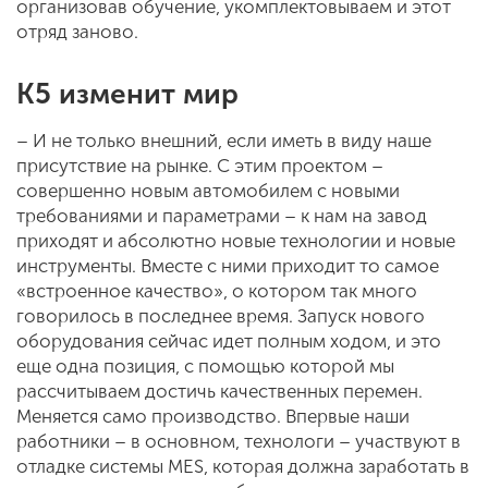
организовав обучение, укомплектовываем и этот
отряд заново.
К5 изменит мир
– И не только внешний, если иметь в виду наше
присутствие на рынке. С этим проектом –
совершенно новым автомобилем с новыми
требованиями и параметрами – к нам на завод
приходят и абсолютно новые технологии и новые
инструменты. Вместе с ними приходит то самое
«встроенное качество», о котором так много
говорилось в последнее время. Запуск нового
оборудования сейчас идет полным ходом, и это
еще одна позиция, с помощью которой мы
рассчитываем достичь качественных перемен.
Меняется само производство. Впервые наши
работники – в основном, технологи – участвуют в
отладке системы MES, которая должна заработать в