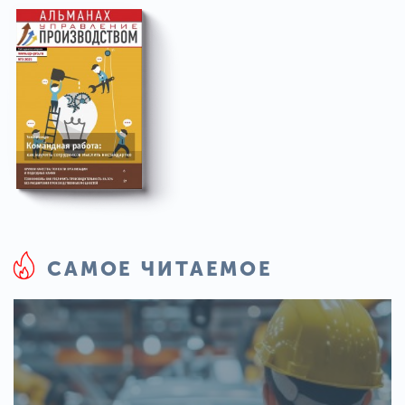
САМОЕ ЧИТАЕМОЕ