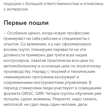
подошли с большой ответственностью и отнеслись
с интересом.
Первые пошли
– Особенно ценно, когда новую профессию
примеряют на себя рабочие и специалисты с
опытом. Со временем, а у нас сформировано
восемь групп, планируем перевести на эти
должности примерно две трети всех наших
контролеров, охватив практически все цеха по
автомобильному и основные цеха по агрегатному
производству. Наряду с теорией и техническим
«минимумом» программа вооружает и
современными инструментами управления. В
период стажировки люди участвуют в совещаниях
формата QRQC, QRR. Четыре группы обучение уже
прошли, сдали экзамены. Результат, надо сказать,
неплохой: не сдал лишь один человек, двое