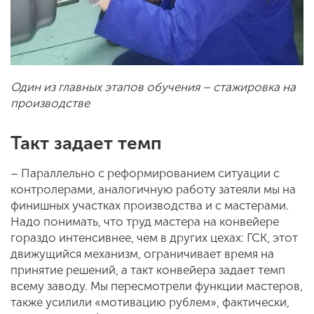
Один из главных этапов обучения – стажировка на
производстве
Такт задает темп
– Параллельно с реформированием ситуации с
контролерами, аналогичную работу затеяли мы на
финишных участках производства и с мастерами.
Надо понимать, что труд мастера на конвейере
гораздо интенсивнее, чем в других цехах: ГСК, этот
движущийся механизм, ограничивает время на
принятие решений, а такт конвейера задает темп
всему заводу. Мы пересмотрели функции мастеров,
также усилили «мотивацию рублем», фактически,