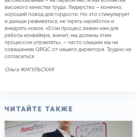
высокого качества труда. Лидерство – конечно,
хороший повод для гордости. Но это стимулирует
и дальше развиваться, не терять наработок и
внедрять новое. «Если процесс важен нам для
работы конвейера, значит, мы должны этим
процессом управлять», – часто слышим мы на
совещаниях QRQC от нашего директора. Трудно не
согласиться.
Ольга ЖИГУЛЬСКАЯ
ЧИТАЙТЕ ТАКЖЕ