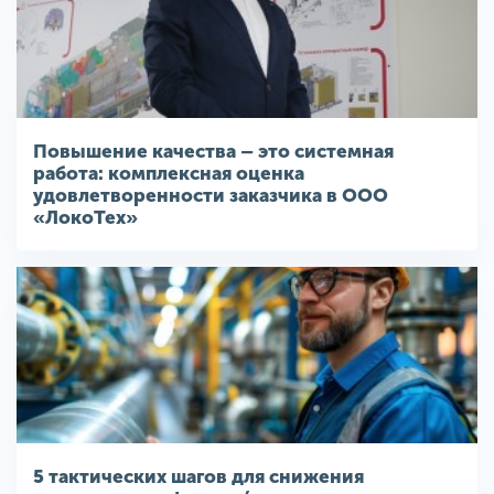
Повышение качества – это системная
работа: комплексная оценка
удовлетворенности заказчика в ООО
«ЛокоТех»
5 тактических шагов для снижения