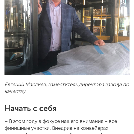
Евгений Маслиев, заместитель директора завода по
качеству
Начать с себя
– В этом году в фокусе нашего внимания – все
финишные участки. Внедрив на конвейерах