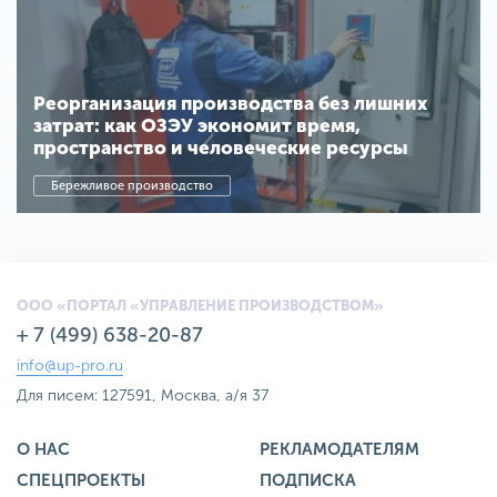
Реорганизация производства без лишних
затрат: как ОЗЭУ экономит время,
пространство и человеческие ресурсы
Бережливое производство
ООО «ПОРТАЛ «УПРАВЛЕНИЕ ПРОИЗВОДСТВОМ»
+ 7 (499) 638-20-87
info@up-pro.ru
Для писем: 127591, Москва, а/я 37
О НАС
РЕКЛАМОДАТЕЛЯМ
СПЕЦПРОЕКТЫ
ПОДПИСКА