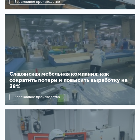
Бережливое производство
Славянская мебельная компания: как
сократить потери и повысить выработку на
38%
Бережливое производство