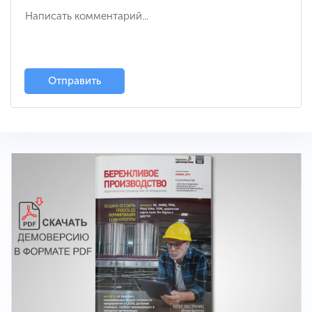
Отправить