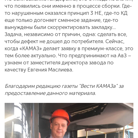
что появились они именно в процессе сборки. Где-
то нарушенным оказался принцип 3 НЕ, где-то КД
еще только догоняет сменное задание, где-то
вынуждены были скорректировать закладку…
Задача, независимо от причин, одна: сделать все,
чтобы дефект не дошел до потребителя. Сейчас,
когда «КАМАЗ» делает заявку в премиум-классе, это
тем более актуально. Что предпринимают на АвЗ –
узнаем от заместителя директора завода по
качеству Евгения Маслиева.
Благодарим редакцию газеты "Вести КАМАЗа" за
предоставление данного материала.