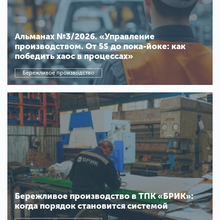
Альманах №3/2026. «Управление
производством. От 5S до пока-йоке: как
победить хаос в процессах»
Бережливое производство
Бережливое производство в ТПК «БРИК»:
когда порядок становится системой