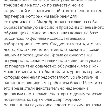
требования не только по качеству, но и о
социальной и экологической ответственности тех
партнеров, которых мы выбираем для
сотрудничества. Мы добровольно взяли на себя
образовательную миссию и проводим очень много
обучающих семинаров для наших коллег на базе
российского филиала исследовательской
лаборатории «Нестле». Следует отметить, что эта
деятельность очень позитивно отмечается всеми
нашими поставщиками. Кроме семинаров мы
регулярно посещаем наших поставщиков и уже на
их предприятии совместно обсуждаем, что и как
можно изменить, чтобы повысить уровень сервиса,
который они нам предоставляют. Со многими из
наших поставщиков мы работаем более 15 лет и за
это время стали действительно надежными
деловыми партнерами. Мы открыто делимся всеми
новинками, которые благодаря хорошо
оснащенным научно-исследовательским центрам