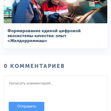
Формирование единой цифровой
экосистемы качества: опыт
«Желдорреммаш»
0 КОММЕНТАРИЕВ
Отправить