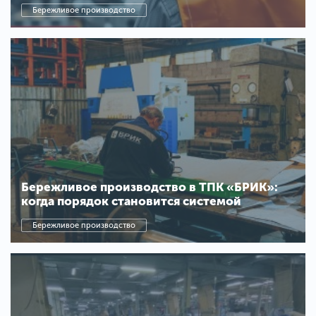
Бережливое производство
Бережливое производство в ТПК «БРИК»:
когда порядок становится системой
Бережливое производство