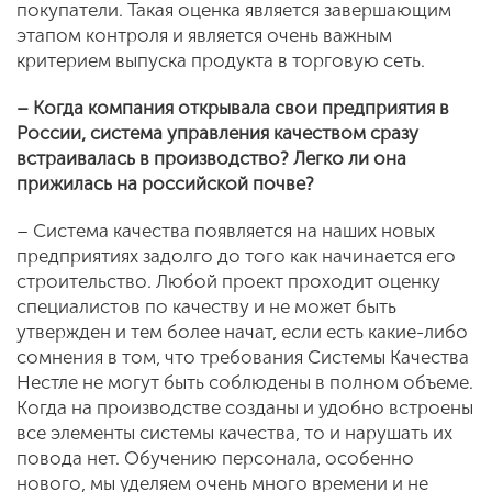
покупатели. Такая оценка является завершающим
этапом контроля и является очень важным
критерием выпуска продукта в торговую сеть.
– Когда компания открывала свои предприятия в
России, система управления качеством сразу
встраивалась в производство? Легко ли она
прижилась на российской почве?
– Система качества появляется на наших новых
предприятиях задолго до того как начинается его
строительство. Любой проект проходит оценку
специалистов по качеству и не может быть
утвержден и тем более начат, если есть какие-либо
сомнения в том, что требования Системы Качества
Нестле не могут быть соблюдены в полном объеме.
Когда на производстве созданы и удобно встроены
все элементы системы качества, то и нарушать их
повода нет. Обучению персонала, особенно
нового, мы уделяем очень много времени и не