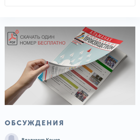
ОБСУЖДЕНИЯ
Владимир Конев