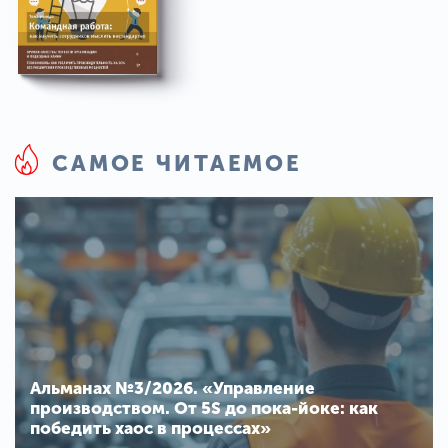
САМОЕ ЧИТАЕМОЕ
Альманах №3/2026. «Управление
производством. От 5S до пока-йоке: как
победить хаос в процессах»