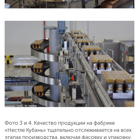
Фото 3 и 4. Качество продукции на фабрике
«Нестле Кубань» тщательно отслеживается на всех
этапах производства, включая фасовку и упаковку.