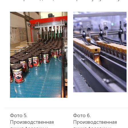
Фото 5.
Фото 6.
Производственная
Производственная