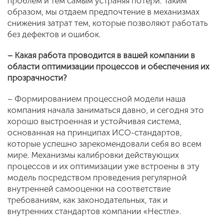
проблем и тем самым устраняя потери. Таким
образом, мы отдаем предпочтение в механизмах
снижения затрат тем, которые позволяют работать
без дефектов и ошибок.
– Какая работа проводится в вашей компании в
области оптимизации процессов и обеспечения их
прозрачности?
– Формированием процессной модели наша
компания начала заниматься давно, и сегодня это
хорошо выстроенная и устойчивая система,
основанная на принципах ИСО-стандартов,
которые успешно зарекомендовали себя во всем
мире. Механизмы калибровки действующих
процессов и их оптимизации уже встроены в эту
модель посредством проведения регулярной
внутренней самооценки на соответствие
требованиям, как законодательных, так и
внутренних стандартов компании «Нестле».