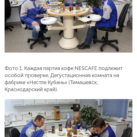
Фото 1. Каждая партия кофе NESCAFE подлежит
особой проверке. Дегустационная комната на
фабрике «Нестле Кубань» (Тимашевск,
Краснодарский край).