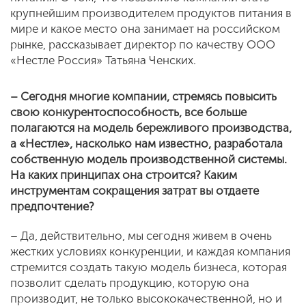
крупнейшим производителем продуктов питания в
мире и какое место она занимает на российском
рынке, рассказывает директор по качеству ООО
«Нестле Россия» Татьяна Ченских.
– Сегодня многие компании, стремясь повысить
свою конкурентоспособность, все больше
полагаются на модель бережливого производства,
а «Нестле», насколько нам известно, разработала
собственную модель производственной системы.
На каких принципах она строится? Каким
инструментам сокращения затрат вы отдаете
предпочтение?
– Да, действительно, мы сегодня живем в очень
жестких условиях конкуренции, и каждая компания
стремится создать такую модель бизнеса, которая
позволит сделать продукцию, которую она
производит, не только высококачественной, но и