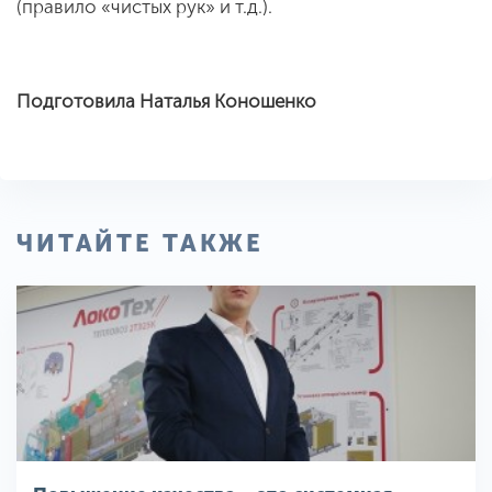
(правило «чистых рук» и т.д.).
Подготовила Наталья Коношенко
ЧИТАЙТЕ ТАКЖЕ