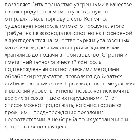
позволяет быть полностью уверенными в качестве
своих продуктов к моменту, когда нужно
отправлять их в торговую сеть. Конечно,
существует контроль готового продукта, этого
требует наше законодательство, но наш основной
акцент делается на качестве сырья и упаковочных
материалов, где и как они производились, как
хранились до подачи в производство. Строгий и
поэтапный технологический контроль,
подтвержденный статистическими методами
обработки результатов, позволяют добиваться
стабильности качества. Производственные условия
и высокий уровень гигиены, позволяет исключить
все риски связанные с их нарушениями. Этот
список можно продолжать, но смысл остается
прежним – предупреждение появления
несоответствий, а не борьба по их устранению и
есть наша основная цель.