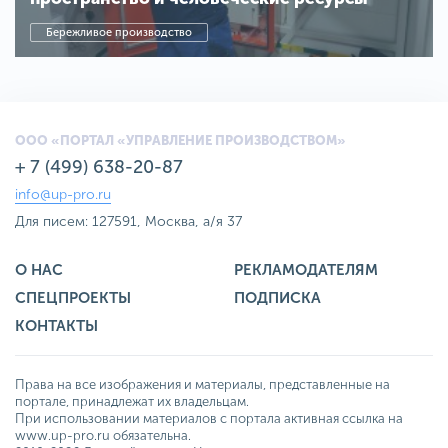
Бережливое производство
ООО «ПОРТАЛ «УПРАВЛЕНИЕ ПРОИЗВОДСТВОМ»
+ 7 (499) 638-20-87
info@up-pro.ru
Для писем: 127591, Москва, а/я 37
О НАС
РЕКЛАМОДАТЕЛЯМ
СПЕЦПРОЕКТЫ
ПОДПИСКА
КОНТАКТЫ
Права на все изображения и материалы, представленные на
портале, принадлежат их владельцам.
При использовании материалов с портала активная ссылка на
www.up-pro.ru обязательна.