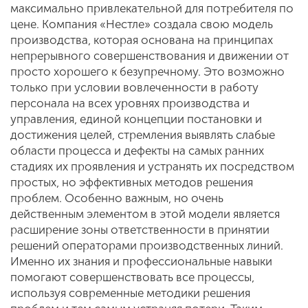
максимально привлекательной для потребителя по
цене. Компания «Нестле» создала свою модель
производства, которая основана на принципах
непрерывного совершенствования и движении от
просто хорошего к безупречному. Это возможно
только при условии вовлеченности в работу
персонала на всех уровнях производства и
управления, единой концепции постановки и
достижения целей, стремления выявлять слабые
области процесса и дефекты на самых ранних
стадиях их проявления и устранять их посредством
простых, но эффективных методов решения
проблем. Особенно важным, но очень
действенным элементом в этой модели является
расширение зоны ответственности в принятии
решений операторами производственных линий.
Именно их знания и профессиональные навыки
помогают совершенствовать все процессы,
используя современные методики решения