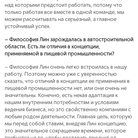
над которыми предстоит работать, потому что
только работая все вместе в одной команде, мы
можем рассчитывать на серьезный, а главное
устойчивый успех.
– Философия Лин зарождалась в автостроительной
области. Есть ли отличия в концепции,
применяемой в пищевой промышленности?
– Философия Лин очень легко встроилась в нашу
работу. Поэтому можно уже с уверенностью
сказать, что отличий в концепции ее применения в
пищевой промышленности нет, или они очень не
значительны. Конечно, есть некая адаптация к
нашим внутренним потребностям и условиям
ведения бизнеса, но это свойственно компаниям с
любым родом деятельности. Главная цель, которую
мы перед собой ставим, внедряя Лин концепцию,
это значительное сокращение времени, которое
требуется на то, чтобы доставить продукт от