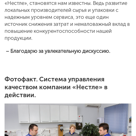
«Нестле», становятся нам известны. Ведь развитие
локальных производителей сырья и упаковки с
надежным уровнем сервиса, это еще один
источник снижения затрат и немаловажный вклад в
повышение конкурентоспособности нашей
продукции.
– Благодарю за увлекательную дискуссию.
Фотофакт. Система управления
качеством компании «Нестле» в
действии.