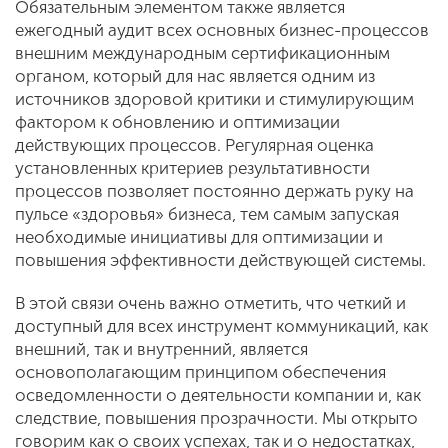
Обязательным элементом также является
ежегодный аудит всех основных бизнес-процессов
внешним международным сертификационным
органом, который для нас является одним из
источников здоровой критики и стимулирующим
фактором к обновлению и оптимизации
действующих процессов. Регулярная оценка
установленных критериев результативности
процессов позволяет постоянно держать руку на
пульсе «здоровья» бизнеса, тем самым запуская
необходимые инициативы для оптимизации и
повышения эффективности действующей системы.
В этой связи очень важно отметить, что четкий и
доступный для всех инструмент коммуникаций, как
внешний, так и внутренний, является
основополагающим принципом обеспечения
осведомленности о деятельности компании и, как
следствие, повышения прозрачности. Мы открыто
говорим как о своих успехах, так и о недостатках,