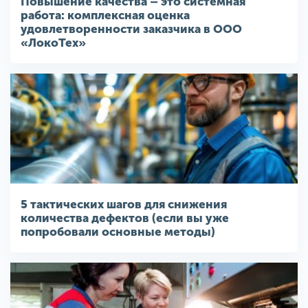
Повышение качества – это системная
работа: комплексная оценка
удовлетворенности заказчика в ООО
«ЛокоТех»
5 тактических шагов для снижения
количества дефектов (если вы уже
попробовали основные методы)