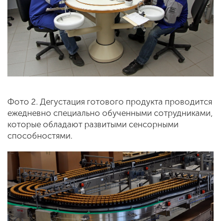
Фото 2. Дегустация готового продукта проводится
ежедневно специально обученными сотрудниками,
которые обладают развитыми сенсорными
способностями.