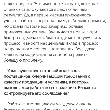
жалея средств. Это именно те затраты, которые
очень быстро окупаются и дают отличный
результат. Да, в первые месяцы приходилось
уделять работе с персоналом чуть больше времени,
но отдача потом несоизмеримо больше
приложенных усилий. Очень часто новые люди
быстро подмечают области, где можно улучшить
процесс, и вносят неоценимый вклад в процесс
непрерывного совершенствования. Ведь даже
маленькая модификация способна решить
большую проблему.
– У вас существует строгий кодекс для
поставщиков, очерчивающий требования к
качеству продукции и условиям, в которых
выполняется работа по ее созданию. Вы как-то
контролируете его соблюдение?
– Работе с поставщиками мы уделяем очень
большое внимание. В упомянутом кодексе есть