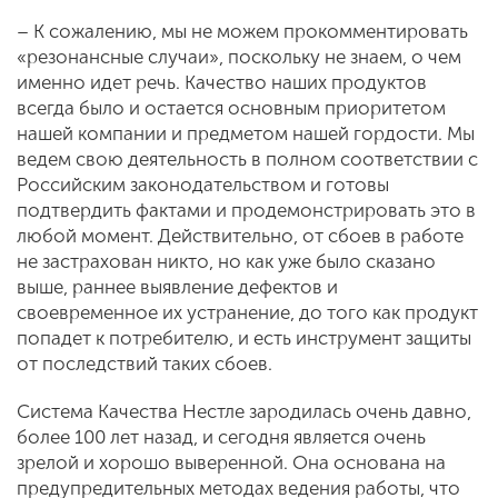
– К сожалению, мы не можем прокомментировать
«резонансные случаи», поскольку не знаем, о чем
именно идет речь. Качество наших продуктов
всегда было и остается основным приоритетом
нашей компании и предметом нашей гордости. Мы
ведем свою деятельность в полном соответствии с
Российским законодательством и готовы
подтвердить фактами и продемонстрировать это в
любой момент. Действительно, от сбоев в работе
не застрахован никто, но как уже было сказано
выше, раннее выявление дефектов и
своевременное их устранение, до того как продукт
попадет к потребителю, и есть инструмент защиты
от последствий таких сбоев.
Система Качества Нестле зародилась очень давно,
более 100 лет назад, и сегодня является очень
зрелой и хорошо выверенной. Она основана на
предупредительных методах ведения работы, что