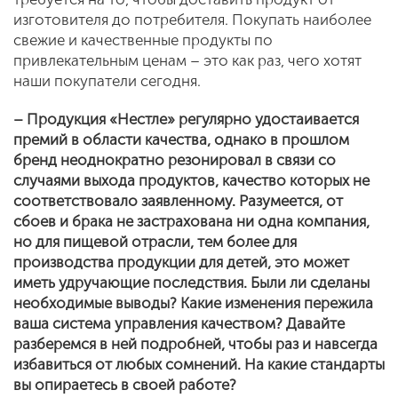
изготовителя до потребителя. Покупать наиболее
свежие и качественные продукты по
привлекательным ценам – это как раз, чего хотят
наши покупатели сегодня.
– Продукция «Нестле» регулярно удостаивается
премий в области качества, однако в прошлом
бренд неоднократно резонировал в связи со
случаями выхода продуктов, качество которых не
соответствовало заявленному. Разумеется, от
сбоев и брака не застрахована ни одна компания,
но для пищевой отрасли, тем более для
производства продукции для детей, это может
иметь удручающие последствия. Были ли сделаны
необходимые выводы? Какие изменения пережила
ваша система управления качеством? Давайте
разберемся в ней подробней, чтобы раз и навсегда
избавиться от любых сомнений. На какие стандарты
вы опираетесь в своей работе?