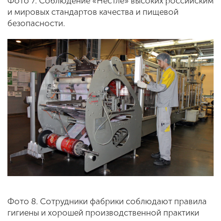
Фото 7. Соблюдение «Нестле» высоких российским
и мировых стандартов качества и пищевой
безопасности.
Фото 8. Сотрудники фабрики соблюдают правила
гигиены и хорошей производственной практики