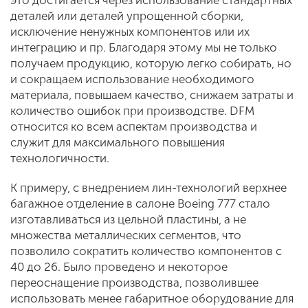
это достигается через использование стандартных
деталей или деталей упрощенной сборки,
исключение ненужных компонентов или их
интеграцию и пр. Благодаря этому мы не только
получаем продукцию, которую легко собирать, но
и сокращаем использование необходимого
материала, повышаем качество, снижаем затраты и
количество ошибок при производстве. DFM
относится ко всем аспектам производства и
служит для максимального повышения
технологичности.
К примеру, с внедрением лин-технологий верхнее
багажное отделение в салоне Boeing 777 стало
изготавливаться из цельной пластины, а не
множества металлических сегментов, что
позволило сократить количество компонентов с
40 до 26. Было проведено и некоторое
переоснащение производства, позволившее
использовать менее габаритное оборудование для