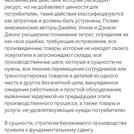
человеческие действия, которые расходуют
ресурс, но не добавляют ценности для
потребителя», такие действия классифицируются
как затратные и должны быть устранены. Позже
американские авторы Джеймс Уомак и Дэниэл
Джонс расширили понимание затрат, определив их
как «все ошибки, требующие исправления, все
произведенные товары, которые не находят своего
покупателя и загромождают склады, все
производственные шаги, которые в сущности не
нужны, все лишние перемещения сотрудников или
транспортировка товаров и деталей из одного
места в другое без внятной цели, вынужденное
ожидание работников и простой оборудования,
вызванные задержкой на предыдущем этапе
производственного процесса, а также товары и
услуги, не удовлетворяющие нужды потребителя».
В сущности, стратегия бережливого производства
привела к фундаментальному сдвигу