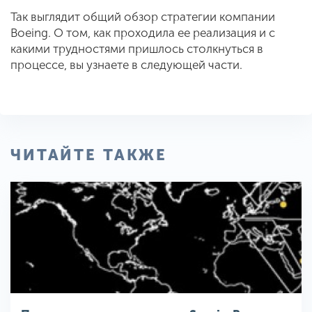
Так выглядит общий обзор стратегии компании
Boeing. О том, как проходила ее реализация и с
какими трудностями пришлось столкнуться в
процессе, вы узнаете в следующей части.
ЧИТАЙТЕ ТАКЖЕ