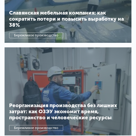
Славянская мебельная компания: как
сократить потери и повысить выработку на
38%
Бережливое производство
Реорганизация производства без лишних
затрат: как ОЗЭУ экономит время,
пространство и человеческие ресурсы
Бережливое производство