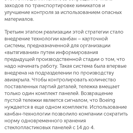
заходов по транспортировке химикатов и
улучшение контроля за использованием опасных
материалов.
Третьим этапом реализации этой стратегии стало
внедрение технологии канбан – карточной
системы, предназначенной для организации
«вытягивания» путем информирования
предыдущей производственной стадии о том, что
надо начинать работу. Такая система была впервые
внедрена на подразделении по производству
авиакрыла. Чтобы контролировать количество
поставленных партий деталей, тележка вмещает
только один комплект панелей. Возвращение
пустой тележки является сигналом, что Boeing
нуждается в еще одном комплекте. Использование
канбан-технологии позволило компании сократить
норму одновременного хранения
стеклопластиковых панелей с 14 до 4.