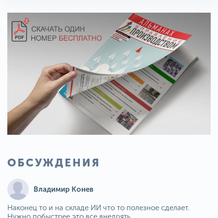
ОБСУЖДЕНИЯ
Владимир Конев
Наконец то и на складе ИИ что то полезное сделает.
Нужно побыстрее это все внедрять