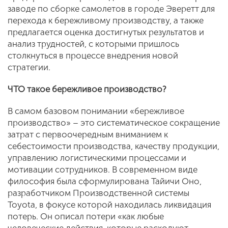
заводе по сборке самолетов в городе Эверетт для
перехода к бережливому производству, а также
предлагается оценка достигнутых результатов и
анализ трудностей, с которыми пришлось
столкнуться в процессе внедрения новой
стратегии.
ЧТО такое бережливое производство?
В самом базовом понимании «бережливое
производство» – это систематическое сокращение
затрат с первоочередным вниманием к
себестоимости производства, качеству продукции,
управлению логистическими процессами и
мотивации сотрудников. В современном виде
философия была сформулирована Тайичи Оно,
разработчиком Производственной системы
Toyota, в фокусе которой находилась ликвидация
потерь. Он описал потери «как любые