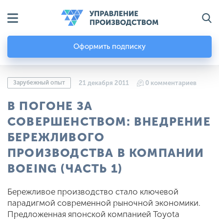
Оформить подписку
Зарубежный опыт
21 декабря 2011
0 комментариев
В ПОГОНЕ ЗА
СОВЕРШЕНСТВОМ: ВНЕДРЕНИЕ
БЕРЕЖЛИВОГО
ПРОИЗВОДСТВА В КОМПАНИИ
BOEING (ЧАСТЬ 1)
Бережливое производство стало ключевой
парадигмой современной рыночной экономики.
Предложенная японской компанией Toyota