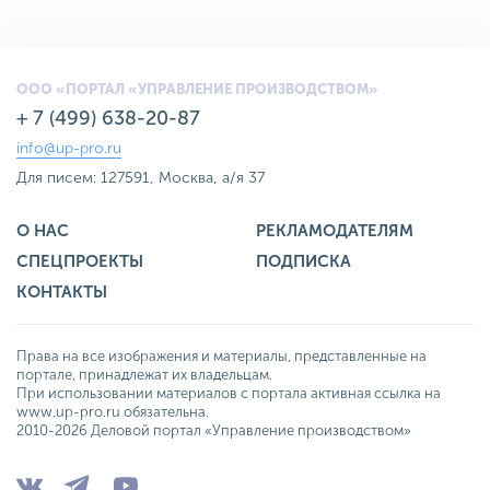
ООО «ПОРТАЛ «УПРАВЛЕНИЕ ПРОИЗВОДСТВОМ»
+ 7 (499) 638-20-87
info@up-pro.ru
Для писем: 127591, Москва, а/я 37
О НАС
РЕКЛАМОДАТЕЛЯМ
СПЕЦПРОЕКТЫ
ПОДПИСКА
КОНТАКТЫ
Права на все изображения и материалы, представленные на
портале, принадлежат их владельцам.
При использовании материалов с портала активная ссылка на
www.up-pro.ru обязательна.
2010-2026 Деловой портал «Управление производством»