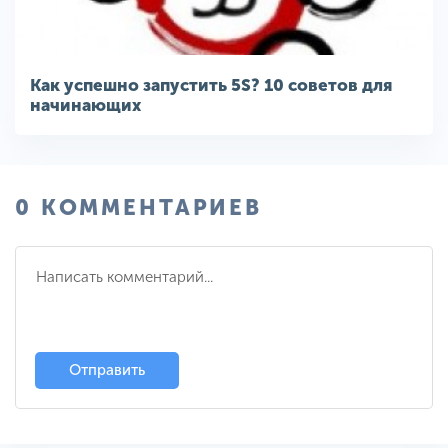
Как успешно запустить 5S? 10 советов для
начинающих
0 КОММЕНТАРИЕВ
Отправить