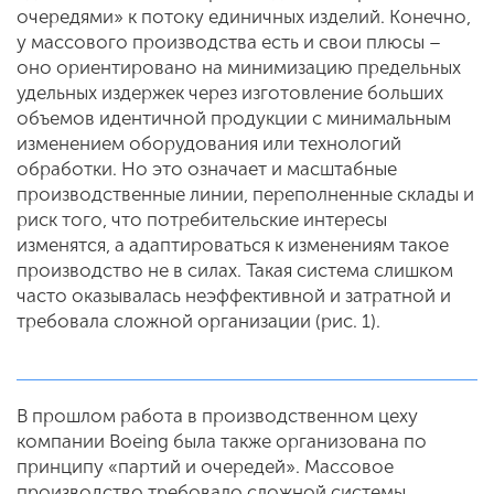
очередями» к потоку единичных изделий. Конечно,
у массового производства есть и свои плюсы –
оно ориентировано на минимизацию предельных
удельных издержек через изготовление больших
объемов идентичной продукции с минимальным
изменением оборудования или технологий
обработки. Но это означает и масштабные
производственные линии, переполненные склады и
риск того, что потребительские интересы
изменятся, а адаптироваться к изменениям такое
производство не в силах. Такая система слишком
часто оказывалась неэффективной и затратной и
требовала сложной организации (рис. 1).
В прошлом работа в производственном цеху
компании Boeing была также организована по
принципу «партий и очередей». Массовое
производство требовало сложной системы