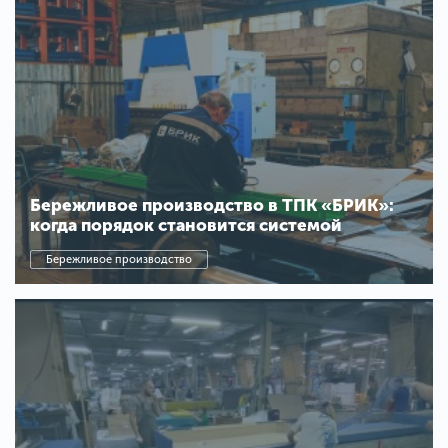
Бережливое производство в ТПК «БРИК»:
когда порядок становится системой
Бережливое производство