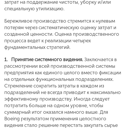
затрат на поддержание чистоты, уборку и/или
специальную утилизацию.
Бережливое производство стремится к нулевым
потерям через систематическую оценку затрат и
созданной ценности. Оценка производственного
процесса ведет к реализации четырех
фундаментальных стратегий.
1.
Принятие системного видения.
Заключается в
рассмотрении всей производственной системы
предприятия как единого целого вместо фиксации
на отдельных функциональных подразделениях.
Стремление сократить затраты в каждом из
подразделений не всегда приводит к максимально
эффективному производству. Иногда следует
потратить больше на одном уровне, чтобы
суммарный итог оказался намного выше. Для
Boeing результатом применения целостного
видения стало решение перестать закупать сырье