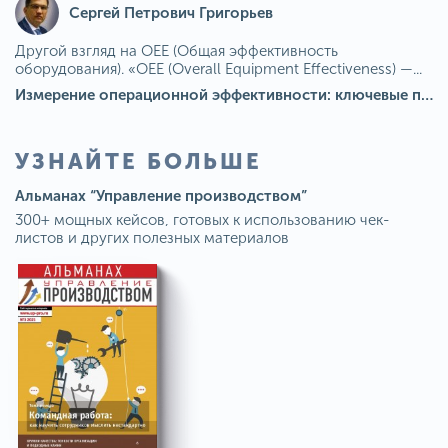
Сергей Петрович Григорьев
Другой взгляд на OEE (Общая эффективность
оборудования). «OEE (Overall Equipment Effectiveness) —...
Измерение операционной эффективности: ключевые показатели для непрерывного совершенствования
УЗНАЙТЕ БОЛЬШЕ
Альманах “Управление производством”
300+ мощных кейсов, готовых к использованию чек-
листов и других полезных материалов