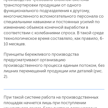
транспортировки продукции от одного
функционального подразделения к другому,
многочисленного вспомогательного персонала со
специальными навыками и постоянных усилий по
изменению объемов конечной выработки в
соответствии с колебаниями спроса. В такой среде
технологическое время составляло, как правило, 6-
10 месяцев.
Принципы бережливого производства
предусматривают организацию
производственного процесса единым потоком, без
лишних перемещений продукции или деталей (рис.
2).
При такой системе работа на производственных
площадях начнется лишь при поступлении