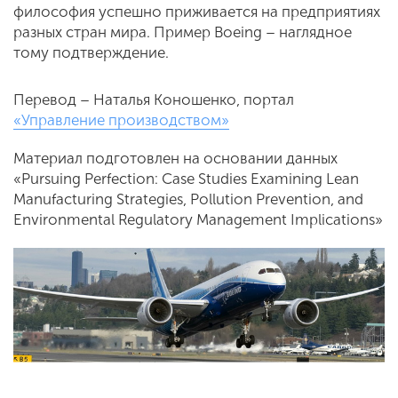
философия успешно приживается на предприятиях
разных стран мира. Пример Boeing – наглядное
тому подтверждение.
Перевод – Наталья Коношенко, портал
«Управление производством»
Материал подготовлен на основании данных
«Pursuing Perfection: Case Studies Examining Lean
Manufacturing Strategies, Pollution Prevention, and
Environmental Regulatory Management Implications»