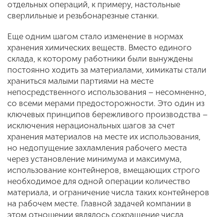
отдельных операций, к примеру, настольные
сверлильные и резьбонарезные станки.
Еще одним шагом стало изменение в нормах
хранения химических веществ. Вместо единого
склада, к которому работники были вынуждены
постоянно ходить за материалами, химикаты стали
храниться малыми партиями на месте
непосредственного использования – несомненно,
со всеми мерами предосторожности. Это один из
ключевых принципов бережливого производства –
исключения нерациональных шагов за счет
хранения материалов на месте их использования,
но недопущение захламления рабочего места
через установление минимума и максимума,
использование контейнеров, вмещающих строго
необходимое для одной операции количество
материала, и ограничение числа таких контейнеров
на рабочем месте. Главной задачей компании в
этом отношении являлось сокращение числа