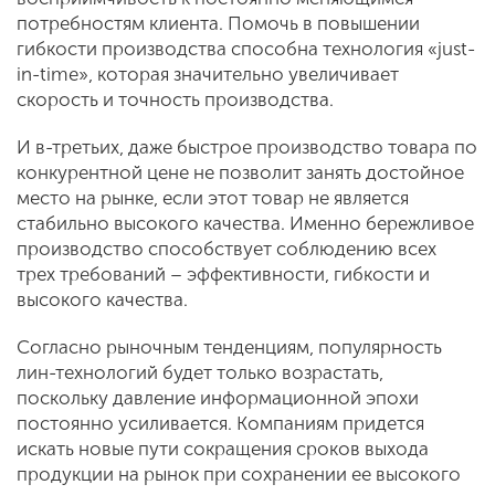
потребностям клиента. Помочь в повышении
гибкости производства способна технология «just-
in-time», которая значительно увеличивает
скорость и точность производства.
И в-третьих, даже быстрое производство товара по
конкурентной цене не позволит занять достойное
место на рынке, если этот товар не является
стабильно высокого качества. Именно бережливое
производство способствует соблюдению всех
трех требований – эффективности, гибкости и
высокого качества.
Согласно рыночным тенденциям, популярность
лин-технологий будет только возрастать,
поскольку давление информационной эпохи
постоянно усиливается. Компаниям придется
искать новые пути сокращения сроков выхода
продукции на рынок при сохранении ее высокого