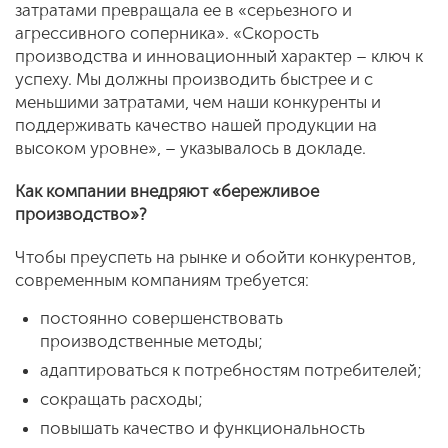
затратами превращала ее в «серьезного и
агрессивного соперника». «Скорость
производства и инновационный характер – ключ к
успеху. Мы должны производить быстрее и с
меньшими затратами, чем наши конкуренты и
поддерживать качество нашей продукции на
высоком уровне», – указывалось в докладе.
Как компании внедряют «бережливое
производство»?
Чтобы преуспеть на рынке и обойти конкурентов,
современным компаниям требуется:
постоянно совершенствовать
производственные методы;
адаптироваться к потребностям потребителей;
сокращать расходы;
повышать качество и функциональность