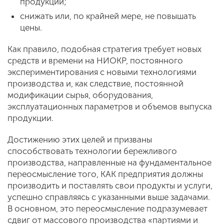
продукции;
снижать или, по крайней мере, не повышать
цены.
Как правило, подобная стратегия требует новых
средств и времени на НИОКР, постоянного
экспериментирования с новыми технологиями
производства и, как следствие, постоянной
модификации сырья, оборудования,
эксплуатационных параметров и объемов выпуска
продукции.
Достижению этих целей и призваны
способствовать технологии бережливого
производства, направленные на фундаментальное
переосмысление того, КАК предприятия должны
производить и поставлять свои продукты и услуги,
успешно справляясь с указанными выше задачами.
В основном, это переосмысление подразумевает
сдвиг от массового производства «партиями и