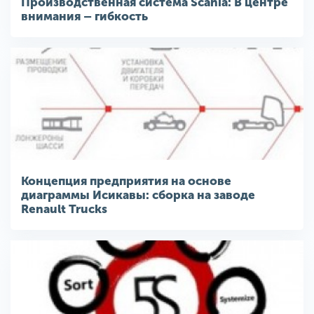
Производственная система Scania: В центре
внимания – гибкость
Концепция предприятия на основе
диаграммы Исикавы: сборка на заводе
Renault Trucks