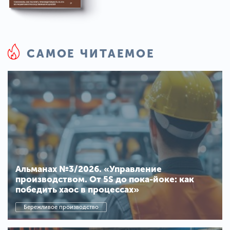
САМОЕ ЧИТАЕМОЕ
Альманах №3/2026. «Управление
производством. От 5S до пока-йоке: как
победить хаос в процессах»
Бережливое производство