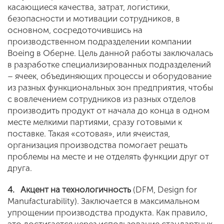
касающиеся качества, затрат, логистики,
безопасности и мотивации сотрудников, в
основном, сосредоточившись на
производственном подразделении компании
Boeing в Оберне. Цель данной работы заключалась
в разработке специализированных подразделений
– ячеек, объединяющих процессы и оборудование
из разных функциональных зон предприятия, чтобы
с вовлечением сотрудников из разных отделов
производить продукт от начала до конца в одном
месте мелкими партиями, сразу готовыми к
поставке. Такая «сотовая», или ячеистая,
организация производства помогает решать
проблемы на месте и не отделять функции друг от
друга.
4.
Акцент на технологичность
(DFM, Design for
Manufacturability). Заключается в максимальном
упрощении производства продукта. Как правило,