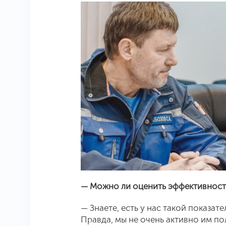
— Можно ли оценить эффективность
— Знаете, есть у нас такой показа
Правда, мы не очень активно им по