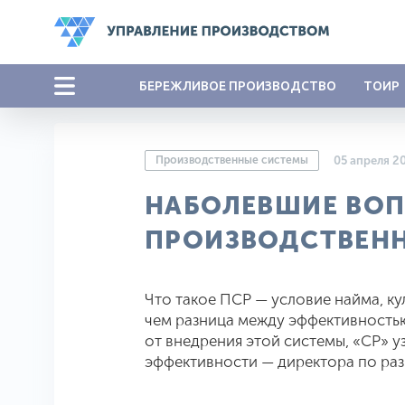
БЕРЕЖЛИВОЕ ПРОИЗВОДСТВО
ТОИР
Производственные системы
05 апреля 2
НАБОЛЕВШИЕ ВО
ПРОИЗВОДСТВЕН
Что такое ПСР — условие найма, ку
чем разница между эффективностью
от внедрения этой системы, «СР» у
эффективности — директора по ра