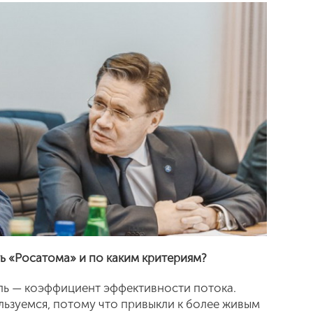
 «Росатома» и по каким критериям?
тель — коэффициент эффективности потока.
льзуемся, потому что привыкли к более живым