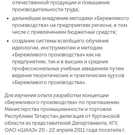
отечественной продукции и повышения
производительности труда;
дальнейшее внедрение методики «Бережливого
производства» на предприятиях региона, в том
числе с привлечением бюджетных средств;
создание системы всеобщего обучения
идеологии, инструментам и методам
«Бережливого производства» как на
предприятиях, так и в высших и средних
профессиональных учебных заведениях путем
ведения теоретических и практических курсов
«Бережливого производства».
Для изучения опыта разработки концепции
«Бережливого производства» по приглашению
Министерства промышленности и торговли
Республики Татарстан делегация от Курганской
области из представителей Департамента, КГУ,
ОАО «ШААЗ» 20 - 22 апреля 2011 года посетила г.