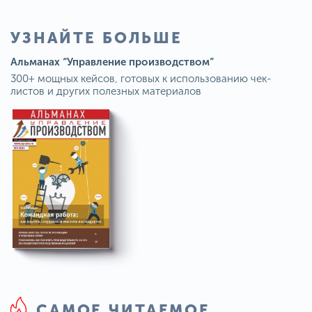
УЗНАЙТЕ БОЛЬШЕ
Альманах “Управление производством”
300+ мощных кейсов, готовых к использованию чек-
листов и других полезных материалов
САМОЕ ЧИТАЕМОЕ