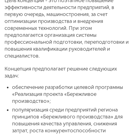
Цель концепции - это поэтапное повышение
эффективности деятельности предприятий, в
первую очередь, машиностроения, за счет
оптимизации производства и внедрения
современных технологий. При этом
предполагается организация системы
профессиональной подготовки, переподготовки и
повышения квалификации руководителей и
специалистов.
Концепция предполагает решение следующих
задач:
обеспечение разработки целевой программы
«Реализация проекта «Бережливое
производство»;
популяризация среди предприятий региона
принципов «Бережливого производства» для
повышения качества управления, снижения
затрат, роста конкурентоспособности