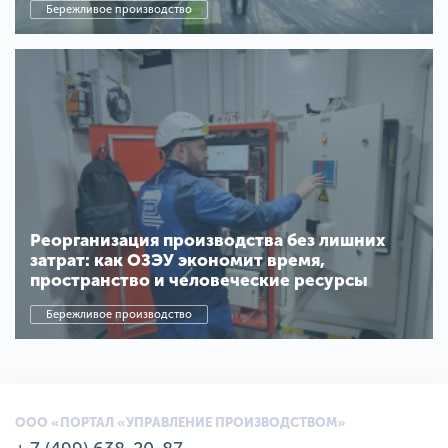
Бережливое производство
Реорганизация производства без лишних
затрат: как ОЗЭУ экономит время,
пространство и человеческие ресурсы
Бережливое производство
ООО «ПОРТАЛ «УПРАВЛЕНИЕ ПРОИЗВОДСТВОМ»