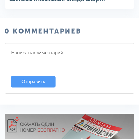
0 КОММЕНТАРИЕВ
Отправить