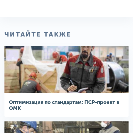
ЧИТАЙТЕ ТАКЖЕ
Оптимизация по стандартам: ПСР-проект в
ОМК