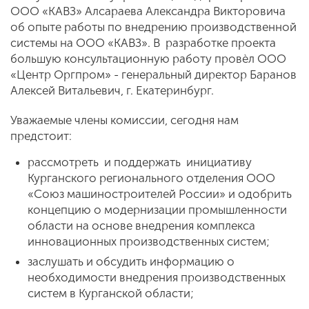
ООО «КАВЗ» Алсараева Александра Викторовича
об опыте работы по внедрению производственной
системы на ООО «КАВЗ». В разработке проекта
большую консультационную работу провѐл ООО
«Центр Оргпром» - генеральный директор Баранов
Алексей Витальевич, г. Екатеринбург.
Уважаемые члены комиссии, сегодня нам
предстоит:
рассмотреть и поддержать инициативу
Курганского регионального отделения ООО
«Союз машиностроителей России» и одобрить
концепцию о модернизации промышленности
области на основе внедрения комплекса
инновационных производственных систем;
заслушать и обсудить информацию о
необходимости внедрения производственных
систем в Курганской области;