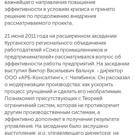
важнейшего направления повышения
эффективности в условиях кризиса и принято
решение по продолжению внедрения
рассматриваемого проекта.
21 июня 2011 года на расширенном заседании
Курганского регионального объединения
работодателей «Союз промышленников и
предпринимателей» рассматривался вопрос об
эффективности работы предприятий. На заседании
выступил Виктор Васильевич Вальчук - директор
ООО «АРБ-Консалтинг», г. Челябинск. Он рассказал
о модернизации производства: как ускорить
процесс улучшений и сделать его необратимым.
Познакомил присутствующих с Теорией
ограничений систем, которая не противоречит
другим производственным системам, а
эффективно дополняет в получении результата
управления. На заседании было заслушано
выступление и.о. управляющего директора на