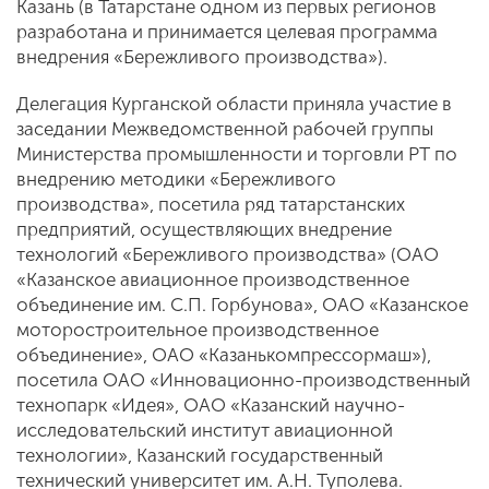
Казань (в Татарстане одном из первых регионов
разработана и принимается целевая программа
внедрения «Бережливого производства»).
Делегация Курганской области приняла участие в
заседании Межведомственной рабочей группы
Министерства промышленности и торговли РТ по
внедрению методики «Бережливого
производства», посетила ряд татарстанских
предприятий, осуществляющих внедрение
технологий «Бережливого производства» (ОАО
«Казанское авиационное производственное
объединение им. С.П. Горбунова», ОАО «Казанское
моторостроительное производственное
объединение», ОАО «Казанькомпрессормаш»),
посетила ОАО «Инновационно-производственный
технопарк «Идея», ОАО «Казанский научно-
исследовательский институт авиационной
технологии», Казанский государственный
технический университет им. А.Н. Туполева.