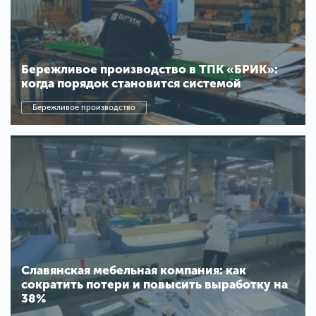
Бережливое производство в ТПК «БРИК»:
когда порядок становится системой
Бережливое производство
Славянская мебельная компания: как
сократить потери и повысить выработку на
38%