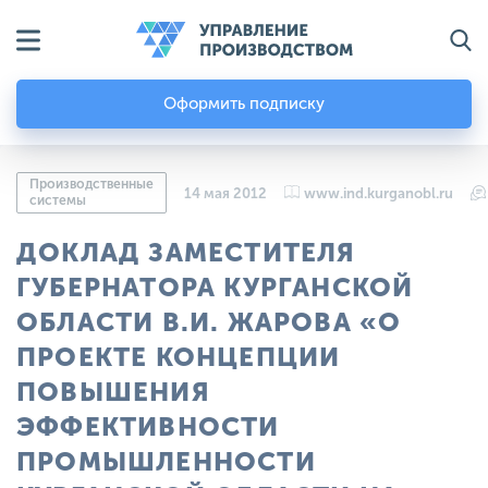
Оформить подписку
Производственные
14 мая 2012
www.ind.kurganobl.ru
системы
ДОКЛАД ЗАМЕСТИТЕЛЯ
ГУБЕРНАТОРА КУРГАНСКОЙ
ОБЛАСТИ В.И. ЖАРОВА «О
ПРОЕКТЕ КОНЦЕПЦИИ
ПОВЫШЕНИЯ
ЭФФЕКТИВНОСТИ
ПРОМЫШЛЕННОСТИ