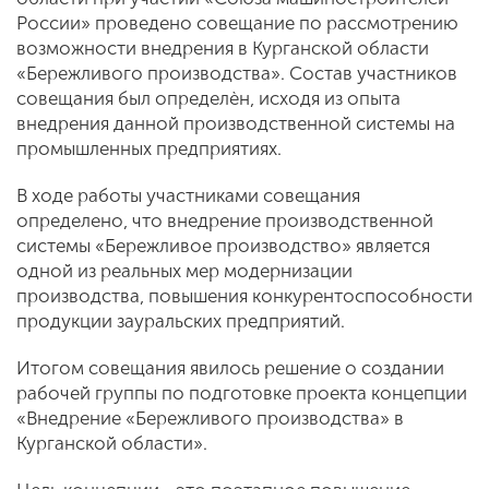
России» проведено совещание по рассмотрению
возможности внедрения в Курганской области
«Бережливого производства». Состав участников
совещания был определѐн, исходя из опыта
внедрения данной производственной системы на
промышленных предприятиях.
В ходе работы участниками совещания
определено, что внедрение производственной
системы «Бережливое производство» является
одной из реальных мер модернизации
производства, повышения конкурентоспособности
продукции зауральских предприятий.
Итогом совещания явилось решение о создании
рабочей группы по подготовке проекта концепции
«Внедрение «Бережливого производства» в
Курганской области».