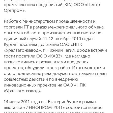
промышленных предприятий, КГУ, ООО «Центр
Оргпром».
Работа с Министерством промышленности и
торговли РТ в рамках межрегионального обмена
опытом в области производственных систем не
единичный случай. 11-12 октября 2010 года г.
Курган посетила делегация ОАО «НПК
«Уралвагонзавод», г. Нижний Тагил. В ходе встречи
гости посетили ООО «КАВЗ», где наглядно
познакомились с результатами внедрения
проектов, обсудили этапы работ. Итогом встречи
стало подписание ряда документов, намечен план
совместных действий по внедрению
инновационных проектов на ОАО «НПК
«Уралвагонзавод».
14 июля 2011 года в г. Екатеринбурге в рамках
выставки «ИННОПРОМ-2011» состоится первое