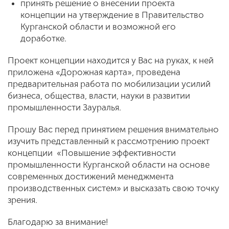
принять решение о внесении проекта
концепции на утверждение в Правительство
Курганской области и возможной его
доработке.
Проект концепции находится у Вас на руках, к ней
приложена «Дорожная карта», проведена
предварительная работа по мобилизации усилий
бизнеса, общества, власти, науки в развитии
промышленности Зауралья.
Прошу Вас перед принятием решения внимательно
изучить представленный к рассмотрению проект
концепции «Повышение эффективности
промышленности Курганской области на основе
современных достижений менеджмента
производственных систем» и высказать свою точку
зрения.
Благодарю за внимание!