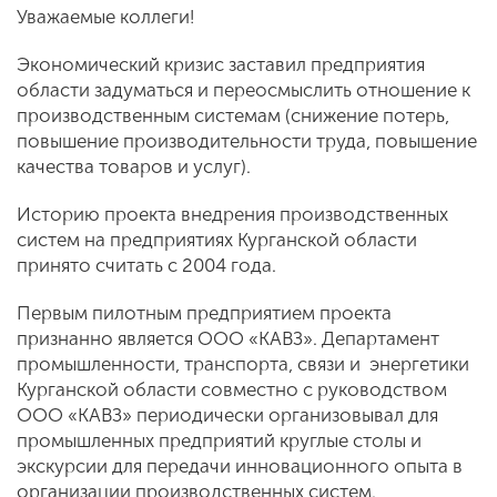
Уважаемые коллеги!
Экономический кризис заставил предприятия
области задуматься и переосмыслить отношение к
производственным системам (снижение потерь,
повышение производительности труда, повышение
качества товаров и услуг).
Историю проекта внедрения производственных
систем на предприятиях Курганской области
принято считать с 2004 года.
Первым пилотным предприятием проекта
признанно является ООО «КАВЗ». Департамент
промышленности, транспорта, связи и энергетики
Курганской области совместно с руководством
ООО «КАВЗ» периодически организовывал для
промышленных предприятий круглые столы и
экскурсии для передачи инновационного опыта в
организации производственных систем.