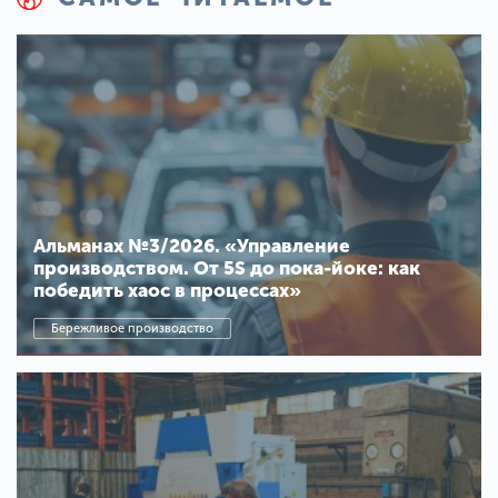
Альманах №3/2026. «Управление
производством. От 5S до пока-йоке: как
победить хаос в процессах»
Бережливое производство