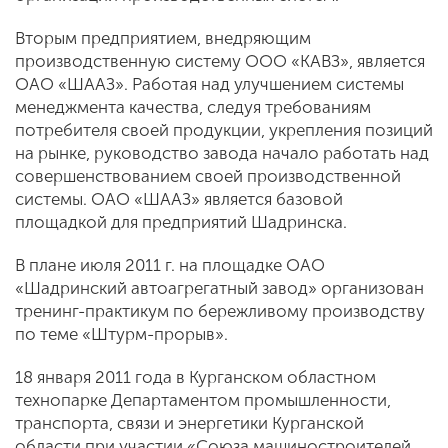
Вторым предприятием, внедряющим
производственную систему ООО «КАВЗ», является
ОАО «ШААЗ». Работая над улучшением системы
менеджмента качества, следуя требованиям
потребителя своей продукции, укрепления позиций
на рынке, руководство завода начало работать над
совершенствованием своей производственной
системы. ОАО «ШААЗ» является базовой
площадкой для предприятий Шадринска.
В плане июля 2011 г. на площадке ОАО
«Шадринский автоагрегатный завод» организован
тренинг-практикум по бережливому производству
по теме «Штурм-прорыв».
18 января 2011 года в Курганском областном
технопарке Департаментом промышленности,
транспорта, связи и энергетики Курганской
области при участии «Союза машиностроителей