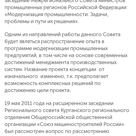
заседание Межрегионального Совета министров
промышленных регионов Российской Федерации:
«Модернизация промышленности: Задачи,
проблемы и пути их решения».
Одним из направлений работы данного Совета
будет являться распространение опыта в
программе модернизации промышленных
предприятий, в том числе на основе современных
достижений менеджмента производственных
систем. Название проекта концепции от
изначального изменено, т.к. предполагает
возможность комплексных решений по
достижению цели проекта.
19 мая 2011 года на расширенном заседании
Регионального совета Курганского регионального
отделения Общероссийской общественной
организации «Союз машиностроителей России»
был рассмотрен вопрос по рассмотрению