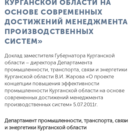
КУРГАНСКОЙ ОБЛАСТИ НА
ОСНОВЕ СОВРЕМЕННЫХ
ДОСТИЖЕНИЙ МЕНЕДЖМЕНТА
ПРОИЗВОДСТВЕННЫХ
СИСТЕМ»
Доклад заместителя Губернатора Курганской
области – директора Департамента
промышленности, транспорта, связи и энергетики
Курганской области В.И. Жарова «О проекте
концепции повышения эффективности
промышленности Курганской области на основе
современных достижений менеджмента
производственных систем» 5.07.2011г.
Департамент промышленности, транспорта, связи
и энергетики Курганской области