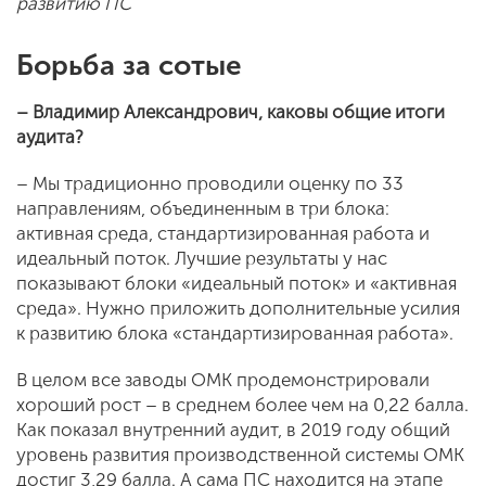
развитию ПС
Борьба за сотые
– Владимир Александрович, каковы общие итоги
аудита?
– Мы традиционно проводили оценку по 33
направлениям, объединенным в три блока:
активная среда, стандартизированная работа и
идеальный поток. Лучшие результаты у нас
показывают блоки «идеальный поток» и «активная
среда». Нужно приложить дополнительные усилия
к развитию блока «стандартизированная работа».
В целом все заводы ОМК продемонстрировали
хороший рост – в среднем более чем на 0,22 балла.
Как показал внутренний аудит, в 2019 году общий
уровень развития производственной системы ОМК
достиг 3,29 балла. А сама ПС находится на этапе