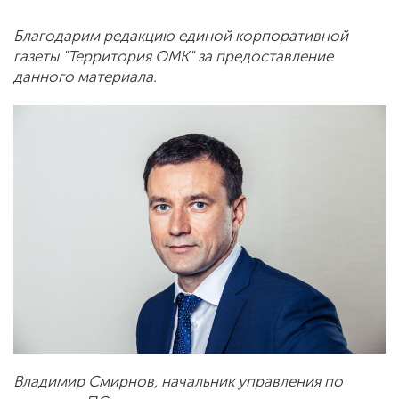
Благодарим редакцию единой корпоративной
газеты "Территория ОМК" за предоставление
данного материала.
Владимир Смирнов, начальник управления по