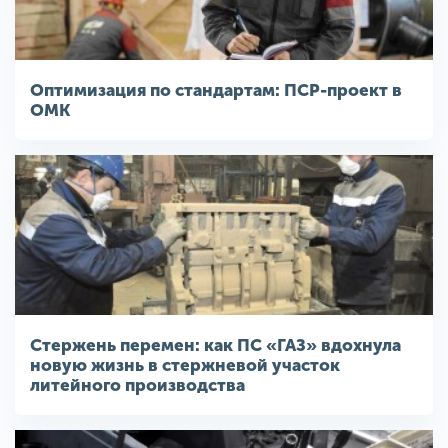
Оптимизация по стандартам: ПСР-проект в
ОМК
Стержень перемен: как ПС «ГАЗ» вдохнула
новую жизнь в стержневой участок
литейного производства