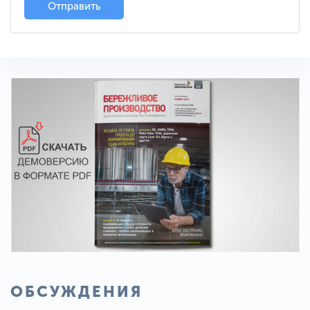
Отправить
ОБСУЖДЕНИЯ