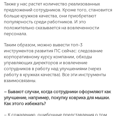
Также у нас растет количество реализованных
предложений сотрудников. Кроме того, становится
больше кружков качества, они приобретают
популярность среди работников. И это
положительно сказывается на вовлеченности
персонала.
Таким образом, можно вывести топ-3
инструментов развития ПС сейчас: следование
корпоративному курсу компании, обходы
управляющих директоров и вовлечение
сотрудников в работу над улучшениями (через
работу в кружках качества). Все эти инструменты
взаимосвязаны.
– Бывают случаи, когда сотрудники оформляют как
улучшение, например, покупку коврика для мышки.
Как этого избежать?
– К сожалению,
ошибочные представления о том,