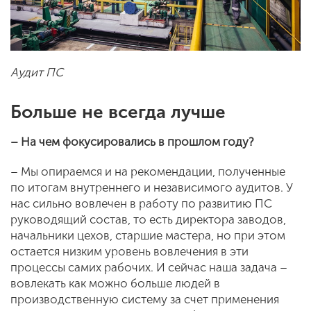
Аудит ПС
Больше не всегда лучше
– На чем фокусировались в прошлом году?
– Мы опираемся и на рекомендации, полученные
по итогам внутреннего и независимого аудитов. У
нас сильно вовлечен в работу по развитию ПС
руководящий состав, то есть директора заводов,
начальники цехов, старшие мастера, но при этом
остается низким уровень вовлечения в эти
процессы самих рабочих. И сейчас наша задача –
вовлекать как можно больше людей в
производственную систему за счет применения