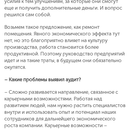
усилия к тем улучшениям, за которые они смогут
еще и получить дополнительные деньги. И вопрос
решился сам собой.
Возьмем такое предложение, как ремонт
помещения. Явного экономического эффекта тут
нет, но это благоприятно влияет на культуру
производства, работа становится более
продуктивной. Поэтому руководство предприятий
идет и на такие траты, в будущем они обязательно
окупятся.
– Какие проблемы выявил аудит?
– Сложно развивается направление, связанное с
карьерными возможностями. Работая над
развитием людей, нам нужно растить специалистов
внутри и использовать опыт и потенциал наших
сотрудников для дальнейшего экономического
роста компании. Карьерные возможности –