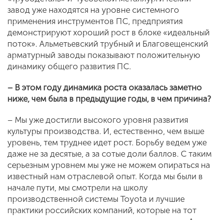
завод уже находятся на уровне системного
применения инструментов ПС, предприятия
демонстрируют хороший рост в блоке «идеальный
поток». Альметьевский трубный и Благовещенский
арматурный заводы показывают положительную
динамику общего развития ПС.
– В этом году динамика роста оказалась заметно
ниже, чем была в предыдущие годы, в чем причина?
– Мы уже достигли высокого уровня развития
культуры производства. И, естественно, чем выше
уровень, тем труднее идет рост. Борьбу ведем уже
даже не за десятые, а за сотые доли баллов. С таким
серьезным уровнем мы уже не можем опираться на
известный нам отраслевой опыт. Когда мы были в
начале пути, мы смотрели на школу
производственной системы Toyota и лучшие
практики российских компаний, которые на тот