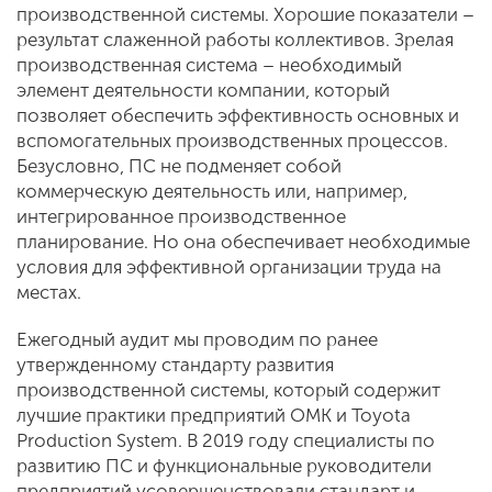
производственной системы. Хорошие показатели –
результат слаженной работы коллективов. Зрелая
производственная система – необходимый
элемент деятельности компании, который
позволяет обеспечить эффективность основных и
вспомогательных производственных процессов.
Безусловно, ПС не подменяет собой
коммерческую деятельность или, например,
интегрированное производственное
планирование. Но она обеспечивает необходимые
условия для эффективной организации труда на
местах.
Ежегодный аудит мы проводим по ранее
утвержденному стандарту развития
производственной системы, который содержит
лучшие практики предприятий ОМК и Toyota
Production System. В 2019 году специалисты по
развитию ПС и функциональные руководители
предприятий усовершенствовали стандарт и