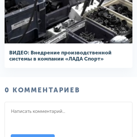
ВИДЕО: Внедрение производственной
системы в компании «ЛАДА Спорт»
0 КОММЕНТАРИЕВ