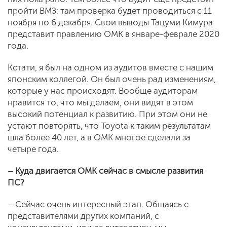
пройти ВМЗ: там проверка будет проводиться с 11
ноября по 6 декабря. Свои выводы Тацуми Кимура
представит правлению ОМК в январе-феврале 2020
года.
Кстати, я был на одном из аудитов вместе с нашим
японским коллегой. Он был очень рад изменениям,
которые у нас происходят. Вообще аудиторам
нравится то, что мы делаем, они видят в этом
высокий потенциал к развитию. При этом они не
устают повторять, что Toyota к таким результатам
шла более 40 лет, а в ОМК многое сделали за
четыре года.
– Куда двигается ОМК сейчас в смысле развития
ПС?
– Сейчас очень интересный этап. Общаясь с
представителями других компаний, с