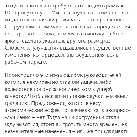
что действительно требуется от людей в рамках
ПС, присутствуют. Мы столкнулись с этим впервые,
когда только начали развивать это направление.
Сотрудники стали массово подавать предложения:
перекрасить перила, поменять лампочку на более
яркую, сделать указатель другого размера…
Словом, за улучшения выдавались несущественные
изменения, которые должны осуществляться в
рабочем порядке.
Происходило это из-за ошибок руководителей,
которые некорректно ставили задачи, либо
вследствие погони за количеством в ущерб
качеству. Чтобы исключить такие случаи, мы ввели
градацию. Предложения, которые несут
экономический эффект, оплачиваются, а экспресс-
улучшения – нет. Тогда наши сотрудники стали
задумываться, стоит ли тратить много времени на
незначительные изменения – или же прикладывать