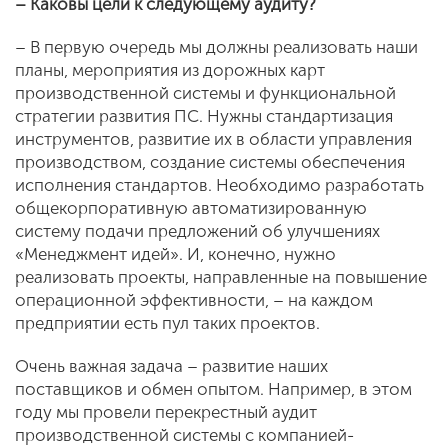
– Каковы цели к следующему аудиту?
– В первую очередь мы должны реализовать наши
планы, мероприятия из дорожных карт
производственной системы и функциональной
стратегии развития ПС. Нужны стандартизация
инструментов, развитие их в области управления
производством, создание системы обеспечения
исполнения стандартов. Необходимо разработать
общекорпоративную автоматизированную
систему подачи предложений об улучшениях
«Менеджмент идей». И, конечно, нужно
реализовать проекты, направленные на повышение
операционной эффективности, – на каждом
предприятии есть пул таких проектов.
Очень важная задача – развитие наших
поставщиков и обмен опытом. Например, в этом
году мы провели перекрестный аудит
производственной системы с компанией-