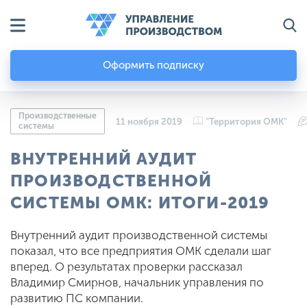
Оформить подписку
Производственные
11 ноября 2019
"Территория ОМК"
системы
ВНУТРЕННИЙ АУДИТ
ПРОИЗВОДСТВЕННОЙ
СИСТЕМЫ ОМК: ИТОГИ-2019
Внутренний аудит производственной системы
показал, что все предприятия ОМК сделали шаг
вперед. О результатах проверки рассказал
Владимир Смирнов, начальник управления по
развитию ПС компании.