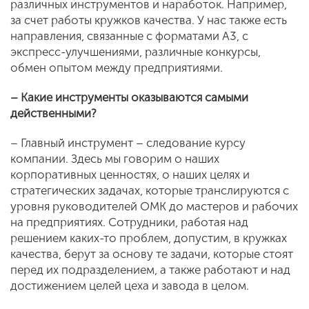
различных инструментов и наработок. Например,
за счет работы кружков качества. У нас также есть
направления, связанные с форматами А3, с
экспресс-улучшениями, различные конкурсы,
обмен опытом между предприятиями.
– Какие инструменты оказываются самыми
действенными?
– Главный инструмент – следование курсу
компании. Здесь мы говорим о наших
корпоративных ценностях, о наших целях и
стратегических задачах, которые транслируются с
уровня руководителей ОМК до мастеров и рабочих
на предприятиях. Сотрудники, работая над
решением каких-то проблем, допустим, в кружках
качества, берут за основу те задачи, которые стоят
перед их подразделением, а также работают и над
достижением целей цеха и завода в целом.