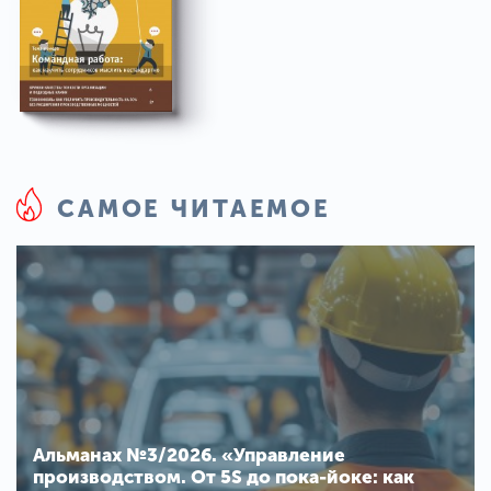
САМОЕ ЧИТАЕМОЕ
Альманах №3/2026. «Управление
производством. От 5S до пока-йоке: как