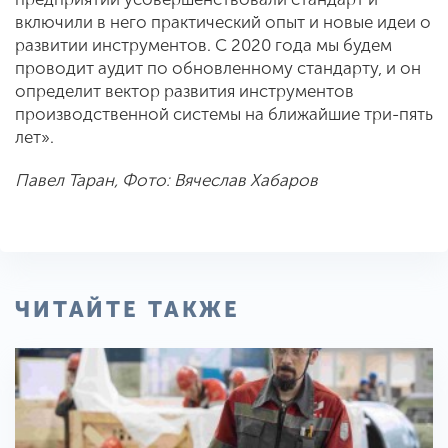
включили в него практический опыт и новые идеи о
развитии инструментов. С 2020 года мы будем
проводит аудит по обновленному стандарту, и он
определит вектор развития инструментов
производственной системы на ближайшие три-пять
лет».
Павел Таран, Фото: Вячеслав Хабаров
ЧИТАЙТЕ ТАКЖЕ