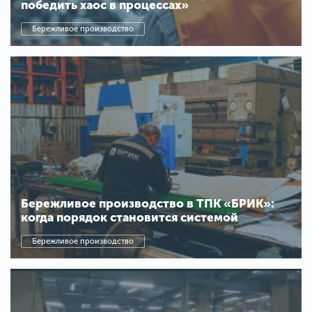
победить хаос в процессах»
Бережливое производство
Бережливое производство в ТПК «БРИК»:
когда порядок становится системой
Бережливое производство