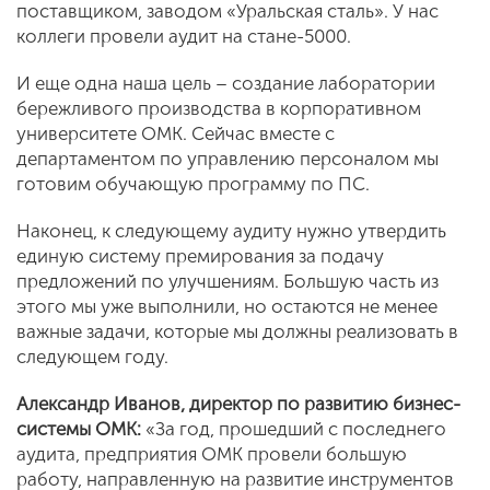
поставщиком, заводом «Уральская сталь». У нас
коллеги провели аудит на стане-5000.
И еще одна наша цель – создание лаборатории
бережливого производства в корпоративном
университете ОМК. Сейчас вместе с
департаментом по управлению персоналом мы
готовим обучающую программу по ПС.
Наконец, к следующему аудиту нужно утвердить
единую систему премирования за подачу
предложений по улучшениям. Большую часть из
этого мы уже выполнили, но остаются не менее
важные задачи, которые мы должны реализовать в
следующем году.
Александр Иванов, директор по развитию бизнес-
системы ОМК:
«За год, прошедший с последнего
аудита, предприятия ОМК провели большую
работу, направленную на развитие инструментов