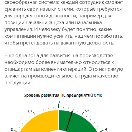
своеобразная система: каждый сотрудник сможет
сравнить свои навыки с теми, которые требуются
для определенной должности, например для
позиции начальника цеха или начальника
управления. И человеку будет понятно, какие
компетенции нужно усилить, над чем поработать,
чтобы претендовать на вакантную должность.
Еще одна зона для развития: на производстве
необходимо более внимательно относиться к
стандартам выполнения операций. Это напрямую
влияет на производительность труда и качество
продукции.