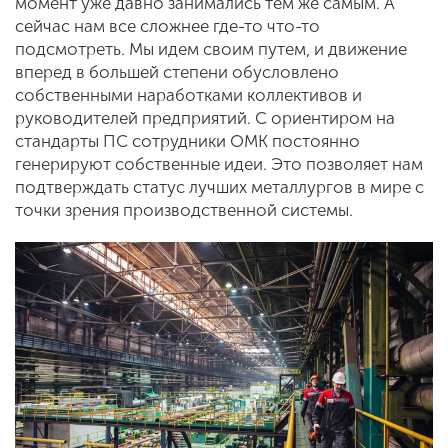
момент уже давно занимались тем же самым. А
сейчас нам все сложнее где-то что-то
подсмотреть. Мы идем своим путем, и движение
вперед в большей степени обусловлено
собственными наработками коллективов и
руководителей предприятий. С ориентиром на
стандарты ПС сотрудники ОМК постоянно
генерируют собственные идеи. Это позволяет нам
подтверждать статус лучших металлургов в мире с
точки зрения производственной системы.