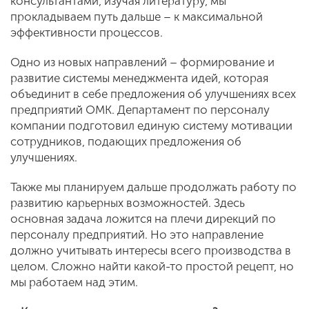
консультантами, изучая литературу, мы
прокладываем путь дальше – к максимальной
эффективности процессов.
Одно из новых направлений – формирование и
развитие системы менеджмента идей, которая
объединит в себе предложения об улучшениях всех
предприятий ОМК. Департамент по персоналу
компании подготовил единую систему мотивации
сотрудников, подающих предложения об
улучшениях.
Также мы планируем дальше продолжать работу по
развитию карьерных возможностей. Здесь
основная задача ложится на плечи дирекций по
персоналу предприятий. Но это направление
должно учитывать интересы всего производства в
целом. Сложно найти какой-то простой рецепт, но
мы работаем над этим.