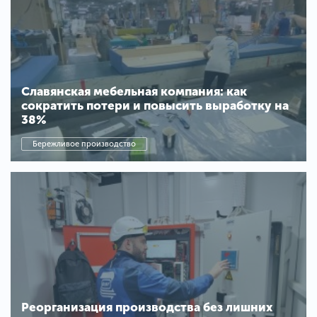
Славянская мебельная компания: как
сократить потери и повысить выработку на
38%
Бережливое производство
Реорганизация производства без лишних