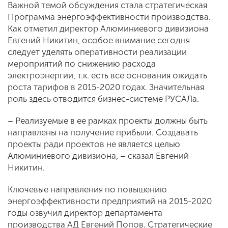
Важной темой обсуждения стала стратегическая
Программа энергоэффективности производства.
Как отметил директор Алюминиевого дивизиона
Евгений Никитин, особое внимание сегодня
следует уделять оперативности реализации
мероприятий по снижению расхода
электроэнергии, т.к. есть все основания ожидать
роста тарифов в 2015-2020 годах. Значительная
роль здесь отводится бизнес-системе РУСАЛа.
– Реализуемые в ее рамках проекты должны быть
направлены на получение прибыли. Создавать
проекты ради проектов не является целью
Алюминиевого дивизиона, – сказал Евгений
Никитин.
Ключевые направления по повышению
энергоэффективности предприятий на 2015-2020
годы озвучил директор департамента
производства АД Евгений Попов. Стратегические