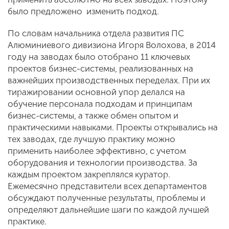
было предложено изменить подход.
По словам начальника отдела развития ПС
Алюминиевого дивизиона Игоря Волохова, в 2014
году на заводах было отобрано 11 ключевых
проектов бизнес-системы, реализованных на
важнейших производственных переделах. При их
тиражировании основной упор делался на
обучение персонала подходам и принципам
бизнес-системы, а также обмен опытом и
практическими навыками. Проекты открывались на
тех заводах, где лучшую практику можно
применить наиболее эффективно, с учетом
оборудования и технологии производства. За
каждым проектом закреплялся куратор.
Ежемесячно представители всех департаментов
обсуждают полученные результаты, проблемы и
определяют дальнейшие шаги по каждой лучшей
практике.