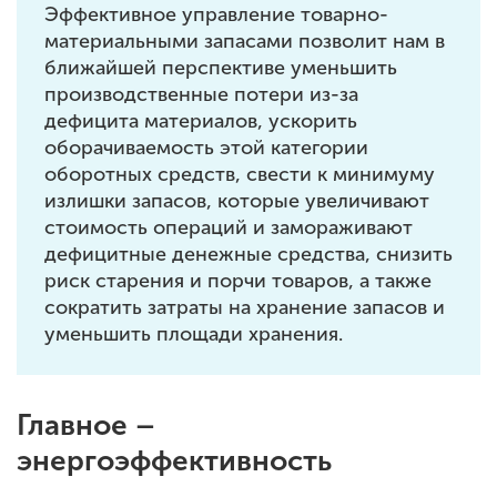
Эффективное управление товарно-
материальными запасами позволит нам в
ближайшей перспективе уменьшить
производственные потери из-за
дефицита материалов, ускорить
оборачиваемость этой категории
оборотных средств, свести к минимуму
излишки запасов, которые увеличивают
стоимость операций и замораживают
дефицитные денежные средства, снизить
риск старения и порчи товаров, а также
сократить затраты на хранение запасов и
уменьшить площади хранения.
Главное –
энергоэффективность