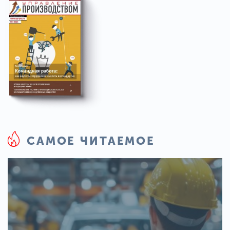
САМОЕ ЧИТАЕМОЕ