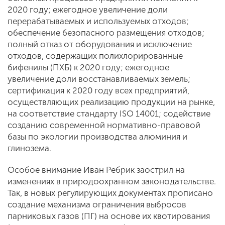
2020 году; ежегодное увеличение доли
перерабатываемых и используемых отходов;
обеспечение безопасного размещения отходов;
полный отказ от оборудования и исключение
отходов, содержащих полихлорированные
бифенилы (ПХБ) к 2020 году; ежегодное
увеличение доли восстанавливаемых земель;
сертификация к 2020 году всех предприятий,
осуществляющих реализацию продукции на рынке,
на соответствие стандарту ISO 14001; содействие
созданию современной нормативно-правовой
базы по экологии производства алюминия и
глинозема.
Особое внимание Иван Ребрик заострил на
изменениях в природоохранном законодательстве.
Так, в новых регулирующих документах прописано
создание механизма ограничения выбросов
парниковых газов (ПГ) на основе их квотирования