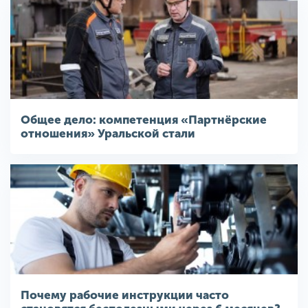
Общее дело: компетенция «Партнёрские
отношения» Уральской стали
Почему рабочие инструкции часто