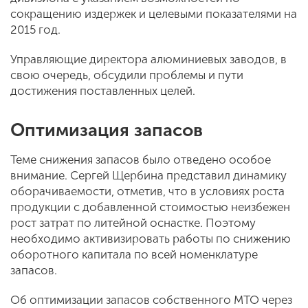
сокращению издержек и целевыми показателями на
2015 год.
Управляющие директора алюминиевых заводов, в
свою очередь, обсудили проблемы и пути
достижения поставленных целей.
Оптимизация запасов
Теме снижения запасов было отведено особое
внимание. Сергей Щербина представил динамику
оборачиваемости, отметив, что в условиях роста
продукции с добавленной стоимостью неизбежен
рост затрат по литейной оснастке. Поэтому
необходимо активизировать работы по снижению
оборотного капитала по всей номенклатуре
запасов.
Об оптимизации запасов собственного МТО через