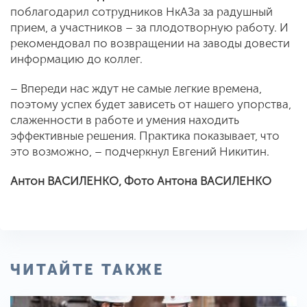
поблагодарил сотрудников НкАЗа за радушный
прием, а участников – за плодотворную работу. И
рекомендовал по возвращении на заводы довести
информацию до коллег.
– Впереди нас ждут не самые легкие времена,
поэтому успех будет зависеть от нашего упорства,
слаженности в работе и умения находить
эффективные решения. Практика показывает, что
это возможно, – подчеркнул Евгений Никитин.
Антон ВАСИЛЕНКО,
Фото Антона ВАСИЛЕНКО
ЧИТАЙТЕ ТАКЖЕ