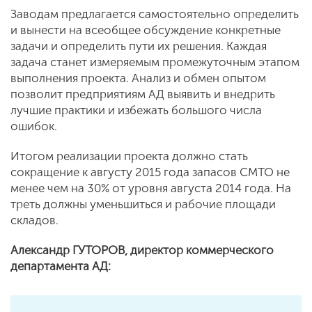
Заводам предлагается самостоятельно определить
и вынести на всеобщее обсуждение конкретные
задачи и определить пути их решения. Каждая
задача станет измеряемым промежуточным этапом
выполнения проекта. Анализ и обмен опытом
позволит предприятиям АД выявить и внедрить
лучшие практики и избежать большого числа
ошибок.
Итогом реализации проекта должно стать
сокращение к августу 2015 года запасов СМТО не
менее чем на 30% от уровня августа 2014 года. На
треть должны уменьшиться и рабочие площади
складов.
Александр ГУТОРОВ,
директор коммерческого
департамента АД: