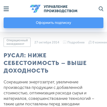
Оформить подписку
Операционный
27 октября 2014
Подробнее
0 коммен
менеджмент
РУСАЛ: НИЖЕ
СЕБЕСТОИМОСТЬ – ВЫШЕ
ДОХОДНОСТЬ
Сокращение энергозатрат, увеличение
производства продукции с добавленной
стоимостью, оптимизация расхода сырья и
материалов, совершенствование технологий –
такие цели поставлены перед заводами