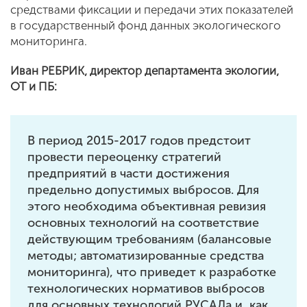
средствами фиксации и передачи этих показателей
в государственный фонд данных экологического
мониторинга.
Иван РЕБРИК,
директор департамента экологии,
ОТ и ПБ:
В период 2015-2017 годов предстоит
провести переоценку стратегий
предприятий в части достижения
предельно допустимых выбросов. Для
этого необходима объективная ревизия
основных технологий на соответствие
действующим требованиям (балансовые
методы; автоматизированные средства
мониторинга), что приведет к разработке
технологических нормативов выбросов
для основных технологий РУСАЛа и, как