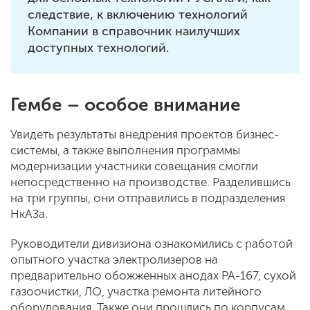
следствие, к включению технологий
Компании в справочник наилучших
доступных технологий.
Гембе – особое внимание
Увидеть результаты внедрения проектов бизнес-
системы, а также выполнения программы
модернизации участники совещания смогли
непосредственно на производстве. Разделившись
на три группы, они отправились в подразделения
НкАЗа.
Руководители дивизиона ознакомились с работой
опытного участка электролизеров на
предварительно обожженных анодах РА-167, сухой
газоочистки, ЛО, участка ремонта литейного
оборудования. Также они прошлись по корпусам,