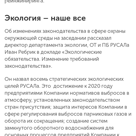
реинжиниринга.
Экология – наше все
Об изменениях законодательства в сфере охраны
окружающей среды на заседании рассказал
директор департамента экологии, ОТ и ПБ РУСАЛа
Иван Ребрик в докладе «Экологические
обязательства. Изменение требований
законодательства».
Он назвал восемь стратегических экологических
целей РУСАЛа. Это достижение к 2020 году
предприятиями Компании нормативов выбросов в
атмосферу, установленных законодательством
стран присутствия; защита интересов Компании в
сфере регулирования выбросов парниковых газов и
оборота их сокращения; создание систем
замкнутого оборотного водоснабжения для
основных процессов предприятий Компании к