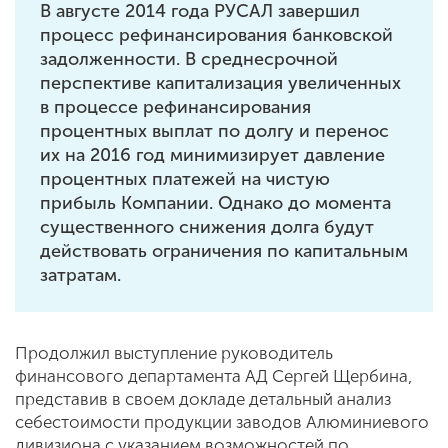
В августе 2014 года РУСАЛ завершил
процесс рефинансирования банковской
задолженности. В среднесрочной
перспективе капитализация увеличенных
в процессе рефинансирования
процентных выплат по долгу и перенос
их на 2016 год минимизирует давление
процентных платежей на чистую
прибыль Компании. Однако до момента
существенного снижения долга будут
действовать ограничения по капитальным
затратам.
Продолжил выступление руководитель
финансового департамента АД Сергей Щербина,
представив в своем докладе детальный анализ
себестоимости продукции заводов Алюминиевого
дивизиона с указанием возможностей по