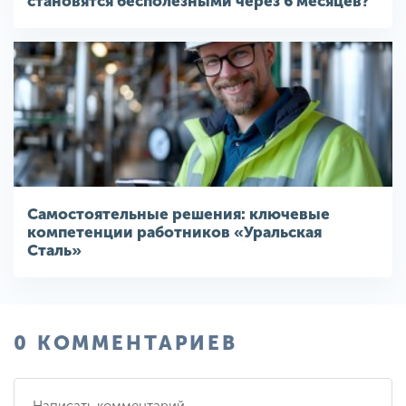
становятся бесполезными через 6 месяцев?
Самостоятельные решения: ключевые
компетенции работников «Уральская
Сталь»
0 КОММЕНТАРИЕВ