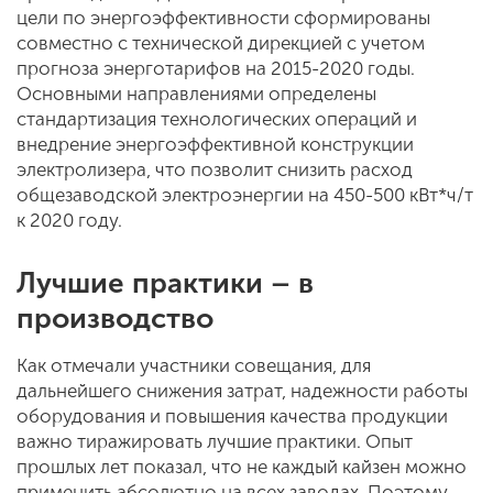
цели по энергоэффективности сформированы
совместно с технической дирекцией с учетом
прогноза энерготарифов на 2015-2020 годы.
Основными направлениями определены
стандартизация технологических операций и
внедрение энергоэффективной конструкции
электролизера, что позволит снизить расход
общезаводской электроэнергии на 450-500 кВт*ч/т
к 2020 году.
Лучшие практики – в
производство
Как отмечали участники совещания, для
дальнейшего снижения затрат, надежности работы
оборудования и повышения качества продукции
важно тиражировать лучшие практики. Опыт
прошлых лет показал, что не каждый кайзен можно
применить абсолютно на всех заводах. Поэтому