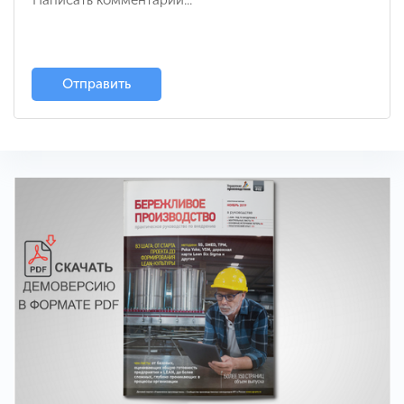
Отправить