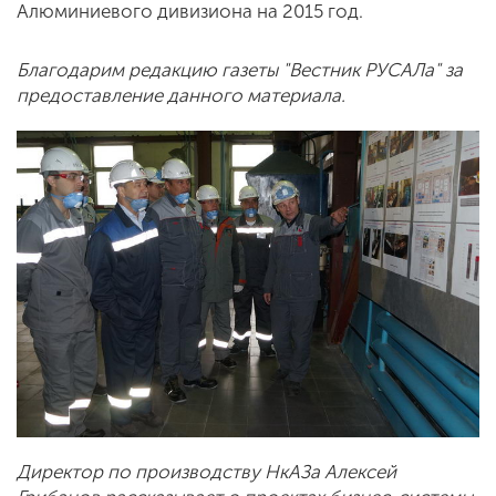
Алюминиевого дивизиона на 2015 год.
Благодарим редакцию газеты "Вестник РУСАЛа" за
предоставление данного материала.
Директор по производству НкАЗа Алексей