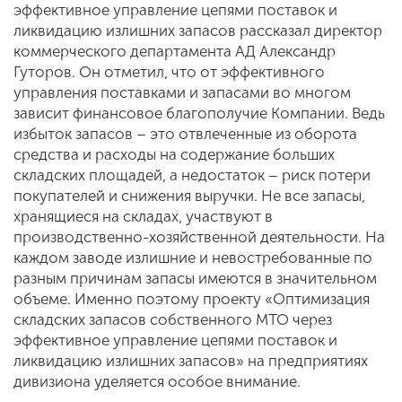
эффективное управление цепями поставок и
ликвидацию излишних запасов рассказал директор
коммерческого департамента АД Александр
Гуторов. Он отметил, что от эффективного
управления поставками и запасами во многом
зависит финансовое благополучие Компании. Ведь
избыток запасов – это отвлеченные из оборота
средства и расходы на содержание больших
складских площадей, а недостаток – риск потери
покупателей и снижения выручки. Не все запасы,
хранящиеся на складах, участвуют в
производственно-хозяйственной деятельности. На
каждом заводе излишние и невостребованные по
разным причинам запасы имеются в значительном
объеме. Именно поэтому проекту «Оптимизация
складских запасов собственного МТО через
эффективное управление цепями поставок и
ликвидацию излишних запасов» на предприятиях
дивизиона уделяется особое внимание.