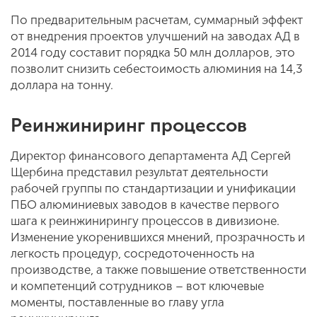
По предварительным расчетам, суммарный эффект
от внедрения проектов улучшений на заводах АД в
2014 году составит порядка 50 млн долларов, это
позволит снизить себестоимость алюминия на 14,3
доллара на тонну.
Реинжиниринг процессов
Директор финансового департамента АД Сергей
Щербина представил результат деятельности
рабочей группы по стандартизации и унификации
ПБО алюминиевых заводов в качестве первого
шага к реинжинирингу процессов в дивизионе.
Изменение укоренившихся мнений, прозрачность и
легкость процедур, сосредоточенность на
производстве, а также повышение ответственности
и компетенций сотрудников – вот ключевые
моменты, поставленные во главу угла