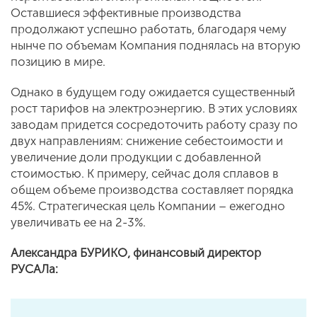
Оставшиеся эффективные производства
продолжают успешно работать, благодаря чему
нынче по объемам Компания поднялась на вторую
позицию в мире.
Однако в будущем году ожидается существенный
рост тарифов на электроэнергию. В этих условиях
заводам придется сосредоточить работу сразу по
двух направлениям: снижение себестоимости и
увеличение доли продукции с добавленной
стоимостью. К примеру, сейчас доля сплавов в
общем объеме производства составляет порядка
45%. Стратегическая цель Компании – ежегодно
увеличивать ее на 2-3%.
Александра БУРИКО,
финансовый директор
РУСАЛа: