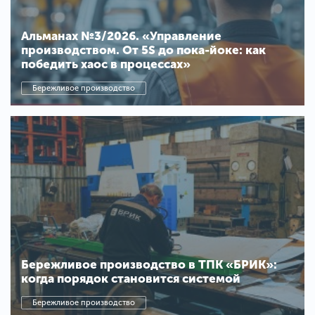
Альманах №3/2026. «Управление
производством. От 5S до пока-йоке: как
победить хаос в процессах»
Бережливое производство
Бережливое производство в ТПК «БРИК»:
когда порядок становится системой
Бережливое производство