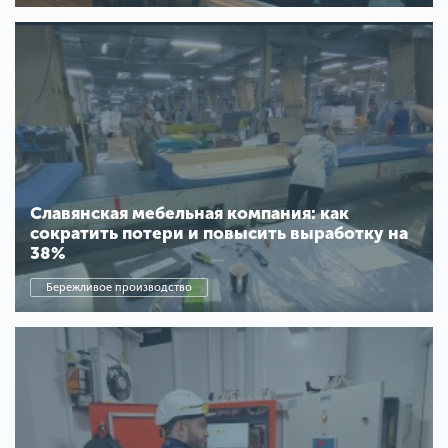
Славянская мебельная компания: как
сократить потери и повысить выработку на
38%
Бережливое производство