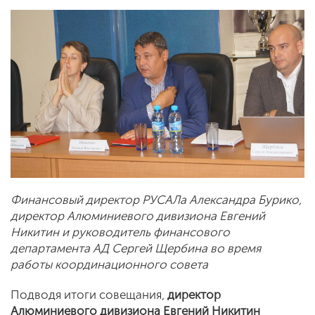
Финансовый директор РУСАЛа Александра Бурико,
директор Алюминиевого дивизиона Евгений
Никитин и руководитель финансового
департамента АД Сергей Щербина во время
работы координационного совета
Подводя итоги совещания,
директор
Алюминиевого дивизиона Евгений Никитин