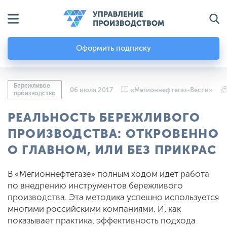
Оформить подписку
Бережливое
06 июля 2017
«Мегионнефтегаз-Вести»
производство
РЕАЛЬНОСТЬ БЕРЕЖЛИВОГО
ПРОИЗВОДСТВА: ОТКРОВЕННО
О ГЛАВНОМ, ИЛИ БЕЗ ПРИКРАС
В «Мегионнефтегазе» полным ходом идет работа
по внедрению инструментов бережливого
производства. Эта методика успешно используется
многими российскими компаниями. И, как
показывает практика, эффективность подхода