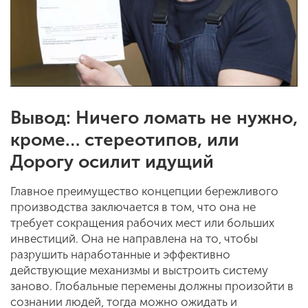
Вывод: Ничего ломать не нужно,
кроме… стереотипов, или
Дорогу осилит идущий
Главное преимущество концепции бережливого
производства заключается в том, что она не
требует сокращения рабочих мест или больших
инвестиций. Она не направлена на то, чтобы
разрушить наработанные и эффективно
действующие механизмы и выстроить систему
заново. Глобальные перемены должны произойти в
сознании людей, тогда можно ожидать и