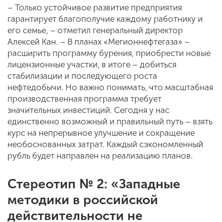
– Только устойчивое развитие предприятия
гарантирует благополучие каждому работнику и
его семье, – отметил генеральный директор
Алексей Кан. – В планах «Мегионнефтегаза» –
расширить программу бурения, приобрести новые
лицензионные участки, в итоге – добиться
стабилизации и последующего роста
нефтедобычи. Но важно понимать, что масштабная
производственная программа требует
значительных инвестиций. Сегодня у нас
единственно возможный и правильный путь – взять
курс на непрерывное улучшение и сокращение
необоснованных затрат. Каждый сэкономленный
рубль будет направлен на реализацию планов.
Стереотип № 2: «Западные
методики в российской
действительности не