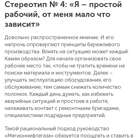
Стереотип № 4: «Я – простой
рабочий, от меня мало что
зависит»
Довольно распространенное мнение. И его
напрочь опровергают принципы бережливого
производства. Влиять на ситуацию может каждый.
Каким образом? Для начала организовать свое
рабочее место так, чтобы не тратить времени на
поиски материала и инструментов. Далее –
улучшать эксплуатацию оборудования, его
обслуживание, тем самым снижать количество
поломок. Каждый день думать, как избежать
аварийных ситуаций и простоев в работе,
налаживать контакт с ремонтными бригадами,
специалистами подрядных предприятий.
Такой рациональный подход руководство
«Мегионнефтегаза» обязуется поощрять и ставить в