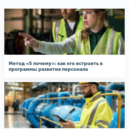
Метод «5 почему»: как его встроить в
программы развития персонала