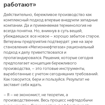
работают»
Действительно, бережливое производство как
комплексный подход впервые внедрили западные
компании. Да и применяемая терминология не
всегда понятна. Но, вникнув в суть вещей,
убеждаешься: все новое – хорошо забытое старое.
Ветераны предприятия подтвердят: уже на заре
становления «Мегионнефтегаза» рациональный
подход к делу приветствовался и
пропагандировался. Решения, которые сегодня
предполагает концепция бережливого
производства, – это готовые инструменты,
выработанные с учетом сегодняшних требований.
Как говорится, бери и пользуйся. Результат не
заставит себя ждать.
– Я – не экономист, не теоретик, а
производственник. Весь процесс нефтедобычи