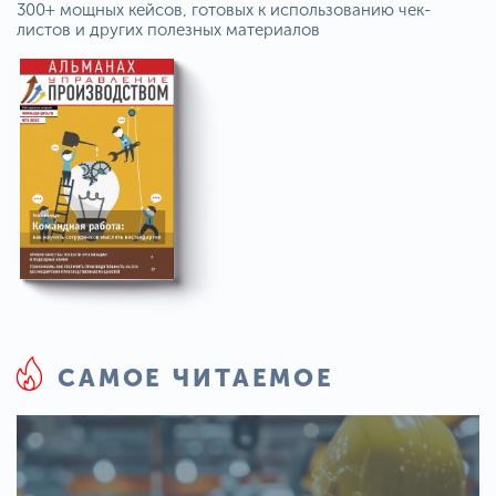
300+ мощных кейсов, готовых к использованию чек-
листов и других полезных материалов
САМОЕ ЧИТАЕМОЕ