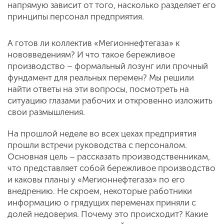
напрямую зависит от того, насколько разделяет его
принципы персонал предприятия.
А готов ли коллектив «Мегионнефтегаза» к
нововведениям? И что такое бережливое
производство – формальный лозунг или прочный
фундамент для реальных перемен? Мы решили
найти ответы на эти вопросы, посмотреть на
ситуацию глазами рабочих и откровенно изложить
свои размышления.
На прошлой неделе во всех цехах предприятия
прошли встречи руководства с персоналом.
Основная цель – рассказать производственникам,
что представляет собой бережливое производство
и каковы планы у «Мегионнефтегаза» по его
внедрению. Не скроем, некоторые работники
информацию о грядущих переменах приняли с
долей недоверия. Почему это происходит? Какие