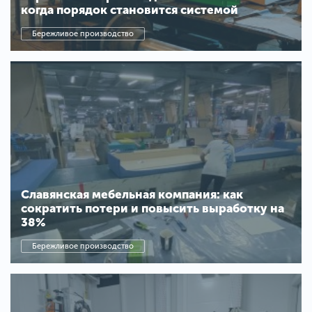
когда порядок становится системой
Бережливое производство
Славянская мебельная компания: как
сократить потери и повысить выработку на
38%
Бережливое производство