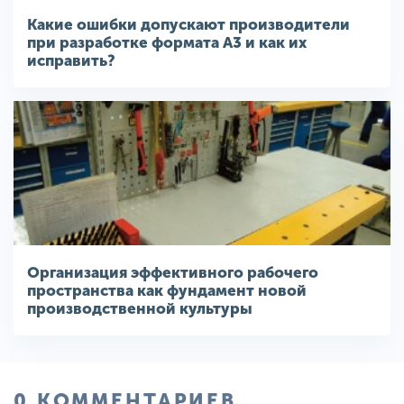
Какие ошибки допускают производители
при разработке формата A3 и как их
исправить?
Организация эффективного рабочего
пространства как фундамент новой
производственной культуры
0 КОММЕНТАРИЕВ