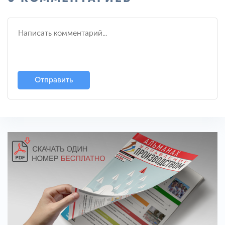
Отправить