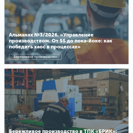
Альманах №3/2026. «Управление
производством. От 5S до пока-йоке: как
победить хаос в процессах»
Бережливое производство
Бережливое производство в ТПК «БРИК»: