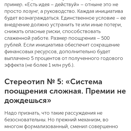
пример. «Есть идея – действуй» – отныне это не
просто лозунг, а руководство. Каждая инициатива
будет вознаграждаться. Единственное условие – ее
внедрение должно устранить те или иные потери,
снижать опасные риски, способствовать
слаженной работе. Размер поощрения – 500
рублей. Если инициатива обеспечит сокращение
финансовых ресурсов, дополнительно будет
выплачено 5 процентов от полученного годового
эффекта (не более 1 млн руб.).
Стереотип № 5: «Система
поощрения сложная. Премии не
дождешься»
Надо признать, что такие рассуждения не
безосновательны. Но прежний механизм, во
многом формализованный, сменил совершенно