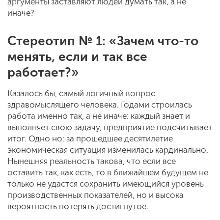
аргументы заставляют людей думать так, а не
иначе?
Стереотип № 1: «Зачем что-то
менять, если и так все
работает?»
Казалось бы, самый логичный вопрос
здравомыслящего человека. Годами строилась
работа именно так, а не иначе: каждый знает и
выполняет свою задачу, предприятие подсчитывает
итог. Одно но: за прошедшее десятилетие
экономическая ситуация изменилась кардинально.
Нынешняя реальность такова, что если все
оставить так, как есть, то в ближайшем будущем не
только не удастся сохранить имеющийся уровень
производственных показателей, но и высока
вероятность потерять достигнутое.