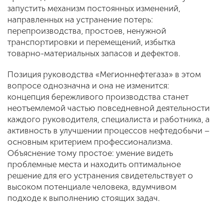
запустить механизм постоянных изменений,
направленных на устранение потерь:
перепроизводства, простоев, ненужной
транспортировки и перемещений, избытка
товарно-материальных запасов и дефектов.
Позиция руководства «Мегионнефтегаза» в этом
вопросе однозначна и она не изменится:
концепция бережливого производства станет
неотъемлемой частью повседневной деятельности
каждого руководителя, специалиста и работника, а
активность в улучшении процессов нефтедобычи –
основным критерием профессионализма.
Объяснение тому простое: умение видеть
проблемные места и находить оптимальное
решение для его устранения свидетельствует о
высоком потенциале человека, вдумчивом
подходе к выполнению стоящих задач.