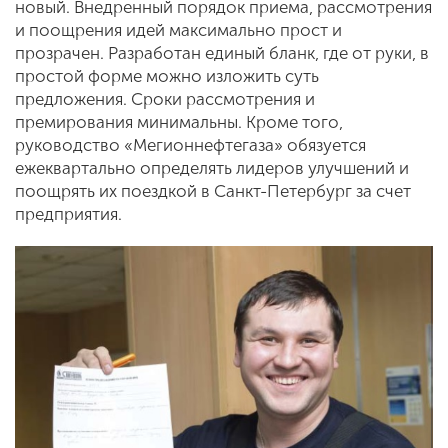
новый. Внедренный порядок приема, рассмотрения
и поощрения идей максимально прост и
прозрачен. Разработан единый бланк, где от руки, в
простой форме можно изложить суть
предложения. Сроки рассмотрения и
премирования минимальны. Кроме того,
руководство «Мегионнефтегаза» обязуется
ежеквартально определять лидеров улучшений и
поощрять их поездкой в Санкт-Петербург за счет
предприятия.